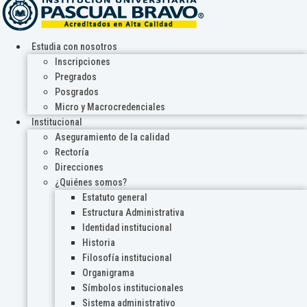
Estudia con nosotros
Inscripciones
Pregrados
Posgrados
Micro y Macrocredenciales
Institucional
Aseguramiento de la calidad
Rectoría
Direcciones
¿Quiénes somos?
Estatuto general
Estructura Administrativa
Identidad institucional
Historia
Filosofía institucional
Organigrama
Símbolos institucionales
Sistema administrativo