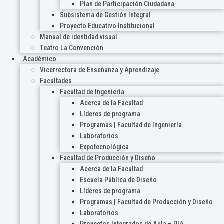
Plan de Participación Ciudadana
Subsistema de Gestión Integral
Proyecto Educativo Institucional
Manual de identidad visual
Teatro La Convención
Académico
Vicerrectora de Enseñanza y Aprendizaje
Facultades
Facultad de Ingeniería
Acerca de la Facultad
Líderes de programa
Programas | Facultad de Ingeniería
Laboratorios
Expotecnológica
Facultad de Producción y Diseño
Acerca de la Facultad
Escuela Pública de Diseño
Líderes de programa
Programas | Facultad de Producción y Diseño
Laboratorios