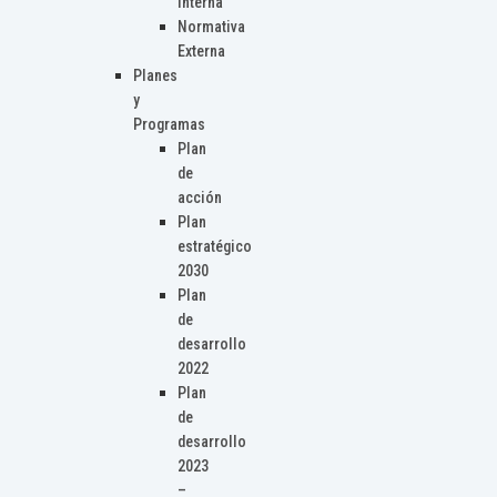
Interna
Normativa
Externa
Planes
y
Programas
Plan
de
acción
Plan
estratégico
2030
Plan
de
desarrollo
2022
Plan
de
desarrollo
2023
–