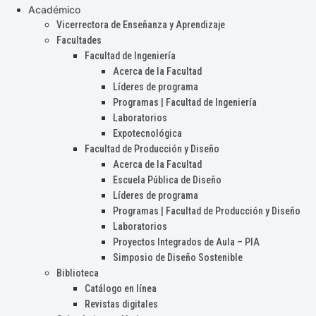
Académico
Vicerrectora de Enseñanza y Aprendizaje
Facultades
Facultad de Ingeniería
Acerca de la Facultad
Líderes de programa
Programas | Facultad de Ingeniería
Laboratorios
Expotecnológica
Facultad de Producción y Diseño
Acerca de la Facultad
Escuela Pública de Diseño
Líderes de programa
Programas | Facultad de Producción y Diseño
Laboratorios
Proyectos Integrados de Aula – PIA
Simposio de Diseño Sostenible
Biblioteca
Catálogo en línea
Revistas digitales