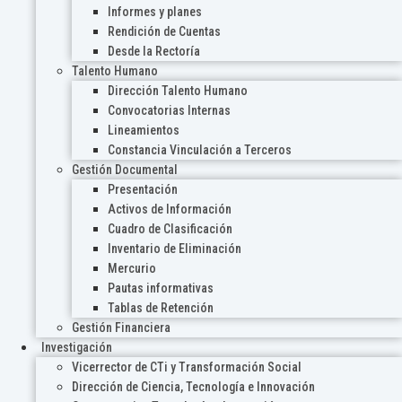
Informes y planes
Rendición de Cuentas
Desde la Rectoría
Talento Humano
Dirección Talento Humano
Convocatorias Internas
Lineamientos
Constancia Vinculación a Terceros
Gestión Documental
Presentación
Activos de Información
Cuadro de Clasificación
Inventario de Eliminación
Mercurio
Pautas informativas
Tablas de Retención
Gestión Financiera
Investigación
Vicerrector de CTi y Transformación Social
Dirección de Ciencia, Tecnología e Innovación