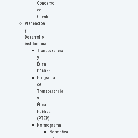
Concurso
de
Cuento
Planeación
y
Desarrollo
institucional
Transparencia
y
Ética
Pública
Programa
de
Transparencia
y
Ética
Pública
(PTEP)
Normograma
Normativa