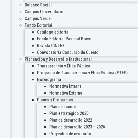
Balance Social
Campus Universitario
Campus Verde
Fondo Editorial
Catálogo editorial
Fondo Editorial Pascual Bravo
Revista CINTEX
Convocatoria Concurso de Cuento
Planeación y Desarrollo institucional
Transparencia y Ética Pública
Programa de Transparencia y Ética Pública (PTEP)
Normograma
Normativa Interna
Normativa Externa
Planes y Programas
Plan de acción
Plan estratégico 2030
Plan de desarrollo 2022
Plan de desarrollo 2023 – 2026
Proyectos de inversión