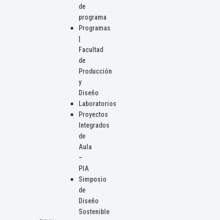
de
programa
Programas
|
Facultad
de
Producción
y
Diseño
Laboratorios
Proyectos
Integrados
de
Aula
–
PIA
Simposio
de
Diseño
Sostenible