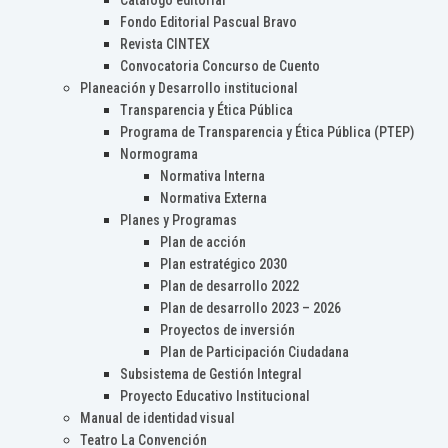
Catálogo editorial
Fondo Editorial Pascual Bravo
Revista CINTEX
Convocatoria Concurso de Cuento
Planeación y Desarrollo institucional
Transparencia y Ética Pública
Programa de Transparencia y Ética Pública (PTEP)
Normograma
Normativa Interna
Normativa Externa
Planes y Programas
Plan de acción
Plan estratégico 2030
Plan de desarrollo 2022
Plan de desarrollo 2023 – 2026
Proyectos de inversión
Plan de Participación Ciudadana
Subsistema de Gestión Integral
Proyecto Educativo Institucional
Manual de identidad visual
Teatro La Convención