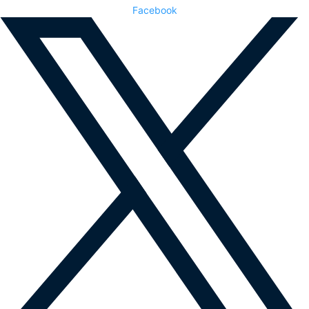
Facebook