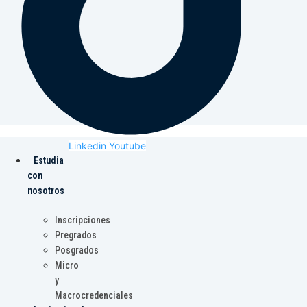
Linkedin
Youtube
Estudia
con
nosotros
Inscripciones
Pregrados
Posgrados
Micro
y
Macrocredenciales