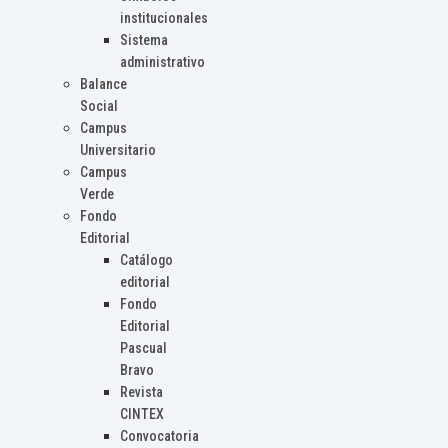
institucionales
Sistema
administrativo
Balance
Social
Campus
Universitario
Campus
Verde
Fondo
Editorial
Catálogo
editorial
Fondo
Editorial
Pascual
Bravo
Revista
CINTEX
Convocatoria