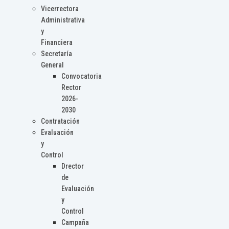
Vicerrectora
Administrativa
y
Financiera
Secretaría
General
Convocatoria
Rector
2026-
2030
Contratación
Evaluación
y
Control
Drector
de
Evaluación
y
Control
Campaña