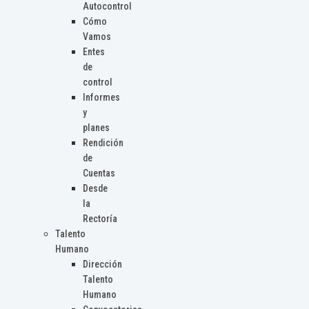
Autocontrol
Cómo
Vamos
Entes
de
control
Informes
y
planes
Rendición
de
Cuentas
Desde
la
Rectoría
Talento
Humano
Dirección
Talento
Humano