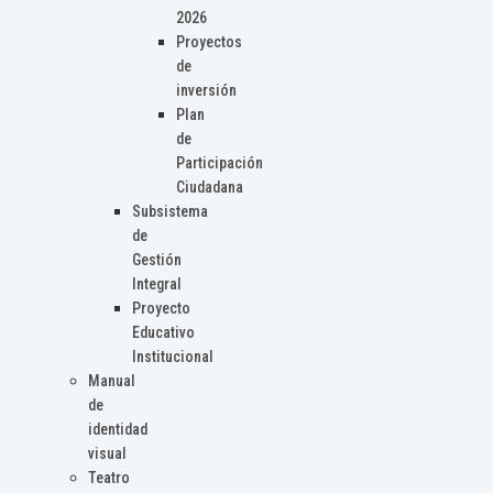
2026
Proyectos
de
inversión
Plan
de
Participación
Ciudadana
Subsistema
de
Gestión
Integral
Proyecto
Educativo
Institucional
Manual
de
identidad
visual
Teatro