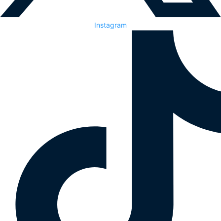
Instagram