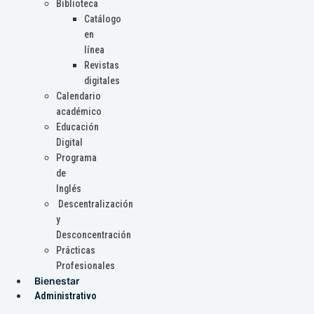
Biblioteca
Catálogo
en
línea
Revistas
digitales
Calendario
académico
Educación
Digital
Programa
de
Inglés
Descentralización
y
Desconcentración
Prácticas
Profesionales
Bienestar
Administrativo