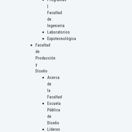
|
Facultad
de
Ingeniería
Laboratorios
Expotecnológica
Facultad
de
Producción
y
Diseño
Acerca
de
la
Facultad
Escuela
Pública
de
Diseño
Líderes