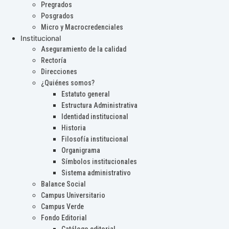
Pregrados
Posgrados
Micro y Macrocredenciales
Institucional
Aseguramiento de la calidad
Rectoría
Direcciones
¿Quiénes somos?
Estatuto general
Estructura Administrativa
Identidad institucional
Historia
Filosofía institucional
Organigrama
Símbolos institucionales
Sistema administrativo
Balance Social
Campus Universitario
Campus Verde
Fondo Editorial