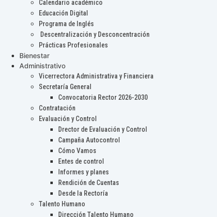
Calendario académico
Educación Digital
Programa de Inglés
Descentralización y Desconcentración
Prácticas Profesionales
Bienestar
Administrativo
Vicerrectora Administrativa y Financiera
Secretaría General
Convocatoria Rector 2026-2030
Contratación
Evaluación y Control
Drector de Evaluación y Control
Campaña Autocontrol
Cómo Vamos
Entes de control
Informes y planes
Rendición de Cuentas
Desde la Rectoría
Talento Humano
Dirección Talento Humano