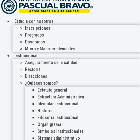
Estudia con nosotros
Inscripciones
Pregrados
Posgrados
Micro y Macrocredenciales
Institucional
Aseguramiento de la calidad
Rectoría
Direcciones
¿Quiénes somos?
Estatuto general
Estructura Administrativa
Identidad institucional
Historia
Filosofía institucional
Organigrama
Símbolos institucionales
Sistema administrativo