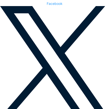
Facebook