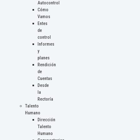
Autocontrol
Cómo
Vamos
Entes
de
control
Informes
y
planes
Rendición
de
Cuentas
Desde
la
Rectoría
Talento
Humano
Dirección
Talento
Humano