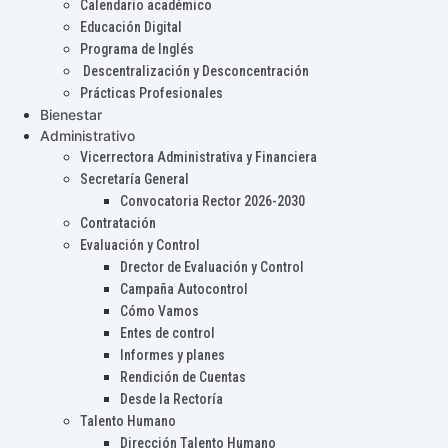
Calendario académico
Educación Digital
Programa de Inglés
Descentralización y Desconcentración
Prácticas Profesionales
Bienestar
Administrativo
Vicerrectora Administrativa y Financiera
Secretaría General
Convocatoria Rector 2026-2030
Contratación
Evaluación y Control
Drector de Evaluación y Control
Campaña Autocontrol
Cómo Vamos
Entes de control
Informes y planes
Rendición de Cuentas
Desde la Rectoría
Talento Humano
Dirección Talento Humano