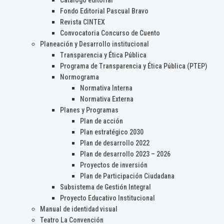
Catálogo editorial
Fondo Editorial Pascual Bravo
Revista CINTEX
Convocatoria Concurso de Cuento
Planeación y Desarrollo institucional
Transparencia y Ética Pública
Programa de Transparencia y Ética Pública (PTEP)
Normograma
Normativa Interna
Normativa Externa
Planes y Programas
Plan de acción
Plan estratégico 2030
Plan de desarrollo 2022
Plan de desarrollo 2023 – 2026
Proyectos de inversión
Plan de Participación Ciudadana
Subsistema de Gestión Integral
Proyecto Educativo Institucional
Manual de identidad visual
Teatro La Convención