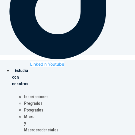
Linkedin
Youtube
Estudia
con
nosotros
Inscripciones
Pregrados
Posgrados
Micro
y
Macrocredenciales