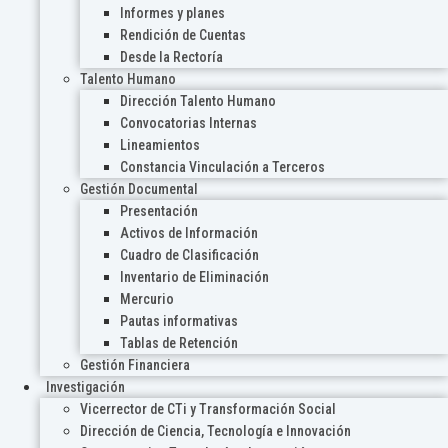
Informes y planes
Rendición de Cuentas
Desde la Rectoría
Talento Humano
Dirección Talento Humano
Convocatorias Internas
Lineamientos
Constancia Vinculación a Terceros
Gestión Documental
Presentación
Activos de Información
Cuadro de Clasificación
Inventario de Eliminación
Mercurio
Pautas informativas
Tablas de Retención
Gestión Financiera
Investigación
Vicerrector de CTi y Transformación Social
Dirección de Ciencia, Tecnología e Innovación