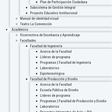
Plan de Participación Ciudadana
Subsistema de Gestión Integral
Proyecto Educativo Institucional
Manual de identidad visual
Teatro La Convención
Académico
Vicerrectora de Enseñanza y Aprendizaje
Facultades
Facultad de Ingeniería
Acerca de la Facultad
Líderes de programa
Programas | Facultad de Ingeniería
Laboratorios
Expotecnológica
Facultad de Producción y Diseño
Acerca de la Facultad
Escuela Pública de Diseño
Líderes de programa
Programas | Facultad de Producción y Diseño
Laboratorios