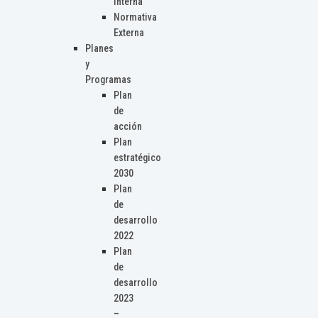
Interna
Normativa
Externa
Planes
y
Programas
Plan
de
acción
Plan
estratégico
2030
Plan
de
desarrollo
2022
Plan
de
desarrollo
2023
–