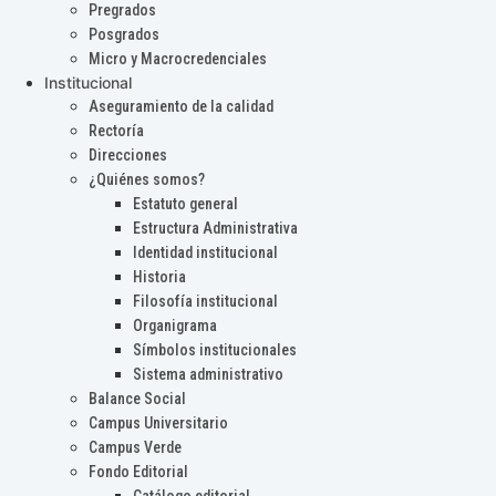
Pregrados
Posgrados
Micro y Macrocredenciales
Institucional
Aseguramiento de la calidad
Rectoría
Direcciones
¿Quiénes somos?
Estatuto general
Estructura Administrativa
Identidad institucional
Historia
Filosofía institucional
Organigrama
Símbolos institucionales
Sistema administrativo
Balance Social
Campus Universitario
Campus Verde
Fondo Editorial