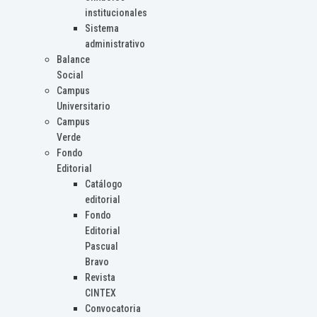
institucionales
Sistema
administrativo
Balance
Social
Campus
Universitario
Campus
Verde
Fondo
Editorial
Catálogo
editorial
Fondo
Editorial
Pascual
Bravo
Revista
CINTEX
Convocatoria