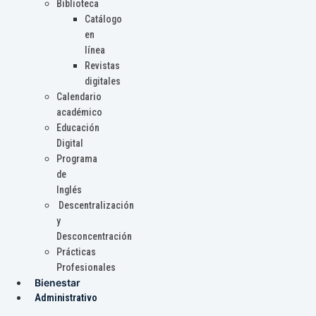
Biblioteca
Catálogo
en
línea
Revistas
digitales
Calendario
académico
Educación
Digital
Programa
de
Inglés
Descentralización
y
Desconcentración
Prácticas
Profesionales
Bienestar
Administrativo