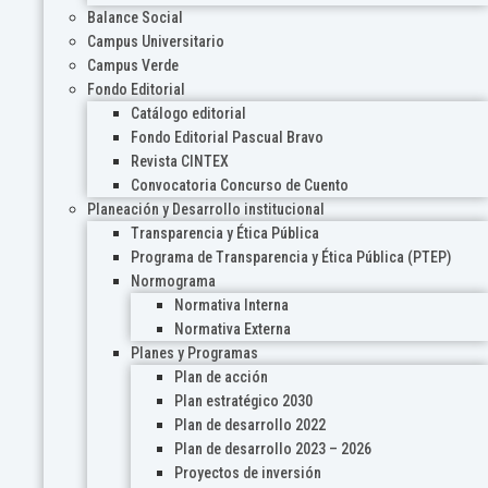
Balance Social
Campus Universitario
Campus Verde
Fondo Editorial
Catálogo editorial
Fondo Editorial Pascual Bravo
Revista CINTEX
Convocatoria Concurso de Cuento
Planeación y Desarrollo institucional
Transparencia y Ética Pública
Programa de Transparencia y Ética Pública (PTEP)
Normograma
Normativa Interna
Normativa Externa
Planes y Programas
Plan de acción
Plan estratégico 2030
Plan de desarrollo 2022
Plan de desarrollo 2023 – 2026
Proyectos de inversión