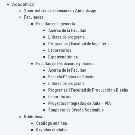
Académico
Vicerrectora de Enseñanza y Aprendizaje
Facultades
Facultad de Ingeniería
Acerca de la Facultad
Líderes de programa
Programas | Facultad de Ingeniería
Laboratorios
Expotecnológica
Facultad de Producción y Diseño
Acerca de la Facultad
Escuela Pública de Diseño
Líderes de programa
Programas | Facultad de Producción y Diseño
Laboratorios
Proyectos Integrados de Aula – PIA
Simposio de Diseño Sostenible
Biblioteca
Catálogo en línea
Revistas digitales