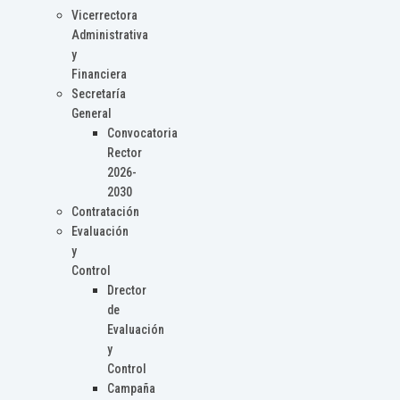
Vicerrectora
Administrativa
y
Financiera
Secretaría
General
Convocatoria
Rector
2026-
2030
Contratación
Evaluación
y
Control
Drector
de
Evaluación
y
Control
Campaña