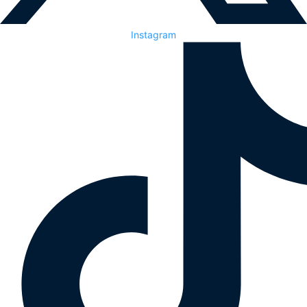
Instagram