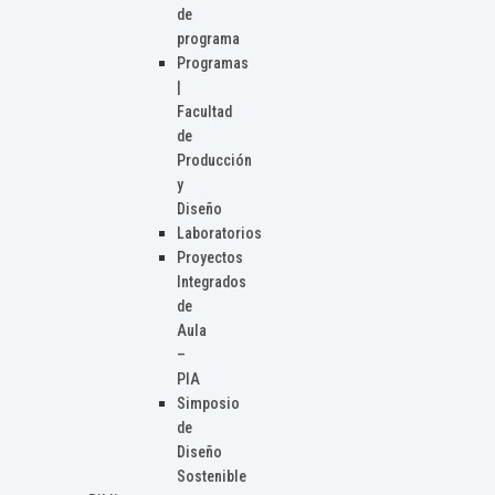
de
programa
Programas
|
Facultad
de
Producción
y
Diseño
Laboratorios
Proyectos
Integrados
de
Aula
–
PIA
Simposio
de
Diseño
Sostenible