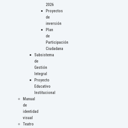
2026
Proyectos
de
inversión
Plan
de
Participación
Ciudadana
Subsistema
de
Gestión
Integral
Proyecto
Educativo
Institucional
Manual
de
identidad
visual
Teatro