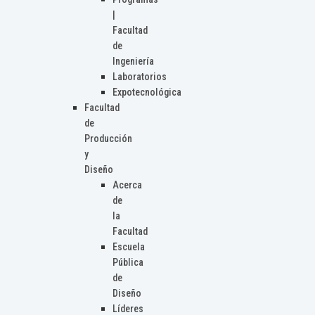
|
Facultad
de
Ingeniería
Laboratorios
Expotecnológica
Facultad
de
Producción
y
Diseño
Acerca
de
la
Facultad
Escuela
Pública
de
Diseño
Líderes