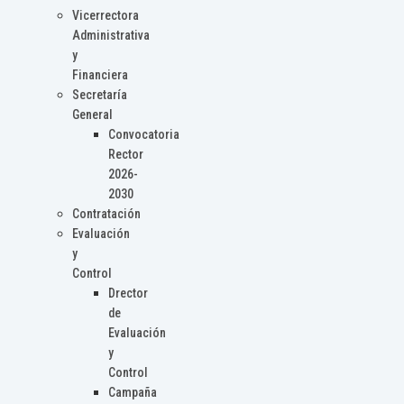
Vicerrectora
Administrativa
y
Financiera
Secretaría
General
Convocatoria
Rector
2026-
2030
Contratación
Evaluación
y
Control
Drector
de
Evaluación
y
Control
Campaña