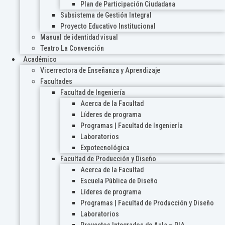
Plan de Participación Ciudadana
Subsistema de Gestión Integral
Proyecto Educativo Institucional
Manual de identidad visual
Teatro La Convención
Académico
Vicerrectora de Enseñanza y Aprendizaje
Facultades
Facultad de Ingeniería
Acerca de la Facultad
Líderes de programa
Programas | Facultad de Ingeniería
Laboratorios
Expotecnológica
Facultad de Producción y Diseño
Acerca de la Facultad
Escuela Pública de Diseño
Líderes de programa
Programas | Facultad de Producción y Diseño
Laboratorios