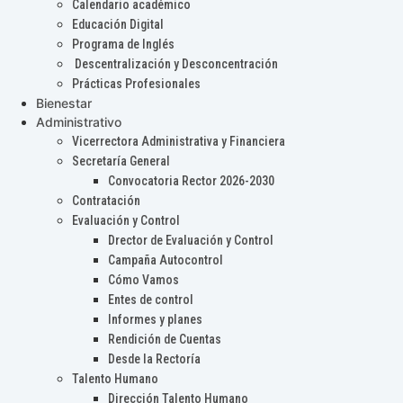
Calendario académico
Educación Digital
Programa de Inglés
Descentralización y Desconcentración
Prácticas Profesionales
Bienestar
Administrativo
Vicerrectora Administrativa y Financiera
Secretaría General
Convocatoria Rector 2026-2030
Contratación
Evaluación y Control
Drector de Evaluación y Control
Campaña Autocontrol
Cómo Vamos
Entes de control
Informes y planes
Rendición de Cuentas
Desde la Rectoría
Talento Humano
Dirección Talento Humano