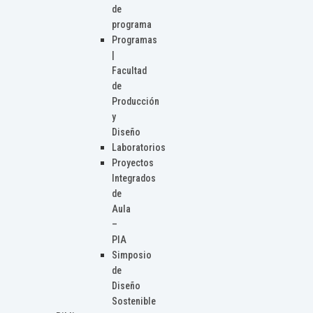
de
programa
Programas
|
Facultad
de
Producción
y
Diseño
Laboratorios
Proyectos
Integrados
de
Aula
–
PIA
Simposio
de
Diseño
Sostenible