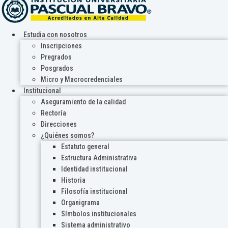
Estudia con nosotros
Inscripciones
Pregrados
Posgrados
Micro y Macrocredenciales
Institucional
Aseguramiento de la calidad
Rectoría
Direcciones
¿Quiénes somos?
Estatuto general
Estructura Administrativa
Identidad institucional
Historia
Filosofía institucional
Organigrama
Símbolos institucionales
Sistema administrativo