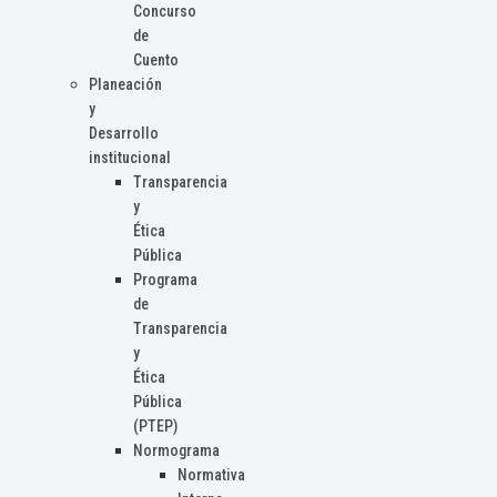
Concurso
de
Cuento
Planeación
y
Desarrollo
institucional
Transparencia
y
Ética
Pública
Programa
de
Transparencia
y
Ética
Pública
(PTEP)
Normograma
Normativa