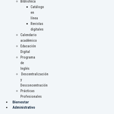
Biblioteca
Catálogo
en
línea
Revistas
digitales
Calendario
académico
Educación
Digital
Programa
de
Inglés
Descentralización
y
Desconcentración
Prácticas
Profesionales
Bienestar
Administrativo