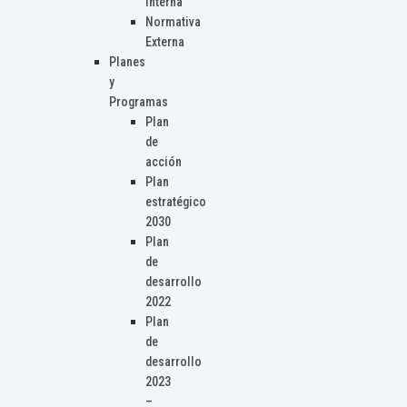
Interna
Normativa
Externa
Planes
y
Programas
Plan
de
acción
Plan
estratégico
2030
Plan
de
desarrollo
2022
Plan
de
desarrollo
2023
–