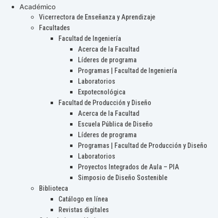
Académico
Vicerrectora de Enseñanza y Aprendizaje
Facultades
Facultad de Ingeniería
Acerca de la Facultad
Líderes de programa
Programas | Facultad de Ingeniería
Laboratorios
Expotecnológica
Facultad de Producción y Diseño
Acerca de la Facultad
Escuela Pública de Diseño
Líderes de programa
Programas | Facultad de Producción y Diseño
Laboratorios
Proyectos Integrados de Aula – PIA
Simposio de Diseño Sostenible
Biblioteca
Catálogo en línea
Revistas digitales