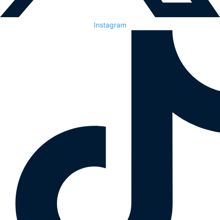
Instagram