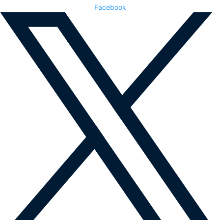
Facebook