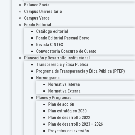
Balance Social
Campus Universitario
Campus Verde
Fondo Editorial
Catálogo editorial
Fondo Editorial Pascual Bravo
Revista CINTEX
Convocatoria Concurso de Cuento
Planeación y Desarrollo institucional
Transparencia y Ética Pública
Programa de Transparencia y Ética Pública (PTEP)
Normograma
Normativa Interna
Normativa Externa
Planes y Programas
Plan de acción
Plan estratégico 2030
Plan de desarrollo 2022
Plan de desarrollo 2023 – 2026
Proyectos de inversión