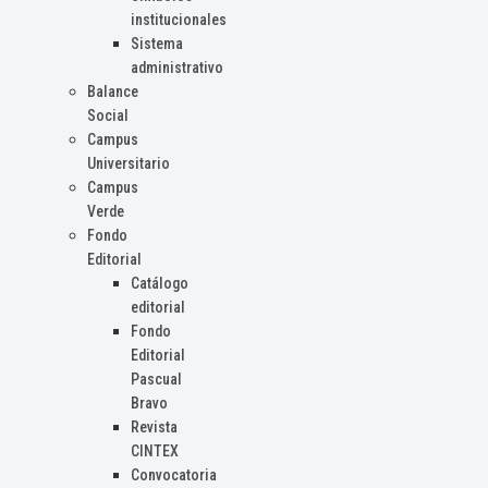
institucionales
Sistema
administrativo
Balance
Social
Campus
Universitario
Campus
Verde
Fondo
Editorial
Catálogo
editorial
Fondo
Editorial
Pascual
Bravo
Revista
CINTEX
Convocatoria