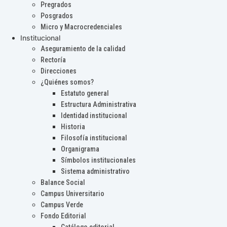
Pregrados
Posgrados
Micro y Macrocredenciales
Institucional
Aseguramiento de la calidad
Rectoría
Direcciones
¿Quiénes somos?
Estatuto general
Estructura Administrativa
Identidad institucional
Historia
Filosofía institucional
Organigrama
Símbolos institucionales
Sistema administrativo
Balance Social
Campus Universitario
Campus Verde
Fondo Editorial