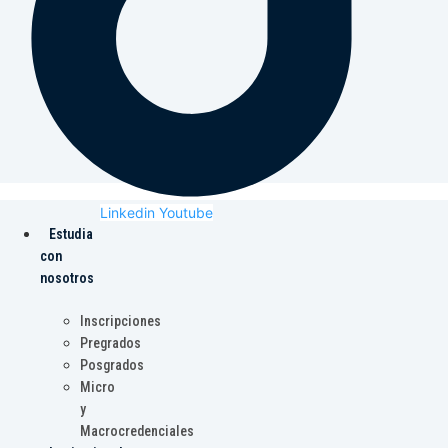
Linkedin
Youtube
Estudia
con
nosotros
Inscripciones
Pregrados
Posgrados
Micro
y
Macrocredenciales