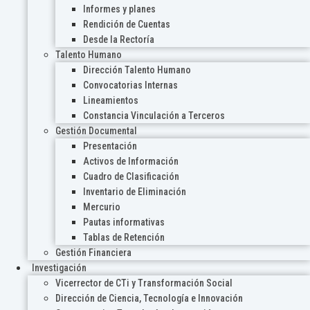
Informes y planes
Rendición de Cuentas
Desde la Rectoría
Talento Humano
Dirección Talento Humano
Convocatorias Internas
Lineamientos
Constancia Vinculación a Terceros
Gestión Documental
Presentación
Activos de Información
Cuadro de Clasificación
Inventario de Eliminación
Mercurio
Pautas informativas
Tablas de Retención
Gestión Financiera
Investigación
Vicerrector de CTi y Transformación Social
Dirección de Ciencia, Tecnología e Innovación