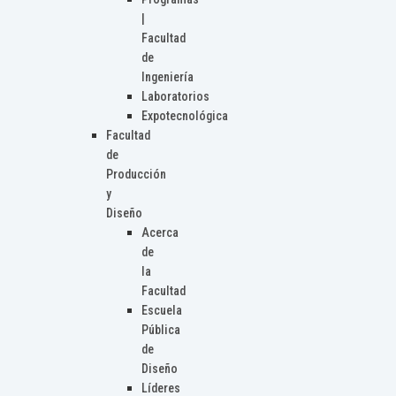
|
Facultad
de
Ingeniería
Laboratorios
Expotecnológica
Facultad
de
Producción
y
Diseño
Acerca
de
la
Facultad
Escuela
Pública
de
Diseño
Líderes