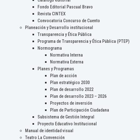
Catálogo editorial
Fondo Editorial Pascual Bravo
Revista CINTEX
Convocatoria Concurso de Cuento
Planeación y Desarrollo institucional
Transparencia y Ética Pública
Programa de Transparencia y Ética Pública (PTEP)
Normograma
Normativa Interna
Normativa Externa
Planes y Programas
Plan de acción
Plan estratégico 2030
Plan de desarrollo 2022
Plan de desarrollo 2023 – 2026
Proyectos de inversión
Plan de Participación Ciudadana
Subsistema de Gestión Integral
Proyecto Educativo Institucional
Manual de identidad visual
Teatro La Convención