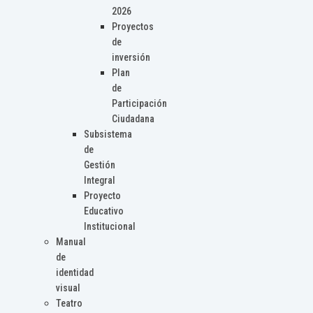
2026
Proyectos
de
inversión
Plan
de
Participación
Ciudadana
Subsistema
de
Gestión
Integral
Proyecto
Educativo
Institucional
Manual
de
identidad
visual
Teatro