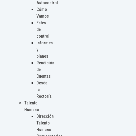
Autocontrol
Cómo
Vamos
Entes
de
control
Informes
y
planes
Rendición
de
Cuentas
Desde
la
Rectoría
Talento
Humano
Dirección
Talento
Humano