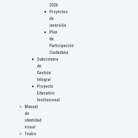
2026
Proyectos
de
inversión
Plan
de
Participación
Ciudadana
Subsistema
de
Gestión
Integral
Proyecto
Educativo
Institucional
Manual
de
identidad
visual
Teatro