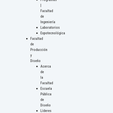
|
Facultad
de
Ingeniería
Laboratorios
Expotecnológica
Facultad
de
Producción
y
Diseño
Acerca
de
la
Facultad
Escuela
Pública
de
Diseño
Líderes