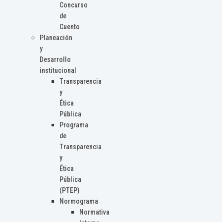
Concurso
de
Cuento
Planeación
y
Desarrollo
institucional
Transparencia
y
Ética
Pública
Programa
de
Transparencia
y
Ética
Pública
(PTEP)
Normograma
Normativa