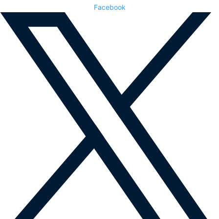
Facebook