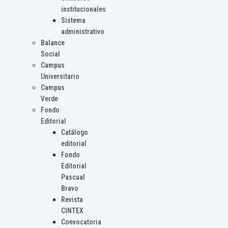
institucionales
Sistema
administrativo
Balance
Social
Campus
Universitario
Campus
Verde
Fondo
Editorial
Catálogo
editorial
Fondo
Editorial
Pascual
Bravo
Revista
CINTEX
Convocatoria