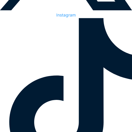
Instagram