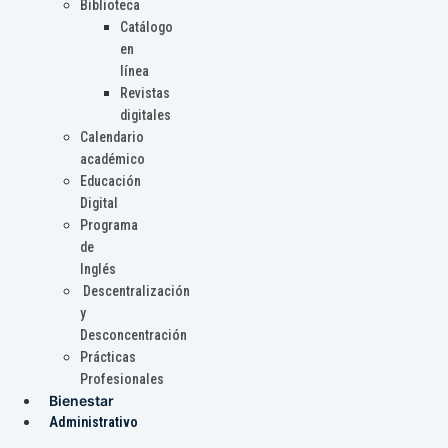
Biblioteca
Catálogo
en
línea
Revistas
digitales
Calendario
académico
Educación
Digital
Programa
de
Inglés
Descentralización
y
Desconcentración
Prácticas
Profesionales
Bienestar
Administrativo