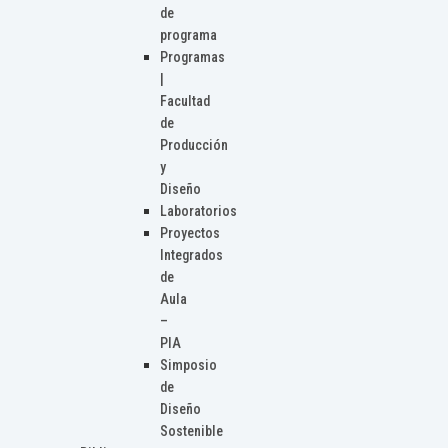
de
programa
Programas
|
Facultad
de
Producción
y
Diseño
Laboratorios
Proyectos
Integrados
de
Aula
–
PIA
Simposio
de
Diseño
Sostenible