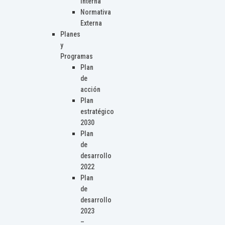
Interna
Normativa
Externa
Planes
y
Programas
Plan
de
acción
Plan
estratégico
2030
Plan
de
desarrollo
2022
Plan
de
desarrollo
2023
–