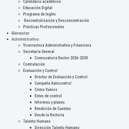
Calendario académico
Educación Digital
Programa de Inglés
Descentralización y Desconcentración
Prácticas Profesionales
Bienestar
Administrativo
Vicerrectora Administrativa y Financiera
Secretaría General
Convocatoria Rector 2026-2030
Contratación
Evaluación y Control
Drector de Evaluación y Control
Campaña Autocontrol
Cómo Vamos
Entes de control
Informes y planes
Rendición de Cuentas
Desde la Rectoría
Talento Humano
Dirección Talento Humano