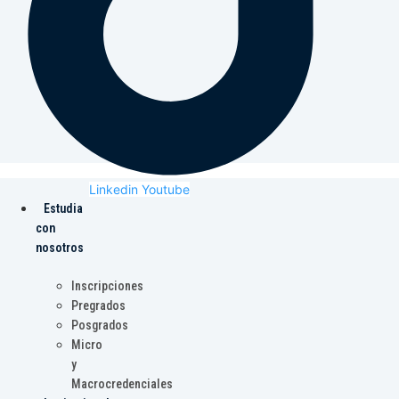
Linkedin
Youtube
Estudia
con
nosotros
Inscripciones
Pregrados
Posgrados
Micro
y
Macrocredenciales