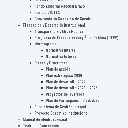
Catálogo editorial
Fondo Editorial Pascual Bravo
Revista CINTEX
Convocatoria Concurso de Cuento
Planeación y Desarrollo institucional
Transparencia y Ética Pública
Programa de Transparencia y Ética Pública (PTEP)
Normograma
Normativa Interna
Normativa Externa
Planes y Programas
Plan de acción
Plan estratégico 2030
Plan de desarrollo 2022
Plan de desarrollo 2023 – 2026
Proyectos de inversión
Plan de Participación Ciudadana
Subsistema de Gestión Integral
Proyecto Educativo Institucional
Manual de identidad visual
Teatro La Convención