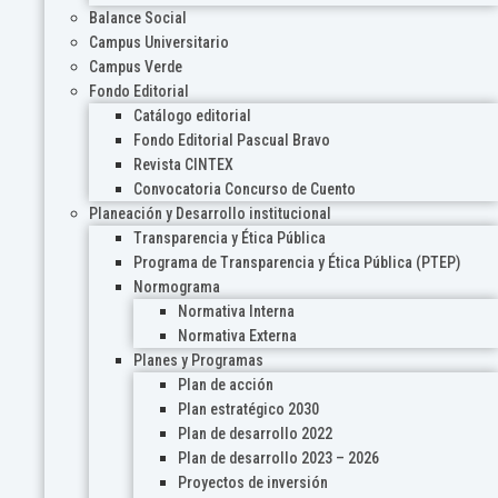
Balance Social
Campus Universitario
Campus Verde
Fondo Editorial
Catálogo editorial
Fondo Editorial Pascual Bravo
Revista CINTEX
Convocatoria Concurso de Cuento
Planeación y Desarrollo institucional
Transparencia y Ética Pública
Programa de Transparencia y Ética Pública (PTEP)
Normograma
Normativa Interna
Normativa Externa
Planes y Programas
Plan de acción
Plan estratégico 2030
Plan de desarrollo 2022
Plan de desarrollo 2023 – 2026
Proyectos de inversión