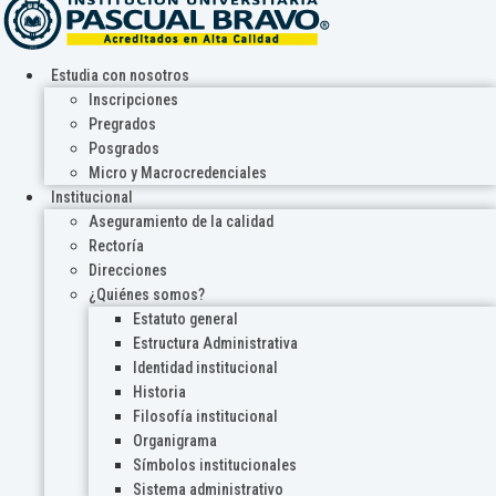
Estudia con nosotros
Inscripciones
Pregrados
Posgrados
Micro y Macrocredenciales
Institucional
Aseguramiento de la calidad
Rectoría
Direcciones
¿Quiénes somos?
Estatuto general
Estructura Administrativa
Identidad institucional
Historia
Filosofía institucional
Organigrama
Símbolos institucionales
Sistema administrativo