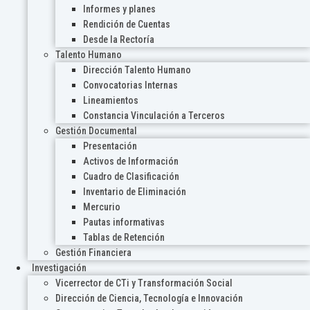
Informes y planes
Rendición de Cuentas
Desde la Rectoría
Talento Humano
Dirección Talento Humano
Convocatorias Internas
Lineamientos
Constancia Vinculación a Terceros
Gestión Documental
Presentación
Activos de Información
Cuadro de Clasificación
Inventario de Eliminación
Mercurio
Pautas informativas
Tablas de Retención
Gestión Financiera
Investigación
Vicerrector de CTi y Transformación Social
Dirección de Ciencia, Tecnología e Innovación