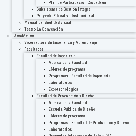
Plan de Participación Ciudadana
Subsistema de Gestión Integral
Proyecto Educativo Institucional
Manual de identidad visual
Teatro La Convención
Académico
Vicerrectora de Enseñanza y Aprendizaje
Facultades
Facultad de Ingeniería
Acerca de la Facultad
Líderes de programa
Programas | Facultad de Ingeniería
Laboratorios
Expotecnológica
Facultad de Producción y Diseño
Acerca de la Facultad
Escuela Pública de Diseño
Líderes de programa
Programas | Facultad de Producción y Diseño
Laboratorios