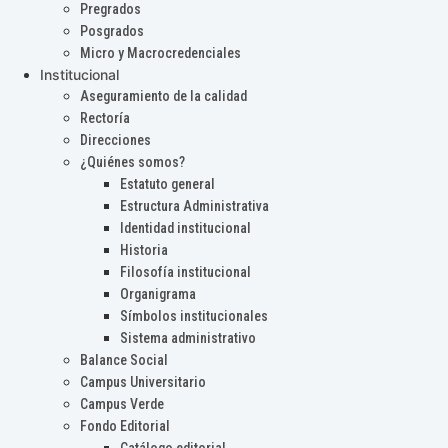
Pregrados
Posgrados
Micro y Macrocredenciales
Institucional
Aseguramiento de la calidad
Rectoría
Direcciones
¿Quiénes somos?
Estatuto general
Estructura Administrativa
Identidad institucional
Historia
Filosofía institucional
Organigrama
Símbolos institucionales
Sistema administrativo
Balance Social
Campus Universitario
Campus Verde
Fondo Editorial