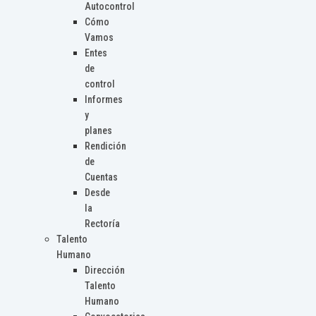
Autocontrol
Cómo
Vamos
Entes
de
control
Informes
y
planes
Rendición
de
Cuentas
Desde
la
Rectoría
Talento
Humano
Dirección
Talento
Humano