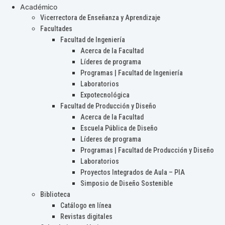
Académico
Vicerrectora de Enseñanza y Aprendizaje
Facultades
Facultad de Ingeniería
Acerca de la Facultad
Líderes de programa
Programas | Facultad de Ingeniería
Laboratorios
Expotecnológica
Facultad de Producción y Diseño
Acerca de la Facultad
Escuela Pública de Diseño
Líderes de programa
Programas | Facultad de Producción y Diseño
Laboratorios
Proyectos Integrados de Aula – PIA
Simposio de Diseño Sostenible
Biblioteca
Catálogo en línea
Revistas digitales