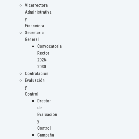
Vicerrectora
Administrativa
y
Financiera
Secretaría
General
Convocatoria
Rector
2026-
2030
Contratación
Evaluación
y
Control
Drector
de
Evaluación
y
Control
Campaña