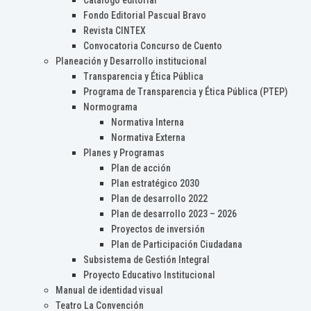
Catálogo editorial
Fondo Editorial Pascual Bravo
Revista CINTEX
Convocatoria Concurso de Cuento
Planeación y Desarrollo institucional
Transparencia y Ética Pública
Programa de Transparencia y Ética Pública (PTEP)
Normograma
Normativa Interna
Normativa Externa
Planes y Programas
Plan de acción
Plan estratégico 2030
Plan de desarrollo 2022
Plan de desarrollo 2023 – 2026
Proyectos de inversión
Plan de Participación Ciudadana
Subsistema de Gestión Integral
Proyecto Educativo Institucional
Manual de identidad visual
Teatro La Convención