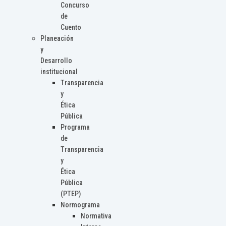
Concurso
de
Cuento
Planeación
y
Desarrollo
institucional
Transparencia
y
Ética
Pública
Programa
de
Transparencia
y
Ética
Pública
(PTEP)
Normograma
Normativa