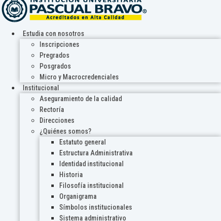
Estudia con nosotros
Inscripciones
Pregrados
Posgrados
Micro y Macrocredenciales
Institucional
Aseguramiento de la calidad
Rectoría
Direcciones
¿Quiénes somos?
Estatuto general
Estructura Administrativa
Identidad institucional
Historia
Filosofía institucional
Organigrama
Símbolos institucionales
Sistema administrativo