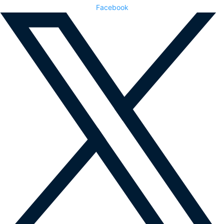
Facebook