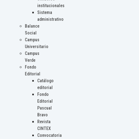
institucionales
Sistema
administrativo
Balance
Social
Campus
Universitario
Campus
Verde
Fondo
Editorial
Catálogo
editorial
Fondo
Editorial
Pascual
Bravo
Revista
CINTEX
Convocatoria