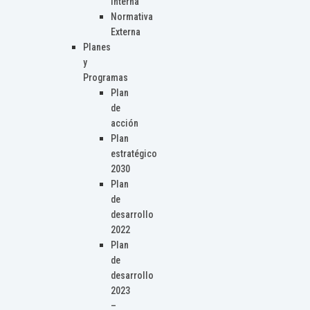
Interna
Normativa
Externa
Planes
y
Programas
Plan
de
acción
Plan
estratégico
2030
Plan
de
desarrollo
2022
Plan
de
desarrollo
2023
–