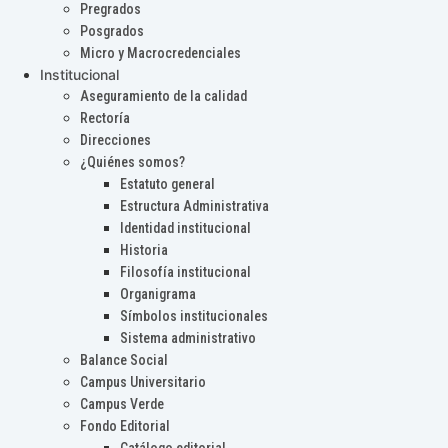
Pregrados
Posgrados
Micro y Macrocredenciales
Institucional
Aseguramiento de la calidad
Rectoría
Direcciones
¿Quiénes somos?
Estatuto general
Estructura Administrativa
Identidad institucional
Historia
Filosofía institucional
Organigrama
Símbolos institucionales
Sistema administrativo
Balance Social
Campus Universitario
Campus Verde
Fondo Editorial