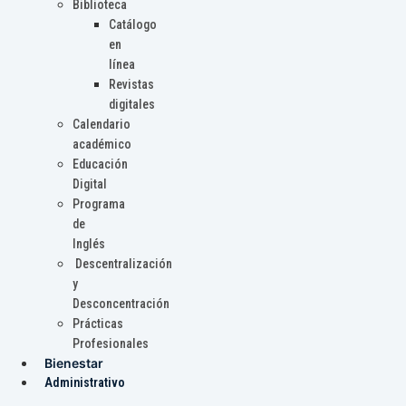
Biblioteca
Catálogo
en
línea
Revistas
digitales
Calendario
académico
Educación
Digital
Programa
de
Inglés
Descentralización
y
Desconcentración
Prácticas
Profesionales
Bienestar
Administrativo