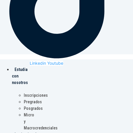
Linkedin
Youtube
Estudia
con
nosotros
Inscripciones
Pregrados
Posgrados
Micro
y
Macrocredenciales