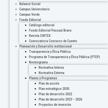
Balance Social
Campus Universitario
Campus Verde
Fondo Editorial
Catálogo editorial
Fondo Editorial Pascual Bravo
Revista CINTEX
Convocatoria Concurso de Cuento
Planeación y Desarrollo institucional
Transparencia y Ética Pública
Programa de Transparencia y Ética Pública (PTEP)
Normograma
Normativa Interna
Normativa Externa
Planes y Programas
Plan de acción
Plan estratégico 2030
Plan de desarrollo 2022
Plan de desarrollo 2023 – 2026
Proyectos de inversión