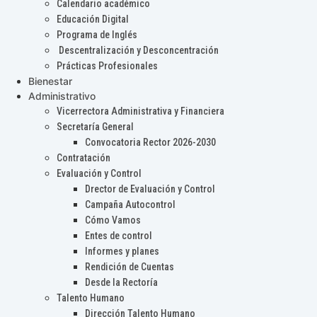
Calendario académico
Educación Digital
Programa de Inglés
Descentralización y Desconcentración
Prácticas Profesionales
Bienestar
Administrativo
Vicerrectora Administrativa y Financiera
Secretaría General
Convocatoria Rector 2026-2030
Contratación
Evaluación y Control
Drector de Evaluación y Control
Campaña Autocontrol
Cómo Vamos
Entes de control
Informes y planes
Rendición de Cuentas
Desde la Rectoría
Talento Humano
Dirección Talento Humano