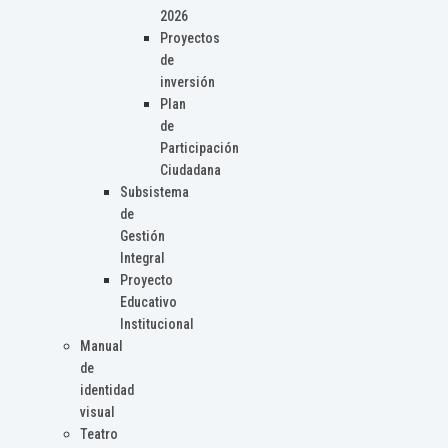
2026
Proyectos
de
inversión
Plan
de
Participación
Ciudadana
Subsistema
de
Gestión
Integral
Proyecto
Educativo
Institucional
Manual
de
identidad
visual
Teatro