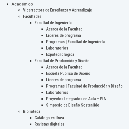
Académico
Vicerrectora de Enseñanza y Aprendizaje
Facultades
Facultad de Ingeniería
Acerca de la Facultad
Líderes de programa
Programas | Facultad de Ingeniería
Laboratorios
Expotecnológica
Facultad de Producción y Diseño
Acerca de la Facultad
Escuela Pública de Diseño
Líderes de programa
Programas | Facultad de Producción y Diseño
Laboratorios
Proyectos Integrados de Aula – PIA
Simposio de Diseño Sostenible
Biblioteca
Catálogo en línea
Revistas digitales