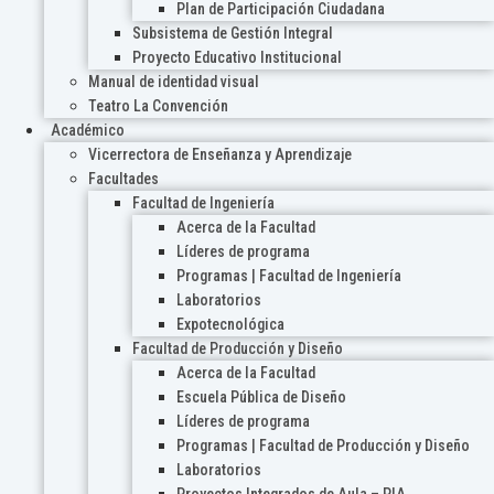
Plan de Participación Ciudadana
Subsistema de Gestión Integral
Proyecto Educativo Institucional
Manual de identidad visual
Teatro La Convención
Académico
Vicerrectora de Enseñanza y Aprendizaje
Facultades
Facultad de Ingeniería
Acerca de la Facultad
Líderes de programa
Programas | Facultad de Ingeniería
Laboratorios
Expotecnológica
Facultad de Producción y Diseño
Acerca de la Facultad
Escuela Pública de Diseño
Líderes de programa
Programas | Facultad de Producción y Diseño
Laboratorios