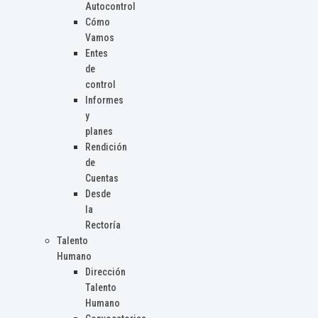
Autocontrol
Cómo
Vamos
Entes
de
control
Informes
y
planes
Rendición
de
Cuentas
Desde
la
Rectoría
Talento
Humano
Dirección
Talento
Humano