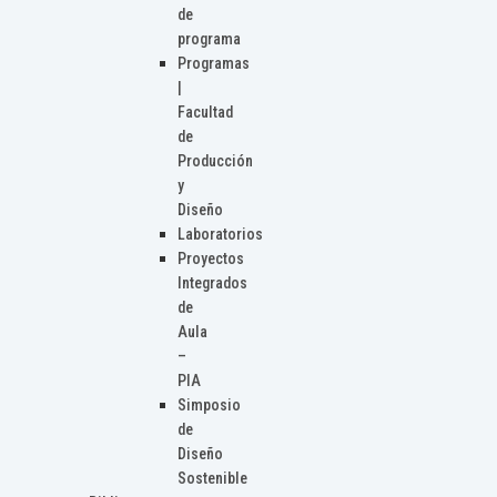
de
programa
Programas
|
Facultad
de
Producción
y
Diseño
Laboratorios
Proyectos
Integrados
de
Aula
–
PIA
Simposio
de
Diseño
Sostenible