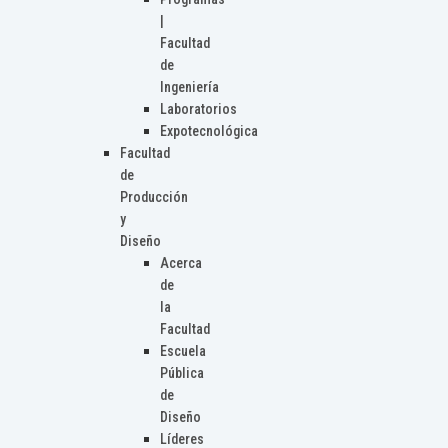
|
Facultad
de
Ingeniería
Laboratorios
Expotecnológica
Facultad
de
Producción
y
Diseño
Acerca
de
la
Facultad
Escuela
Pública
de
Diseño
Líderes