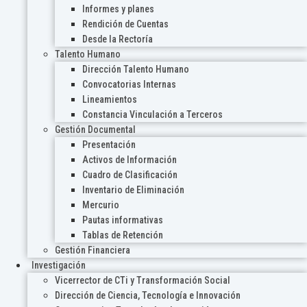
Informes y planes
Rendición de Cuentas
Desde la Rectoría
Talento Humano
Dirección Talento Humano
Convocatorias Internas
Lineamientos
Constancia Vinculación a Terceros
Gestión Documental
Presentación
Activos de Información
Cuadro de Clasificación
Inventario de Eliminación
Mercurio
Pautas informativas
Tablas de Retención
Gestión Financiera
Investigación
Vicerrector de CTi y Transformación Social
Dirección de Ciencia, Tecnología e Innovación