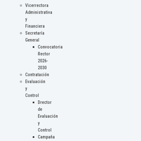
Vicerrectora
Administrativa
y
Financiera
Secretaría
General
Convocatoria
Rector
2026-
2030
Contratación
Evaluación
y
Control
Drector
de
Evaluación
y
Control
Campaña