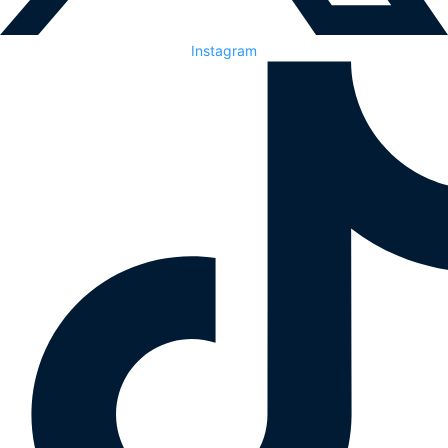
Instagram