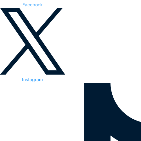
Facebook
Instagram