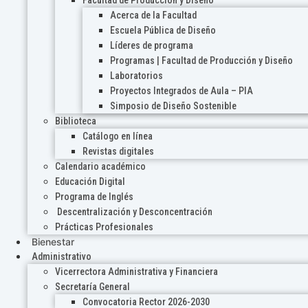
Acerca de la Facultad
Escuela Pública de Diseño
Líderes de programa
Programas | Facultad de Producción y Diseño
Laboratorios
Proyectos Integrados de Aula – PIA
Simposio de Diseño Sostenible
Biblioteca
Catálogo en línea
Revistas digitales
Calendario académico
Educación Digital
Programa de Inglés
Descentralización y Desconcentración
Prácticas Profesionales
Bienestar
Administrativo
Vicerrectora Administrativa y Financiera
Secretaría General
Convocatoria Rector 2026-2030