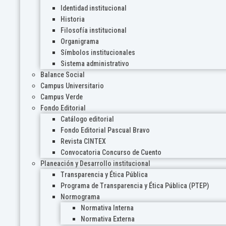
Identidad institucional
Historia
Filosofía institucional
Organigrama
Símbolos institucionales
Sistema administrativo
Balance Social
Campus Universitario
Campus Verde
Fondo Editorial
Catálogo editorial
Fondo Editorial Pascual Bravo
Revista CINTEX
Convocatoria Concurso de Cuento
Planeación y Desarrollo institucional
Transparencia y Ética Pública
Programa de Transparencia y Ética Pública (PTEP)
Normograma
Normativa Interna
Normativa Externa