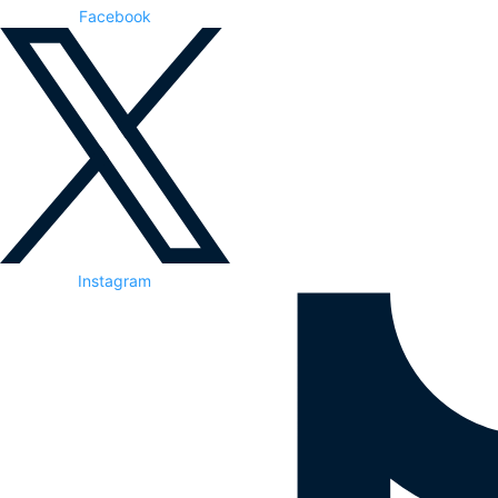
Facebook
Instagram