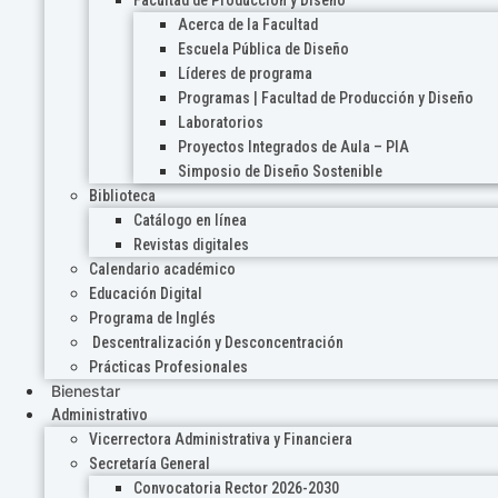
Acerca de la Facultad
Escuela Pública de Diseño
Líderes de programa
Programas | Facultad de Producción y Diseño
Laboratorios
Proyectos Integrados de Aula – PIA
Simposio de Diseño Sostenible
Biblioteca
Catálogo en línea
Revistas digitales
Calendario académico
Educación Digital
Programa de Inglés
Descentralización y Desconcentración
Prácticas Profesionales
Bienestar
Administrativo
Vicerrectora Administrativa y Financiera
Secretaría General
Convocatoria Rector 2026-2030