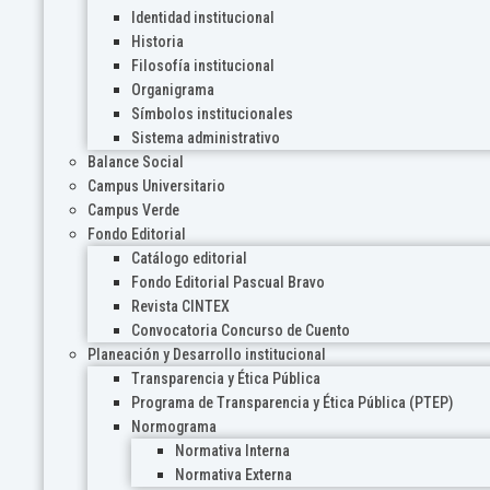
Identidad institucional
Historia
Filosofía institucional
Organigrama
Símbolos institucionales
Sistema administrativo
Balance Social
Campus Universitario
Campus Verde
Fondo Editorial
Catálogo editorial
Fondo Editorial Pascual Bravo
Revista CINTEX
Convocatoria Concurso de Cuento
Planeación y Desarrollo institucional
Transparencia y Ética Pública
Programa de Transparencia y Ética Pública (PTEP)
Normograma
Normativa Interna
Normativa Externa