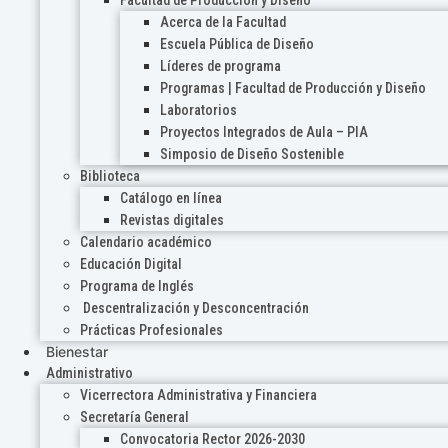
Acerca de la Facultad
Escuela Pública de Diseño
Líderes de programa
Programas | Facultad de Producción y Diseño
Laboratorios
Proyectos Integrados de Aula – PIA
Simposio de Diseño Sostenible
Biblioteca
Catálogo en línea
Revistas digitales
Calendario académico
Educación Digital
Programa de Inglés
Descentralización y Desconcentración
Prácticas Profesionales
Bienestar
Administrativo
Vicerrectora Administrativa y Financiera
Secretaría General
Convocatoria Rector 2026-2030