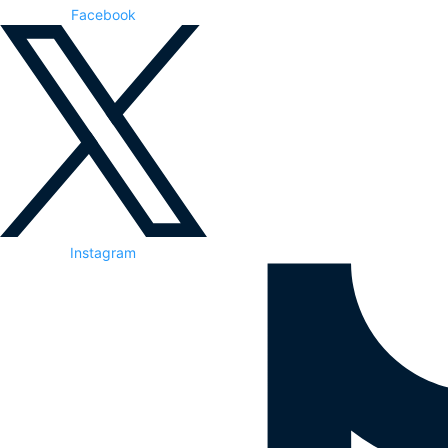
Facebook
Instagram