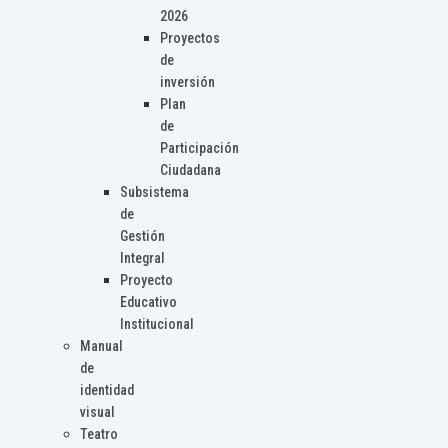
2026
Proyectos
de
inversión
Plan
de
Participación
Ciudadana
Subsistema
de
Gestión
Integral
Proyecto
Educativo
Institucional
Manual
de
identidad
visual
Teatro