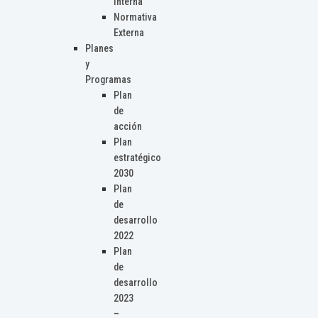
Interna
Normativa
Externa
Planes
y
Programas
Plan
de
acción
Plan
estratégico
2030
Plan
de
desarrollo
2022
Plan
de
desarrollo
2023
–