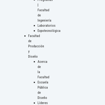
|
Facultad
de
Ingeniería
Laboratorios
Expotecnológica
Facultad
de
Producción
y
Diseño
Acerca
de
la
Facultad
Escuela
Pública
de
Diseño
Líderes