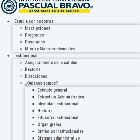
Estudia con nosotros
Inscripciones
Pregrados
Posgrados
Micro y Macrocredenciales
Institucional
Aseguramiento de la calidad
Rectoría
Direcciones
¿Quiénes somos?
Estatuto general
Estructura Administrativa
Identidad institucional
Historia
Filosofía institucional
Organigrama
Símbolos institucionales
Sistema administrativo