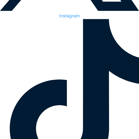
Instagram