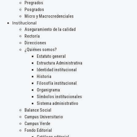
Pregrados
Posgrados
Micro y Macrocredenciales
Institucional
Aseguramiento de la calidad
Rectoría
Direcciones
¿Quiénes somos?
Estatuto general
Estructura Administrativa
Identidad institucional
Historia
Filosofía institucional
Organigrama
Símbolos institucionales
Sistema administrativo
Balance Social
Campus Universitario
Campus Verde
Fondo Editorial