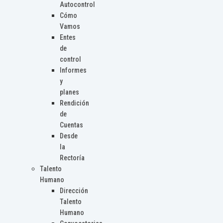
Autocontrol
Cómo
Vamos
Entes
de
control
Informes
y
planes
Rendición
de
Cuentas
Desde
la
Rectoría
Talento
Humano
Dirección
Talento
Humano