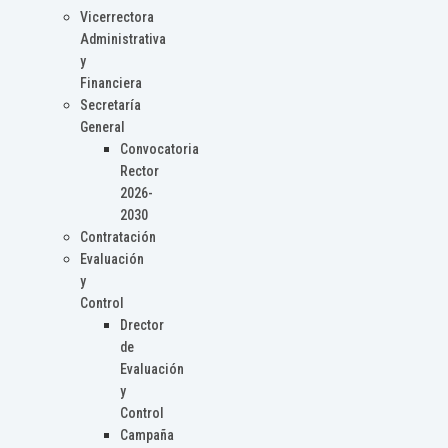
Vicerrectora
Administrativa
y
Financiera
Secretaría
General
Convocatoria
Rector
2026-
2030
Contratación
Evaluación
y
Control
Drector
de
Evaluación
y
Control
Campaña