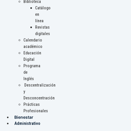
Biblioteca
Catálogo
en
línea
Revistas
digitales
Calendario
académico
Educación
Digital
Programa
de
Inglés
Descentralización
y
Desconcentración
Prácticas
Profesionales
Bienestar
Administrativo