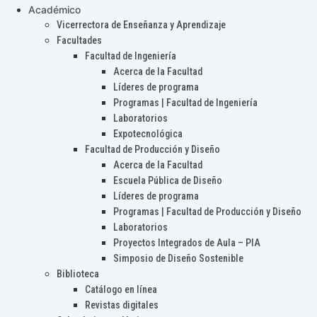
Académico
Vicerrectora de Enseñanza y Aprendizaje
Facultades
Facultad de Ingeniería
Acerca de la Facultad
Líderes de programa
Programas | Facultad de Ingeniería
Laboratorios
Expotecnológica
Facultad de Producción y Diseño
Acerca de la Facultad
Escuela Pública de Diseño
Líderes de programa
Programas | Facultad de Producción y Diseño
Laboratorios
Proyectos Integrados de Aula – PIA
Simposio de Diseño Sostenible
Biblioteca
Catálogo en línea
Revistas digitales