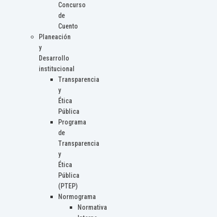
Concurso
de
Cuento
Planeación
y
Desarrollo
institucional
Transparencia
y
Ética
Pública
Programa
de
Transparencia
y
Ética
Pública
(PTEP)
Normograma
Normativa