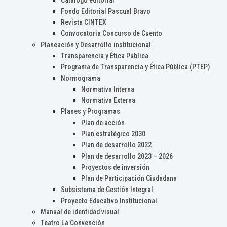
Catálogo editorial
Fondo Editorial Pascual Bravo
Revista CINTEX
Convocatoria Concurso de Cuento
Planeación y Desarrollo institucional
Transparencia y Ética Pública
Programa de Transparencia y Ética Pública (PTEP)
Normograma
Normativa Interna
Normativa Externa
Planes y Programas
Plan de acción
Plan estratégico 2030
Plan de desarrollo 2022
Plan de desarrollo 2023 – 2026
Proyectos de inversión
Plan de Participación Ciudadana
Subsistema de Gestión Integral
Proyecto Educativo Institucional
Manual de identidad visual
Teatro La Convención