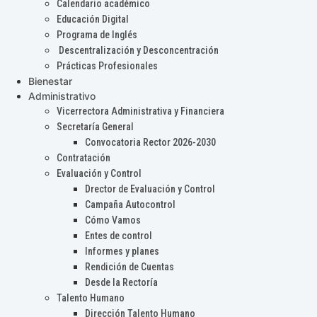
Calendario académico
Educación Digital
Programa de Inglés
Descentralización y Desconcentración
Prácticas Profesionales
Bienestar
Administrativo
Vicerrectora Administrativa y Financiera
Secretaría General
Convocatoria Rector 2026-2030
Contratación
Evaluación y Control
Drector de Evaluación y Control
Campaña Autocontrol
Cómo Vamos
Entes de control
Informes y planes
Rendición de Cuentas
Desde la Rectoría
Talento Humano
Dirección Talento Humano