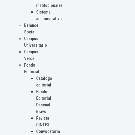
institucionales
Sistema
administrativo
Balance
Social
Campus
Universitario
Campus
Verde
Fondo
Editorial
Catálogo
editorial
Fondo
Editorial
Pascual
Bravo
Revista
CINTEX
Convocatoria