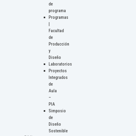
de
programa
Programas
|
Facultad
de
Producción
y
Diseño
Laboratorios
Proyectos
Integrados
de
Aula
–
PIA
Simposio
de
Diseño
Sostenible