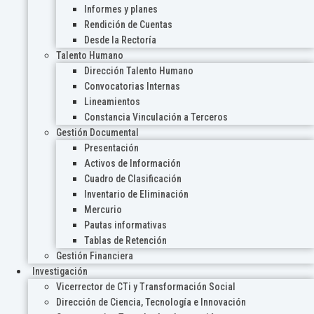
Informes y planes
Rendición de Cuentas
Desde la Rectoría
Talento Humano
Dirección Talento Humano
Convocatorias Internas
Lineamientos
Constancia Vinculación a Terceros
Gestión Documental
Presentación
Activos de Información
Cuadro de Clasificación
Inventario de Eliminación
Mercurio
Pautas informativas
Tablas de Retención
Gestión Financiera
Investigación
Vicerrector de CTi y Transformación Social
Dirección de Ciencia, Tecnología e Innovación