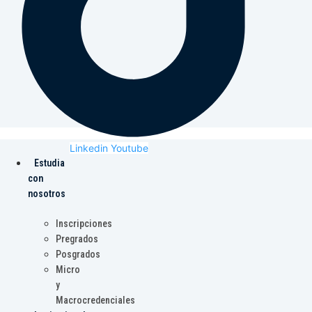
Linkedin
Youtube
Estudia
con
nosotros
Inscripciones
Pregrados
Posgrados
Micro
y
Macrocredenciales