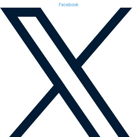
Facebook