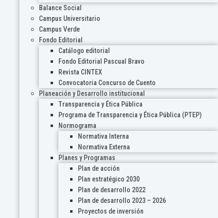
Balance Social
Campus Universitario
Campus Verde
Fondo Editorial
Catálogo editorial
Fondo Editorial Pascual Bravo
Revista CINTEX
Convocatoria Concurso de Cuento
Planeación y Desarrollo institucional
Transparencia y Ética Pública
Programa de Transparencia y Ética Pública (PTEP)
Normograma
Normativa Interna
Normativa Externa
Planes y Programas
Plan de acción
Plan estratégico 2030
Plan de desarrollo 2022
Plan de desarrollo 2023 – 2026
Proyectos de inversión