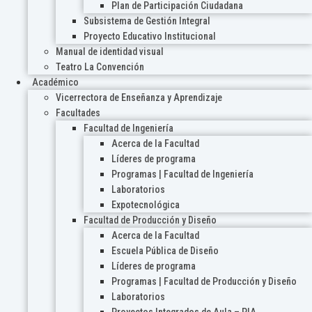
Plan de Participación Ciudadana
Subsistema de Gestión Integral
Proyecto Educativo Institucional
Manual de identidad visual
Teatro La Convención
Académico
Vicerrectora de Enseñanza y Aprendizaje
Facultades
Facultad de Ingeniería
Acerca de la Facultad
Líderes de programa
Programas | Facultad de Ingeniería
Laboratorios
Expotecnológica
Facultad de Producción y Diseño
Acerca de la Facultad
Escuela Pública de Diseño
Líderes de programa
Programas | Facultad de Producción y Diseño
Laboratorios