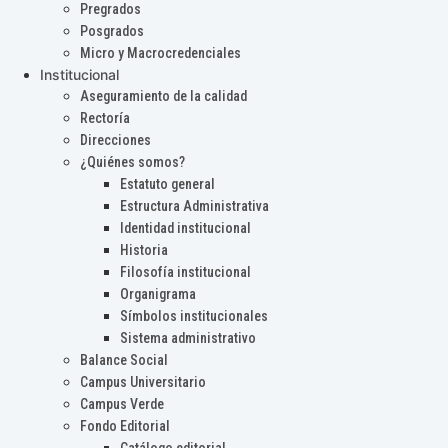
Pregrados
Posgrados
Micro y Macrocredenciales
Institucional
Aseguramiento de la calidad
Rectoría
Direcciones
¿Quiénes somos?
Estatuto general
Estructura Administrativa
Identidad institucional
Historia
Filosofía institucional
Organigrama
Símbolos institucionales
Sistema administrativo
Balance Social
Campus Universitario
Campus Verde
Fondo Editorial