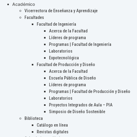
Académico
Vicerrectora de Enseñanza y Aprendizaje
Facultades
Facultad de Ingeniería
Acerca de la Facultad
Líderes de programa
Programas | Facultad de Ingeniería
Laboratorios
Expotecnológica
Facultad de Producción y Diseño
Acerca de la Facultad
Escuela Pública de Diseño
Líderes de programa
Programas | Facultad de Producción y Diseño
Laboratorios
Proyectos Integrados de Aula – PIA
Simposio de Diseño Sostenible
Biblioteca
Catálogo en línea
Revistas digitales