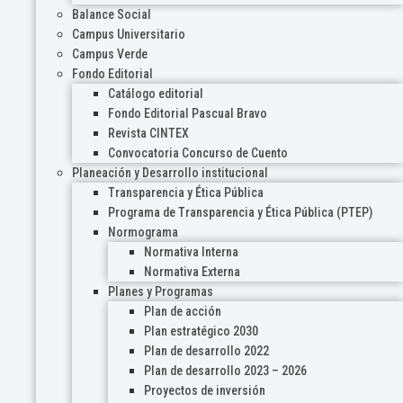
Balance Social
Campus Universitario
Campus Verde
Fondo Editorial
Catálogo editorial
Fondo Editorial Pascual Bravo
Revista CINTEX
Convocatoria Concurso de Cuento
Planeación y Desarrollo institucional
Transparencia y Ética Pública
Programa de Transparencia y Ética Pública (PTEP)
Normograma
Normativa Interna
Normativa Externa
Planes y Programas
Plan de acción
Plan estratégico 2030
Plan de desarrollo 2022
Plan de desarrollo 2023 – 2026
Proyectos de inversión