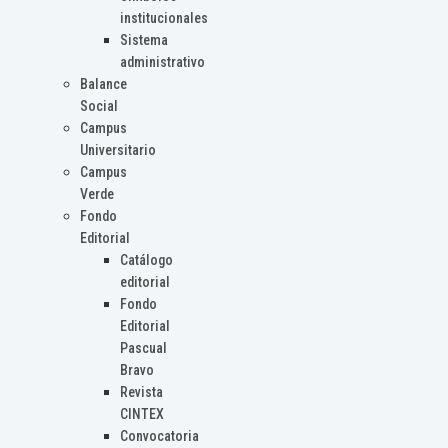
institucionales
Sistema
administrativo
Balance
Social
Campus
Universitario
Campus
Verde
Fondo
Editorial
Catálogo
editorial
Fondo
Editorial
Pascual
Bravo
Revista
CINTEX
Convocatoria