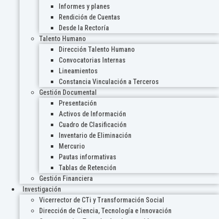
Informes y planes
Rendición de Cuentas
Desde la Rectoría
Talento Humano
Dirección Talento Humano
Convocatorias Internas
Lineamientos
Constancia Vinculación a Terceros
Gestión Documental
Presentación
Activos de Información
Cuadro de Clasificación
Inventario de Eliminación
Mercurio
Pautas informativas
Tablas de Retención
Gestión Financiera
Investigación
Vicerrector de CTi y Transformación Social
Dirección de Ciencia, Tecnología e Innovación