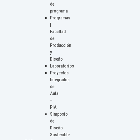
de
programa
Programas
|
Facultad
de
Producción
y
Diseño
Laboratorios
Proyectos
Integrados
de
Aula
–
PIA
Simposio
de
Diseño
Sostenible