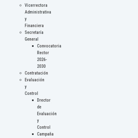
Vicerrectora
Administrativa
y
Financiera
Secretaría
General
Convocatoria
Rector
2026-
2030
Contratación
Evaluación
y
Control
Drector
de
Evaluación
y
Control
Campaña