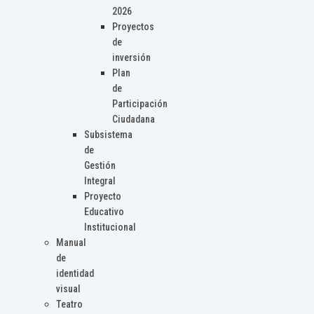
2026
Proyectos
de
inversión
Plan
de
Participación
Ciudadana
Subsistema
de
Gestión
Integral
Proyecto
Educativo
Institucional
Manual
de
identidad
visual
Teatro