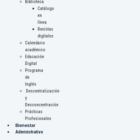
Biblioteca
Catálogo
en
línea
Revistas
digitales
Calendario
académico
Educación
Digital
Programa
de
Inglés
Descentralización
y
Desconcentración
Prácticas
Profesionales
Bienestar
Administrativo