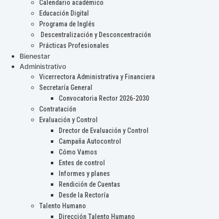
Calendario académico
Educación Digital
Programa de Inglés
Descentralización y Desconcentración
Prácticas Profesionales
Bienestar
Administrativo
Vicerrectora Administrativa y Financiera
Secretaría General
Convocatoria Rector 2026-2030
Contratación
Evaluación y Control
Drector de Evaluación y Control
Campaña Autocontrol
Cómo Vamos
Entes de control
Informes y planes
Rendición de Cuentas
Desde la Rectoría
Talento Humano
Dirección Talento Humano