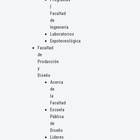
|
Facultad
de
Ingeniería
Laboratorios
Expotecnológica
Facultad
de
Producción
y
Diseño
Acerca
de
la
Facultad
Escuela
Pública
de
Diseño
Líderes