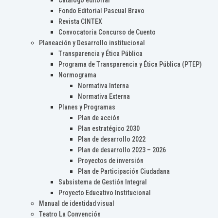
Catálogo editorial
Fondo Editorial Pascual Bravo
Revista CINTEX
Convocatoria Concurso de Cuento
Planeación y Desarrollo institucional
Transparencia y Ética Pública
Programa de Transparencia y Ética Pública (PTEP)
Normograma
Normativa Interna
Normativa Externa
Planes y Programas
Plan de acción
Plan estratégico 2030
Plan de desarrollo 2022
Plan de desarrollo 2023 – 2026
Proyectos de inversión
Plan de Participación Ciudadana
Subsistema de Gestión Integral
Proyecto Educativo Institucional
Manual de identidad visual
Teatro La Convención