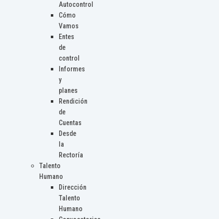
Autocontrol
Cómo
Vamos
Entes
de
control
Informes
y
planes
Rendición
de
Cuentas
Desde
la
Rectoría
Talento
Humano
Dirección
Talento
Humano