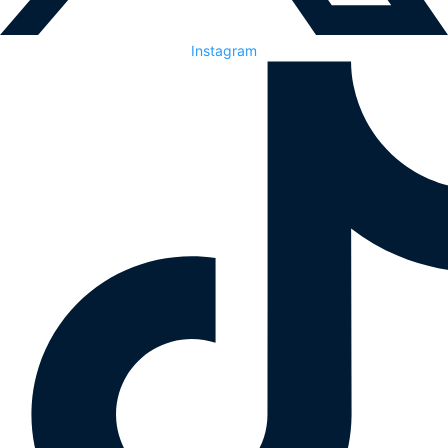
Instagram