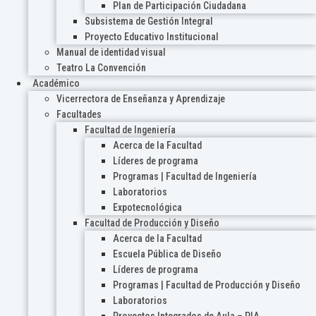
Plan de Participación Ciudadana
Subsistema de Gestión Integral
Proyecto Educativo Institucional
Manual de identidad visual
Teatro La Convención
Académico
Vicerrectora de Enseñanza y Aprendizaje
Facultades
Facultad de Ingeniería
Acerca de la Facultad
Líderes de programa
Programas | Facultad de Ingeniería
Laboratorios
Expotecnológica
Facultad de Producción y Diseño
Acerca de la Facultad
Escuela Pública de Diseño
Líderes de programa
Programas | Facultad de Producción y Diseño
Laboratorios