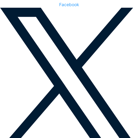
Facebook