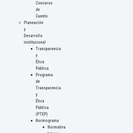
Concurso
de
Cuento
Planeación
y
Desarrollo
institucional
Transparencia
y
Ética
Pública
Programa
de
Transparencia
y
Ética
Pública
(PTEP)
Normograma
Normativa