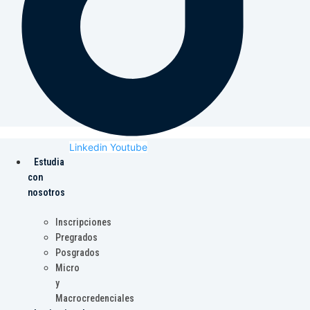
Linkedin
Youtube
Estudia
con
nosotros
Inscripciones
Pregrados
Posgrados
Micro
y
Macrocredenciales