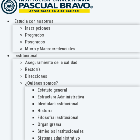
Estudia con nosotros
Inscripciones
Pregrados
Posgrados
Micro y Macrocredenciales
Institucional
Aseguramiento de la calidad
Rectoría
Direcciones
¿Quiénes somos?
Estatuto general
Estructura Administrativa
Identidad institucional
Historia
Filosofía institucional
Organigrama
Símbolos institucionales
Sistema administrativo