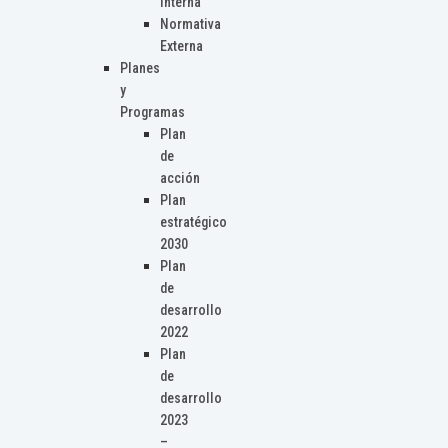
Interna
Normativa
Externa
Planes
y
Programas
Plan
de
acción
Plan
estratégico
2030
Plan
de
desarrollo
2022
Plan
de
desarrollo
2023
–