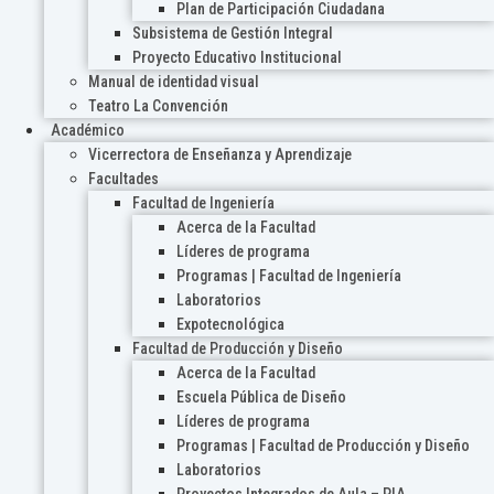
Plan de Participación Ciudadana
Subsistema de Gestión Integral
Proyecto Educativo Institucional
Manual de identidad visual
Teatro La Convención
Académico
Vicerrectora de Enseñanza y Aprendizaje
Facultades
Facultad de Ingeniería
Acerca de la Facultad
Líderes de programa
Programas | Facultad de Ingeniería
Laboratorios
Expotecnológica
Facultad de Producción y Diseño
Acerca de la Facultad
Escuela Pública de Diseño
Líderes de programa
Programas | Facultad de Producción y Diseño
Laboratorios