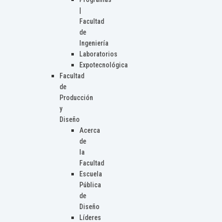
|
Facultad
de
Ingeniería
Laboratorios
Expotecnológica
Facultad
de
Producción
y
Diseño
Acerca
de
la
Facultad
Escuela
Pública
de
Diseño
Líderes