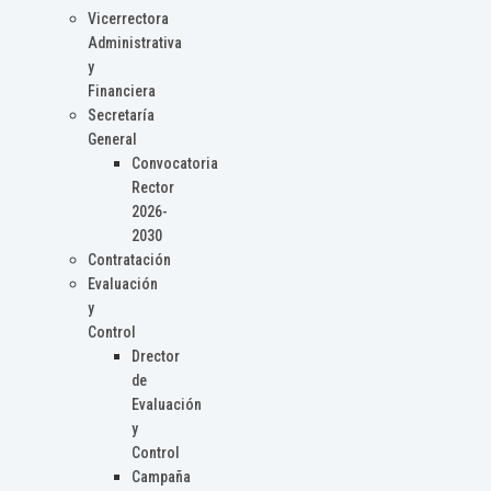
Vicerrectora
Administrativa
y
Financiera
Secretaría
General
Convocatoria
Rector
2026-
2030
Contratación
Evaluación
y
Control
Drector
de
Evaluación
y
Control
Campaña