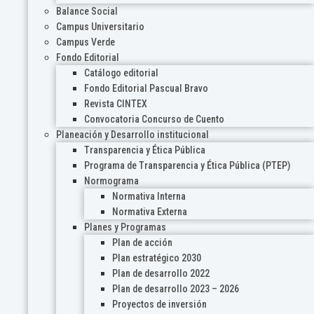
Balance Social
Campus Universitario
Campus Verde
Fondo Editorial
Catálogo editorial
Fondo Editorial Pascual Bravo
Revista CINTEX
Convocatoria Concurso de Cuento
Planeación y Desarrollo institucional
Transparencia y Ética Pública
Programa de Transparencia y Ética Pública (PTEP)
Normograma
Normativa Interna
Normativa Externa
Planes y Programas
Plan de acción
Plan estratégico 2030
Plan de desarrollo 2022
Plan de desarrollo 2023 – 2026
Proyectos de inversión