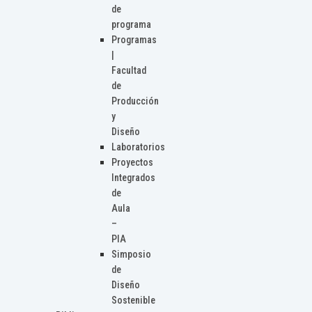
de
programa
Programas
|
Facultad
de
Producción
y
Diseño
Laboratorios
Proyectos
Integrados
de
Aula
–
PIA
Simposio
de
Diseño
Sostenible