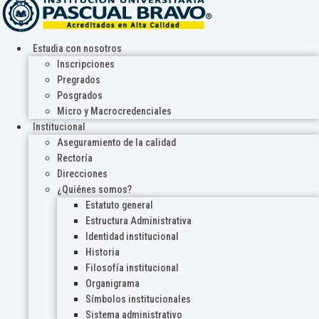
Estudia con nosotros
Inscripciones
Pregrados
Posgrados
Micro y Macrocredenciales
Institucional
Aseguramiento de la calidad
Rectoría
Direcciones
¿Quiénes somos?
Estatuto general
Estructura Administrativa
Identidad institucional
Historia
Filosofía institucional
Organigrama
Símbolos institucionales
Sistema administrativo