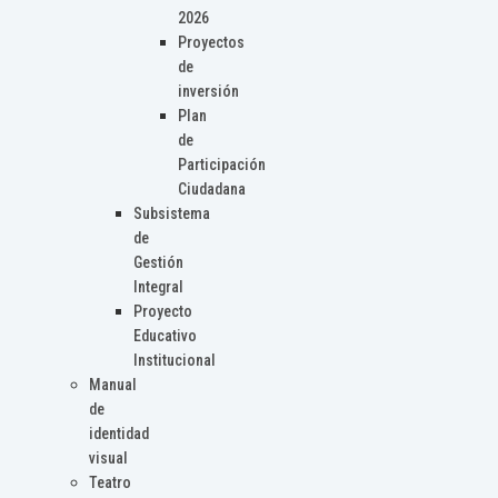
2026
Proyectos
de
inversión
Plan
de
Participación
Ciudadana
Subsistema
de
Gestión
Integral
Proyecto
Educativo
Institucional
Manual
de
identidad
visual
Teatro