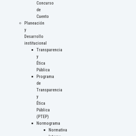
Concurso
de
Cuento
Planeación
y
Desarrollo
institucional
Transparencia
y
Ética
Pública
Programa
de
Transparencia
y
Ética
Pública
(PTEP)
Normograma
Normativa