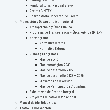
Catálogo editorial
Fondo Editorial Pascual Bravo
Revista CINTEX
Convocatoria Concurso de Cuento
Planeación y Desarrollo institucional
Transparencia y Ética Pública
Programa de Transparencia y Ética Pública (PTEP)
Normograma
Normativa Interna
Normativa Externa
Planes y Programas
Plan de acción
Plan estratégico 2030
Plan de desarrollo 2022
Plan de desarrollo 2023 – 2026
Proyectos de inversión
Plan de Participación Ciudadana
Subsistema de Gestión Integral
Proyecto Educativo Institucional
Manual de identidad visual
Teatro La Convención