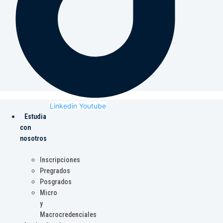
Linkedin
Youtube
Estudia
con
nosotros
Inscripciones
Pregrados
Posgrados
Micro
y
Macrocredenciales