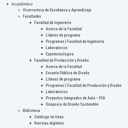
Académico
Vicerrectora de Enseñanza y Aprendizaje
Facultades
Facultad de Ingeniería
Acerca de la Facultad
Líderes de programa
Programas | Facultad de Ingeniería
Laboratorios
Expotecnológica
Facultad de Producción y Diseño
Acerca de la Facultad
Escuela Pública de Diseño
Líderes de programa
Programas | Facultad de Producción y Diseño
Laboratorios
Proyectos Integrados de Aula – PIA
Simposio de Diseño Sostenible
Biblioteca
Catálogo en línea
Revistas digitales