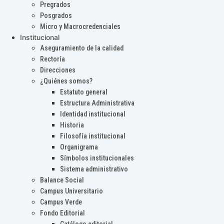
Pregrados
Posgrados
Micro y Macrocredenciales
Institucional
Aseguramiento de la calidad
Rectoría
Direcciones
¿Quiénes somos?
Estatuto general
Estructura Administrativa
Identidad institucional
Historia
Filosofía institucional
Organigrama
Símbolos institucionales
Sistema administrativo
Balance Social
Campus Universitario
Campus Verde
Fondo Editorial