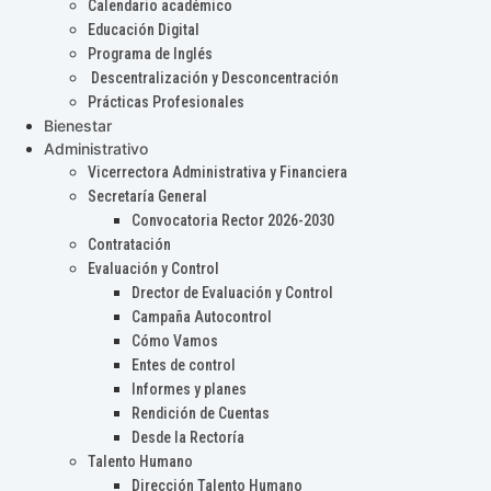
Calendario académico
Educación Digital
Programa de Inglés
Descentralización y Desconcentración
Prácticas Profesionales
Bienestar
Administrativo
Vicerrectora Administrativa y Financiera
Secretaría General
Convocatoria Rector 2026-2030
Contratación
Evaluación y Control
Drector de Evaluación y Control
Campaña Autocontrol
Cómo Vamos
Entes de control
Informes y planes
Rendición de Cuentas
Desde la Rectoría
Talento Humano
Dirección Talento Humano