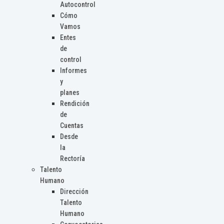
Autocontrol
Cómo
Vamos
Entes
de
control
Informes
y
planes
Rendición
de
Cuentas
Desde
la
Rectoría
Talento
Humano
Dirección
Talento
Humano