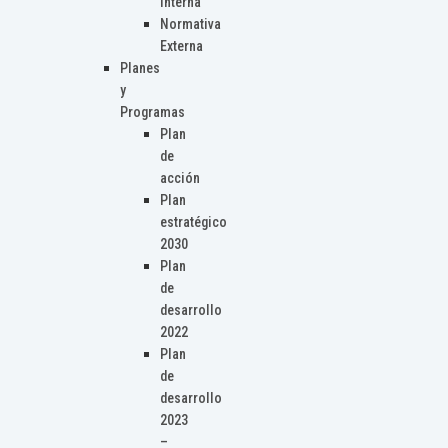
Interna
Normativa
Externa
Planes
y
Programas
Plan
de
acción
Plan
estratégico
2030
Plan
de
desarrollo
2022
Plan
de
desarrollo
2023
–