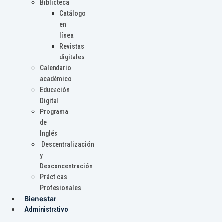
Biblioteca
Catálogo
en
línea
Revistas
digitales
Calendario
académico
Educación
Digital
Programa
de
Inglés
Descentralización
y
Desconcentración
Prácticas
Profesionales
Bienestar
Administrativo