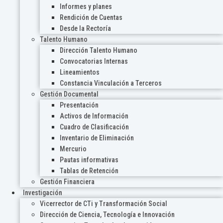
Informes y planes
Rendición de Cuentas
Desde la Rectoría
Talento Humano
Dirección Talento Humano
Convocatorias Internas
Lineamientos
Constancia Vinculación a Terceros
Gestión Documental
Presentación
Activos de Información
Cuadro de Clasificación
Inventario de Eliminación
Mercurio
Pautas informativas
Tablas de Retención
Gestión Financiera
Investigación
Vicerrector de CTi y Transformación Social
Dirección de Ciencia, Tecnología e Innovación