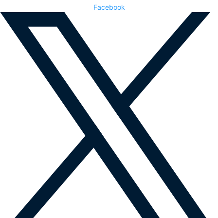
Facebook