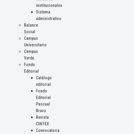
institucionales
Sistema
administrativo
Balance
Social
Campus
Universitario
Campus
Verde
Fondo
Editorial
Catálogo
editorial
Fondo
Editorial
Pascual
Bravo
Revista
CINTEX
Convocatoria