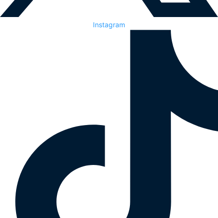
Instagram