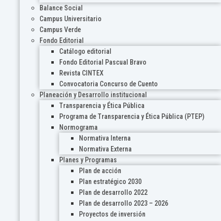
Balance Social
Campus Universitario
Campus Verde
Fondo Editorial
Catálogo editorial
Fondo Editorial Pascual Bravo
Revista CINTEX
Convocatoria Concurso de Cuento
Planeación y Desarrollo institucional
Transparencia y Ética Pública
Programa de Transparencia y Ética Pública (PTEP)
Normograma
Normativa Interna
Normativa Externa
Planes y Programas
Plan de acción
Plan estratégico 2030
Plan de desarrollo 2022
Plan de desarrollo 2023 – 2026
Proyectos de inversión