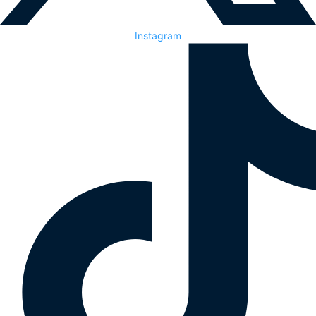
Instagram