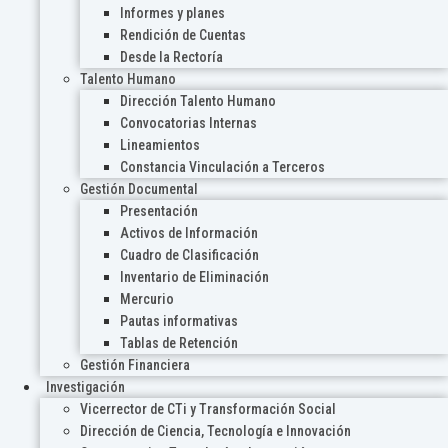
Informes y planes
Rendición de Cuentas
Desde la Rectoría
Talento Humano
Dirección Talento Humano
Convocatorias Internas
Lineamientos
Constancia Vinculación a Terceros
Gestión Documental
Presentación
Activos de Información
Cuadro de Clasificación
Inventario de Eliminación
Mercurio
Pautas informativas
Tablas de Retención
Gestión Financiera
Investigación
Vicerrector de CTi y Transformación Social
Dirección de Ciencia, Tecnología e Innovación