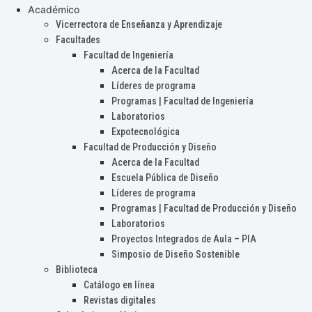
Académico
Vicerrectora de Enseñanza y Aprendizaje
Facultades
Facultad de Ingeniería
Acerca de la Facultad
Líderes de programa
Programas | Facultad de Ingeniería
Laboratorios
Expotecnológica
Facultad de Producción y Diseño
Acerca de la Facultad
Escuela Pública de Diseño
Líderes de programa
Programas | Facultad de Producción y Diseño
Laboratorios
Proyectos Integrados de Aula – PIA
Simposio de Diseño Sostenible
Biblioteca
Catálogo en línea
Revistas digitales