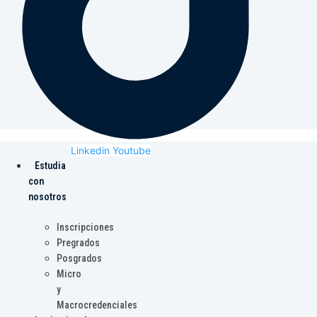
Linkedin
Youtube
Estudia
con
nosotros
Inscripciones
Pregrados
Posgrados
Micro
y
Macrocredenciales