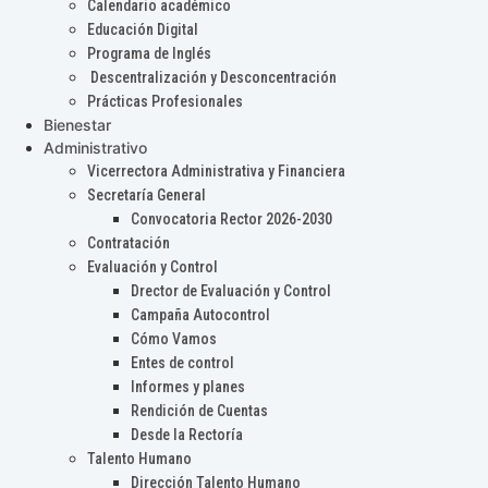
Calendario académico
Educación Digital
Programa de Inglés
Descentralización y Desconcentración
Prácticas Profesionales
Bienestar
Administrativo
Vicerrectora Administrativa y Financiera
Secretaría General
Convocatoria Rector 2026-2030
Contratación
Evaluación y Control
Drector de Evaluación y Control
Campaña Autocontrol
Cómo Vamos
Entes de control
Informes y planes
Rendición de Cuentas
Desde la Rectoría
Talento Humano
Dirección Talento Humano