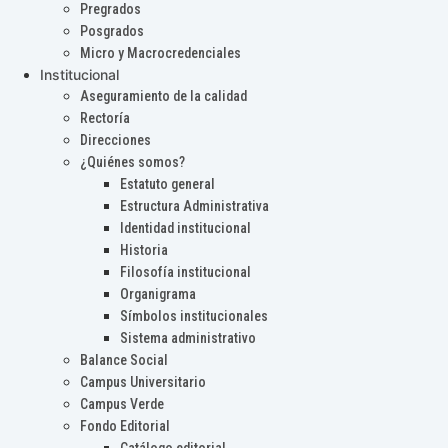
Pregrados
Posgrados
Micro y Macrocredenciales
Institucional
Aseguramiento de la calidad
Rectoría
Direcciones
¿Quiénes somos?
Estatuto general
Estructura Administrativa
Identidad institucional
Historia
Filosofía institucional
Organigrama
Símbolos institucionales
Sistema administrativo
Balance Social
Campus Universitario
Campus Verde
Fondo Editorial