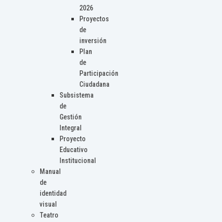
2026
Proyectos
de
inversión
Plan
de
Participación
Ciudadana
Subsistema
de
Gestión
Integral
Proyecto
Educativo
Institucional
Manual
de
identidad
visual
Teatro