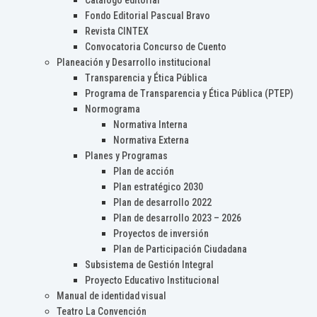
Catálogo editorial
Fondo Editorial Pascual Bravo
Revista CINTEX
Convocatoria Concurso de Cuento
Planeación y Desarrollo institucional
Transparencia y Ética Pública
Programa de Transparencia y Ética Pública (PTEP)
Normograma
Normativa Interna
Normativa Externa
Planes y Programas
Plan de acción
Plan estratégico 2030
Plan de desarrollo 2022
Plan de desarrollo 2023 – 2026
Proyectos de inversión
Plan de Participación Ciudadana
Subsistema de Gestión Integral
Proyecto Educativo Institucional
Manual de identidad visual
Teatro La Convención