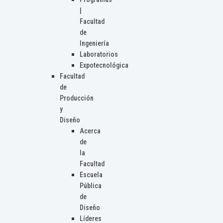
|
Facultad
de
Ingeniería
Laboratorios
Expotecnológica
Facultad
de
Producción
y
Diseño
Acerca
de
la
Facultad
Escuela
Pública
de
Diseño
Líderes