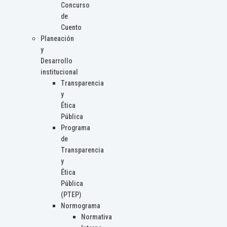
Concurso
de
Cuento
Planeación
y
Desarrollo
institucional
Transparencia
y
Ética
Pública
Programa
de
Transparencia
y
Ética
Pública
(PTEP)
Normograma
Normativa