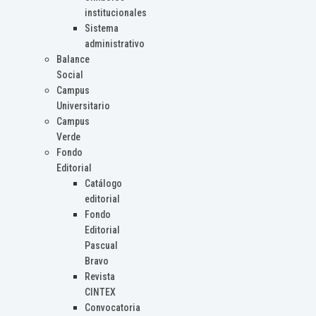
institucionales
Sistema
administrativo
Balance
Social
Campus
Universitario
Campus
Verde
Fondo
Editorial
Catálogo
editorial
Fondo
Editorial
Pascual
Bravo
Revista
CINTEX
Convocatoria