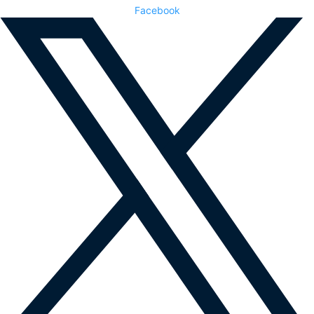
Facebook