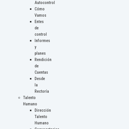
Autocontrol
Cómo
Vamos
Entes
de
control
Informes
y
planes
Rendición
de
Cuentas
Desde
la
Rectoría
Talento
Humano
Dirección
Talento
Humano