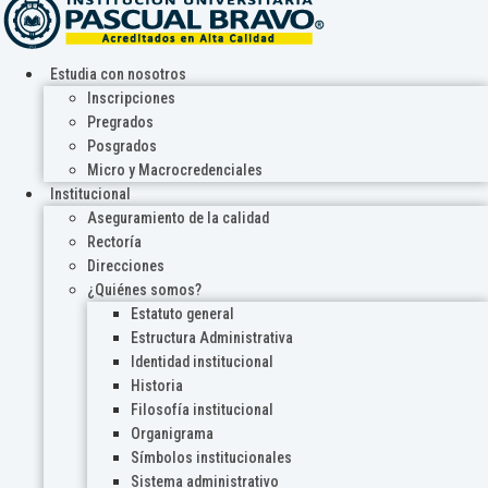
Estudia con nosotros
Inscripciones
Pregrados
Posgrados
Micro y Macrocredenciales
Institucional
Aseguramiento de la calidad
Rectoría
Direcciones
¿Quiénes somos?
Estatuto general
Estructura Administrativa
Identidad institucional
Historia
Filosofía institucional
Organigrama
Símbolos institucionales
Sistema administrativo