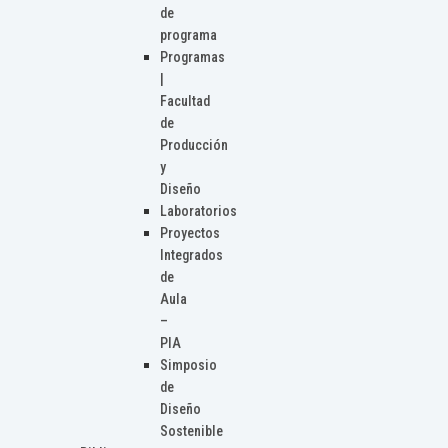
de
programa
Programas
|
Facultad
de
Producción
y
Diseño
Laboratorios
Proyectos
Integrados
de
Aula
–
PIA
Simposio
de
Diseño
Sostenible