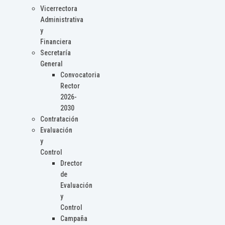
Vicerrectora
Administrativa
y
Financiera
Secretaría
General
Convocatoria
Rector
2026-
2030
Contratación
Evaluación
y
Control
Drector
de
Evaluación
y
Control
Campaña