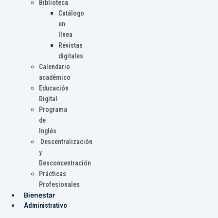
Biblioteca
Catálogo
en
línea
Revistas
digitales
Calendario
académico
Educación
Digital
Programa
de
Inglés
Descentralización
y
Desconcentración
Prácticas
Profesionales
Bienestar
Administrativo