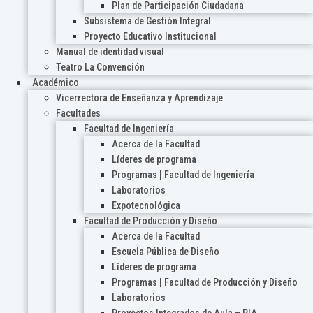
Plan de Participación Ciudadana
Subsistema de Gestión Integral
Proyecto Educativo Institucional
Manual de identidad visual
Teatro La Convención
Académico
Vicerrectora de Enseñanza y Aprendizaje
Facultades
Facultad de Ingeniería
Acerca de la Facultad
Líderes de programa
Programas | Facultad de Ingeniería
Laboratorios
Expotecnológica
Facultad de Producción y Diseño
Acerca de la Facultad
Escuela Pública de Diseño
Líderes de programa
Programas | Facultad de Producción y Diseño
Laboratorios