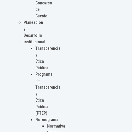
Concurso
de
Cuento
Planeación
y
Desarrollo
institucional
Transparencia
y
Ética
Pública
Programa
de
Transparencia
y
Ética
Pública
(PTEP)
Normograma
Normativa