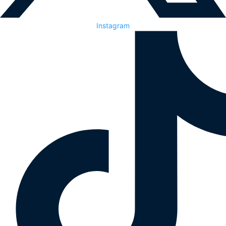
Instagram