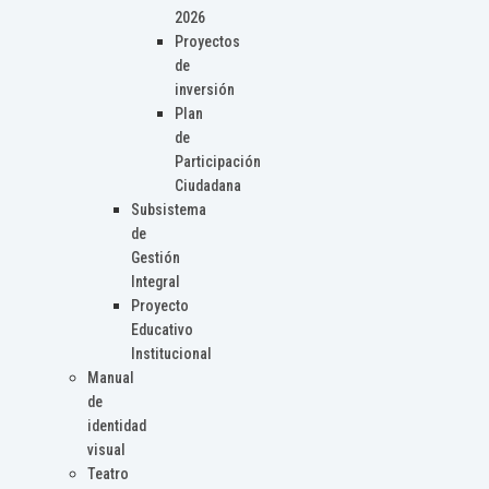
2026
Proyectos
de
inversión
Plan
de
Participación
Ciudadana
Subsistema
de
Gestión
Integral
Proyecto
Educativo
Institucional
Manual
de
identidad
visual
Teatro