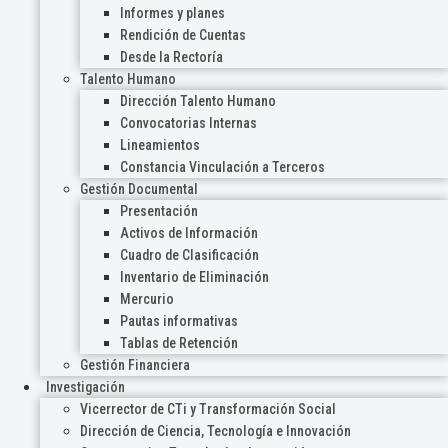
Informes y planes
Rendición de Cuentas
Desde la Rectoría
Talento Humano
Dirección Talento Humano
Convocatorias Internas
Lineamientos
Constancia Vinculación a Terceros
Gestión Documental
Presentación
Activos de Información
Cuadro de Clasificación
Inventario de Eliminación
Mercurio
Pautas informativas
Tablas de Retención
Gestión Financiera
Investigación
Vicerrector de CTi y Transformación Social
Dirección de Ciencia, Tecnología e Innovación