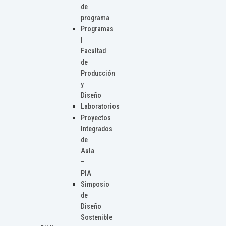
de
programa
Programas
|
Facultad
de
Producción
y
Diseño
Laboratorios
Proyectos
Integrados
de
Aula
–
PIA
Simposio
de
Diseño
Sostenible