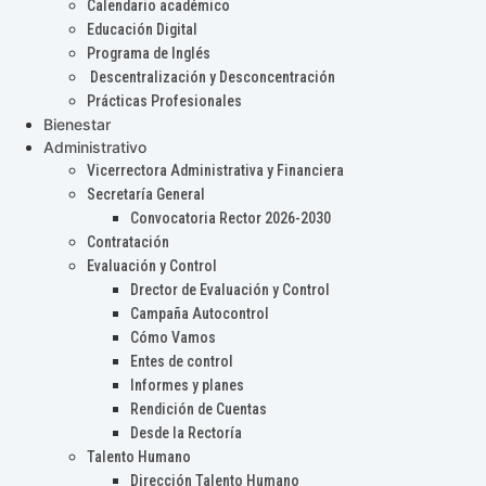
Calendario académico
Educación Digital
Programa de Inglés
Descentralización y Desconcentración
Prácticas Profesionales
Bienestar
Administrativo
Vicerrectora Administrativa y Financiera
Secretaría General
Convocatoria Rector 2026-2030
Contratación
Evaluación y Control
Drector de Evaluación y Control
Campaña Autocontrol
Cómo Vamos
Entes de control
Informes y planes
Rendición de Cuentas
Desde la Rectoría
Talento Humano
Dirección Talento Humano