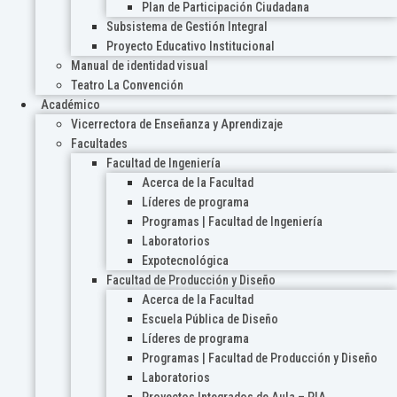
Plan de Participación Ciudadana
Subsistema de Gestión Integral
Proyecto Educativo Institucional
Manual de identidad visual
Teatro La Convención
Académico
Vicerrectora de Enseñanza y Aprendizaje
Facultades
Facultad de Ingeniería
Acerca de la Facultad
Líderes de programa
Programas | Facultad de Ingeniería
Laboratorios
Expotecnológica
Facultad de Producción y Diseño
Acerca de la Facultad
Escuela Pública de Diseño
Líderes de programa
Programas | Facultad de Producción y Diseño
Laboratorios