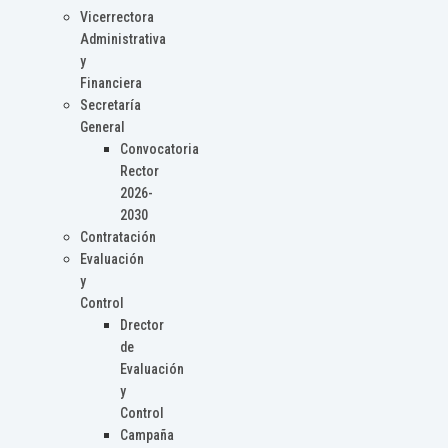
Vicerrectora
Administrativa
y
Financiera
Secretaría
General
Convocatoria
Rector
2026-
2030
Contratación
Evaluación
y
Control
Drector
de
Evaluación
y
Control
Campaña