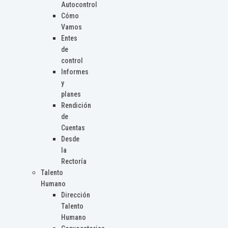
Autocontrol
Cómo
Vamos
Entes
de
control
Informes
y
planes
Rendición
de
Cuentas
Desde
la
Rectoría
Talento
Humano
Dirección
Talento
Humano