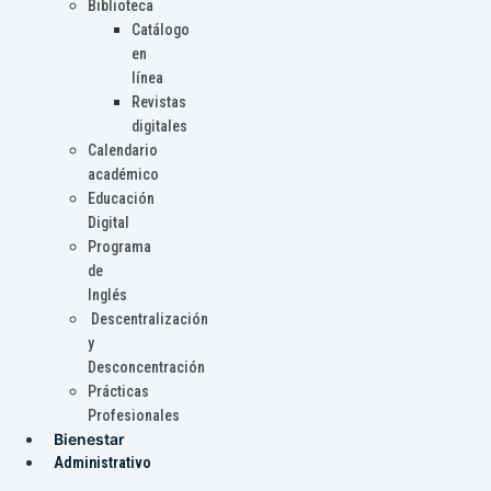
Biblioteca
Catálogo
en
línea
Revistas
digitales
Calendario
académico
Educación
Digital
Programa
de
Inglés
Descentralización
y
Desconcentración
Prácticas
Profesionales
Bienestar
Administrativo