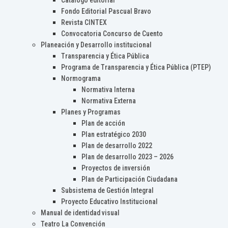
Catálogo editorial
Fondo Editorial Pascual Bravo
Revista CINTEX
Convocatoria Concurso de Cuento
Planeación y Desarrollo institucional
Transparencia y Ética Pública
Programa de Transparencia y Ética Pública (PTEP)
Normograma
Normativa Interna
Normativa Externa
Planes y Programas
Plan de acción
Plan estratégico 2030
Plan de desarrollo 2022
Plan de desarrollo 2023 – 2026
Proyectos de inversión
Plan de Participación Ciudadana
Subsistema de Gestión Integral
Proyecto Educativo Institucional
Manual de identidad visual
Teatro La Convención