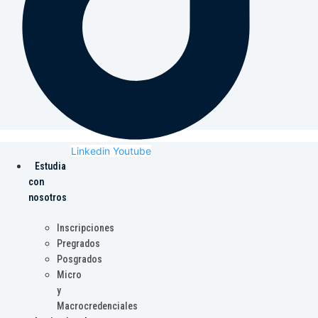
Linkedin
Youtube
Estudia
con
nosotros
Inscripciones
Pregrados
Posgrados
Micro
y
Macrocredenciales