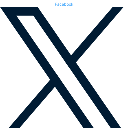
Facebook