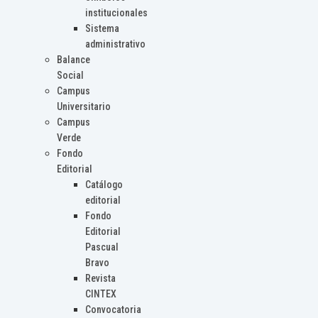
institucionales
Sistema
administrativo
Balance
Social
Campus
Universitario
Campus
Verde
Fondo
Editorial
Catálogo
editorial
Fondo
Editorial
Pascual
Bravo
Revista
CINTEX
Convocatoria