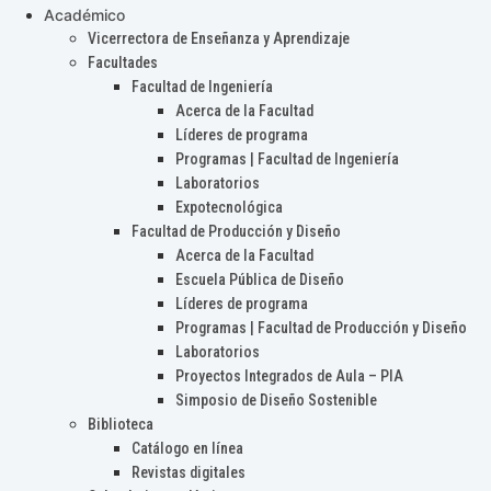
Académico
Vicerrectora de Enseñanza y Aprendizaje
Facultades
Facultad de Ingeniería
Acerca de la Facultad
Líderes de programa
Programas | Facultad de Ingeniería
Laboratorios
Expotecnológica
Facultad de Producción y Diseño
Acerca de la Facultad
Escuela Pública de Diseño
Líderes de programa
Programas | Facultad de Producción y Diseño
Laboratorios
Proyectos Integrados de Aula – PIA
Simposio de Diseño Sostenible
Biblioteca
Catálogo en línea
Revistas digitales