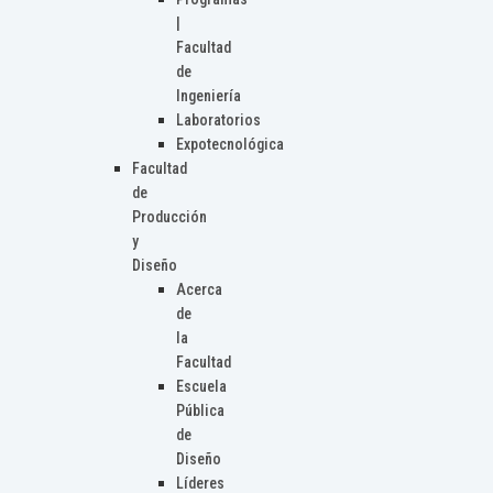
|
Facultad
de
Ingeniería
Laboratorios
Expotecnológica
Facultad
de
Producción
y
Diseño
Acerca
de
la
Facultad
Escuela
Pública
de
Diseño
Líderes