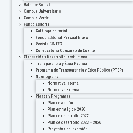
Balance Social
Campus Universitario
Campus Verde
Fondo Editorial
Catálogo editorial
Fondo Editorial Pascual Bravo
Revista CINTEX
Convocatoria Concurso de Cuento
Planeación y Desarrollo institucional
Transparencia y Ética Pública
Programa de Transparencia y Ética Pública (PTEP)
Normograma
Normativa Interna
Normativa Externa
Planes y Programas
Plan de acción
Plan estratégico 2030
Plan de desarrollo 2022
Plan de desarrollo 2023 – 2026
Proyectos de inversión