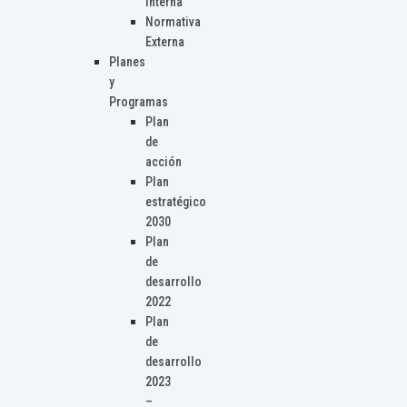
Interna
Normativa
Externa
Planes
y
Programas
Plan
de
acción
Plan
estratégico
2030
Plan
de
desarrollo
2022
Plan
de
desarrollo
2023
–