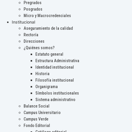
Pregrados
Posgrados
Micro y Macrocredenciales
Institucional
Aseguramiento de la calidad
Rectoría
Direcciones
¿Quiénes somos?
Estatuto general
Estructura Administrativa
Identidad institucional
Historia
Filosofía institucional
Organigrama
Símbolos institucionales
Sistema administrativo
Balance Social
Campus Universitario
Campus Verde
Fondo Editorial