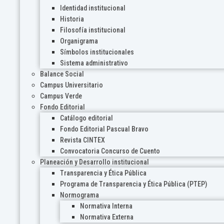
Identidad institucional
Historia
Filosofía institucional
Organigrama
Símbolos institucionales
Sistema administrativo
Balance Social
Campus Universitario
Campus Verde
Fondo Editorial
Catálogo editorial
Fondo Editorial Pascual Bravo
Revista CINTEX
Convocatoria Concurso de Cuento
Planeación y Desarrollo institucional
Transparencia y Ética Pública
Programa de Transparencia y Ética Pública (PTEP)
Normograma
Normativa Interna
Normativa Externa