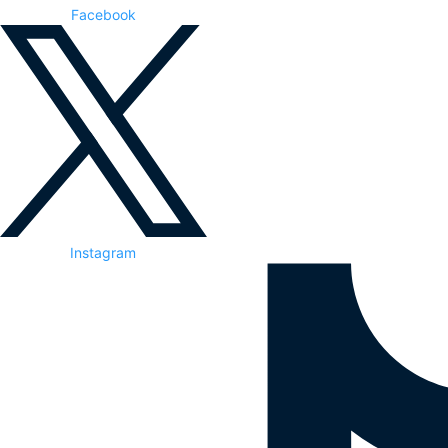
Facebook
Instagram