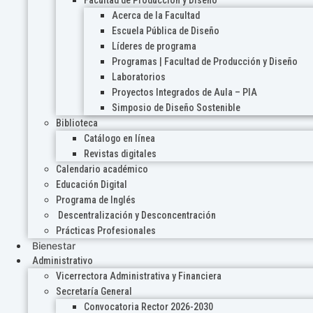
Acerca de la Facultad
Escuela Pública de Diseño
Líderes de programa
Programas | Facultad de Producción y Diseño
Laboratorios
Proyectos Integrados de Aula – PIA
Simposio de Diseño Sostenible
Biblioteca
Catálogo en línea
Revistas digitales
Calendario académico
Educación Digital
Programa de Inglés
Descentralización y Desconcentración
Prácticas Profesionales
Bienestar
Administrativo
Vicerrectora Administrativa y Financiera
Secretaría General
Convocatoria Rector 2026-2030