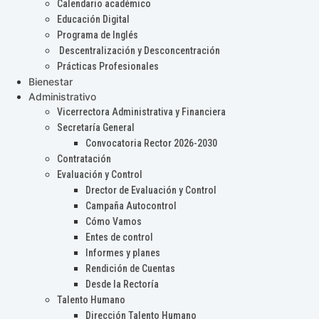
Calendario académico
Educación Digital
Programa de Inglés
Descentralización y Desconcentración
Prácticas Profesionales
Bienestar
Administrativo
Vicerrectora Administrativa y Financiera
Secretaría General
Convocatoria Rector 2026-2030
Contratación
Evaluación y Control
Drector de Evaluación y Control
Campaña Autocontrol
Cómo Vamos
Entes de control
Informes y planes
Rendición de Cuentas
Desde la Rectoría
Talento Humano
Dirección Talento Humano