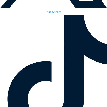
Instagram