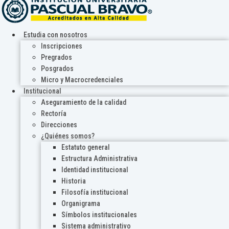
Estudia con nosotros
Inscripciones
Pregrados
Posgrados
Micro y Macrocredenciales
Institucional
Aseguramiento de la calidad
Rectoría
Direcciones
¿Quiénes somos?
Estatuto general
Estructura Administrativa
Identidad institucional
Historia
Filosofía institucional
Organigrama
Símbolos institucionales
Sistema administrativo