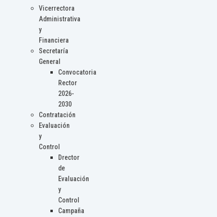
Vicerrectora
Administrativa
y
Financiera
Secretaría
General
Convocatoria
Rector
2026-
2030
Contratación
Evaluación
y
Control
Drector
de
Evaluación
y
Control
Campaña