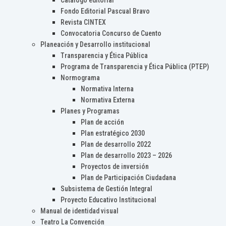
Catálogo editorial
Fondo Editorial Pascual Bravo
Revista CINTEX
Convocatoria Concurso de Cuento
Planeación y Desarrollo institucional
Transparencia y Ética Pública
Programa de Transparencia y Ética Pública (PTEP)
Normograma
Normativa Interna
Normativa Externa
Planes y Programas
Plan de acción
Plan estratégico 2030
Plan de desarrollo 2022
Plan de desarrollo 2023 – 2026
Proyectos de inversión
Plan de Participación Ciudadana
Subsistema de Gestión Integral
Proyecto Educativo Institucional
Manual de identidad visual
Teatro La Convención