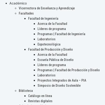
Académico
Vicerrectora de Enseñanza y Aprendizaje
Facultades
Facultad de Ingeniería
Acerca de la Facultad
Líderes de programa
Programas | Facultad de Ingeniería
Laboratorios
Expotecnológica
Facultad de Producción y Diseño
Acerca de la Facultad
Escuela Pública de Diseño
Líderes de programa
Programas | Facultad de Producción y Diseño
Laboratorios
Proyectos Integrados de Aula – PIA
Simposio de Diseño Sostenible
Biblioteca
Catálogo en línea
Revistas digitales