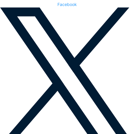
Facebook