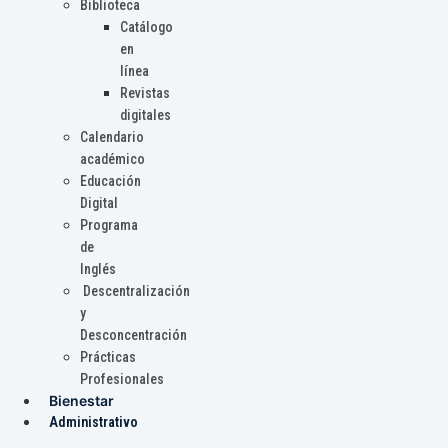
Biblioteca
Catálogo
en
línea
Revistas
digitales
Calendario
académico
Educación
Digital
Programa
de
Inglés
Descentralización
y
Desconcentración
Prácticas
Profesionales
Bienestar
Administrativo