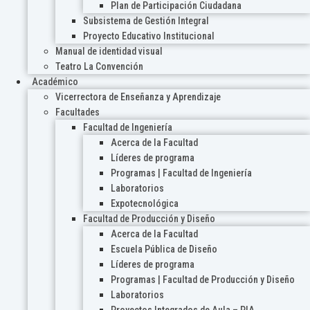
Plan de Participación Ciudadana
Subsistema de Gestión Integral
Proyecto Educativo Institucional
Manual de identidad visual
Teatro La Convención
Académico
Vicerrectora de Enseñanza y Aprendizaje
Facultades
Facultad de Ingeniería
Acerca de la Facultad
Líderes de programa
Programas | Facultad de Ingeniería
Laboratorios
Expotecnológica
Facultad de Producción y Diseño
Acerca de la Facultad
Escuela Pública de Diseño
Líderes de programa
Programas | Facultad de Producción y Diseño
Laboratorios