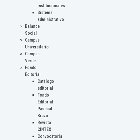
institucionales
Sistema
administrativo
Balance
Social
Campus
Universitario
Campus
Verde
Fondo
Editorial
Catálogo
editorial
Fondo
Editorial
Pascual
Bravo
Revista
CINTEX
Convocatoria