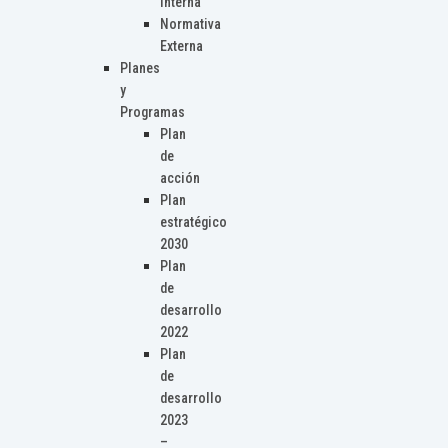
Interna
Normativa
Externa
Planes
y
Programas
Plan
de
acción
Plan
estratégico
2030
Plan
de
desarrollo
2022
Plan
de
desarrollo
2023
–