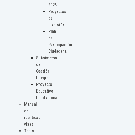
2026
Proyectos
de
inversión
Plan
de
Participación
Ciudadana
Subsistema
de
Gestión
Integral
Proyecto
Educativo
Institucional
Manual
de
identidad
visual
Teatro