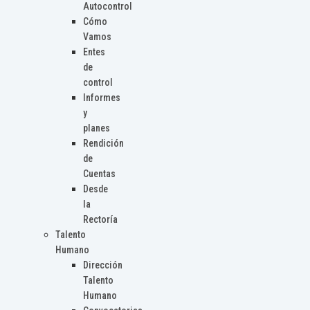
Autocontrol
Cómo
Vamos
Entes
de
control
Informes
y
planes
Rendición
de
Cuentas
Desde
la
Rectoría
Talento
Humano
Dirección
Talento
Humano