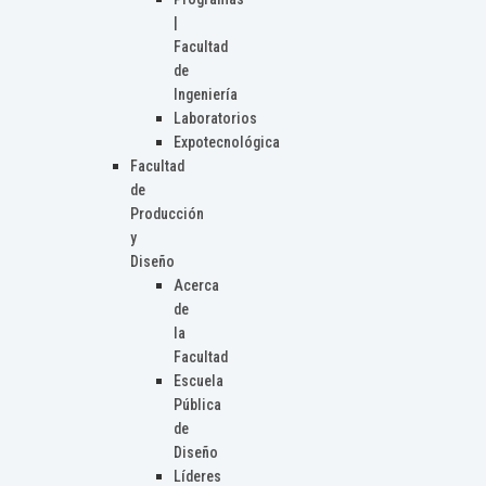
|
Facultad
de
Ingeniería
Laboratorios
Expotecnológica
Facultad
de
Producción
y
Diseño
Acerca
de
la
Facultad
Escuela
Pública
de
Diseño
Líderes