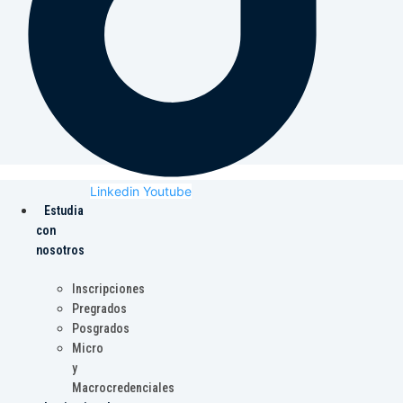
Linkedin
Youtube
Estudia
con
nosotros
Inscripciones
Pregrados
Posgrados
Micro
y
Macrocredenciales