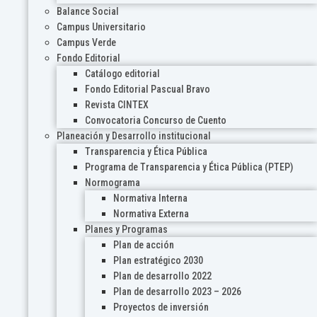
Balance Social
Campus Universitario
Campus Verde
Fondo Editorial
Catálogo editorial
Fondo Editorial Pascual Bravo
Revista CINTEX
Convocatoria Concurso de Cuento
Planeación y Desarrollo institucional
Transparencia y Ética Pública
Programa de Transparencia y Ética Pública (PTEP)
Normograma
Normativa Interna
Normativa Externa
Planes y Programas
Plan de acción
Plan estratégico 2030
Plan de desarrollo 2022
Plan de desarrollo 2023 – 2026
Proyectos de inversión