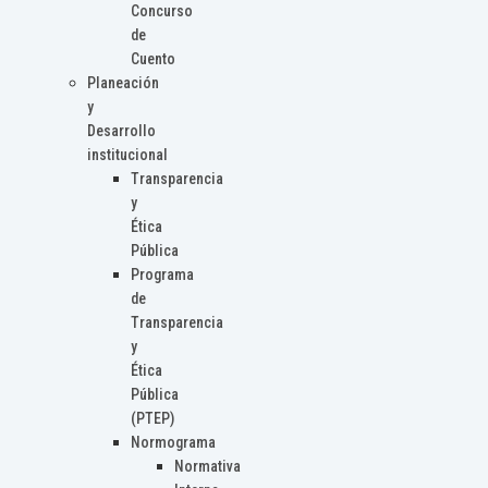
Concurso
de
Cuento
Planeación
y
Desarrollo
institucional
Transparencia
y
Ética
Pública
Programa
de
Transparencia
y
Ética
Pública
(PTEP)
Normograma
Normativa