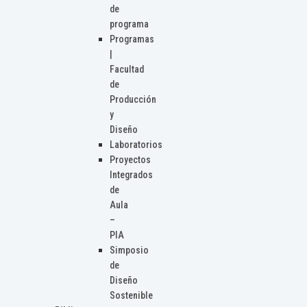
de
programa
Programas
|
Facultad
de
Producción
y
Diseño
Laboratorios
Proyectos
Integrados
de
Aula
–
PIA
Simposio
de
Diseño
Sostenible