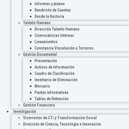
Informes y planes
Rendición de Cuentas
Desde la Rectoría
Talento Humano
Dirección Talento Humano
Convocatorias Internas
Lineamientos
Constancia Vinculación a Terceros
Gestión Documental
Presentación
Activos de Información
Cuadro de Clasificación
Inventario de Eliminación
Mercurio
Pautas informativas
Tablas de Retención
Gestión Financiera
Investigación
Vicerrector de CTi y Transformación Social
Dirección de Ciencia, Tecnología e Innovación