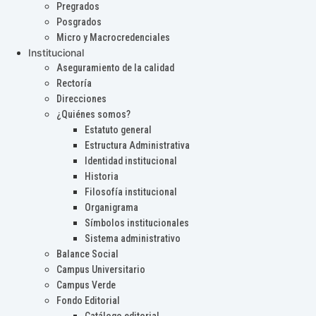
Pregrados
Posgrados
Micro y Macrocredenciales
Institucional
Aseguramiento de la calidad
Rectoría
Direcciones
¿Quiénes somos?
Estatuto general
Estructura Administrativa
Identidad institucional
Historia
Filosofía institucional
Organigrama
Símbolos institucionales
Sistema administrativo
Balance Social
Campus Universitario
Campus Verde
Fondo Editorial