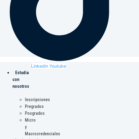
Linkedin
Youtube
Estudia
con
nosotros
Inscripciones
Pregrados
Posgrados
Micro
y
Macrocredenciales