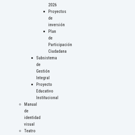
2026
Proyectos
de
inversión
Plan
de
Participación
Ciudadana
Subsistema
de
Gestión
Integral
Proyecto
Educativo
Institucional
Manual
de
identidad
visual
Teatro