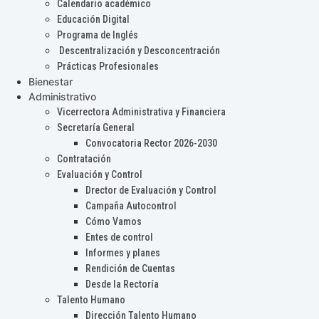
Calendario académico
Educación Digital
Programa de Inglés
Descentralización y Desconcentración
Prácticas Profesionales
Bienestar
Administrativo
Vicerrectora Administrativa y Financiera
Secretaría General
Convocatoria Rector 2026-2030
Contratación
Evaluación y Control
Drector de Evaluación y Control
Campaña Autocontrol
Cómo Vamos
Entes de control
Informes y planes
Rendición de Cuentas
Desde la Rectoría
Talento Humano
Dirección Talento Humano