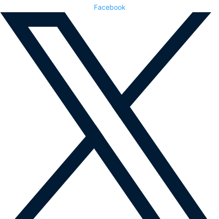
Facebook