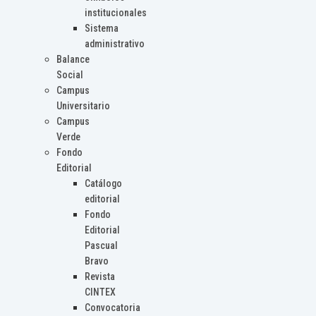
institucionales
Sistema
administrativo
Balance
Social
Campus
Universitario
Campus
Verde
Fondo
Editorial
Catálogo
editorial
Fondo
Editorial
Pascual
Bravo
Revista
CINTEX
Convocatoria