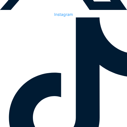
Instagram