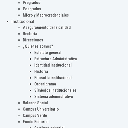
Pregrados
Posgrados
Micro y Macrocredenciales
Institucional
Aseguramiento de la calidad
Rectoría
Direcciones
¿Quiénes somos?
Estatuto general
Estructura Administrativa
Identidad institucional
Historia
Filosofía institucional
Organigrama
Símbolos institucionales
Sistema administrativo
Balance Social
Campus Universitario
Campus Verde
Fondo Editorial