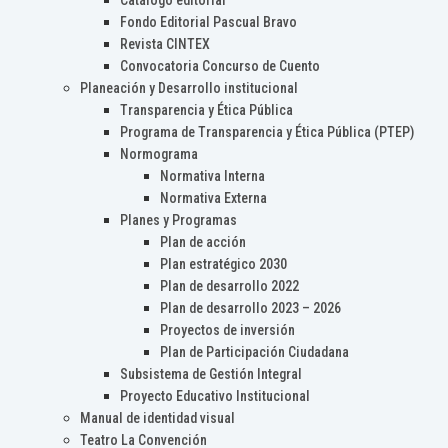
Catálogo editorial
Fondo Editorial Pascual Bravo
Revista CINTEX
Convocatoria Concurso de Cuento
Planeación y Desarrollo institucional
Transparencia y Ética Pública
Programa de Transparencia y Ética Pública (PTEP)
Normograma
Normativa Interna
Normativa Externa
Planes y Programas
Plan de acción
Plan estratégico 2030
Plan de desarrollo 2022
Plan de desarrollo 2023 – 2026
Proyectos de inversión
Plan de Participación Ciudadana
Subsistema de Gestión Integral
Proyecto Educativo Institucional
Manual de identidad visual
Teatro La Convención