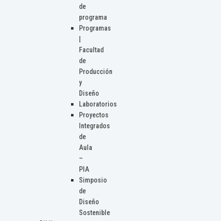
de
programa
Programas
|
Facultad
de
Producción
y
Diseño
Laboratorios
Proyectos
Integrados
de
Aula
–
PIA
Simposio
de
Diseño
Sostenible