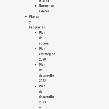
Interna
Normativa
Externa
Planes
y
Programas
Plan
de
acción
Plan
estratégico
2030
Plan
de
desarrollo
2022
Plan
de
desarrollo
2023
–