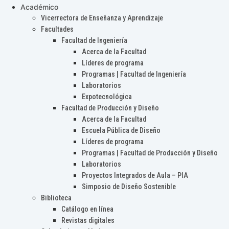
Académico
Vicerrectora de Enseñanza y Aprendizaje
Facultades
Facultad de Ingeniería
Acerca de la Facultad
Líderes de programa
Programas | Facultad de Ingeniería
Laboratorios
Expotecnológica
Facultad de Producción y Diseño
Acerca de la Facultad
Escuela Pública de Diseño
Líderes de programa
Programas | Facultad de Producción y Diseño
Laboratorios
Proyectos Integrados de Aula – PIA
Simposio de Diseño Sostenible
Biblioteca
Catálogo en línea
Revistas digitales