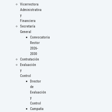
Vicerrectora
Administrativa
y
Financiera
Secretaría
General
Convocatoria
Rector
2026-
2030
Contratación
Evaluación
y
Control
Drector
de
Evaluación
y
Control
Campaña