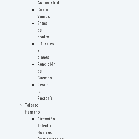
Autocontrol
Cómo
Vamos
Entes
de
control
Informes
y
planes
Rendición
de
Cuentas
Desde
la
Rectoría
Talento
Humano
Dirección
Talento
Humano