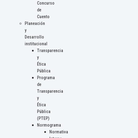
Concurso
de
Cuento
Planeación
y
Desarrollo
institucional
Transparencia
y
Ética
Pública
Programa
de
Transparencia
y
Ética
Pública
(PTEP)
Normograma
Normativa