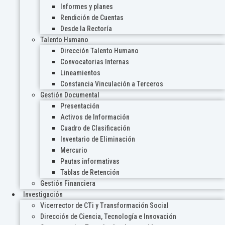
Informes y planes
Rendición de Cuentas
Desde la Rectoría
Talento Humano
Dirección Talento Humano
Convocatorias Internas
Lineamientos
Constancia Vinculación a Terceros
Gestión Documental
Presentación
Activos de Información
Cuadro de Clasificación
Inventario de Eliminación
Mercurio
Pautas informativas
Tablas de Retención
Gestión Financiera
Investigación
Vicerrector de CTi y Transformación Social
Dirección de Ciencia, Tecnología e Innovación