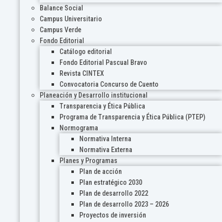
Balance Social
Campus Universitario
Campus Verde
Fondo Editorial
Catálogo editorial
Fondo Editorial Pascual Bravo
Revista CINTEX
Convocatoria Concurso de Cuento
Planeación y Desarrollo institucional
Transparencia y Ética Pública
Programa de Transparencia y Ética Pública (PTEP)
Normograma
Normativa Interna
Normativa Externa
Planes y Programas
Plan de acción
Plan estratégico 2030
Plan de desarrollo 2022
Plan de desarrollo 2023 – 2026
Proyectos de inversión