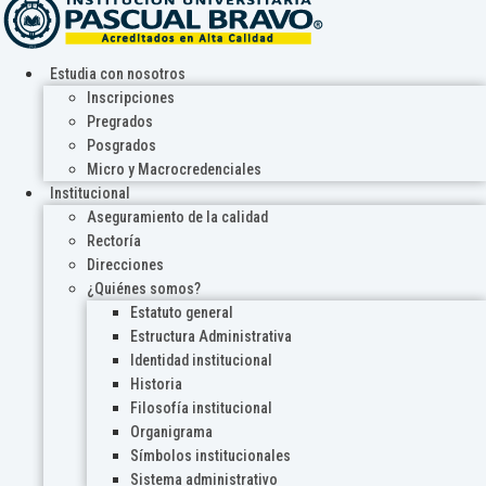
Estudia con nosotros
Inscripciones
Pregrados
Posgrados
Micro y Macrocredenciales
Institucional
Aseguramiento de la calidad
Rectoría
Direcciones
¿Quiénes somos?
Estatuto general
Estructura Administrativa
Identidad institucional
Historia
Filosofía institucional
Organigrama
Símbolos institucionales
Sistema administrativo