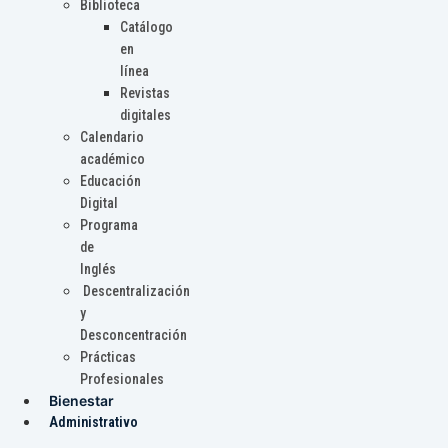
Biblioteca
Catálogo
en
línea
Revistas
digitales
Calendario
académico
Educación
Digital
Programa
de
Inglés
Descentralización
y
Desconcentración
Prácticas
Profesionales
Bienestar
Administrativo