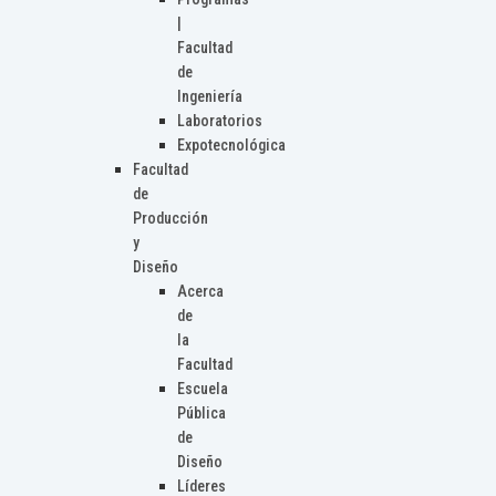
|
Facultad
de
Ingeniería
Laboratorios
Expotecnológica
Facultad
de
Producción
y
Diseño
Acerca
de
la
Facultad
Escuela
Pública
de
Diseño
Líderes