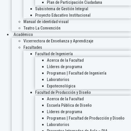
Plan de Participación Ciudadana
Subsistema de Gestión Integral
Proyecto Educativo Institucional
Manual de identidad visual
Teatro La Convención
Académico
Vicerrectora de Enseñanza y Aprendizaje
Facultades
Facultad de Ingeniería
Acerca de la Facultad
Líderes de programa
Programas | Facultad de Ingeniería
Laboratorios
Expotecnológica
Facultad de Producción y Diseño
Acerca de la Facultad
Escuela Pública de Diseño
Líderes de programa
Programas | Facultad de Producción y Diseño
Laboratorios