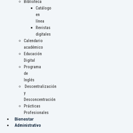
Biblioteca
Catálogo
en
línea
Revistas
digitales
Calendario
académico
Educación
Digital
Programa
de
Inglés
Descentralización
y
Desconcentración
Prácticas
Profesionales
Bienestar
Administrativo