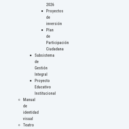
2026
Proyectos
de
inversión
Plan
de
Participación
Ciudadana
Subsistema
de
Gestión
Integral
Proyecto
Educativo
Institucional
Manual
de
identidad
visual
Teatro