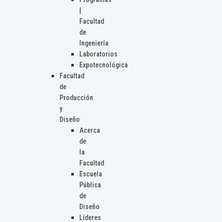
|
Facultad
de
Ingeniería
Laboratorios
Expotecnológica
Facultad
de
Producción
y
Diseño
Acerca
de
la
Facultad
Escuela
Pública
de
Diseño
Líderes