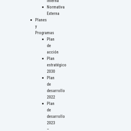
Interna
Normativa
Externa
Planes
y
Programas
Plan
de
acción
Plan
estratégico
2030
Plan
de
desarrollo
2022
Plan
de
desarrollo
2023
–