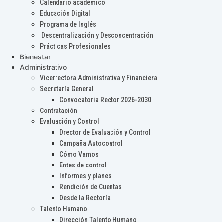
Calendario académico
Educación Digital
Programa de Inglés
Descentralización y Desconcentración
Prácticas Profesionales
Bienestar
Administrativo
Vicerrectora Administrativa y Financiera
Secretaría General
Convocatoria Rector 2026-2030
Contratación
Evaluación y Control
Drector de Evaluación y Control
Campaña Autocontrol
Cómo Vamos
Entes de control
Informes y planes
Rendición de Cuentas
Desde la Rectoría
Talento Humano
Dirección Talento Humano