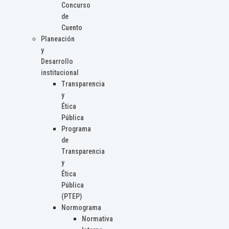
Concurso
de
Cuento
Planeación
y
Desarrollo
institucional
Transparencia
y
Ética
Pública
Programa
de
Transparencia
y
Ética
Pública
(PTEP)
Normograma
Normativa