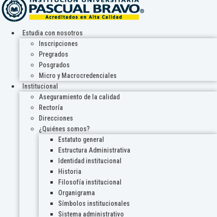
Estudia con nosotros
Inscripciones
Pregrados
Posgrados
Micro y Macrocredenciales
Institucional
Aseguramiento de la calidad
Rectoría
Direcciones
¿Quiénes somos?
Estatuto general
Estructura Administrativa
Identidad institucional
Historia
Filosofía institucional
Organigrama
Símbolos institucionales
Sistema administrativo