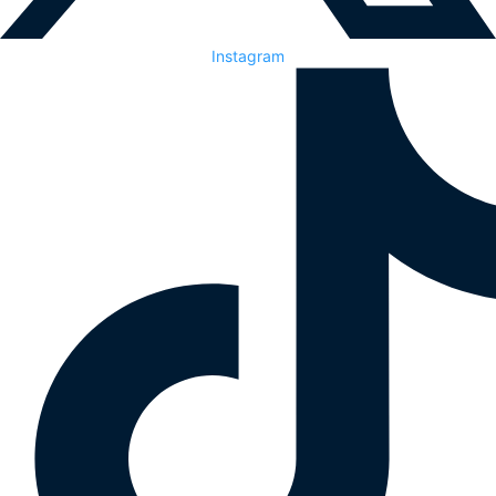
Instagram