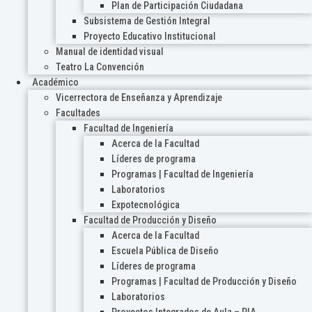
Plan de Participación Ciudadana
Subsistema de Gestión Integral
Proyecto Educativo Institucional
Manual de identidad visual
Teatro La Convención
Académico
Vicerrectora de Enseñanza y Aprendizaje
Facultades
Facultad de Ingeniería
Acerca de la Facultad
Líderes de programa
Programas | Facultad de Ingeniería
Laboratorios
Expotecnológica
Facultad de Producción y Diseño
Acerca de la Facultad
Escuela Pública de Diseño
Líderes de programa
Programas | Facultad de Producción y Diseño
Laboratorios