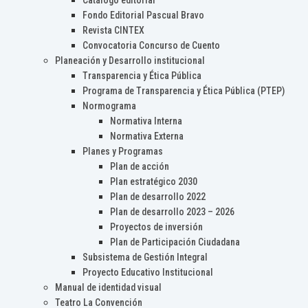
Catálogo editorial
Fondo Editorial Pascual Bravo
Revista CINTEX
Convocatoria Concurso de Cuento
Planeación y Desarrollo institucional
Transparencia y Ética Pública
Programa de Transparencia y Ética Pública (PTEP)
Normograma
Normativa Interna
Normativa Externa
Planes y Programas
Plan de acción
Plan estratégico 2030
Plan de desarrollo 2022
Plan de desarrollo 2023 – 2026
Proyectos de inversión
Plan de Participación Ciudadana
Subsistema de Gestión Integral
Proyecto Educativo Institucional
Manual de identidad visual
Teatro La Convención