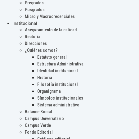
Pregrados
Posgrados
Micro y Macrocredenciales
Institucional
Aseguramiento de la calidad
Rectoría
Direcciones
¿Quiénes somos?
Estatuto general
Estructura Administrativa
Identidad institucional
Historia
Filosofía institucional
Organigrama
Símbolos institucionales
Sistema administrativo
Balance Social
Campus Universitario
Campus Verde
Fondo Editorial