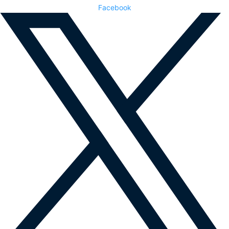
Facebook