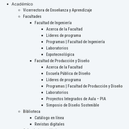
Académico
Vicerrectora de Enseñanza y Aprendizaje
Facultades
Facultad de Ingeniería
Acerca de la Facultad
Líderes de programa
Programas | Facultad de Ingeniería
Laboratorios
Expotecnológica
Facultad de Producción y Diseño
Acerca de la Facultad
Escuela Pública de Diseño
Líderes de programa
Programas | Facultad de Producción y Diseño
Laboratorios
Proyectos Integrados de Aula – PIA
Simposio de Diseño Sostenible
Biblioteca
Catálogo en línea
Revistas digitales