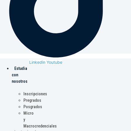
Linkedin
Youtube
Estudia
con
nosotros
Inscripciones
Pregrados
Posgrados
Micro
y
Macrocredenciales