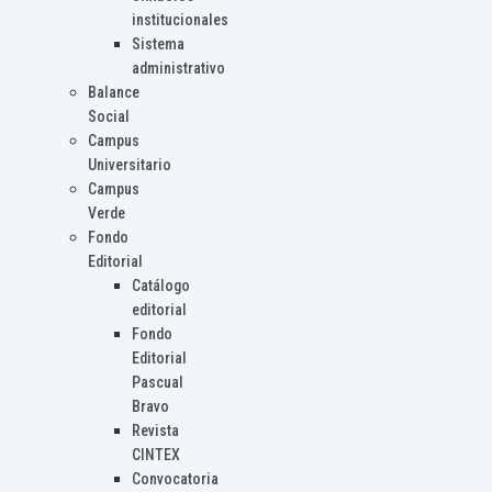
institucionales
Sistema
administrativo
Balance
Social
Campus
Universitario
Campus
Verde
Fondo
Editorial
Catálogo
editorial
Fondo
Editorial
Pascual
Bravo
Revista
CINTEX
Convocatoria