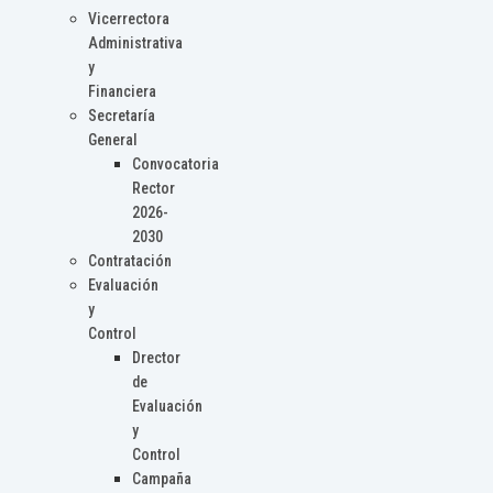
Vicerrectora
Administrativa
y
Financiera
Secretaría
General
Convocatoria
Rector
2026-
2030
Contratación
Evaluación
y
Control
Drector
de
Evaluación
y
Control
Campaña