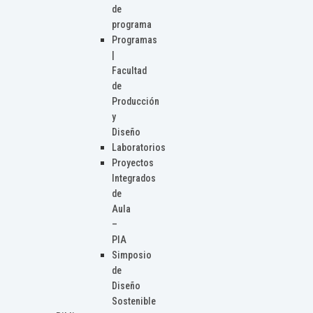
de
programa
Programas
|
Facultad
de
Producción
y
Diseño
Laboratorios
Proyectos
Integrados
de
Aula
–
PIA
Simposio
de
Diseño
Sostenible