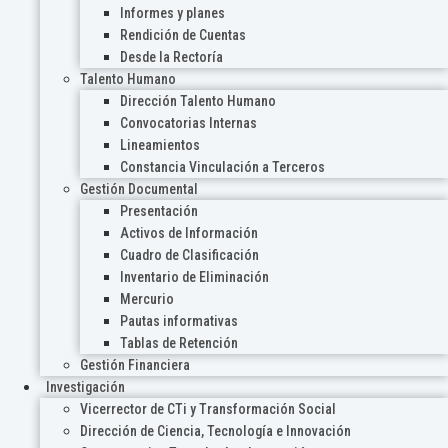
Informes y planes
Rendición de Cuentas
Desde la Rectoría
Talento Humano
Dirección Talento Humano
Convocatorias Internas
Lineamientos
Constancia Vinculación a Terceros
Gestión Documental
Presentación
Activos de Información
Cuadro de Clasificación
Inventario de Eliminación
Mercurio
Pautas informativas
Tablas de Retención
Gestión Financiera
Investigación
Vicerrector de CTi y Transformación Social
Dirección de Ciencia, Tecnología e Innovación