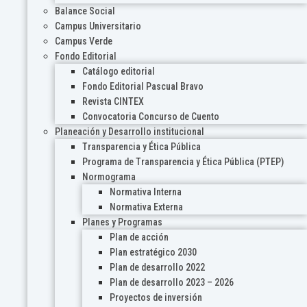
Balance Social
Campus Universitario
Campus Verde
Fondo Editorial
Catálogo editorial
Fondo Editorial Pascual Bravo
Revista CINTEX
Convocatoria Concurso de Cuento
Planeación y Desarrollo institucional
Transparencia y Ética Pública
Programa de Transparencia y Ética Pública (PTEP)
Normograma
Normativa Interna
Normativa Externa
Planes y Programas
Plan de acción
Plan estratégico 2030
Plan de desarrollo 2022
Plan de desarrollo 2023 – 2026
Proyectos de inversión