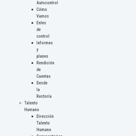
Autocontrol
Cómo
Vamos
Entes
de
control
Informes
y
planes
Rendición
de
Cuentas
Desde
la
Rectoría
Talento
Humano
Dirección
Talento
Humano