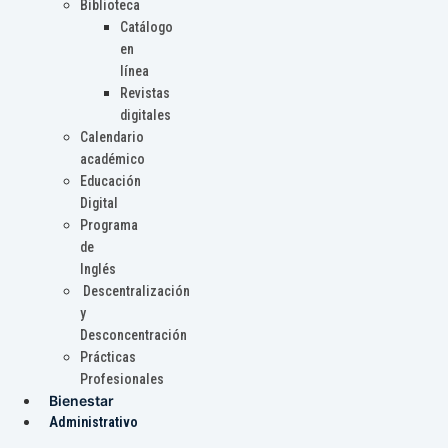
Biblioteca
Catálogo
en
línea
Revistas
digitales
Calendario
académico
Educación
Digital
Programa
de
Inglés
Descentralización
y
Desconcentración
Prácticas
Profesionales
Bienestar
Administrativo