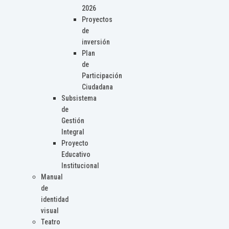
2026
Proyectos
de
inversión
Plan
de
Participación
Ciudadana
Subsistema
de
Gestión
Integral
Proyecto
Educativo
Institucional
Manual
de
identidad
visual
Teatro