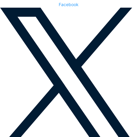
Facebook