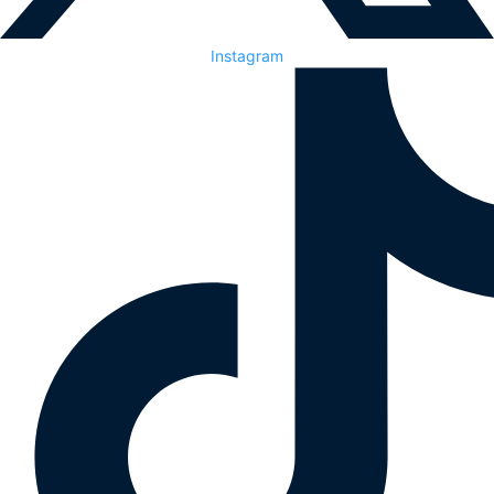
Instagram