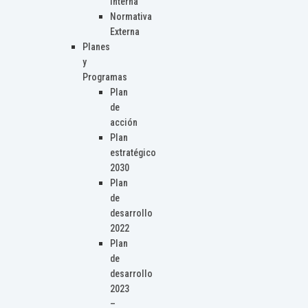
Interna
Normativa
Externa
Planes
y
Programas
Plan
de
acción
Plan
estratégico
2030
Plan
de
desarrollo
2022
Plan
de
desarrollo
2023
–