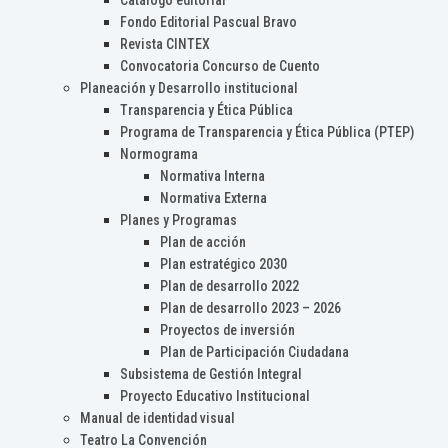
Catálogo editorial
Fondo Editorial Pascual Bravo
Revista CINTEX
Convocatoria Concurso de Cuento
Planeación y Desarrollo institucional
Transparencia y Ética Pública
Programa de Transparencia y Ética Pública (PTEP)
Normograma
Normativa Interna
Normativa Externa
Planes y Programas
Plan de acción
Plan estratégico 2030
Plan de desarrollo 2022
Plan de desarrollo 2023 – 2026
Proyectos de inversión
Plan de Participación Ciudadana
Subsistema de Gestión Integral
Proyecto Educativo Institucional
Manual de identidad visual
Teatro La Convención