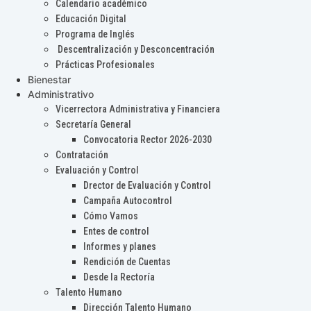
Calendario académico
Educación Digital
Programa de Inglés
Descentralización y Desconcentración
Prácticas Profesionales
Bienestar
Administrativo
Vicerrectora Administrativa y Financiera
Secretaría General
Convocatoria Rector 2026-2030
Contratación
Evaluación y Control
Drector de Evaluación y Control
Campaña Autocontrol
Cómo Vamos
Entes de control
Informes y planes
Rendición de Cuentas
Desde la Rectoría
Talento Humano
Dirección Talento Humano