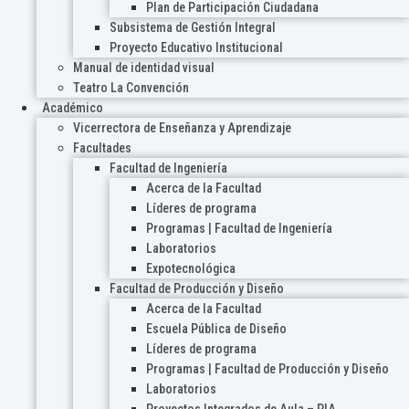
Plan de Participación Ciudadana
Subsistema de Gestión Integral
Proyecto Educativo Institucional
Manual de identidad visual
Teatro La Convención
Académico
Vicerrectora de Enseñanza y Aprendizaje
Facultades
Facultad de Ingeniería
Acerca de la Facultad
Líderes de programa
Programas | Facultad de Ingeniería
Laboratorios
Expotecnológica
Facultad de Producción y Diseño
Acerca de la Facultad
Escuela Pública de Diseño
Líderes de programa
Programas | Facultad de Producción y Diseño
Laboratorios