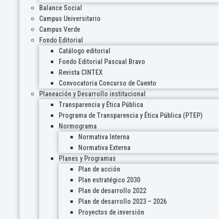
Balance Social
Campus Universitario
Campus Verde
Fondo Editorial
Catálogo editorial
Fondo Editorial Pascual Bravo
Revista CINTEX
Convocatoria Concurso de Cuento
Planeación y Desarrollo institucional
Transparencia y Ética Pública
Programa de Transparencia y Ética Pública (PTEP)
Normograma
Normativa Interna
Normativa Externa
Planes y Programas
Plan de acción
Plan estratégico 2030
Plan de desarrollo 2022
Plan de desarrollo 2023 – 2026
Proyectos de inversión