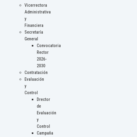
Vicerrectora
Administrativa
y
Financiera
Secretaría
General
Convocatoria
Rector
2026-
2030
Contratación
Evaluación
y
Control
Drector
de
Evaluación
y
Control
Campaña