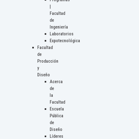
|
Facultad
de
Ingeniería
Laboratorios
Expotecnológica
Facultad
de
Producción
y
Diseño
Acerca
de
la
Facultad
Escuela
Pública
de
Diseño
Líderes