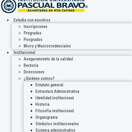
Estudia con nosotros
Inscripciones
Pregrados
Posgrados
Micro y Macrocredenciales
Institucional
Aseguramiento de la calidad
Rectoría
Direcciones
¿Quiénes somos?
Estatuto general
Estructura Administrativa
Identidad institucional
Historia
Filosofía institucional
Organigrama
Símbolos institucionales
Sistema administrativo