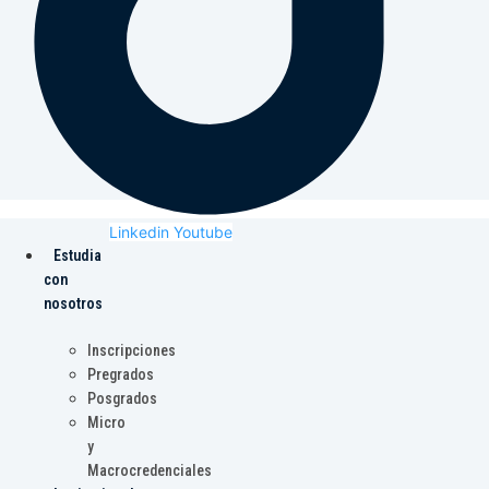
Linkedin
Youtube
Estudia
con
nosotros
Inscripciones
Pregrados
Posgrados
Micro
y
Macrocredenciales