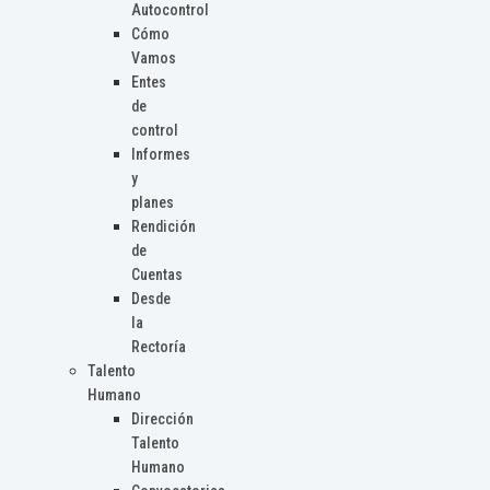
Autocontrol
Cómo
Vamos
Entes
de
control
Informes
y
planes
Rendición
de
Cuentas
Desde
la
Rectoría
Talento
Humano
Dirección
Talento
Humano