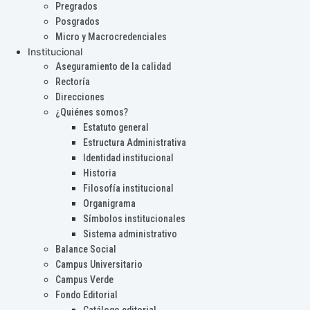
Pregrados
Posgrados
Micro y Macrocredenciales
Institucional
Aseguramiento de la calidad
Rectoría
Direcciones
¿Quiénes somos?
Estatuto general
Estructura Administrativa
Identidad institucional
Historia
Filosofía institucional
Organigrama
Símbolos institucionales
Sistema administrativo
Balance Social
Campus Universitario
Campus Verde
Fondo Editorial