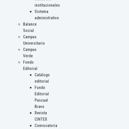
institucionales
Sistema
administrativo
Balance
Social
Campus
Universitario
Campus
Verde
Fondo
Editorial
Catálogo
editorial
Fondo
Editorial
Pascual
Bravo
Revista
CINTEX
Convocatoria