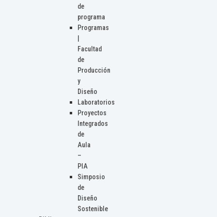
de
programa
Programas
|
Facultad
de
Producción
y
Diseño
Laboratorios
Proyectos
Integrados
de
Aula
–
PIA
Simposio
de
Diseño
Sostenible