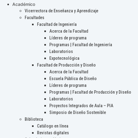
Académico
Vicerrectora de Enseñanza y Aprendizaje
Facultades
Facultad de Ingeniería
Acerca de la Facultad
Líderes de programa
Programas | Facultad de Ingeniería
Laboratorios
Expotecnológica
Facultad de Producción y Diseño
Acerca de la Facultad
Escuela Pública de Diseño
Líderes de programa
Programas | Facultad de Producción y Diseño
Laboratorios
Proyectos Integrados de Aula – PIA
Simposio de Diseño Sostenible
Biblioteca
Catálogo en línea
Revistas digitales