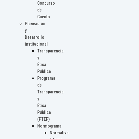
Concurso
de
Cuento
Planeación
y
Desarrollo
institucional
Transparencia
y
Ética
Pública
Programa
de
Transparencia
y
Ética
Pública
(PTEP)
Normograma
Normativa