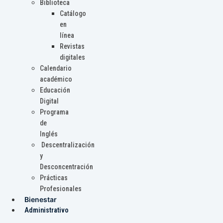
Biblioteca
Catálogo
en
línea
Revistas
digitales
Calendario
académico
Educación
Digital
Programa
de
Inglés
Descentralización
y
Desconcentración
Prácticas
Profesionales
Bienestar
Administrativo