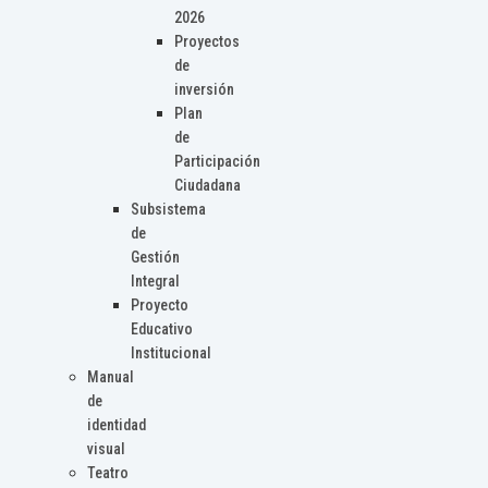
2026
Proyectos
de
inversión
Plan
de
Participación
Ciudadana
Subsistema
de
Gestión
Integral
Proyecto
Educativo
Institucional
Manual
de
identidad
visual
Teatro