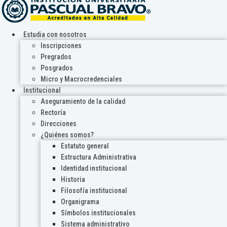
Estudia con nosotros
Inscripciones
Pregrados
Posgrados
Micro y Macrocredenciales
Institucional
Aseguramiento de la calidad
Rectoría
Direcciones
¿Quiénes somos?
Estatuto general
Estructura Administrativa
Identidad institucional
Historia
Filosofía institucional
Organigrama
Símbolos institucionales
Sistema administrativo