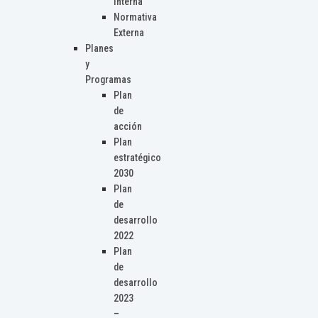
Interna
Normativa
Externa
Planes
y
Programas
Plan
de
acción
Plan
estratégico
2030
Plan
de
desarrollo
2022
Plan
de
desarrollo
2023
–