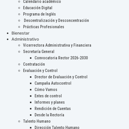
Calendario académico
Educación Digital
Programa de Inglés
Descentralización y Desconcentración
Prácticas Profesionales
Bienestar
Administrativo
Vicerrectora Administrativa y Financiera
Secretaría General
Convocatoria Rector 2026-2030
Contratación
Evaluación y Control
Drector de Evaluación y Control
Campaña Autocontrol
Cómo Vamos
Entes de control
Informes y planes
Rendición de Cuentas
Desde la Rectoría
Talento Humano
Dirección Talento Humano