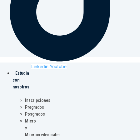
Linkedin
Youtube
Estudia
con
nosotros
Inscripciones
Pregrados
Posgrados
Micro
y
Macrocredenciales