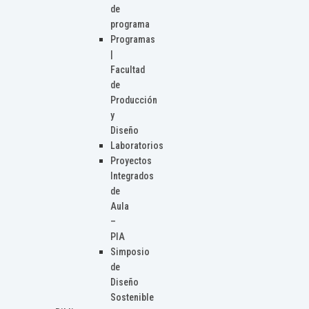
de
programa
Programas
|
Facultad
de
Producción
y
Diseño
Laboratorios
Proyectos
Integrados
de
Aula
–
PIA
Simposio
de
Diseño
Sostenible