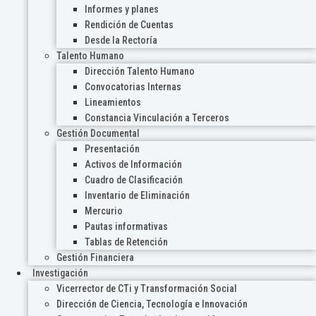
Informes y planes
Rendición de Cuentas
Desde la Rectoría
Talento Humano
Dirección Talento Humano
Convocatorias Internas
Lineamientos
Constancia Vinculación a Terceros
Gestión Documental
Presentación
Activos de Información
Cuadro de Clasificación
Inventario de Eliminación
Mercurio
Pautas informativas
Tablas de Retención
Gestión Financiera
Investigación
Vicerrector de CTi y Transformación Social
Dirección de Ciencia, Tecnología e Innovación