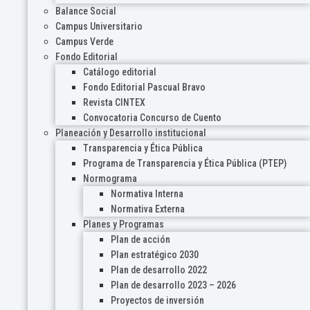
Balance Social
Campus Universitario
Campus Verde
Fondo Editorial
Catálogo editorial
Fondo Editorial Pascual Bravo
Revista CINTEX
Convocatoria Concurso de Cuento
Planeación y Desarrollo institucional
Transparencia y Ética Pública
Programa de Transparencia y Ética Pública (PTEP)
Normograma
Normativa Interna
Normativa Externa
Planes y Programas
Plan de acción
Plan estratégico 2030
Plan de desarrollo 2022
Plan de desarrollo 2023 – 2026
Proyectos de inversión