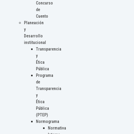
Concurso
de
Cuento
Planeación
y
Desarrollo
institucional
Transparencia
y
Ética
Pública
Programa
de
Transparencia
y
Ética
Pública
(PTEP)
Normograma
Normativa