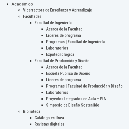
Académico
Vicerrectora de Enseñanza y Aprendizaje
Facultades
Facultad de Ingeniería
Acerca de la Facultad
Líderes de programa
Programas | Facultad de Ingeniería
Laboratorios
Expotecnológica
Facultad de Producción y Diseño
Acerca de la Facultad
Escuela Pública de Diseño
Líderes de programa
Programas | Facultad de Producción y Diseño
Laboratorios
Proyectos Integrados de Aula – PIA
Simposio de Diseño Sostenible
Biblioteca
Catálogo en línea
Revistas digitales