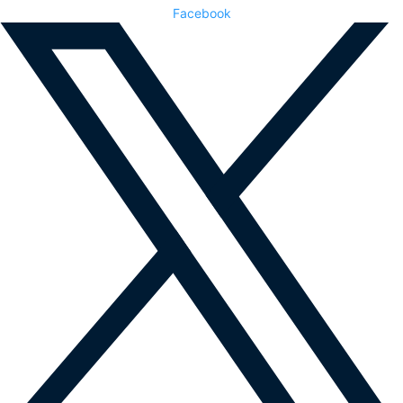
Facebook