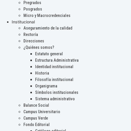
Pregrados
Posgrados
Micro y Macrocredenciales
Institucional
Aseguramiento de la calidad
Rectoría
Direcciones
¿Quiénes somos?
Estatuto general
Estructura Administrativa
Identidad institucional
Historia
Filosofía institucional
Organigrama
Símbolos institucionales
Sistema administrativo
Balance Social
Campus Universitario
Campus Verde
Fondo Editorial