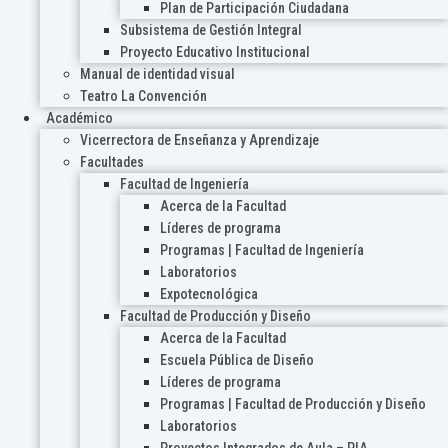
Plan de Participación Ciudadana
Subsistema de Gestión Integral
Proyecto Educativo Institucional
Manual de identidad visual
Teatro La Convención
Académico
Vicerrectora de Enseñanza y Aprendizaje
Facultades
Facultad de Ingeniería
Acerca de la Facultad
Líderes de programa
Programas | Facultad de Ingeniería
Laboratorios
Expotecnológica
Facultad de Producción y Diseño
Acerca de la Facultad
Escuela Pública de Diseño
Líderes de programa
Programas | Facultad de Producción y Diseño
Laboratorios