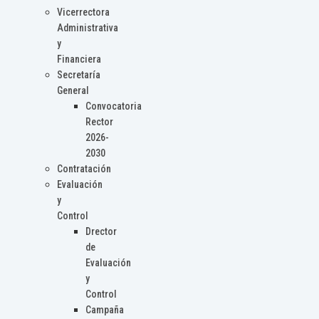
Vicerrectora
Administrativa
y
Financiera
Secretaría
General
Convocatoria
Rector
2026-
2030
Contratación
Evaluación
y
Control
Drector
de
Evaluación
y
Control
Campaña