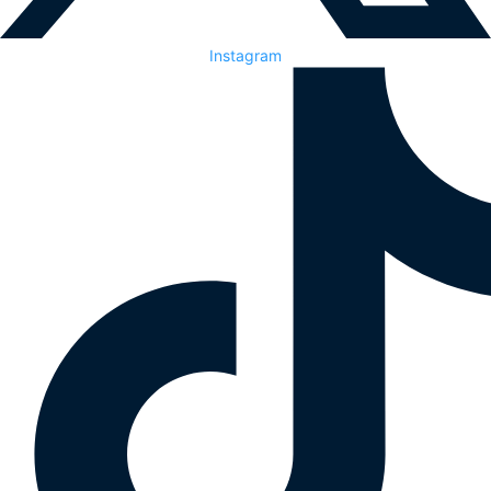
Instagram