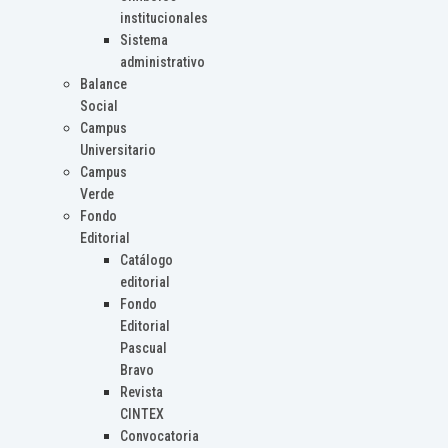
institucionales
Sistema
administrativo
Balance
Social
Campus
Universitario
Campus
Verde
Fondo
Editorial
Catálogo
editorial
Fondo
Editorial
Pascual
Bravo
Revista
CINTEX
Convocatoria