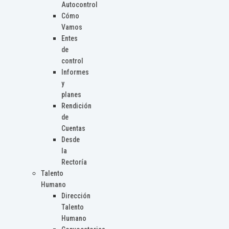
Autocontrol
Cómo
Vamos
Entes
de
control
Informes
y
planes
Rendición
de
Cuentas
Desde
la
Rectoría
Talento
Humano
Dirección
Talento
Humano