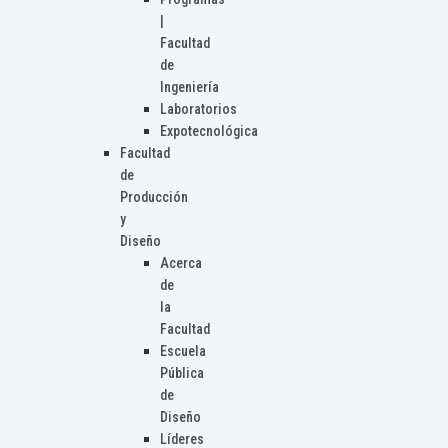
|
Facultad
de
Ingeniería
Laboratorios
Expotecnológica
Facultad
de
Producción
y
Diseño
Acerca
de
la
Facultad
Escuela
Pública
de
Diseño
Líderes