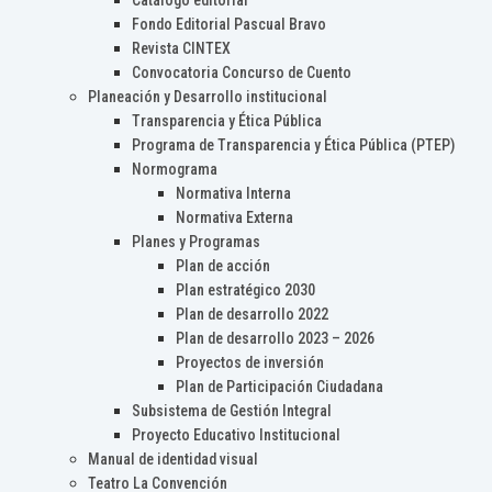
Catálogo editorial
Fondo Editorial Pascual Bravo
Revista CINTEX
Convocatoria Concurso de Cuento
Planeación y Desarrollo institucional
Transparencia y Ética Pública
Programa de Transparencia y Ética Pública (PTEP)
Normograma
Normativa Interna
Normativa Externa
Planes y Programas
Plan de acción
Plan estratégico 2030
Plan de desarrollo 2022
Plan de desarrollo 2023 – 2026
Proyectos de inversión
Plan de Participación Ciudadana
Subsistema de Gestión Integral
Proyecto Educativo Institucional
Manual de identidad visual
Teatro La Convención