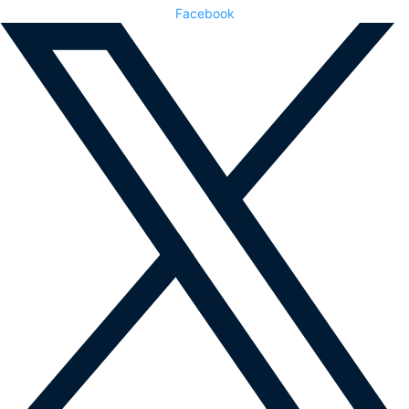
Facebook