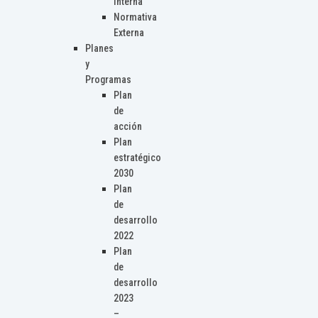
Interna
Normativa
Externa
Planes
y
Programas
Plan
de
acción
Plan
estratégico
2030
Plan
de
desarrollo
2022
Plan
de
desarrollo
2023
–