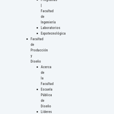
|
Facultad
de
Ingeniería
Laboratorios
Expotecnológica
Facultad
de
Producción
y
Diseño
Acerca
de
la
Facultad
Escuela
Pública
de
Diseño
Líderes