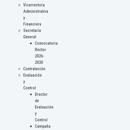
Vicerrectora
Administrativa
y
Financiera
Secretaría
General
Convocatoria
Rector
2026-
2030
Contratación
Evaluación
y
Control
Drector
de
Evaluación
y
Control
Campaña