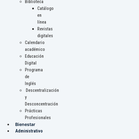
Biblioteca
Catálogo
en
línea
Revistas
digitales
Calendario
académico
Educación
Digital
Programa
de
Inglés
Descentralización
y
Desconcentración
Prácticas
Profesionales
Bienestar
Administrativo