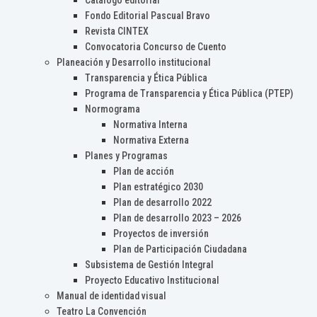
Catálogo editorial
Fondo Editorial Pascual Bravo
Revista CINTEX
Convocatoria Concurso de Cuento
Planeación y Desarrollo institucional
Transparencia y Ética Pública
Programa de Transparencia y Ética Pública (PTEP)
Normograma
Normativa Interna
Normativa Externa
Planes y Programas
Plan de acción
Plan estratégico 2030
Plan de desarrollo 2022
Plan de desarrollo 2023 – 2026
Proyectos de inversión
Plan de Participación Ciudadana
Subsistema de Gestión Integral
Proyecto Educativo Institucional
Manual de identidad visual
Teatro La Convención