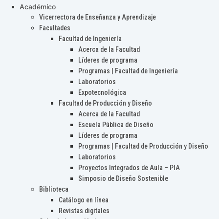
Académico
Vicerrectora de Enseñanza y Aprendizaje
Facultades
Facultad de Ingeniería
Acerca de la Facultad
Líderes de programa
Programas | Facultad de Ingeniería
Laboratorios
Expotecnológica
Facultad de Producción y Diseño
Acerca de la Facultad
Escuela Pública de Diseño
Líderes de programa
Programas | Facultad de Producción y Diseño
Laboratorios
Proyectos Integrados de Aula – PIA
Simposio de Diseño Sostenible
Biblioteca
Catálogo en línea
Revistas digitales