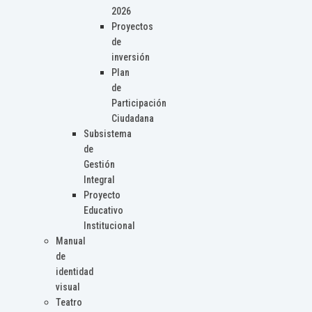
2026
Proyectos
de
inversión
Plan
de
Participación
Ciudadana
Subsistema
de
Gestión
Integral
Proyecto
Educativo
Institucional
Manual
de
identidad
visual
Teatro