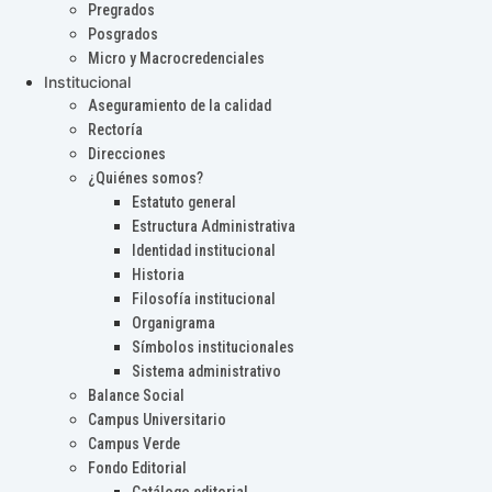
Pregrados
Posgrados
Micro y Macrocredenciales
Institucional
Aseguramiento de la calidad
Rectoría
Direcciones
¿Quiénes somos?
Estatuto general
Estructura Administrativa
Identidad institucional
Historia
Filosofía institucional
Organigrama
Símbolos institucionales
Sistema administrativo
Balance Social
Campus Universitario
Campus Verde
Fondo Editorial