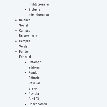
institucionales
Sistema
administrativo
Balance
Social
Campus
Universitario
Campus
Verde
Fondo
Editorial
Catálogo
editorial
Fondo
Editorial
Pascual
Bravo
Revista
CINTEX
Convocatoria