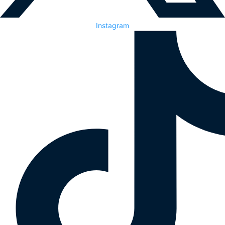
Instagram