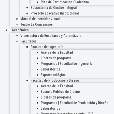
Plan de Participación Ciudadana
Subsistema de Gestión Integral
Proyecto Educativo Institucional
Manual de identidad visual
Teatro La Convención
Académico
Vicerrectora de Enseñanza y Aprendizaje
Facultades
Facultad de Ingeniería
Acerca de la Facultad
Líderes de programa
Programas | Facultad de Ingeniería
Laboratorios
Expotecnológica
Facultad de Producción y Diseño
Acerca de la Facultad
Escuela Pública de Diseño
Líderes de programa
Programas | Facultad de Producción y Diseño
Laboratorios