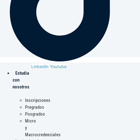
Linkedin
Youtube
Estudia
con
nosotros
Inscripciones
Pregrados
Posgrados
Micro
y
Macrocredenciales