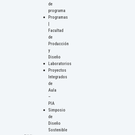
de
programa
Programas
|
Facultad
de
Producción
y
Diseño
Laboratorios
Proyectos
Integrados
de
Aula
–
PIA
Simposio
de
Diseño
Sostenible