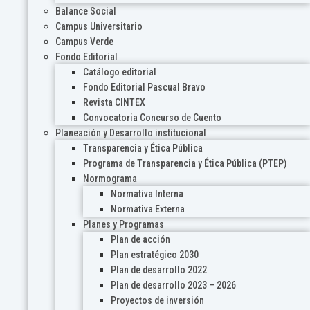
Balance Social
Campus Universitario
Campus Verde
Fondo Editorial
Catálogo editorial
Fondo Editorial Pascual Bravo
Revista CINTEX
Convocatoria Concurso de Cuento
Planeación y Desarrollo institucional
Transparencia y Ética Pública
Programa de Transparencia y Ética Pública (PTEP)
Normograma
Normativa Interna
Normativa Externa
Planes y Programas
Plan de acción
Plan estratégico 2030
Plan de desarrollo 2022
Plan de desarrollo 2023 – 2026
Proyectos de inversión