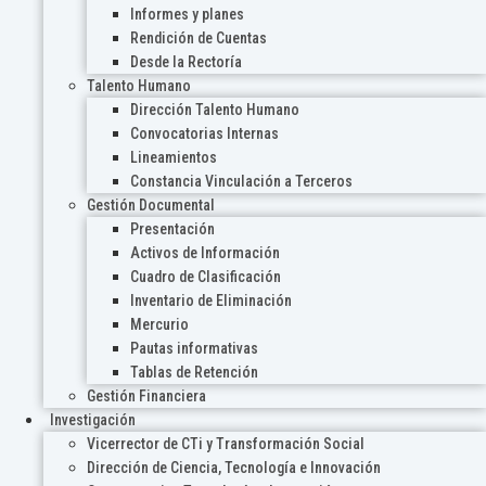
Informes y planes
Rendición de Cuentas
Desde la Rectoría
Talento Humano
Dirección Talento Humano
Convocatorias Internas
Lineamientos
Constancia Vinculación a Terceros
Gestión Documental
Presentación
Activos de Información
Cuadro de Clasificación
Inventario de Eliminación
Mercurio
Pautas informativas
Tablas de Retención
Gestión Financiera
Investigación
Vicerrector de CTi y Transformación Social
Dirección de Ciencia, Tecnología e Innovación