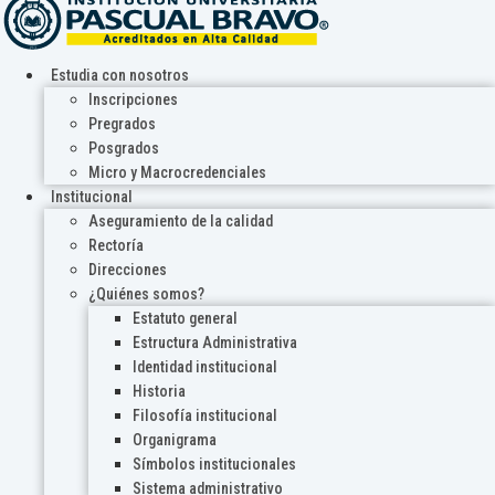
Estudia con nosotros
Inscripciones
Pregrados
Posgrados
Micro y Macrocredenciales
Institucional
Aseguramiento de la calidad
Rectoría
Direcciones
¿Quiénes somos?
Estatuto general
Estructura Administrativa
Identidad institucional
Historia
Filosofía institucional
Organigrama
Símbolos institucionales
Sistema administrativo