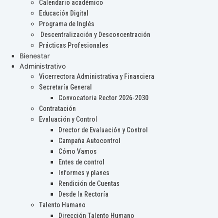
Calendario académico
Educación Digital
Programa de Inglés
Descentralización y Desconcentración
Prácticas Profesionales
Bienestar
Administrativo
Vicerrectora Administrativa y Financiera
Secretaría General
Convocatoria Rector 2026-2030
Contratación
Evaluación y Control
Drector de Evaluación y Control
Campaña Autocontrol
Cómo Vamos
Entes de control
Informes y planes
Rendición de Cuentas
Desde la Rectoría
Talento Humano
Dirección Talento Humano