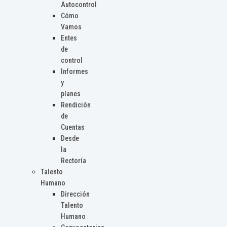
Autocontrol
Cómo
Vamos
Entes
de
control
Informes
y
planes
Rendición
de
Cuentas
Desde
la
Rectoría
Talento
Humano
Dirección
Talento
Humano