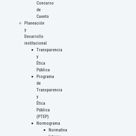
Concurso
de
Cuento
Planeación
y
Desarrollo
institucional
Transparencia
y
Ética
Pública
Programa
de
Transparencia
y
Ética
Pública
(PTEP)
Normograma
Normativa