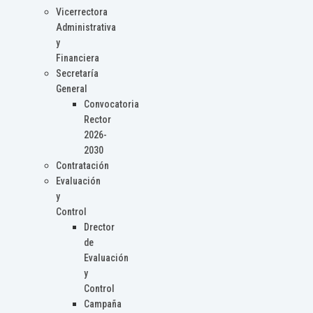
Vicerrectora
Administrativa
y
Financiera
Secretaría
General
Convocatoria
Rector
2026-
2030
Contratación
Evaluación
y
Control
Drector
de
Evaluación
y
Control
Campaña