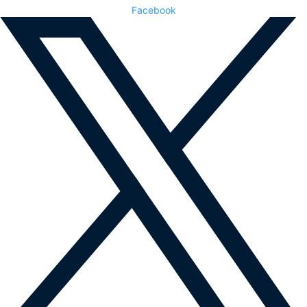
Facebook