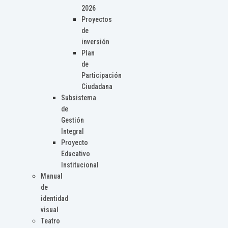
2026
Proyectos
de
inversión
Plan
de
Participación
Ciudadana
Subsistema
de
Gestión
Integral
Proyecto
Educativo
Institucional
Manual
de
identidad
visual
Teatro