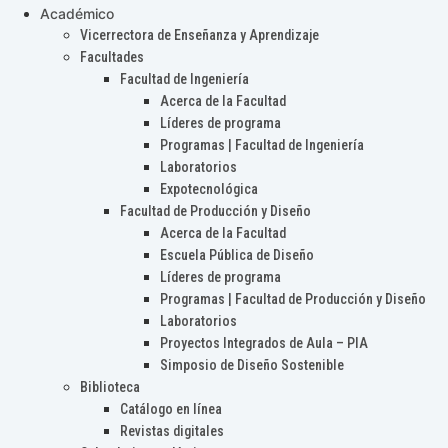
Académico
Vicerrectora de Enseñanza y Aprendizaje
Facultades
Facultad de Ingeniería
Acerca de la Facultad
Líderes de programa
Programas | Facultad de Ingeniería
Laboratorios
Expotecnológica
Facultad de Producción y Diseño
Acerca de la Facultad
Escuela Pública de Diseño
Líderes de programa
Programas | Facultad de Producción y Diseño
Laboratorios
Proyectos Integrados de Aula – PIA
Simposio de Diseño Sostenible
Biblioteca
Catálogo en línea
Revistas digitales