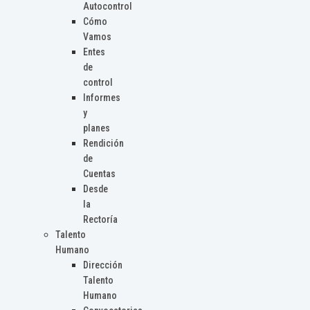
Autocontrol
Cómo
Vamos
Entes
de
control
Informes
y
planes
Rendición
de
Cuentas
Desde
la
Rectoría
Talento
Humano
Dirección
Talento
Humano