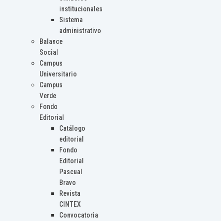
institucionales
Sistema
administrativo
Balance
Social
Campus
Universitario
Campus
Verde
Fondo
Editorial
Catálogo
editorial
Fondo
Editorial
Pascual
Bravo
Revista
CINTEX
Convocatoria