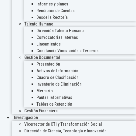
Informes y planes
Rendición de Cuentas
Desde la Rectoría
Talento Humano
Dirección Talento Humano
Convocatorias Internas
Lineamientos
Constancia Vinculación a Terceros
Gestión Documental
Presentación
Activos de Información
Cuadro de Clasificación
Inventario de Eliminación
Mercurio
Pautas informativas
Tablas de Retención
Gestión Financiera
Investigación
Vicerrector de CTi y Transformación Social
Dirección de Ciencia, Tecnología e Innovación