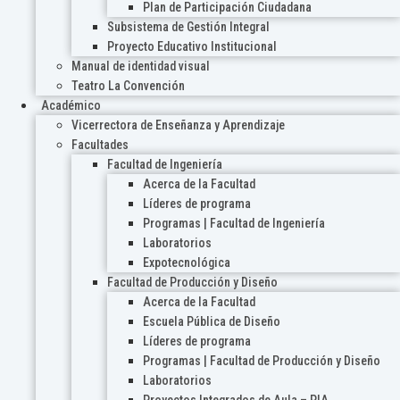
Plan de Participación Ciudadana
Subsistema de Gestión Integral
Proyecto Educativo Institucional
Manual de identidad visual
Teatro La Convención
Académico
Vicerrectora de Enseñanza y Aprendizaje
Facultades
Facultad de Ingeniería
Acerca de la Facultad
Líderes de programa
Programas | Facultad de Ingeniería
Laboratorios
Expotecnológica
Facultad de Producción y Diseño
Acerca de la Facultad
Escuela Pública de Diseño
Líderes de programa
Programas | Facultad de Producción y Diseño
Laboratorios