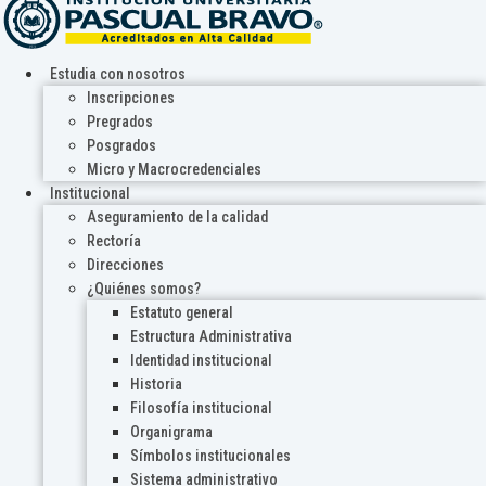
Estudia con nosotros
Inscripciones
Pregrados
Posgrados
Micro y Macrocredenciales
Institucional
Aseguramiento de la calidad
Rectoría
Direcciones
¿Quiénes somos?
Estatuto general
Estructura Administrativa
Identidad institucional
Historia
Filosofía institucional
Organigrama
Símbolos institucionales
Sistema administrativo