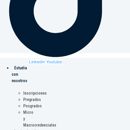
Linkedin
Youtube
Estudia
con
nosotros
Inscripciones
Pregrados
Posgrados
Micro
y
Macrocredenciales