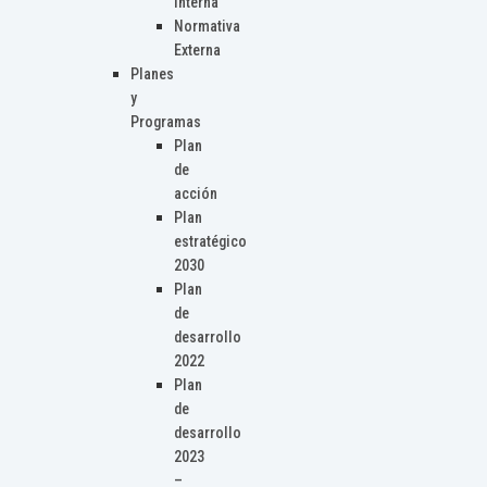
Interna
Normativa
Externa
Planes
y
Programas
Plan
de
acción
Plan
estratégico
2030
Plan
de
desarrollo
2022
Plan
de
desarrollo
2023
–