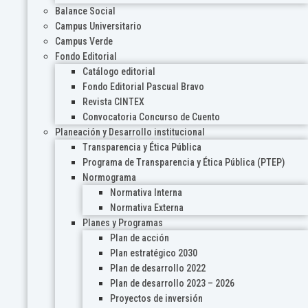
Balance Social
Campus Universitario
Campus Verde
Fondo Editorial
Catálogo editorial
Fondo Editorial Pascual Bravo
Revista CINTEX
Convocatoria Concurso de Cuento
Planeación y Desarrollo institucional
Transparencia y Ética Pública
Programa de Transparencia y Ética Pública (PTEP)
Normograma
Normativa Interna
Normativa Externa
Planes y Programas
Plan de acción
Plan estratégico 2030
Plan de desarrollo 2022
Plan de desarrollo 2023 – 2026
Proyectos de inversión