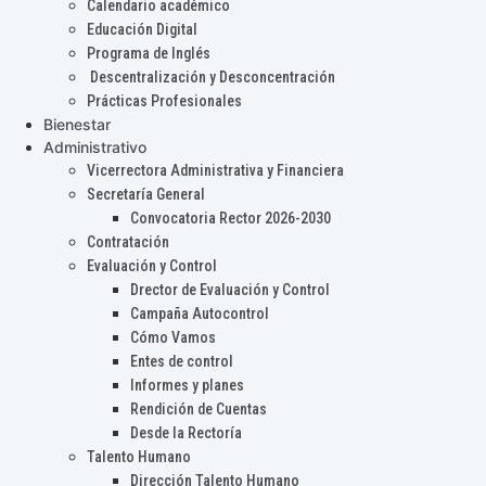
Calendario académico
Educación Digital
Programa de Inglés
Descentralización y Desconcentración
Prácticas Profesionales
Bienestar
Administrativo
Vicerrectora Administrativa y Financiera
Secretaría General
Convocatoria Rector 2026-2030
Contratación
Evaluación y Control
Drector de Evaluación y Control
Campaña Autocontrol
Cómo Vamos
Entes de control
Informes y planes
Rendición de Cuentas
Desde la Rectoría
Talento Humano
Dirección Talento Humano