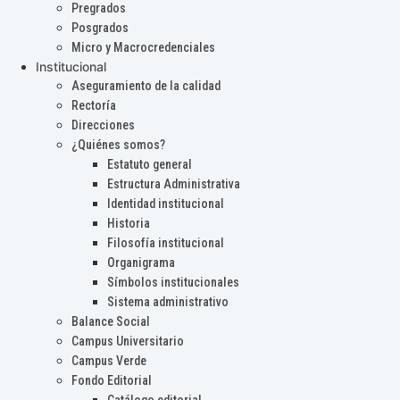
Pregrados
Posgrados
Micro y Macrocredenciales
Institucional
Aseguramiento de la calidad
Rectoría
Direcciones
¿Quiénes somos?
Estatuto general
Estructura Administrativa
Identidad institucional
Historia
Filosofía institucional
Organigrama
Símbolos institucionales
Sistema administrativo
Balance Social
Campus Universitario
Campus Verde
Fondo Editorial