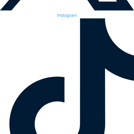
Instagram