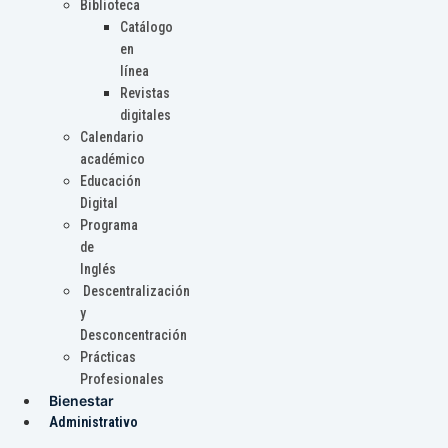
Biblioteca
Catálogo
en
línea
Revistas
digitales
Calendario
académico
Educación
Digital
Programa
de
Inglés
Descentralización
y
Desconcentración
Prácticas
Profesionales
Bienestar
Administrativo