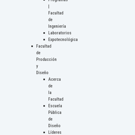
|
Facultad
de
Ingeniería
Laboratorios
Expotecnológica
Facultad
de
Producción
y
Diseño
Acerca
de
la
Facultad
Escuela
Pública
de
Diseño
Líderes