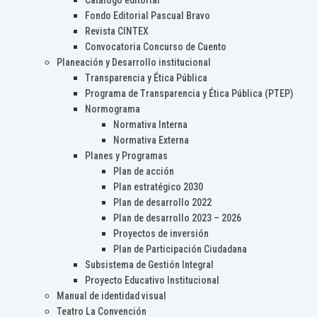
Catálogo editorial
Fondo Editorial Pascual Bravo
Revista CINTEX
Convocatoria Concurso de Cuento
Planeación y Desarrollo institucional
Transparencia y Ética Pública
Programa de Transparencia y Ética Pública (PTEP)
Normograma
Normativa Interna
Normativa Externa
Planes y Programas
Plan de acción
Plan estratégico 2030
Plan de desarrollo 2022
Plan de desarrollo 2023 – 2026
Proyectos de inversión
Plan de Participación Ciudadana
Subsistema de Gestión Integral
Proyecto Educativo Institucional
Manual de identidad visual
Teatro La Convención