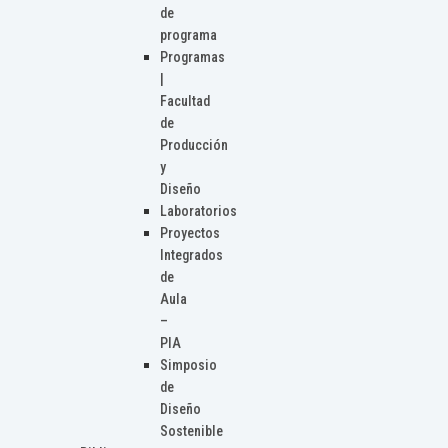
de
programa
Programas
|
Facultad
de
Producción
y
Diseño
Laboratorios
Proyectos
Integrados
de
Aula
–
PIA
Simposio
de
Diseño
Sostenible