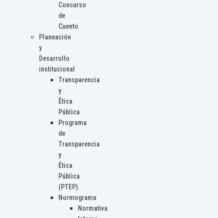
Concurso
de
Cuento
Planeación
y
Desarrollo
institucional
Transparencia
y
Ética
Pública
Programa
de
Transparencia
y
Ética
Pública
(PTEP)
Normograma
Normativa