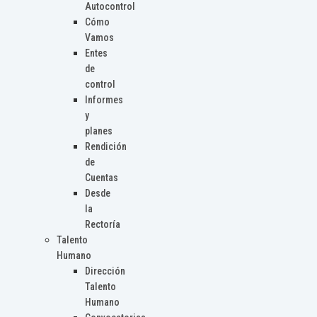
Autocontrol
Cómo
Vamos
Entes
de
control
Informes
y
planes
Rendición
de
Cuentas
Desde
la
Rectoría
Talento
Humano
Dirección
Talento
Humano