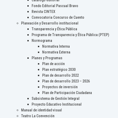
Catálogo editorial
Fondo Editorial Pascual Bravo
Revista CINTEX
Convocatoria Concurso de Cuento
Planeación y Desarrollo institucional
Transparencia y Ética Pública
Programa de Transparencia y Ética Pública (PTEP)
Normograma
Normativa Interna
Normativa Externa
Planes y Programas
Plan de acción
Plan estratégico 2030
Plan de desarrollo 2022
Plan de desarrollo 2023 – 2026
Proyectos de inversión
Plan de Participación Ciudadana
Subsistema de Gestión Integral
Proyecto Educativo Institucional
Manual de identidad visual
Teatro La Convención