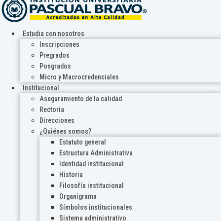
Estudia con nosotros
Inscripciones
Pregrados
Posgrados
Micro y Macrocredenciales
Institucional
Aseguramiento de la calidad
Rectoría
Direcciones
¿Quiénes somos?
Estatuto general
Estructura Administrativa
Identidad institucional
Historia
Filosofía institucional
Organigrama
Símbolos institucionales
Sistema administrativo