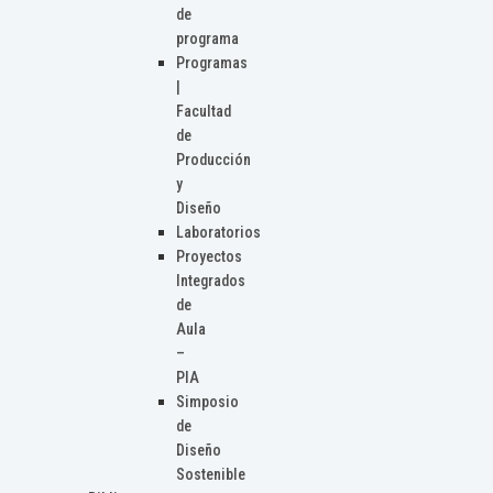
de
programa
Programas
|
Facultad
de
Producción
y
Diseño
Laboratorios
Proyectos
Integrados
de
Aula
–
PIA
Simposio
de
Diseño
Sostenible