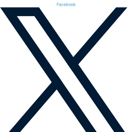
Facebook