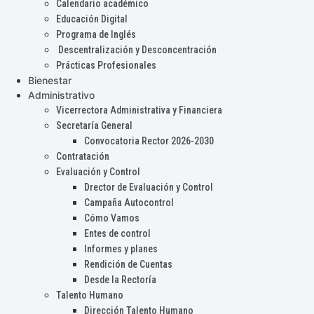
Calendario académico
Educación Digital
Programa de Inglés
Descentralización y Desconcentración
Prácticas Profesionales
Bienestar
Administrativo
Vicerrectora Administrativa y Financiera
Secretaría General
Convocatoria Rector 2026-2030
Contratación
Evaluación y Control
Drector de Evaluación y Control
Campaña Autocontrol
Cómo Vamos
Entes de control
Informes y planes
Rendición de Cuentas
Desde la Rectoría
Talento Humano
Dirección Talento Humano