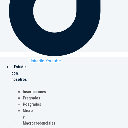
Linkedin
Youtube
Estudia
con
nosotros
Inscripciones
Pregrados
Posgrados
Micro
y
Macrocredenciales