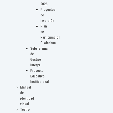
2026
Proyectos
de
inversión
Plan
de
Participación
Ciudadana
Subsistema
de
Gestión
Integral
Proyecto
Educativo
Institucional
Manual
de
identidad
visual
Teatro