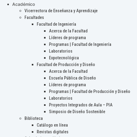
Académico
Vicerrectora de Enseñanza y Aprendizaje
Facultades
Facultad de Ingeniería
Acerca de la Facultad
Líderes de programa
Programas | Facultad de Ingeniería
Laboratorios
Expotecnológica
Facultad de Producción y Diseño
Acerca de la Facultad
Escuela Pública de Diseño
Líderes de programa
Programas | Facultad de Producción y Diseño
Laboratorios
Proyectos Integrados de Aula – PIA
Simposio de Diseño Sostenible
Biblioteca
Catálogo en línea
Revistas digitales