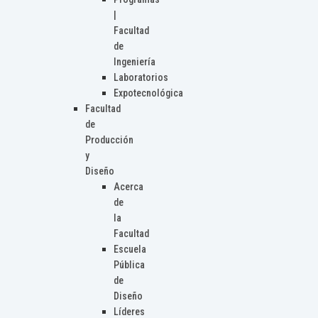
|
Facultad
de
Ingeniería
Laboratorios
Expotecnológica
Facultad
de
Producción
y
Diseño
Acerca
de
la
Facultad
Escuela
Pública
de
Diseño
Líderes