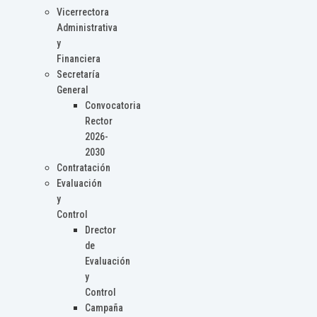
Vicerrectora
Administrativa
y
Financiera
Secretaría
General
Convocatoria
Rector
2026-
2030
Contratación
Evaluación
y
Control
Drector
de
Evaluación
y
Control
Campaña