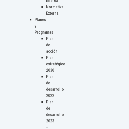
Interna
Normativa
Externa
Planes
y
Programas
Plan
de
acción
Plan
estratégico
2030
Plan
de
desarrollo
2022
Plan
de
desarrollo
2023
–