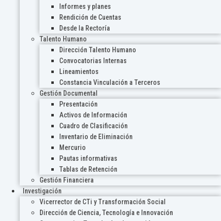
Informes y planes
Rendición de Cuentas
Desde la Rectoría
Talento Humano
Dirección Talento Humano
Convocatorias Internas
Lineamientos
Constancia Vinculación a Terceros
Gestión Documental
Presentación
Activos de Información
Cuadro de Clasificación
Inventario de Eliminación
Mercurio
Pautas informativas
Tablas de Retención
Gestión Financiera
Investigación
Vicerrector de CTi y Transformación Social
Dirección de Ciencia, Tecnología e Innovación