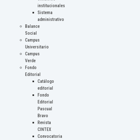
institucionales
Sistema
administrativo
Balance
Social
Campus
Universitario
Campus
Verde
Fondo
Editorial
Catálogo
editorial
Fondo
Editorial
Pascual
Bravo
Revista
CINTEX
Convocatoria