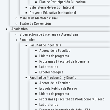
Plan de Participación Ciudadana
Subsistema de Gestión Integral
Proyecto Educativo Institucional
Manual de identidad visual
Teatro La Convención
Académico
Vicerrectora de Enseñanza y Aprendizaje
Facultades
Facultad de Ingeniería
Acerca de la Facultad
Líderes de programa
Programas | Facultad de Ingeniería
Laboratorios
Expotecnológica
Facultad de Producción y Diseño
Acerca de la Facultad
Escuela Pública de Diseño
Líderes de programa
Programas | Facultad de Producción y Diseño
Laboratorios