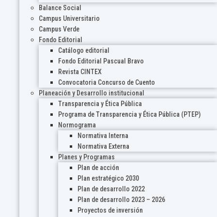
Balance Social
Campus Universitario
Campus Verde
Fondo Editorial
Catálogo editorial
Fondo Editorial Pascual Bravo
Revista CINTEX
Convocatoria Concurso de Cuento
Planeación y Desarrollo institucional
Transparencia y Ética Pública
Programa de Transparencia y Ética Pública (PTEP)
Normograma
Normativa Interna
Normativa Externa
Planes y Programas
Plan de acción
Plan estratégico 2030
Plan de desarrollo 2022
Plan de desarrollo 2023 – 2026
Proyectos de inversión