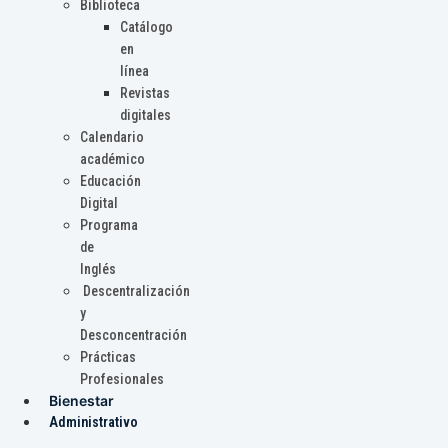
Biblioteca
Catálogo
en
línea
Revistas
digitales
Calendario
académico
Educación
Digital
Programa
de
Inglés
Descentralización
y
Desconcentración
Prácticas
Profesionales
Bienestar
Administrativo