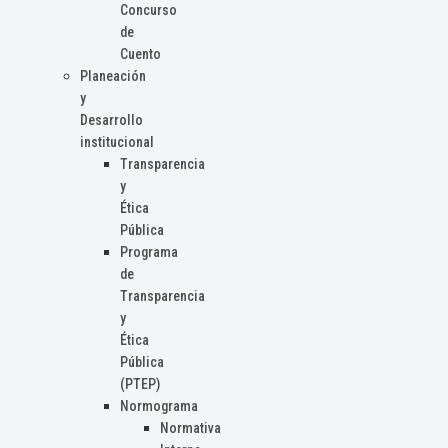
Concurso
de
Cuento
Planeación
y
Desarrollo
institucional
Transparencia
y
Ética
Pública
Programa
de
Transparencia
y
Ética
Pública
(PTEP)
Normograma
Normativa