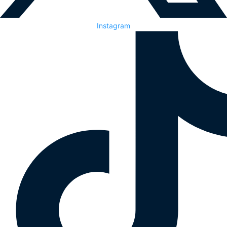
Instagram