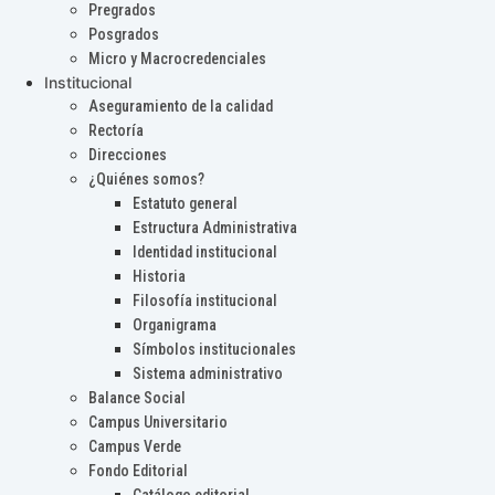
Pregrados
Posgrados
Micro y Macrocredenciales
Institucional
Aseguramiento de la calidad
Rectoría
Direcciones
¿Quiénes somos?
Estatuto general
Estructura Administrativa
Identidad institucional
Historia
Filosofía institucional
Organigrama
Símbolos institucionales
Sistema administrativo
Balance Social
Campus Universitario
Campus Verde
Fondo Editorial