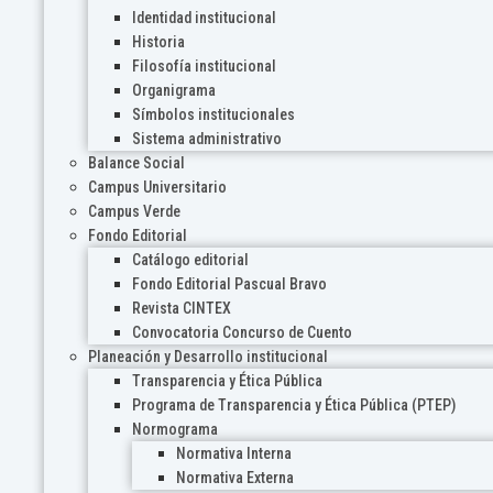
Identidad institucional
Historia
Filosofía institucional
Organigrama
Símbolos institucionales
Sistema administrativo
Balance Social
Campus Universitario
Campus Verde
Fondo Editorial
Catálogo editorial
Fondo Editorial Pascual Bravo
Revista CINTEX
Convocatoria Concurso de Cuento
Planeación y Desarrollo institucional
Transparencia y Ética Pública
Programa de Transparencia y Ética Pública (PTEP)
Normograma
Normativa Interna
Normativa Externa