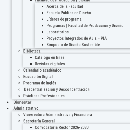
Acerca de la Facultad
Escuela Pública de Diseño
Líderes de programa
Programas | Facultad de Producción y Diseño
Laboratorios
Proyectos Integrados de Aula – PIA
Simposio de Diseño Sostenible
Biblioteca
Catálogo en línea
Revistas digitales
Calendario académico
Educación Digital
Programa de Inglés
Descentralización y Desconcentración
Prácticas Profesionales
Bienestar
Administrativo
Vicerrectora Administrativa y Financiera
Secretaría General
Convocatoria Rector 2026-2030