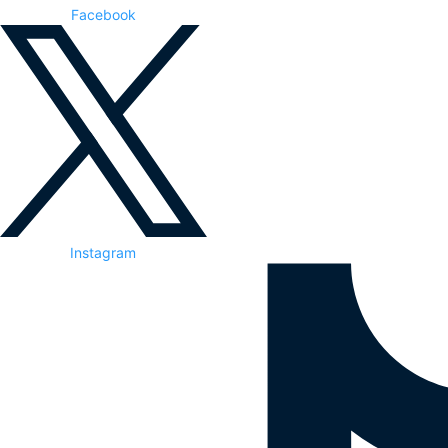
Facebook
Instagram