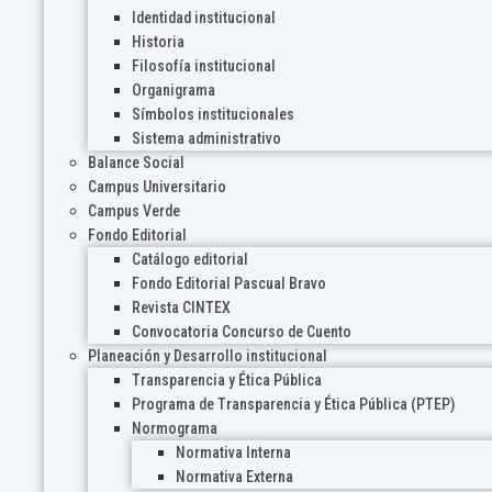
Identidad institucional
Historia
Filosofía institucional
Organigrama
Símbolos institucionales
Sistema administrativo
Balance Social
Campus Universitario
Campus Verde
Fondo Editorial
Catálogo editorial
Fondo Editorial Pascual Bravo
Revista CINTEX
Convocatoria Concurso de Cuento
Planeación y Desarrollo institucional
Transparencia y Ética Pública
Programa de Transparencia y Ética Pública (PTEP)
Normograma
Normativa Interna
Normativa Externa