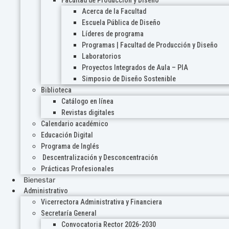
Acerca de la Facultad
Escuela Pública de Diseño
Líderes de programa
Programas | Facultad de Producción y Diseño
Laboratorios
Proyectos Integrados de Aula – PIA
Simposio de Diseño Sostenible
Biblioteca
Catálogo en línea
Revistas digitales
Calendario académico
Educación Digital
Programa de Inglés
Descentralización y Desconcentración
Prácticas Profesionales
Bienestar
Administrativo
Vicerrectora Administrativa y Financiera
Secretaría General
Convocatoria Rector 2026-2030