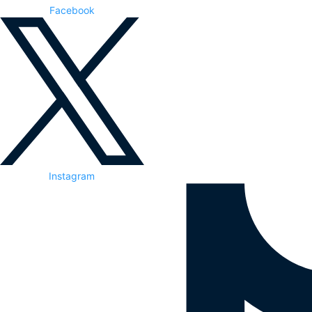
Facebook
Instagram