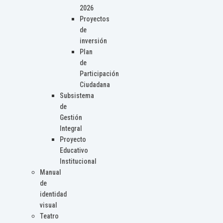
2026
Proyectos
de
inversión
Plan
de
Participación
Ciudadana
Subsistema
de
Gestión
Integral
Proyecto
Educativo
Institucional
Manual
de
identidad
visual
Teatro