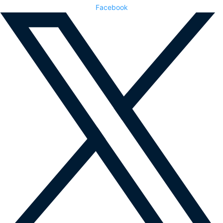
Facebook