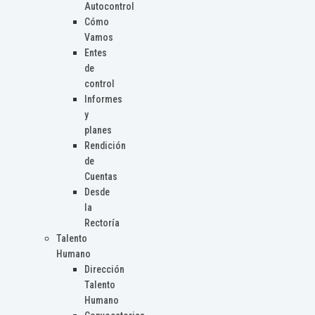
Autocontrol
Cómo
Vamos
Entes
de
control
Informes
y
planes
Rendición
de
Cuentas
Desde
la
Rectoría
Talento
Humano
Dirección
Talento
Humano