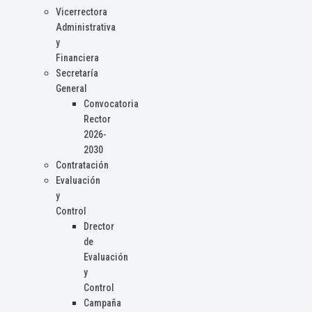
Vicerrectora
Administrativa
y
Financiera
Secretaría
General
Convocatoria
Rector
2026-
2030
Contratación
Evaluación
y
Control
Drector
de
Evaluación
y
Control
Campaña