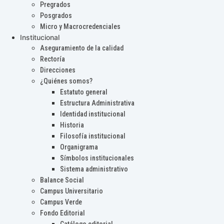
Pregrados
Posgrados
Micro y Macrocredenciales
Institucional
Aseguramiento de la calidad
Rectoría
Direcciones
¿Quiénes somos?
Estatuto general
Estructura Administrativa
Identidad institucional
Historia
Filosofía institucional
Organigrama
Símbolos institucionales
Sistema administrativo
Balance Social
Campus Universitario
Campus Verde
Fondo Editorial