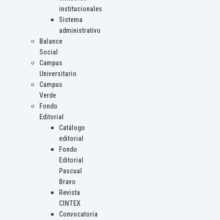
institucionales
Sistema
administrativo
Balance
Social
Campus
Universitario
Campus
Verde
Fondo
Editorial
Catálogo
editorial
Fondo
Editorial
Pascual
Bravo
Revista
CINTEX
Convocatoria