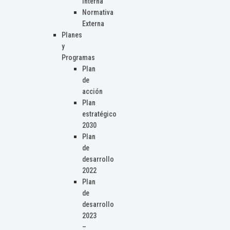
Interna
Normativa
Externa
Planes
y
Programas
Plan
de
acción
Plan
estratégico
2030
Plan
de
desarrollo
2022
Plan
de
desarrollo
2023
–