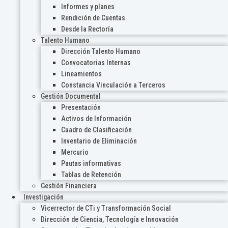
Informes y planes
Rendición de Cuentas
Desde la Rectoría
Talento Humano
Dirección Talento Humano
Convocatorias Internas
Lineamientos
Constancia Vinculación a Terceros
Gestión Documental
Presentación
Activos de Información
Cuadro de Clasificación
Inventario de Eliminación
Mercurio
Pautas informativas
Tablas de Retención
Gestión Financiera
Investigación
Vicerrector de CTi y Transformación Social
Dirección de Ciencia, Tecnología e Innovación