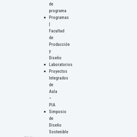
de
programa
Programas
|
Facultad
de
Producción
y
Diseño
Laboratorios
Proyectos
Integrados
de
Aula
–
PIA
Simposio
de
Diseño
Sostenible