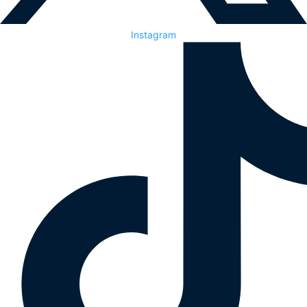
Instagram