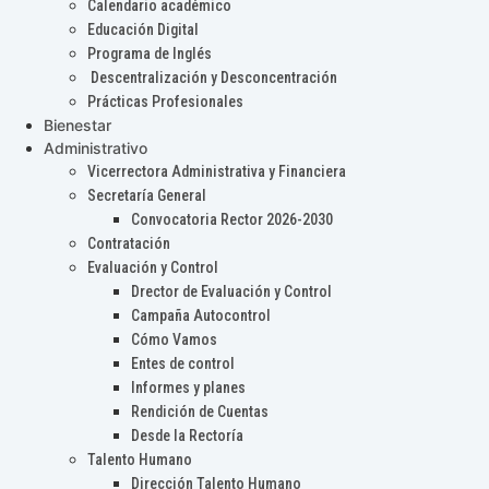
Calendario académico
Educación Digital
Programa de Inglés
Descentralización y Desconcentración
Prácticas Profesionales
Bienestar
Administrativo
Vicerrectora Administrativa y Financiera
Secretaría General
Convocatoria Rector 2026-2030
Contratación
Evaluación y Control
Drector de Evaluación y Control
Campaña Autocontrol
Cómo Vamos
Entes de control
Informes y planes
Rendición de Cuentas
Desde la Rectoría
Talento Humano
Dirección Talento Humano