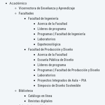
Académico
Vicerrectora de Enseñanza y Aprendizaje
Facultades
Facultad de Ingeniería
Acerca de la Facultad
Líderes de programa
Programas | Facultad de Ingeniería
Laboratorios
Expotecnológica
Facultad de Producción y Diseño
Acerca de la Facultad
Escuela Pública de Diseño
Líderes de programa
Programas | Facultad de Producción y Diseño
Laboratorios
Proyectos Integrados de Aula – PIA
Simposio de Diseño Sostenible
Biblioteca
Catálogo en línea
Revistas digitales