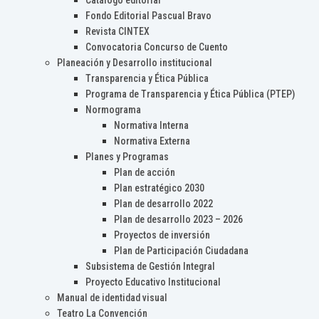
Catálogo editorial
Fondo Editorial Pascual Bravo
Revista CINTEX
Convocatoria Concurso de Cuento
Planeación y Desarrollo institucional
Transparencia y Ética Pública
Programa de Transparencia y Ética Pública (PTEP)
Normograma
Normativa Interna
Normativa Externa
Planes y Programas
Plan de acción
Plan estratégico 2030
Plan de desarrollo 2022
Plan de desarrollo 2023 – 2026
Proyectos de inversión
Plan de Participación Ciudadana
Subsistema de Gestión Integral
Proyecto Educativo Institucional
Manual de identidad visual
Teatro La Convención