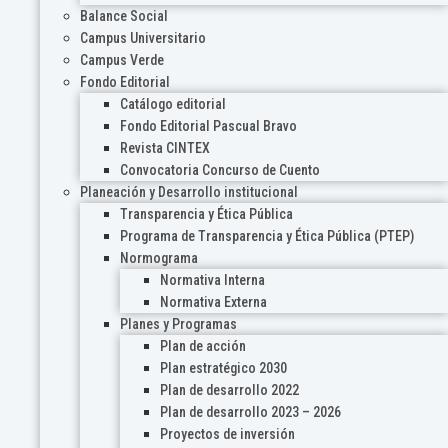
Balance Social
Campus Universitario
Campus Verde
Fondo Editorial
Catálogo editorial
Fondo Editorial Pascual Bravo
Revista CINTEX
Convocatoria Concurso de Cuento
Planeación y Desarrollo institucional
Transparencia y Ética Pública
Programa de Transparencia y Ética Pública (PTEP)
Normograma
Normativa Interna
Normativa Externa
Planes y Programas
Plan de acción
Plan estratégico 2030
Plan de desarrollo 2022
Plan de desarrollo 2023 – 2026
Proyectos de inversión