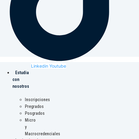
Linkedin
Youtube
Estudia
con
nosotros
Inscripciones
Pregrados
Posgrados
Micro
y
Macrocredenciales