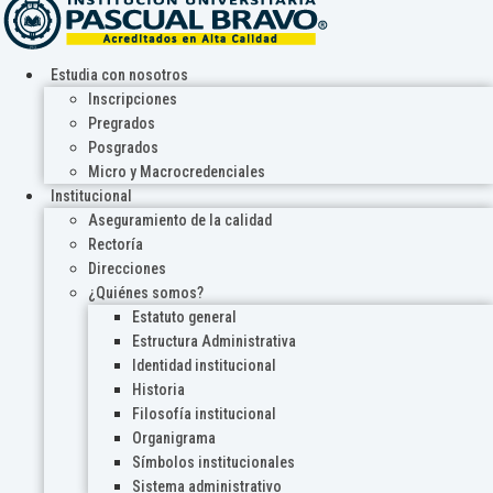
Estudia con nosotros
Inscripciones
Pregrados
Posgrados
Micro y Macrocredenciales
Institucional
Aseguramiento de la calidad
Rectoría
Direcciones
¿Quiénes somos?
Estatuto general
Estructura Administrativa
Identidad institucional
Historia
Filosofía institucional
Organigrama
Símbolos institucionales
Sistema administrativo