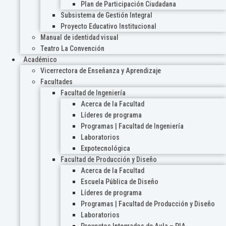
Plan de Participación Ciudadana
Subsistema de Gestión Integral
Proyecto Educativo Institucional
Manual de identidad visual
Teatro La Convención
Académico
Vicerrectora de Enseñanza y Aprendizaje
Facultades
Facultad de Ingeniería
Acerca de la Facultad
Líderes de programa
Programas | Facultad de Ingeniería
Laboratorios
Expotecnológica
Facultad de Producción y Diseño
Acerca de la Facultad
Escuela Pública de Diseño
Líderes de programa
Programas | Facultad de Producción y Diseño
Laboratorios