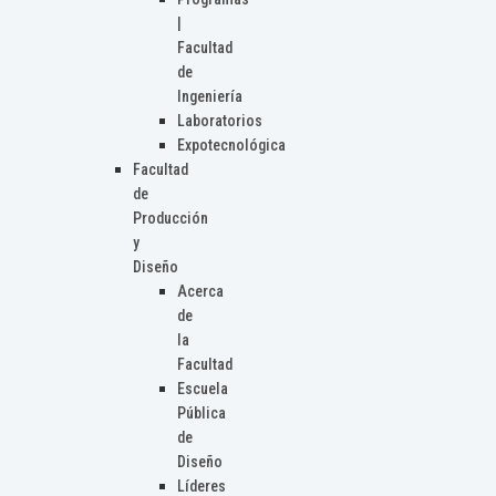
|
Facultad
de
Ingeniería
Laboratorios
Expotecnológica
Facultad
de
Producción
y
Diseño
Acerca
de
la
Facultad
Escuela
Pública
de
Diseño
Líderes