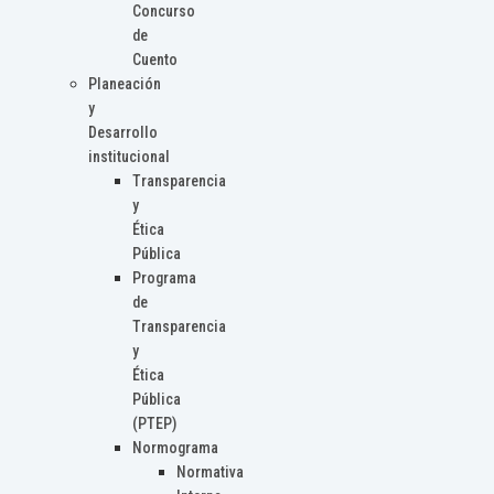
Concurso
de
Cuento
Planeación
y
Desarrollo
institucional
Transparencia
y
Ética
Pública
Programa
de
Transparencia
y
Ética
Pública
(PTEP)
Normograma
Normativa