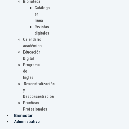
Biblioteca
Catálogo
en
línea
Revistas
digitales
Calendario
académico
Educación
Digital
Programa
de
Inglés
Descentralización
y
Desconcentración
Prácticas
Profesionales
Bienestar
Administrativo