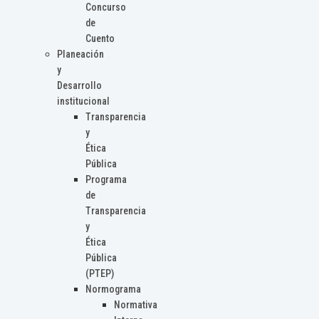
Concurso
de
Cuento
Planeación
y
Desarrollo
institucional
Transparencia
y
Ética
Pública
Programa
de
Transparencia
y
Ética
Pública
(PTEP)
Normograma
Normativa