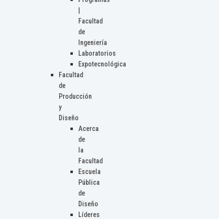
|
Facultad
de
Ingeniería
Laboratorios
Expotecnológica
Facultad
de
Producción
y
Diseño
Acerca
de
la
Facultad
Escuela
Pública
de
Diseño
Líderes