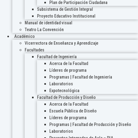
Plan de Participación Ciudadana
Subsistema de Gestión Integral
Proyecto Educativo Institucional
Manual de identidad visual
Teatro La Convención
Académico
Vicerrectora de Enseñanza y Aprendizaje
Facultades
Facultad de Ingeniería
Acerca de la Facultad
Líderes de programa
Programas | Facultad de Ingeniería
Laboratorios
Expotecnológica
Facultad de Producción y Diseño
Acerca de la Facultad
Escuela Pública de Diseño
Líderes de programa
Programas | Facultad de Producción y Diseño
Laboratorios