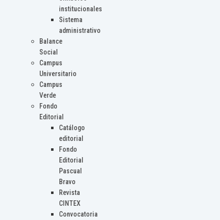
institucionales
Sistema
administrativo
Balance
Social
Campus
Universitario
Campus
Verde
Fondo
Editorial
Catálogo
editorial
Fondo
Editorial
Pascual
Bravo
Revista
CINTEX
Convocatoria