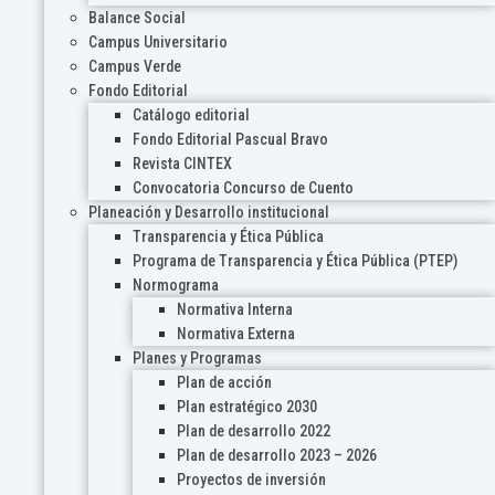
Balance Social
Campus Universitario
Campus Verde
Fondo Editorial
Catálogo editorial
Fondo Editorial Pascual Bravo
Revista CINTEX
Convocatoria Concurso de Cuento
Planeación y Desarrollo institucional
Transparencia y Ética Pública
Programa de Transparencia y Ética Pública (PTEP)
Normograma
Normativa Interna
Normativa Externa
Planes y Programas
Plan de acción
Plan estratégico 2030
Plan de desarrollo 2022
Plan de desarrollo 2023 – 2026
Proyectos de inversión