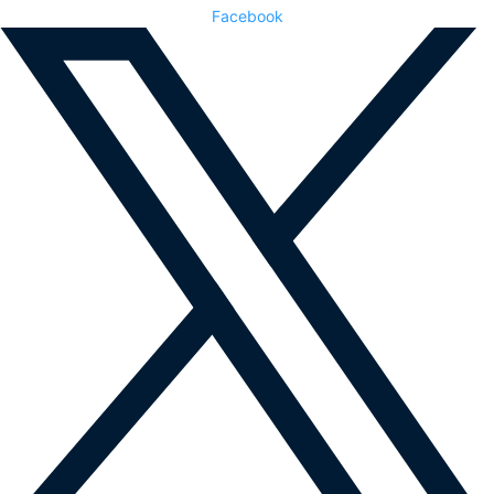
Facebook