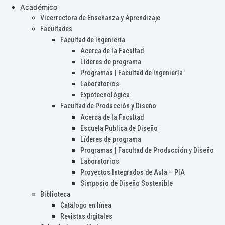
Académico
Vicerrectora de Enseñanza y Aprendizaje
Facultades
Facultad de Ingeniería
Acerca de la Facultad
Líderes de programa
Programas | Facultad de Ingeniería
Laboratorios
Expotecnológica
Facultad de Producción y Diseño
Acerca de la Facultad
Escuela Pública de Diseño
Líderes de programa
Programas | Facultad de Producción y Diseño
Laboratorios
Proyectos Integrados de Aula – PIA
Simposio de Diseño Sostenible
Biblioteca
Catálogo en línea
Revistas digitales