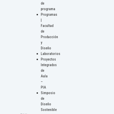
de
programa
Programas
|
Facultad
de
Producción
y
Diseño
Laboratorios
Proyectos
Integrados
de
Aula
–
PIA
Simposio
de
Diseño
Sostenible