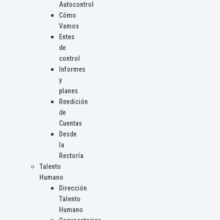
Autocontrol
Cómo
Vamos
Entes
de
control
Informes
y
planes
Rendición
de
Cuentas
Desde
la
Rectoría
Talento
Humano
Dirección
Talento
Humano