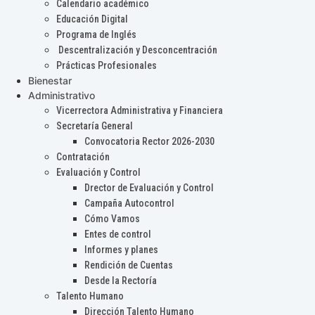
Calendario académico
Educación Digital
Programa de Inglés
Descentralización y Desconcentración
Prácticas Profesionales
Bienestar
Administrativo
Vicerrectora Administrativa y Financiera
Secretaría General
Convocatoria Rector 2026-2030
Contratación
Evaluación y Control
Drector de Evaluación y Control
Campaña Autocontrol
Cómo Vamos
Entes de control
Informes y planes
Rendición de Cuentas
Desde la Rectoría
Talento Humano
Dirección Talento Humano