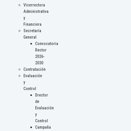
Vicerrectora
Administrativa
y
Financiera
Secretaría
General
Convocatoria
Rector
2026-
2030
Contratación
Evaluación
y
Control
Drector
de
Evaluación
y
Control
Campaña