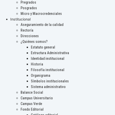
Pregrados
Posgrados
Micro y Macrocredenciales
Institucional
Aseguramiento de la calidad
Rectoría
Direcciones
¿Quiénes somos?
Estatuto general
Estructura Administrativa
Identidad institucional
Historia
Filosofía institucional
Organigrama
Símbolos institucionales
Sistema administrativo
Balance Social
Campus Universitario
Campus Verde
Fondo Editorial