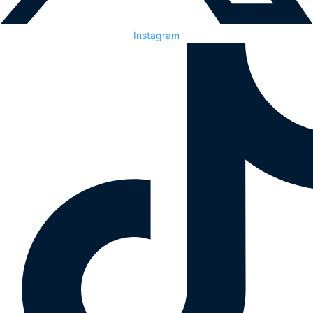
Instagram