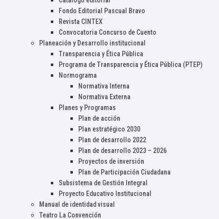
Catálogo editorial
Fondo Editorial Pascual Bravo
Revista CINTEX
Convocatoria Concurso de Cuento
Planeación y Desarrollo institucional
Transparencia y Ética Pública
Programa de Transparencia y Ética Pública (PTEP)
Normograma
Normativa Interna
Normativa Externa
Planes y Programas
Plan de acción
Plan estratégico 2030
Plan de desarrollo 2022
Plan de desarrollo 2023 – 2026
Proyectos de inversión
Plan de Participación Ciudadana
Subsistema de Gestión Integral
Proyecto Educativo Institucional
Manual de identidad visual
Teatro La Convención