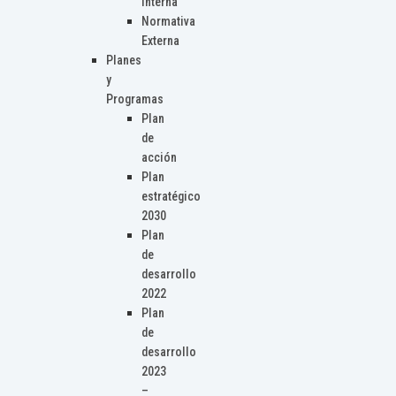
Interna
Normativa
Externa
Planes
y
Programas
Plan
de
acción
Plan
estratégico
2030
Plan
de
desarrollo
2022
Plan
de
desarrollo
2023
–