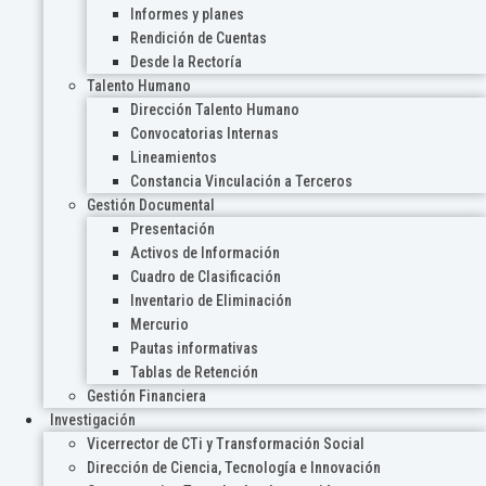
Informes y planes
Rendición de Cuentas
Desde la Rectoría
Talento Humano
Dirección Talento Humano
Convocatorias Internas
Lineamientos
Constancia Vinculación a Terceros
Gestión Documental
Presentación
Activos de Información
Cuadro de Clasificación
Inventario de Eliminación
Mercurio
Pautas informativas
Tablas de Retención
Gestión Financiera
Investigación
Vicerrector de CTi y Transformación Social
Dirección de Ciencia, Tecnología e Innovación