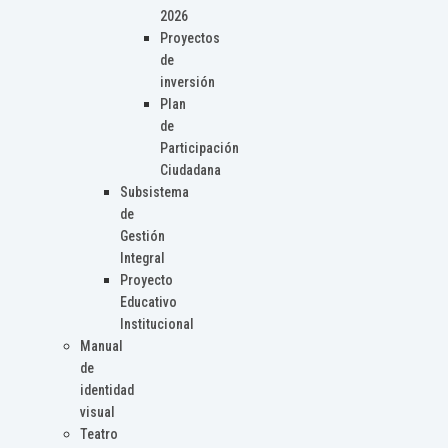
2026
Proyectos
de
inversión
Plan
de
Participación
Ciudadana
Subsistema
de
Gestión
Integral
Proyecto
Educativo
Institucional
Manual
de
identidad
visual
Teatro