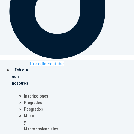
Linkedin
Youtube
Estudia
con
nosotros
Inscripciones
Pregrados
Posgrados
Micro
y
Macrocredenciales