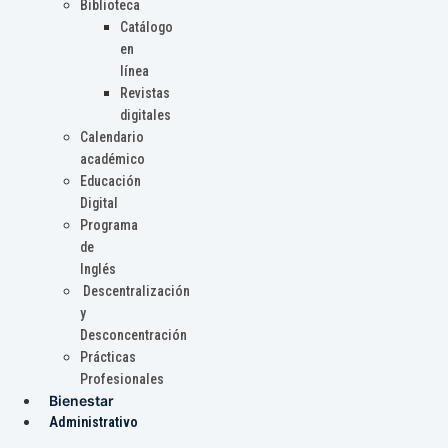
Biblioteca
Catálogo
en
línea
Revistas
digitales
Calendario
académico
Educación
Digital
Programa
de
Inglés
Descentralización
y
Desconcentración
Prácticas
Profesionales
Bienestar
Administrativo