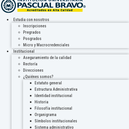
Estudia con nosotros
Inscripciones
Pregrados
Posgrados
Micro y Macrocredenciales
Institucional
Aseguramiento de la calidad
Rectoría
Direcciones
¿Quiénes somos?
Estatuto general
Estructura Administrativa
Identidad institucional
Historia
Filosofía institucional
Organigrama
Símbolos institucionales
Sistema administrativo