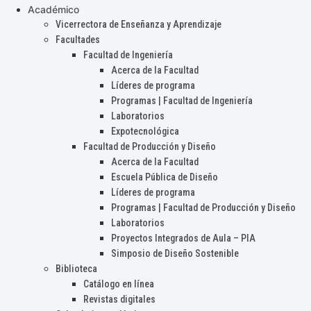
Académico
Vicerrectora de Enseñanza y Aprendizaje
Facultades
Facultad de Ingeniería
Acerca de la Facultad
Líderes de programa
Programas | Facultad de Ingeniería
Laboratorios
Expotecnológica
Facultad de Producción y Diseño
Acerca de la Facultad
Escuela Pública de Diseño
Líderes de programa
Programas | Facultad de Producción y Diseño
Laboratorios
Proyectos Integrados de Aula – PIA
Simposio de Diseño Sostenible
Biblioteca
Catálogo en línea
Revistas digitales