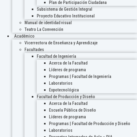
Plan de Participación Ciudadana
Subsistema de Gestión Integral
Proyecto Educativo Institucional
Manual de identidad visual
Teatro La Convención
Académico
Vicerrectora de Enseñanza y Aprendizaje
Facultades
Facultad de Ingeniería
Acerca de la Facultad
Líderes de programa
Programas | Facultad de Ingeniería
Laboratorios
Expotecnológica
Facultad de Producción y Diseño
Acerca de la Facultad
Escuela Pública de Diseño
Líderes de programa
Programas | Facultad de Producción y Diseño
Laboratorios