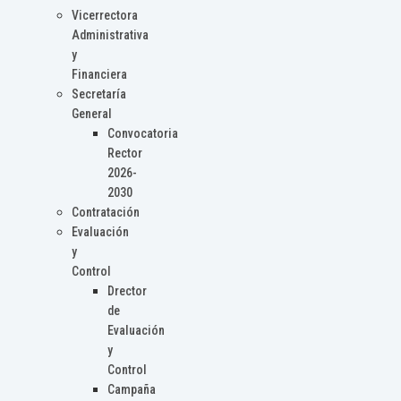
Vicerrectora
Administrativa
y
Financiera
Secretaría
General
Convocatoria
Rector
2026-
2030
Contratación
Evaluación
y
Control
Drector
de
Evaluación
y
Control
Campaña