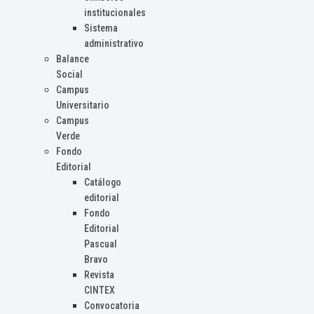
institucionales
Sistema
administrativo
Balance
Social
Campus
Universitario
Campus
Verde
Fondo
Editorial
Catálogo
editorial
Fondo
Editorial
Pascual
Bravo
Revista
CINTEX
Convocatoria