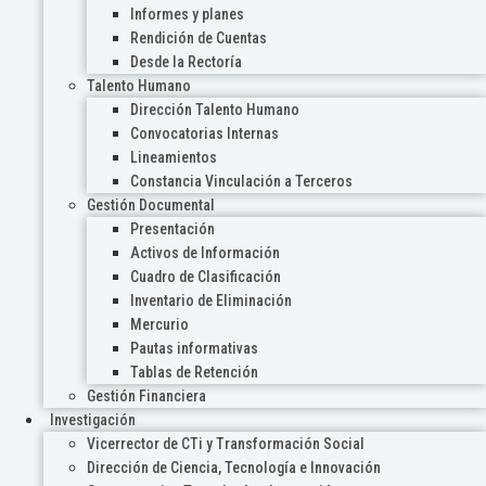
Informes y planes
Rendición de Cuentas
Desde la Rectoría
Talento Humano
Dirección Talento Humano
Convocatorias Internas
Lineamientos
Constancia Vinculación a Terceros
Gestión Documental
Presentación
Activos de Información
Cuadro de Clasificación
Inventario de Eliminación
Mercurio
Pautas informativas
Tablas de Retención
Gestión Financiera
Investigación
Vicerrector de CTi y Transformación Social
Dirección de Ciencia, Tecnología e Innovación