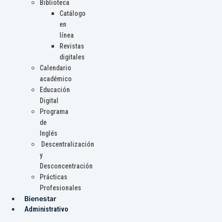
Biblioteca
Catálogo
en
línea
Revistas
digitales
Calendario
académico
Educación
Digital
Programa
de
Inglés
Descentralización
y
Desconcentración
Prácticas
Profesionales
Bienestar
Administrativo