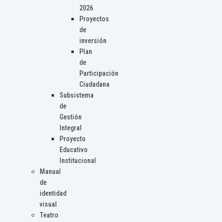
2026
Proyectos
de
inversión
Plan
de
Participación
Ciudadana
Subsistema
de
Gestión
Integral
Proyecto
Educativo
Institucional
Manual
de
identidad
visual
Teatro