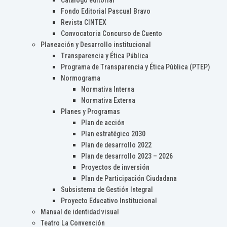
Catálogo editorial
Fondo Editorial Pascual Bravo
Revista CINTEX
Convocatoria Concurso de Cuento
Planeación y Desarrollo institucional
Transparencia y Ética Pública
Programa de Transparencia y Ética Pública (PTEP)
Normograma
Normativa Interna
Normativa Externa
Planes y Programas
Plan de acción
Plan estratégico 2030
Plan de desarrollo 2022
Plan de desarrollo 2023 – 2026
Proyectos de inversión
Plan de Participación Ciudadana
Subsistema de Gestión Integral
Proyecto Educativo Institucional
Manual de identidad visual
Teatro La Convención