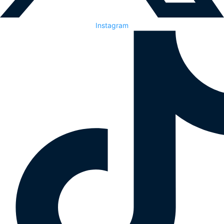
Instagram