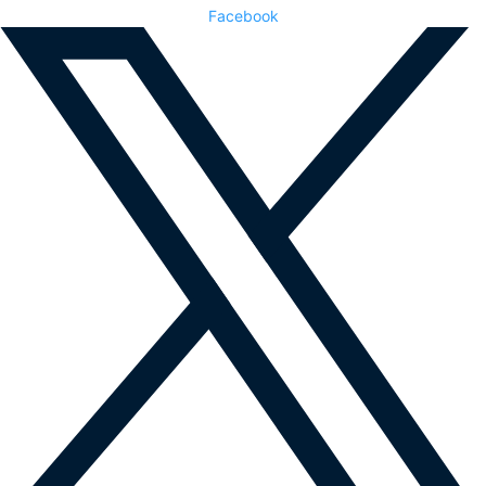
Facebook