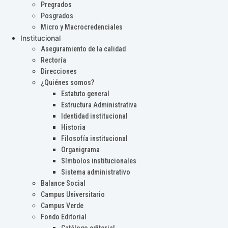
Pregrados
Posgrados
Micro y Macrocredenciales
Institucional
Aseguramiento de la calidad
Rectoría
Direcciones
¿Quiénes somos?
Estatuto general
Estructura Administrativa
Identidad institucional
Historia
Filosofía institucional
Organigrama
Símbolos institucionales
Sistema administrativo
Balance Social
Campus Universitario
Campus Verde
Fondo Editorial