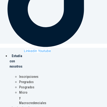
Linkedin
Youtube
Estudia
con
nosotros
Inscripciones
Pregrados
Posgrados
Micro
y
Macrocredenciales