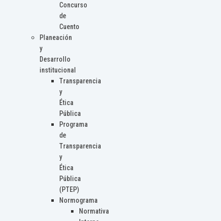
Concurso
de
Cuento
Planeación
y
Desarrollo
institucional
Transparencia
y
Ética
Pública
Programa
de
Transparencia
y
Ética
Pública
(PTEP)
Normograma
Normativa