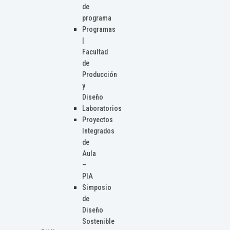
de
programa
Programas
|
Facultad
de
Producción
y
Diseño
Laboratorios
Proyectos
Integrados
de
Aula
–
PIA
Simposio
de
Diseño
Sostenible