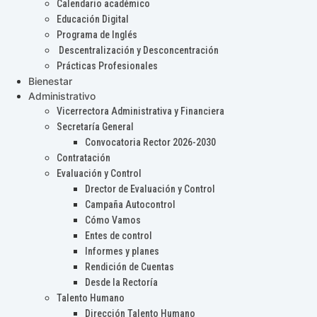
Calendario académico
Educación Digital
Programa de Inglés
Descentralización y Desconcentración
Prácticas Profesionales
Bienestar
Administrativo
Vicerrectora Administrativa y Financiera
Secretaría General
Convocatoria Rector 2026-2030
Contratación
Evaluación y Control
Drector de Evaluación y Control
Campaña Autocontrol
Cómo Vamos
Entes de control
Informes y planes
Rendición de Cuentas
Desde la Rectoría
Talento Humano
Dirección Talento Humano