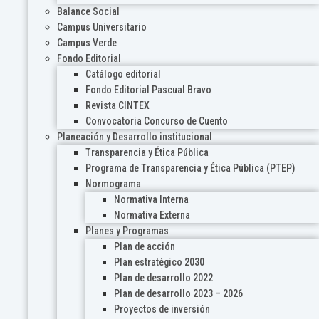
Balance Social
Campus Universitario
Campus Verde
Fondo Editorial
Catálogo editorial
Fondo Editorial Pascual Bravo
Revista CINTEX
Convocatoria Concurso de Cuento
Planeación y Desarrollo institucional
Transparencia y Ética Pública
Programa de Transparencia y Ética Pública (PTEP)
Normograma
Normativa Interna
Normativa Externa
Planes y Programas
Plan de acción
Plan estratégico 2030
Plan de desarrollo 2022
Plan de desarrollo 2023 – 2026
Proyectos de inversión