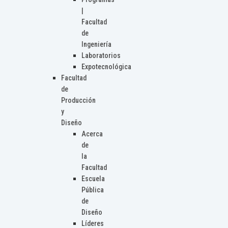
|
Facultad
de
Ingeniería
Laboratorios
Expotecnológica
Facultad
de
Producción
y
Diseño
Acerca
de
la
Facultad
Escuela
Pública
de
Diseño
Líderes