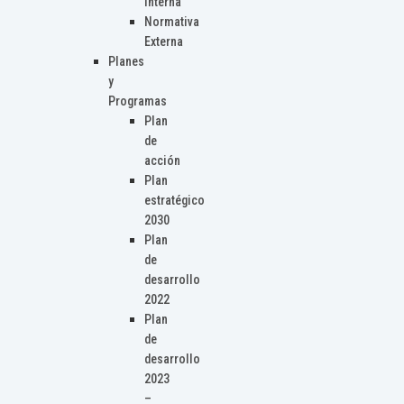
Interna
Normativa
Externa
Planes
y
Programas
Plan
de
acción
Plan
estratégico
2030
Plan
de
desarrollo
2022
Plan
de
desarrollo
2023
–