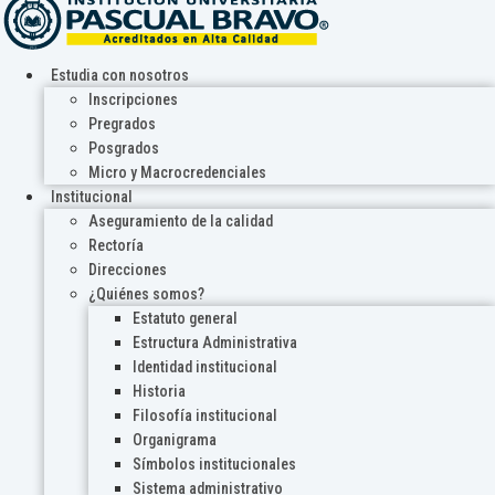
Estudia con nosotros
Inscripciones
Pregrados
Posgrados
Micro y Macrocredenciales
Institucional
Aseguramiento de la calidad
Rectoría
Direcciones
¿Quiénes somos?
Estatuto general
Estructura Administrativa
Identidad institucional
Historia
Filosofía institucional
Organigrama
Símbolos institucionales
Sistema administrativo