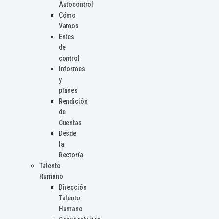
Autocontrol
Cómo
Vamos
Entes
de
control
Informes
y
planes
Rendición
de
Cuentas
Desde
la
Rectoría
Talento
Humano
Dirección
Talento
Humano