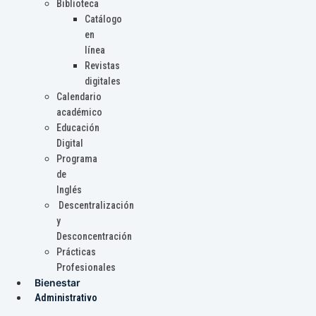
Biblioteca
Catálogo
en
línea
Revistas
digitales
Calendario
académico
Educación
Digital
Programa
de
Inglés
Descentralización
y
Desconcentración
Prácticas
Profesionales
Bienestar
Administrativo