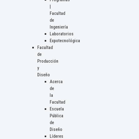
|
Facultad
de
Ingeniería
Laboratorios
Expotecnológica
Facultad
de
Producción
y
Diseño
Acerca
de
la
Facultad
Escuela
Pública
de
Diseño
Líderes