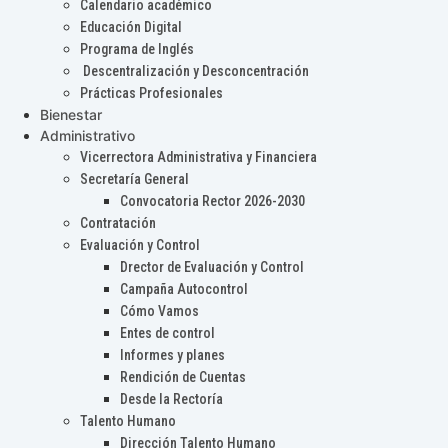
Calendario académico
Educación Digital
Programa de Inglés
Descentralización y Desconcentración
Prácticas Profesionales
Bienestar
Administrativo
Vicerrectora Administrativa y Financiera
Secretaría General
Convocatoria Rector 2026-2030
Contratación
Evaluación y Control
Drector de Evaluación y Control
Campaña Autocontrol
Cómo Vamos
Entes de control
Informes y planes
Rendición de Cuentas
Desde la Rectoría
Talento Humano
Dirección Talento Humano