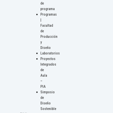
de
programa
Programas
|
Facultad
de
Producción
y
Diseño
Laboratorios
Proyectos
Integrados
de
Aula
–
PIA
Simposio
de
Diseño
Sostenible