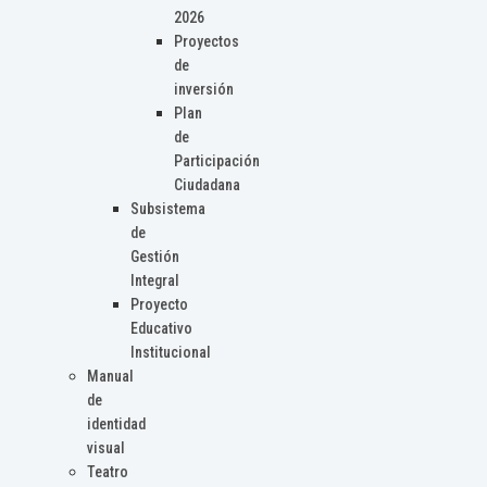
2026
Proyectos
de
inversión
Plan
de
Participación
Ciudadana
Subsistema
de
Gestión
Integral
Proyecto
Educativo
Institucional
Manual
de
identidad
visual
Teatro