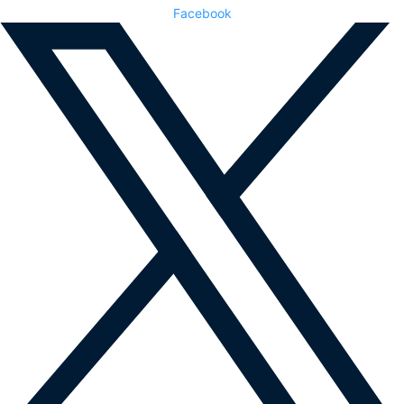
Facebook