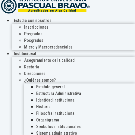
Estudia con nosotros
Inscripciones
Pregrados
Posgrados
Micro y Macrocredenciales
Institucional
Aseguramiento de la calidad
Rectoría
Direcciones
¿Quiénes somos?
Estatuto general
Estructura Administrativa
Identidad institucional
Historia
Filosofía institucional
Organigrama
Símbolos institucionales
Sistema administrativo