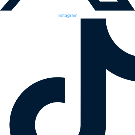
Instagram