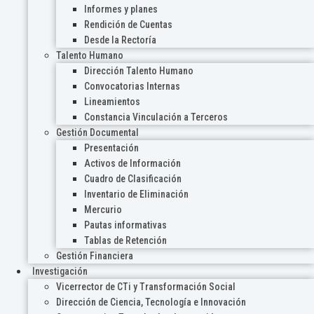
Informes y planes
Rendición de Cuentas
Desde la Rectoría
Talento Humano
Dirección Talento Humano
Convocatorias Internas
Lineamientos
Constancia Vinculación a Terceros
Gestión Documental
Presentación
Activos de Información
Cuadro de Clasificación
Inventario de Eliminación
Mercurio
Pautas informativas
Tablas de Retención
Gestión Financiera
Investigación
Vicerrector de CTi y Transformación Social
Dirección de Ciencia, Tecnología e Innovación