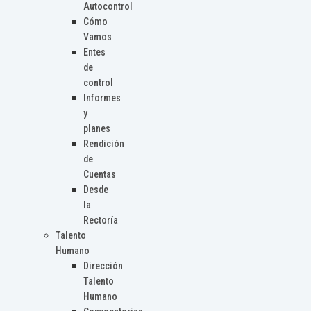
Autocontrol
Cómo
Vamos
Entes
de
control
Informes
y
planes
Rendición
de
Cuentas
Desde
la
Rectoría
Talento
Humano
Dirección
Talento
Humano