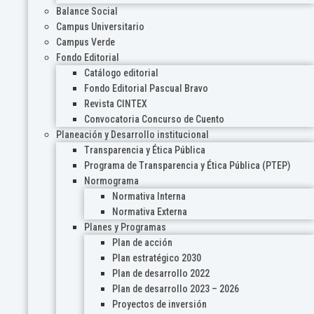
Balance Social
Campus Universitario
Campus Verde
Fondo Editorial
Catálogo editorial
Fondo Editorial Pascual Bravo
Revista CINTEX
Convocatoria Concurso de Cuento
Planeación y Desarrollo institucional
Transparencia y Ética Pública
Programa de Transparencia y Ética Pública (PTEP)
Normograma
Normativa Interna
Normativa Externa
Planes y Programas
Plan de acción
Plan estratégico 2030
Plan de desarrollo 2022
Plan de desarrollo 2023 – 2026
Proyectos de inversión