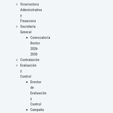
Vicerrectora
Administrativa
y
Financiera
Secretaría
General
Convocatoria
Rector
2026-
2030
Contratación
Evaluación
y
Control
Drector
de
Evaluación
y
Control
Campaña