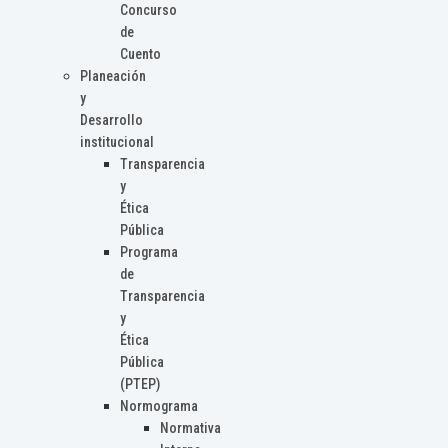
Concurso
de
Cuento
Planeación
y
Desarrollo
institucional
Transparencia
y
Ética
Pública
Programa
de
Transparencia
y
Ética
Pública
(PTEP)
Normograma
Normativa