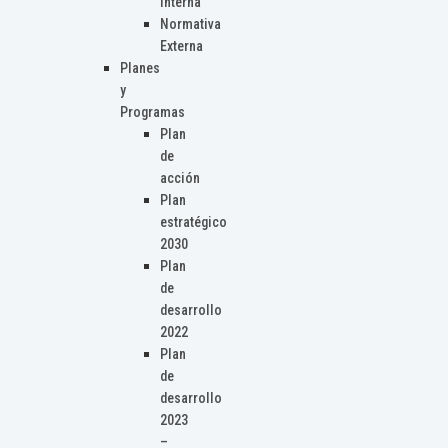
Interna
Normativa
Externa
Planes
y
Programas
Plan
de
acción
Plan
estratégico
2030
Plan
de
desarrollo
2022
Plan
de
desarrollo
2023
–