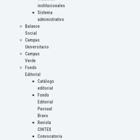
institucionales
Sistema
administrativo
Balance
Social
Campus
Universitario
Campus
Verde
Fondo
Editorial
Catálogo
editorial
Fondo
Editorial
Pascual
Bravo
Revista
CINTEX
Convocatoria