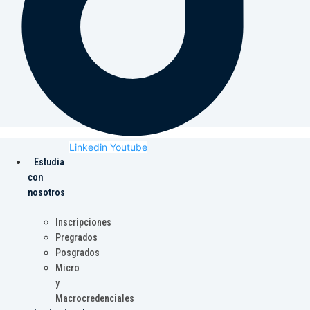
Linkedin
Youtube
Estudia
con
nosotros
Inscripciones
Pregrados
Posgrados
Micro
y
Macrocredenciales