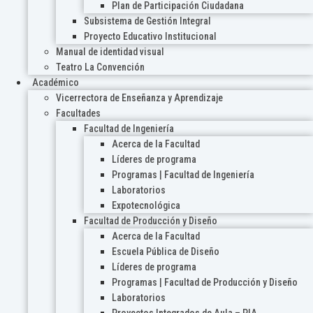
Plan de Participación Ciudadana
Subsistema de Gestión Integral
Proyecto Educativo Institucional
Manual de identidad visual
Teatro La Convención
Académico
Vicerrectora de Enseñanza y Aprendizaje
Facultades
Facultad de Ingeniería
Acerca de la Facultad
Líderes de programa
Programas | Facultad de Ingeniería
Laboratorios
Expotecnológica
Facultad de Producción y Diseño
Acerca de la Facultad
Escuela Pública de Diseño
Líderes de programa
Programas | Facultad de Producción y Diseño
Laboratorios