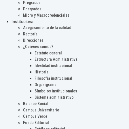
Pregrados
Posgrados
Micro y Macrocredenciales
Institucional
Aseguramiento de la calidad
Rectoría
Direcciones
¿Quiénes somos?
Estatuto general
Estructura Administrativa
Identidad institucional
Historia
Filosofía institucional
Organigrama
Símbolos institucionales
Sistema administrativo
Balance Social
Campus Universitario
Campus Verde
Fondo Editorial