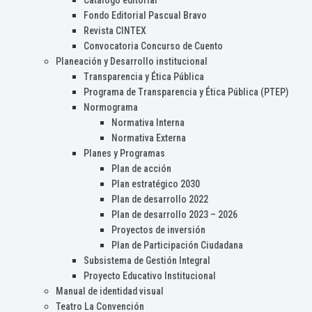
Catálogo editorial
Fondo Editorial Pascual Bravo
Revista CINTEX
Convocatoria Concurso de Cuento
Planeación y Desarrollo institucional
Transparencia y Ética Pública
Programa de Transparencia y Ética Pública (PTEP)
Normograma
Normativa Interna
Normativa Externa
Planes y Programas
Plan de acción
Plan estratégico 2030
Plan de desarrollo 2022
Plan de desarrollo 2023 – 2026
Proyectos de inversión
Plan de Participación Ciudadana
Subsistema de Gestión Integral
Proyecto Educativo Institucional
Manual de identidad visual
Teatro La Convención