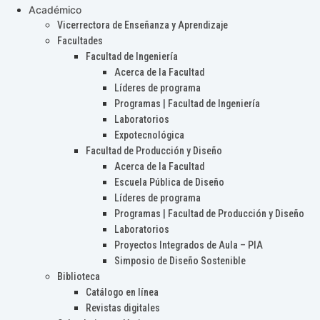
Académico
Vicerrectora de Enseñanza y Aprendizaje
Facultades
Facultad de Ingeniería
Acerca de la Facultad
Líderes de programa
Programas | Facultad de Ingeniería
Laboratorios
Expotecnológica
Facultad de Producción y Diseño
Acerca de la Facultad
Escuela Pública de Diseño
Líderes de programa
Programas | Facultad de Producción y Diseño
Laboratorios
Proyectos Integrados de Aula – PIA
Simposio de Diseño Sostenible
Biblioteca
Catálogo en línea
Revistas digitales