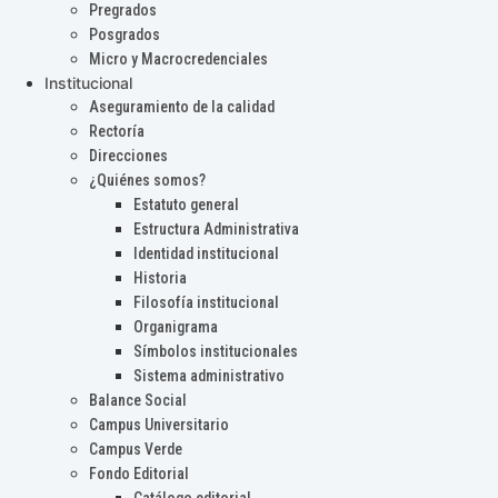
Pregrados
Posgrados
Micro y Macrocredenciales
Institucional
Aseguramiento de la calidad
Rectoría
Direcciones
¿Quiénes somos?
Estatuto general
Estructura Administrativa
Identidad institucional
Historia
Filosofía institucional
Organigrama
Símbolos institucionales
Sistema administrativo
Balance Social
Campus Universitario
Campus Verde
Fondo Editorial