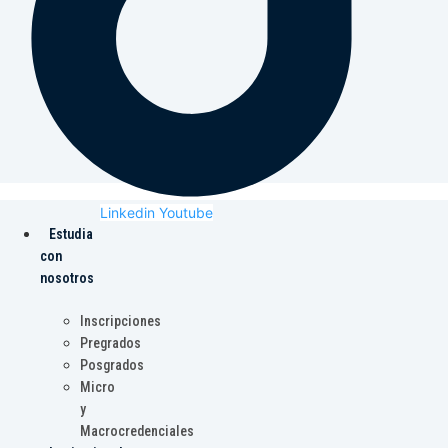
Linkedin
Youtube
Estudia
con
nosotros
Inscripciones
Pregrados
Posgrados
Micro
y
Macrocredenciales