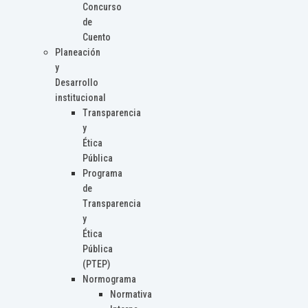
Concurso
de
Cuento
Planeación
y
Desarrollo
institucional
Transparencia
y
Ética
Pública
Programa
de
Transparencia
y
Ética
Pública
(PTEP)
Normograma
Normativa