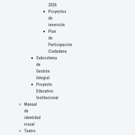
2026
Proyectos
de
inversión
Plan
de
Participación
Ciudadana
Subsistema
de
Gestión
Integral
Proyecto
Educativo
Institucional
Manual
de
identidad
visual
Teatro