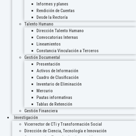
Informes y planes
Rendición de Cuentas
Desde la Rectoría
Talento Humano
Dirección Talento Humano
Convocatorias Internas
Lineamientos
Constancia Vinculación a Terceros
Gestión Documental
Presentación
Activos de Información
Cuadro de Clasificación
Inventario de Eliminación
Mercurio
Pautas informativas
Tablas de Retención
Gestión Financiera
Investigación
Vicerrector de CTi y Transformación Social
Dirección de Ciencia, Tecnología e Innovación