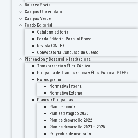
Balance Social
Campus Universitario
Campus Verde
Fondo Editorial
Catálogo editorial
Fondo Editorial Pascual Bravo
Revista CINTEX
Convocatoria Concurso de Cuento
Planeación y Desarrollo institucional
Transparencia y Ética Pública
Programa de Transparencia y Ética Pública (PTEP)
Normograma
Normativa Interna
Normativa Externa
Planes y Programas
Plan de acción
Plan estratégico 2030
Plan de desarrollo 2022
Plan de desarrollo 2023 – 2026
Proyectos de inversión