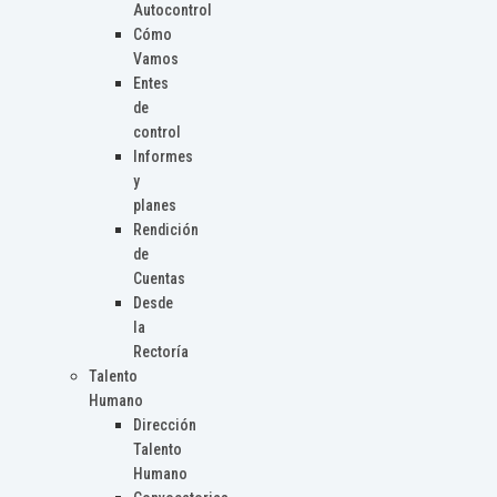
Autocontrol
Cómo
Vamos
Entes
de
control
Informes
y
planes
Rendición
de
Cuentas
Desde
la
Rectoría
Talento
Humano
Dirección
Talento
Humano