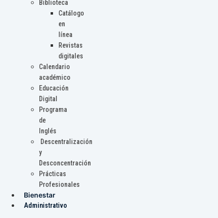
Biblioteca
Catálogo
en
línea
Revistas
digitales
Calendario
académico
Educación
Digital
Programa
de
Inglés
Descentralización
y
Desconcentración
Prácticas
Profesionales
Bienestar
Administrativo