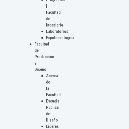
|
Facultad
de
Ingeniería
Laboratorios
Expotecnológica
Facultad
de
Producción
y
Diseño
Acerca
de
la
Facultad
Escuela
Pública
de
Diseño
Líderes