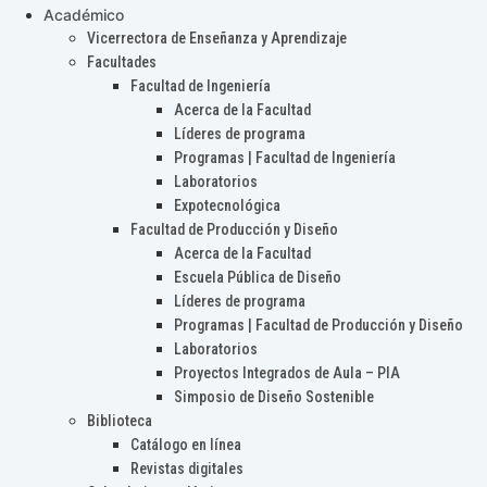
Académico
Vicerrectora de Enseñanza y Aprendizaje
Facultades
Facultad de Ingeniería
Acerca de la Facultad
Líderes de programa
Programas | Facultad de Ingeniería
Laboratorios
Expotecnológica
Facultad de Producción y Diseño
Acerca de la Facultad
Escuela Pública de Diseño
Líderes de programa
Programas | Facultad de Producción y Diseño
Laboratorios
Proyectos Integrados de Aula – PIA
Simposio de Diseño Sostenible
Biblioteca
Catálogo en línea
Revistas digitales