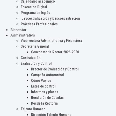
Calendario académico
Educación Digital
Programa de Inglés
Descentralización y Desconcentración
Prácticas Profesionales
Bienestar
Administrativo
Vicerrectora Administrativa y Financiera
Secretaría General
Convocatoria Rector 2026-2030
Contratación
Evaluación y Control
Drector de Evaluación y Control
Campaña Autocontrol
Cómo Vamos
Entes de control
Informes y planes
Rendición de Cuentas
Desde la Rectoría
Talento Humano
Dirección Talento Humano