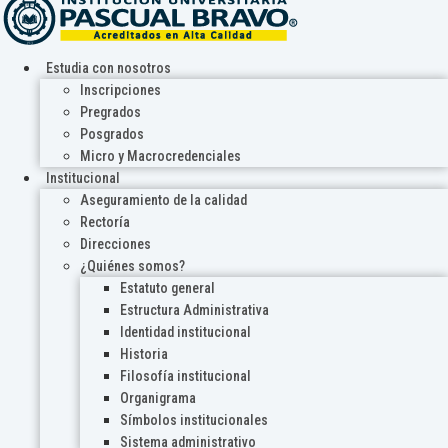
Estudia con nosotros
Inscripciones
Pregrados
Posgrados
Micro y Macrocredenciales
Institucional
Aseguramiento de la calidad
Rectoría
Direcciones
¿Quiénes somos?
Estatuto general
Estructura Administrativa
Identidad institucional
Historia
Filosofía institucional
Organigrama
Símbolos institucionales
Sistema administrativo