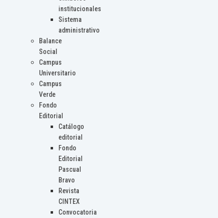
institucionales
Sistema
administrativo
Balance
Social
Campus
Universitario
Campus
Verde
Fondo
Editorial
Catálogo
editorial
Fondo
Editorial
Pascual
Bravo
Revista
CINTEX
Convocatoria