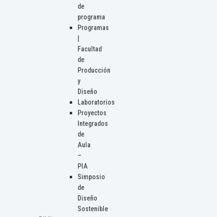
de
programa
Programas
|
Facultad
de
Producción
y
Diseño
Laboratorios
Proyectos
Integrados
de
Aula
–
PIA
Simposio
de
Diseño
Sostenible