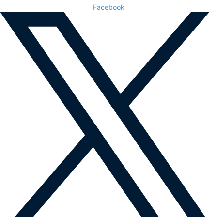
Facebook