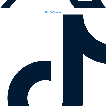
Instagram