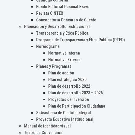
Catálogo editorial
Fondo Editorial Pascual Bravo
Revista CINTEX
Convocatoria Concurso de Cuento
Planeación y Desarrollo institucional
Transparencia y Ética Pública
Programa de Transparencia y Ética Pública (PTEP)
Normograma
Normativa Interna
Normativa Externa
Planes y Programas
Plan de acción
Plan estratégico 2030
Plan de desarrollo 2022
Plan de desarrollo 2023 – 2026
Proyectos de inversión
Plan de Participación Ciudadana
Subsistema de Gestión Integral
Proyecto Educativo Institucional
Manual de identidad visual
Teatro La Convención