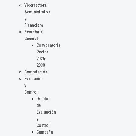
Vicerrectora
Administrativa
y
Financiera
Secretaría
General
Convocatoria
Rector
2026-
2030
Contratación
Evaluación
y
Control
Drector
de
Evaluación
y
Control
Campaña