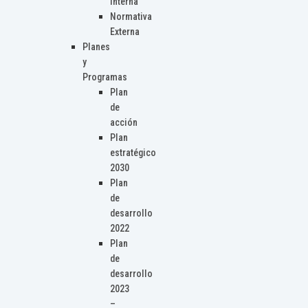
Interna
Normativa
Externa
Planes
y
Programas
Plan
de
acción
Plan
estratégico
2030
Plan
de
desarrollo
2022
Plan
de
desarrollo
2023
–