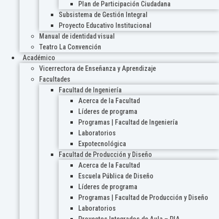
Plan de Participación Ciudadana
Subsistema de Gestión Integral
Proyecto Educativo Institucional
Manual de identidad visual
Teatro La Convención
Académico
Vicerrectora de Enseñanza y Aprendizaje
Facultades
Facultad de Ingeniería
Acerca de la Facultad
Líderes de programa
Programas | Facultad de Ingeniería
Laboratorios
Expotecnológica
Facultad de Producción y Diseño
Acerca de la Facultad
Escuela Pública de Diseño
Líderes de programa
Programas | Facultad de Producción y Diseño
Laboratorios