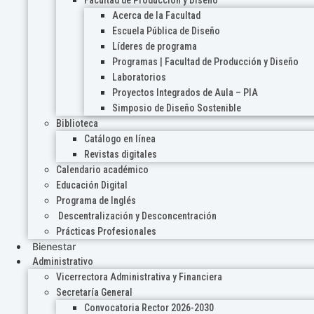
Acerca de la Facultad
Escuela Pública de Diseño
Líderes de programa
Programas | Facultad de Producción y Diseño
Laboratorios
Proyectos Integrados de Aula – PIA
Simposio de Diseño Sostenible
Biblioteca
Catálogo en línea
Revistas digitales
Calendario académico
Educación Digital
Programa de Inglés
Descentralización y Desconcentración
Prácticas Profesionales
Bienestar
Administrativo
Vicerrectora Administrativa y Financiera
Secretaría General
Convocatoria Rector 2026-2030