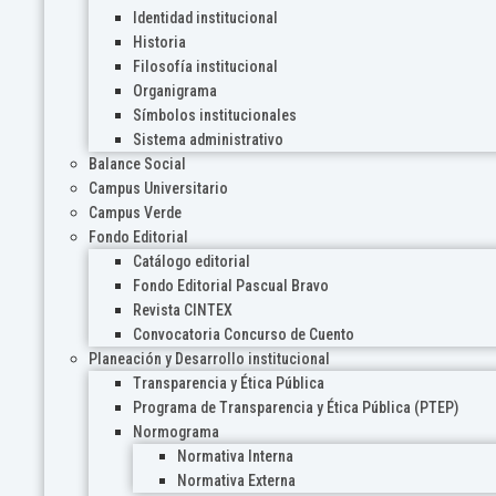
Identidad institucional
Historia
Filosofía institucional
Organigrama
Símbolos institucionales
Sistema administrativo
Balance Social
Campus Universitario
Campus Verde
Fondo Editorial
Catálogo editorial
Fondo Editorial Pascual Bravo
Revista CINTEX
Convocatoria Concurso de Cuento
Planeación y Desarrollo institucional
Transparencia y Ética Pública
Programa de Transparencia y Ética Pública (PTEP)
Normograma
Normativa Interna
Normativa Externa