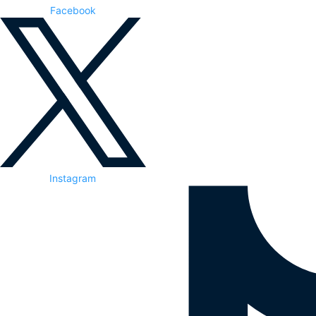
Facebook
Instagram