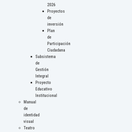
2026
Proyectos
de
inversión
Plan
de
Participación
Ciudadana
Subsistema
de
Gestión
Integral
Proyecto
Educativo
Institucional
Manual
de
identidad
visual
Teatro