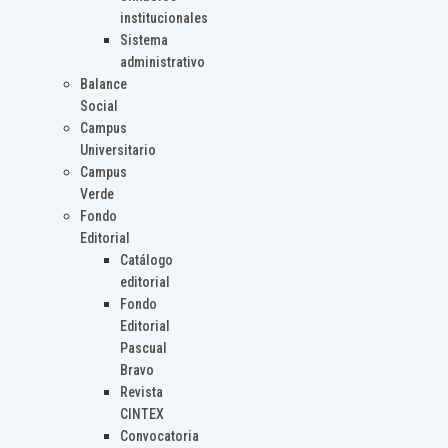
institucionales
Sistema
administrativo
Balance
Social
Campus
Universitario
Campus
Verde
Fondo
Editorial
Catálogo
editorial
Fondo
Editorial
Pascual
Bravo
Revista
CINTEX
Convocatoria