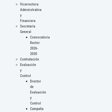
Vicerrectora
Administrativa
y
Financiera
Secretaría
General
Convocatoria
Rector
2026-
2030
Contratación
Evaluación
y
Control
Drector
de
Evaluación
y
Control
Campaña