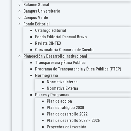
Balance Social
Campus Universitario
Campus Verde
Fondo Editorial
Catálogo editorial
Fondo Editorial Pascual Bravo
Revista CINTEX
Convocatoria Concurso de Cuento
Planeación y Desarrollo institucional
Transparencia y Ética Pública
Programa de Transparencia y Ética Pública (PTEP)
Normograma
Normativa Interna
Normativa Externa
Planes y Programas
Plan de acción
Plan estratégico 2030
Plan de desarrollo 2022
Plan de desarrollo 2023 – 2026
Proyectos de inversión