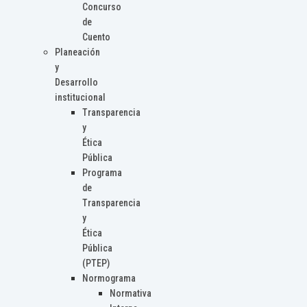
Concurso
de
Cuento
Planeación
y
Desarrollo
institucional
Transparencia
y
Ética
Pública
Programa
de
Transparencia
y
Ética
Pública
(PTEP)
Normograma
Normativa