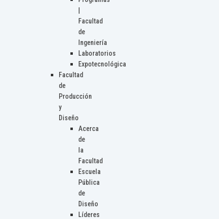
|
Facultad
de
Ingeniería
Laboratorios
Expotecnológica
Facultad
de
Producción
y
Diseño
Acerca
de
la
Facultad
Escuela
Pública
de
Diseño
Líderes