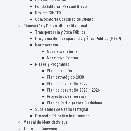
Catálogo editorial
Fondo Editorial Pascual Bravo
Revista CINTEX
Convocatoria Concurso de Cuento
Planeación y Desarrollo institucional
Transparencia y Ética Pública
Programa de Transparencia y Ética Pública (PTEP)
Normograma
Normativa Interna
Normativa Externa
Planes y Programas
Plan de acción
Plan estratégico 2030
Plan de desarrollo 2022
Plan de desarrollo 2023 – 2026
Proyectos de inversión
Plan de Participación Ciudadana
Subsistema de Gestión Integral
Proyecto Educativo Institucional
Manual de identidad visual
Teatro La Convención