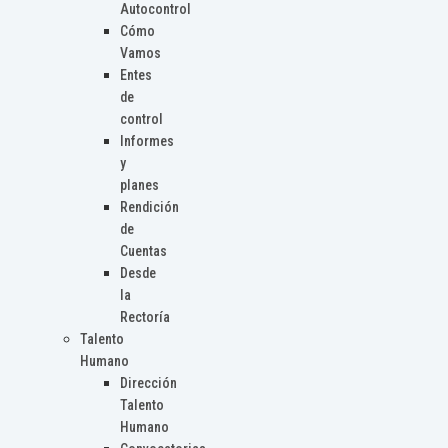
Autocontrol
Cómo
Vamos
Entes
de
control
Informes
y
planes
Rendición
de
Cuentas
Desde
la
Rectoría
Talento
Humano
Dirección
Talento
Humano