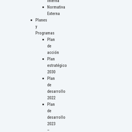
Interna
Normativa
Externa
Planes
y
Programas
Plan
de
acción
Plan
estratégico
2030
Plan
de
desarrollo
2022
Plan
de
desarrollo
2023
–