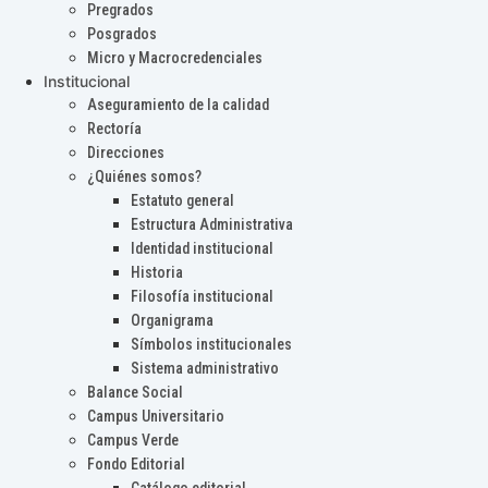
Pregrados
Posgrados
Micro y Macrocredenciales
Institucional
Aseguramiento de la calidad
Rectoría
Direcciones
¿Quiénes somos?
Estatuto general
Estructura Administrativa
Identidad institucional
Historia
Filosofía institucional
Organigrama
Símbolos institucionales
Sistema administrativo
Balance Social
Campus Universitario
Campus Verde
Fondo Editorial