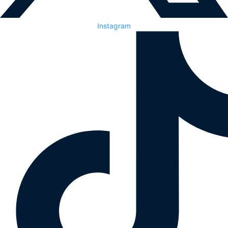
Instagram