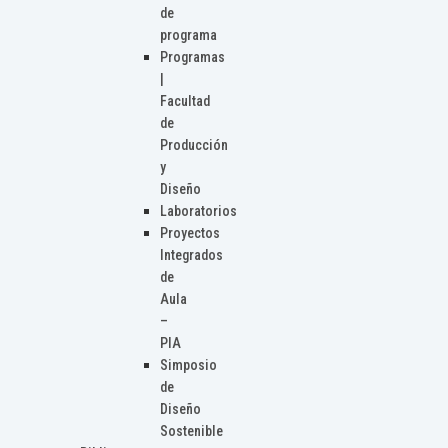
de
programa
Programas
|
Facultad
de
Producción
y
Diseño
Laboratorios
Proyectos
Integrados
de
Aula
–
PIA
Simposio
de
Diseño
Sostenible