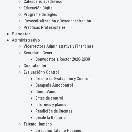
Calendario académico
Educación Digital
Programa de Inglés
Descentralización y Desconcentración
Prácticas Profesionales
Bienestar
Administrativo
Vicerrectora Administrativa y Financiera
Secretaría General
Convocatoria Rector 2026-2030
Contratación
Evaluación y Control
Drector de Evaluación y Control
Campaña Autocontrol
Cómo Vamos
Entes de control
Informes y planes
Rendición de Cuentas
Desde la Rectoría
Talento Humano
Dirección Talento Humano