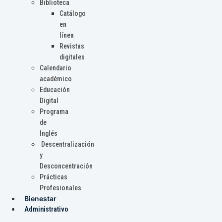
Biblioteca
Catálogo
en
línea
Revistas
digitales
Calendario
académico
Educación
Digital
Programa
de
Inglés
Descentralización
y
Desconcentración
Prácticas
Profesionales
Bienestar
Administrativo