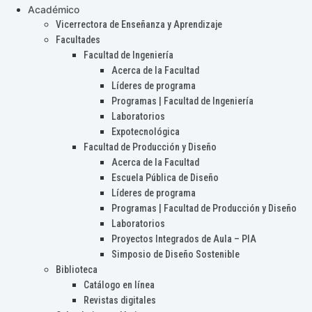
Académico
Vicerrectora de Enseñanza y Aprendizaje
Facultades
Facultad de Ingeniería
Acerca de la Facultad
Líderes de programa
Programas | Facultad de Ingeniería
Laboratorios
Expotecnológica
Facultad de Producción y Diseño
Acerca de la Facultad
Escuela Pública de Diseño
Líderes de programa
Programas | Facultad de Producción y Diseño
Laboratorios
Proyectos Integrados de Aula – PIA
Simposio de Diseño Sostenible
Biblioteca
Catálogo en línea
Revistas digitales