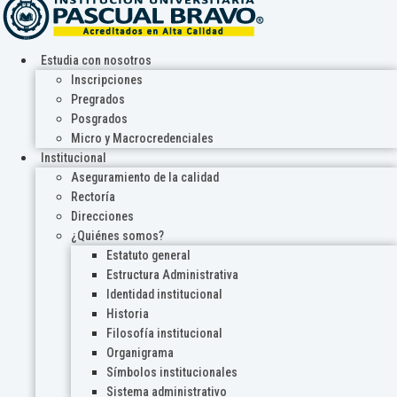
Estudia con nosotros
Inscripciones
Pregrados
Posgrados
Micro y Macrocredenciales
Institucional
Aseguramiento de la calidad
Rectoría
Direcciones
¿Quiénes somos?
Estatuto general
Estructura Administrativa
Identidad institucional
Historia
Filosofía institucional
Organigrama
Símbolos institucionales
Sistema administrativo