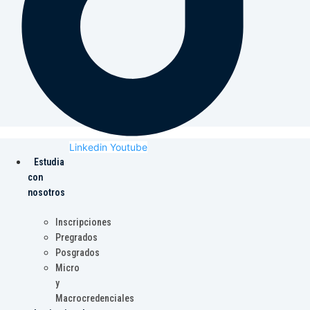
Linkedin
Youtube
Estudia
con
nosotros
Inscripciones
Pregrados
Posgrados
Micro
y
Macrocredenciales