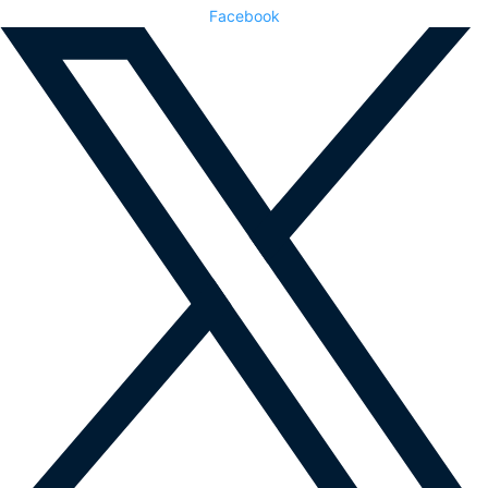
Facebook