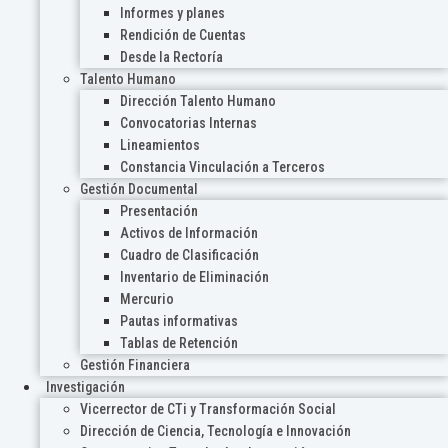
Informes y planes
Rendición de Cuentas
Desde la Rectoría
Talento Humano
Dirección Talento Humano
Convocatorias Internas
Lineamientos
Constancia Vinculación a Terceros
Gestión Documental
Presentación
Activos de Información
Cuadro de Clasificación
Inventario de Eliminación
Mercurio
Pautas informativas
Tablas de Retención
Gestión Financiera
Investigación
Vicerrector de CTi y Transformación Social
Dirección de Ciencia, Tecnología e Innovación