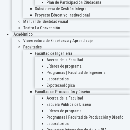
Plan de Participación Ciudadana
Subsistema de Gestión Integral
Proyecto Educativo Institucional
Manual de identidad visual
Teatro La Convención
Académico
Vicerrectora de Enseñanza y Aprendizaje
Facultades
Facultad de Ingeniería
Acerca de la Facultad
Líderes de programa
Programas | Facultad de Ingeniería
Laboratorios
Expotecnológica
Facultad de Producción y Diseño
Acerca de la Facultad
Escuela Pública de Diseño
Líderes de programa
Programas | Facultad de Producción y Diseño
Laboratorios