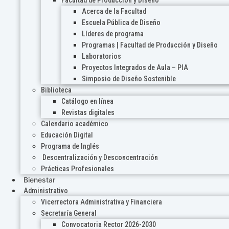
Acerca de la Facultad
Escuela Pública de Diseño
Líderes de programa
Programas | Facultad de Producción y Diseño
Laboratorios
Proyectos Integrados de Aula – PIA
Simposio de Diseño Sostenible
Biblioteca
Catálogo en línea
Revistas digitales
Calendario académico
Educación Digital
Programa de Inglés
Descentralización y Desconcentración
Prácticas Profesionales
Bienestar
Administrativo
Vicerrectora Administrativa y Financiera
Secretaría General
Convocatoria Rector 2026-2030