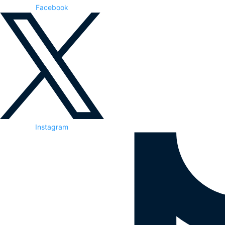
Facebook
Instagram