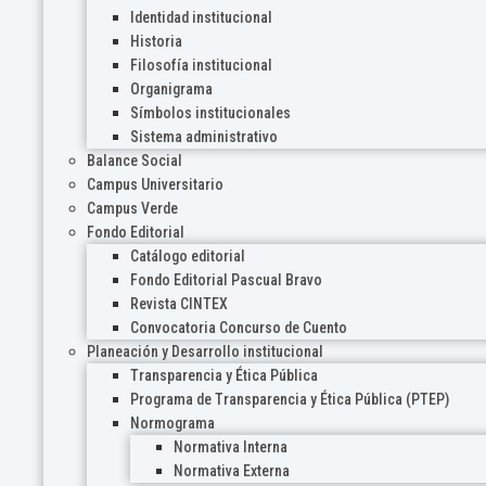
Identidad institucional
Historia
Filosofía institucional
Organigrama
Símbolos institucionales
Sistema administrativo
Balance Social
Campus Universitario
Campus Verde
Fondo Editorial
Catálogo editorial
Fondo Editorial Pascual Bravo
Revista CINTEX
Convocatoria Concurso de Cuento
Planeación y Desarrollo institucional
Transparencia y Ética Pública
Programa de Transparencia y Ética Pública (PTEP)
Normograma
Normativa Interna
Normativa Externa