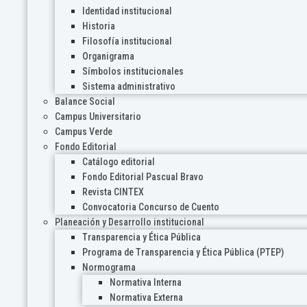
Identidad institucional
Historia
Filosofía institucional
Organigrama
Símbolos institucionales
Sistema administrativo
Balance Social
Campus Universitario
Campus Verde
Fondo Editorial
Catálogo editorial
Fondo Editorial Pascual Bravo
Revista CINTEX
Convocatoria Concurso de Cuento
Planeación y Desarrollo institucional
Transparencia y Ética Pública
Programa de Transparencia y Ética Pública (PTEP)
Normograma
Normativa Interna
Normativa Externa