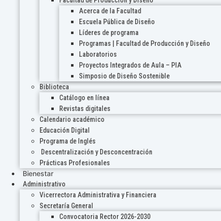
Acerca de la Facultad
Escuela Pública de Diseño
Líderes de programa
Programas | Facultad de Producción y Diseño
Laboratorios
Proyectos Integrados de Aula – PIA
Simposio de Diseño Sostenible
Biblioteca
Catálogo en línea
Revistas digitales
Calendario académico
Educación Digital
Programa de Inglés
Descentralización y Desconcentración
Prácticas Profesionales
Bienestar
Administrativo
Vicerrectora Administrativa y Financiera
Secretaría General
Convocatoria Rector 2026-2030