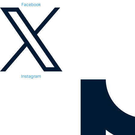
Facebook
Instagram