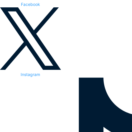
Facebook
Instagram