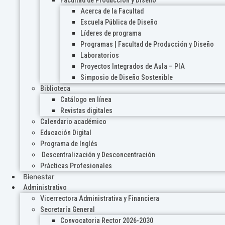
Acerca de la Facultad
Escuela Pública de Diseño
Líderes de programa
Programas | Facultad de Producción y Diseño
Laboratorios
Proyectos Integrados de Aula – PIA
Simposio de Diseño Sostenible
Biblioteca
Catálogo en línea
Revistas digitales
Calendario académico
Educación Digital
Programa de Inglés
Descentralización y Desconcentración
Prácticas Profesionales
Bienestar
Administrativo
Vicerrectora Administrativa y Financiera
Secretaría General
Convocatoria Rector 2026-2030