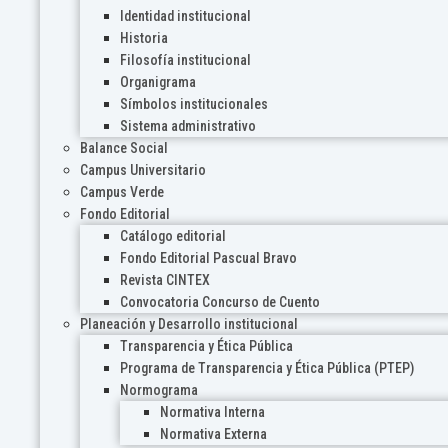
Identidad institucional
Historia
Filosofía institucional
Organigrama
Símbolos institucionales
Sistema administrativo
Balance Social
Campus Universitario
Campus Verde
Fondo Editorial
Catálogo editorial
Fondo Editorial Pascual Bravo
Revista CINTEX
Convocatoria Concurso de Cuento
Planeación y Desarrollo institucional
Transparencia y Ética Pública
Programa de Transparencia y Ética Pública (PTEP)
Normograma
Normativa Interna
Normativa Externa