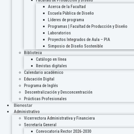
Acerca de la Facultad
Escuela Pública de Diseño
Líderes de programa
Programas | Facultad de Producción y Diseño
Laboratorios
Proyectos Integrados de Aula – PIA
Simposio de Diseño Sostenible
Biblioteca
Catálogo en línea
Revistas digitales
Calendario académico
Educación Digital
Programa de Inglés
Descentralización y Desconcentración
Prácticas Profesionales
Bienestar
Administrativo
Vicerrectora Administrativa y Financiera
Secretaría General
Convocatoria Rector 2026-2030