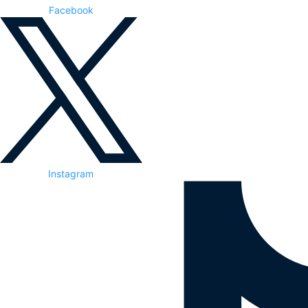
Facebook
Instagram