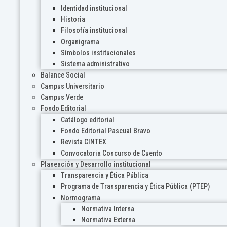
Identidad institucional
Historia
Filosofía institucional
Organigrama
Símbolos institucionales
Sistema administrativo
Balance Social
Campus Universitario
Campus Verde
Fondo Editorial
Catálogo editorial
Fondo Editorial Pascual Bravo
Revista CINTEX
Convocatoria Concurso de Cuento
Planeación y Desarrollo institucional
Transparencia y Ética Pública
Programa de Transparencia y Ética Pública (PTEP)
Normograma
Normativa Interna
Normativa Externa