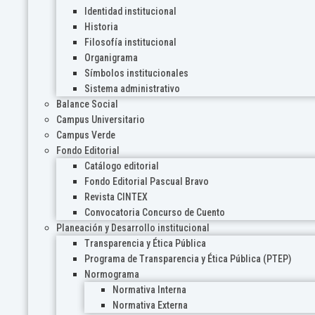
Identidad institucional
Historia
Filosofía institucional
Organigrama
Símbolos institucionales
Sistema administrativo
Balance Social
Campus Universitario
Campus Verde
Fondo Editorial
Catálogo editorial
Fondo Editorial Pascual Bravo
Revista CINTEX
Convocatoria Concurso de Cuento
Planeación y Desarrollo institucional
Transparencia y Ética Pública
Programa de Transparencia y Ética Pública (PTEP)
Normograma
Normativa Interna
Normativa Externa