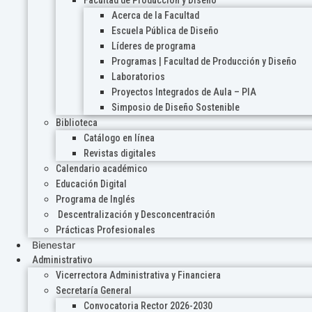
Acerca de la Facultad
Escuela Pública de Diseño
Líderes de programa
Programas | Facultad de Producción y Diseño
Laboratorios
Proyectos Integrados de Aula – PIA
Simposio de Diseño Sostenible
Biblioteca
Catálogo en línea
Revistas digitales
Calendario académico
Educación Digital
Programa de Inglés
Descentralización y Desconcentración
Prácticas Profesionales
Bienestar
Administrativo
Vicerrectora Administrativa y Financiera
Secretaría General
Convocatoria Rector 2026-2030