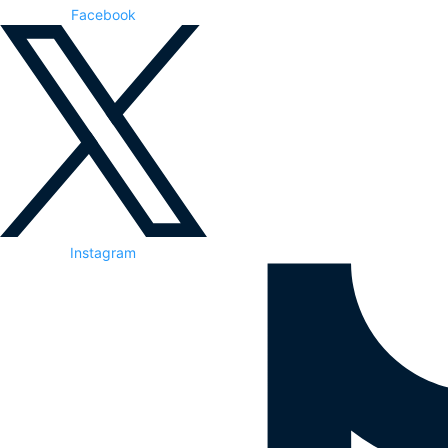
Facebook
Instagram