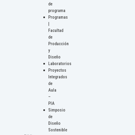
de
programa
Programas
|
Facultad
de
Producción
y
Diseño
Laboratorios
Proyectos
Integrados
de
Aula
–
PIA
Simposio
de
Diseño
Sostenible