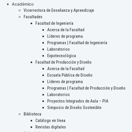
Académico
Vicerrectora de Enseñanza y Aprendizaje
Facultades
Facultad de Ingeniería
Acerca de la Facultad
Líderes de programa
Programas | Facultad de Ingeniería
Laboratorios
Expotecnológica
Facultad de Producción y Diseño
Acerca de la Facultad
Escuela Pública de Diseño
Líderes de programa
Programas | Facultad de Producción y Diseño
Laboratorios
Proyectos Integrados de Aula – PIA
Simposio de Diseño Sostenible
Biblioteca
Catálogo en línea
Revistas digitales