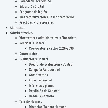
Calendario académico
Educación Digital
Programa de Inglés
Descentralización y Desconcentración
Prácticas Profesionales
Bienestar
Administrativo
Vicerrectora Administrativa y Financiera
Secretaría General
Convocatoria Rector 2026-2030
Contratación
Evaluación y Control
Drector de Evaluación y Control
Campaña Autocontrol
Cómo Vamos
Entes de control
Informes y planes
Rendición de Cuentas
Desde la Rectoría
Talento Humano
Dirección Talento Humano