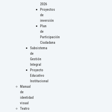
2026
Proyectos
de
inversión
Plan
de
Participación
Ciudadana
Subsistema
de
Gestión
Integral
Proyecto
Educativo
Institucional
Manual
de
identidad
visual
Teatro