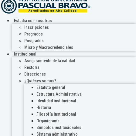
Estudia con nosotros
Inscripciones
Pregrados
Posgrados
Micro y Macrocredenciales
Institucional
Aseguramiento de la calidad
Rectoría
Direcciones
¿Quiénes somos?
Estatuto general
Estructura Administrativa
Identidad institucional
Historia
Filosofía institucional
Organigrama
Símbolos institucionales
Sistema administrativo