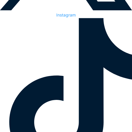
Instagram