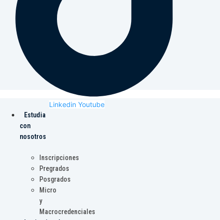
Linkedin
Youtube
Estudia
con
nosotros
Inscripciones
Pregrados
Posgrados
Micro
y
Macrocredenciales