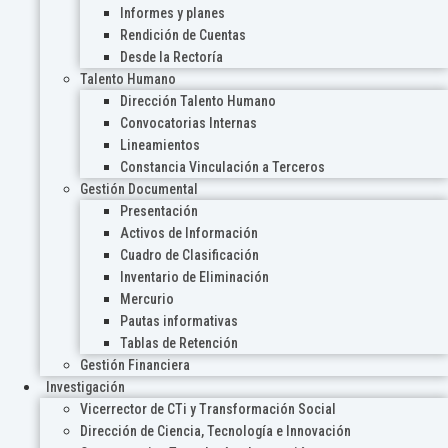
Informes y planes
Rendición de Cuentas
Desde la Rectoría
Talento Humano
Dirección Talento Humano
Convocatorias Internas
Lineamientos
Constancia Vinculación a Terceros
Gestión Documental
Presentación
Activos de Información
Cuadro de Clasificación
Inventario de Eliminación
Mercurio
Pautas informativas
Tablas de Retención
Gestión Financiera
Investigación
Vicerrector de CTi y Transformación Social
Dirección de Ciencia, Tecnología e Innovación