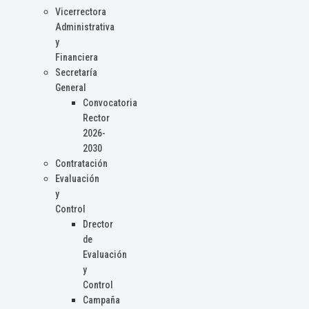
Vicerrectora
Administrativa
y
Financiera
Secretaría
General
Convocatoria
Rector
2026-
2030
Contratación
Evaluación
y
Control
Drector
de
Evaluación
y
Control
Campaña