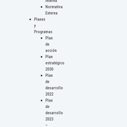
Interna
Normativa
Externa
Planes
y
Programas
Plan
de
acción
Plan
estratégico
2030
Plan
de
desarrollo
2022
Plan
de
desarrollo
2023
–