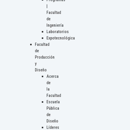
|
Facultad
de
Ingeniería
Laboratorios
Expotecnológica
Facultad
de
Producción
y
Diseño
Acerca
de
la
Facultad
Escuela
Pública
de
Diseño
Líderes