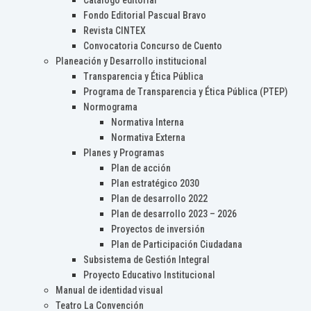
Catálogo editorial
Fondo Editorial Pascual Bravo
Revista CINTEX
Convocatoria Concurso de Cuento
Planeación y Desarrollo institucional
Transparencia y Ética Pública
Programa de Transparencia y Ética Pública (PTEP)
Normograma
Normativa Interna
Normativa Externa
Planes y Programas
Plan de acción
Plan estratégico 2030
Plan de desarrollo 2022
Plan de desarrollo 2023 – 2026
Proyectos de inversión
Plan de Participación Ciudadana
Subsistema de Gestión Integral
Proyecto Educativo Institucional
Manual de identidad visual
Teatro La Convención