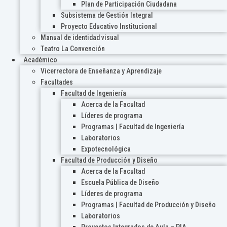
Plan de Participación Ciudadana
Subsistema de Gestión Integral
Proyecto Educativo Institucional
Manual de identidad visual
Teatro La Convención
Académico
Vicerrectora de Enseñanza y Aprendizaje
Facultades
Facultad de Ingeniería
Acerca de la Facultad
Líderes de programa
Programas | Facultad de Ingeniería
Laboratorios
Expotecnológica
Facultad de Producción y Diseño
Acerca de la Facultad
Escuela Pública de Diseño
Líderes de programa
Programas | Facultad de Producción y Diseño
Laboratorios