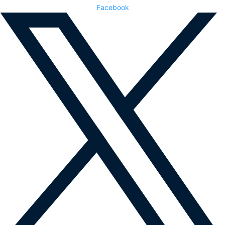
Facebook