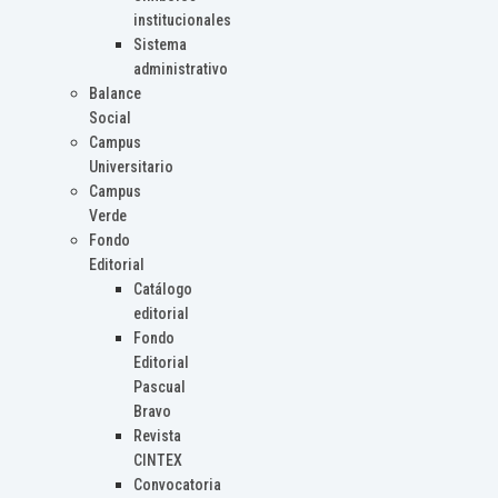
institucionales
Sistema
administrativo
Balance
Social
Campus
Universitario
Campus
Verde
Fondo
Editorial
Catálogo
editorial
Fondo
Editorial
Pascual
Bravo
Revista
CINTEX
Convocatoria