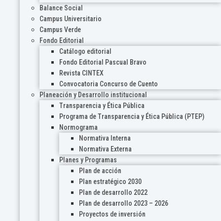
Balance Social
Campus Universitario
Campus Verde
Fondo Editorial
Catálogo editorial
Fondo Editorial Pascual Bravo
Revista CINTEX
Convocatoria Concurso de Cuento
Planeación y Desarrollo institucional
Transparencia y Ética Pública
Programa de Transparencia y Ética Pública (PTEP)
Normograma
Normativa Interna
Normativa Externa
Planes y Programas
Plan de acción
Plan estratégico 2030
Plan de desarrollo 2022
Plan de desarrollo 2023 – 2026
Proyectos de inversión