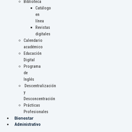
Biblioteca
Catálogo
en
línea
Revistas
digitales
Calendario
académico
Educación
Digital
Programa
de
Inglés
Descentralización
y
Desconcentración
Prácticas
Profesionales
Bienestar
Administrativo