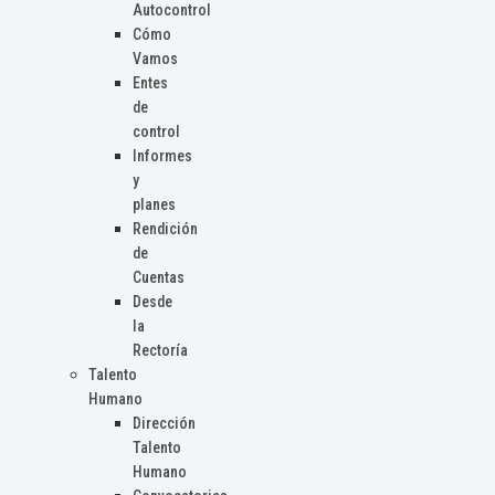
Autocontrol
Cómo
Vamos
Entes
de
control
Informes
y
planes
Rendición
de
Cuentas
Desde
la
Rectoría
Talento
Humano
Dirección
Talento
Humano