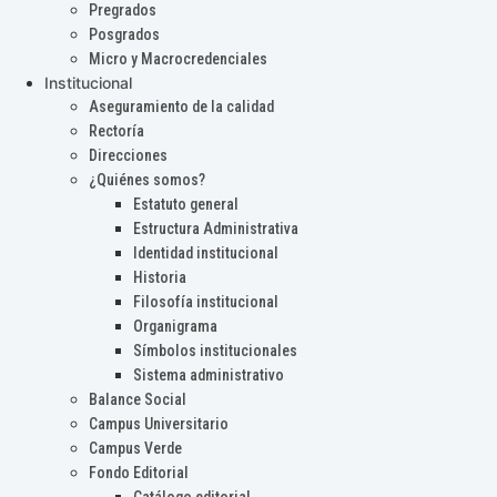
Pregrados
Posgrados
Micro y Macrocredenciales
Institucional
Aseguramiento de la calidad
Rectoría
Direcciones
¿Quiénes somos?
Estatuto general
Estructura Administrativa
Identidad institucional
Historia
Filosofía institucional
Organigrama
Símbolos institucionales
Sistema administrativo
Balance Social
Campus Universitario
Campus Verde
Fondo Editorial