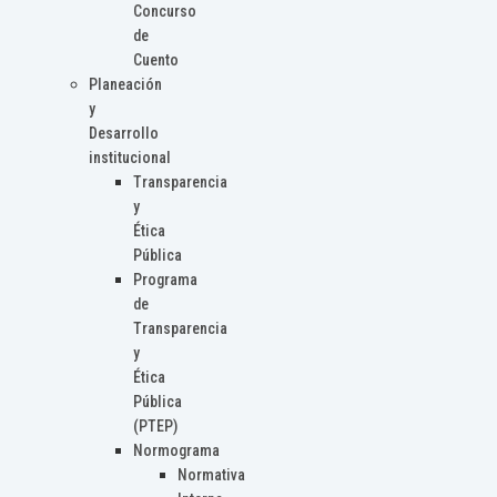
Concurso
de
Cuento
Planeación
y
Desarrollo
institucional
Transparencia
y
Ética
Pública
Programa
de
Transparencia
y
Ética
Pública
(PTEP)
Normograma
Normativa