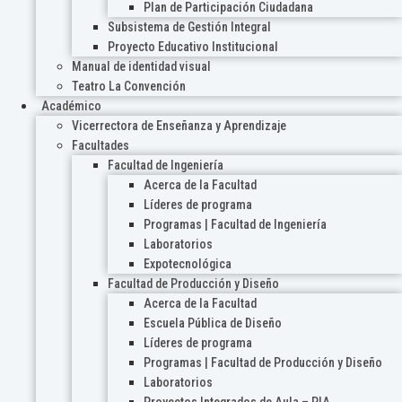
Plan de Participación Ciudadana
Subsistema de Gestión Integral
Proyecto Educativo Institucional
Manual de identidad visual
Teatro La Convención
Académico
Vicerrectora de Enseñanza y Aprendizaje
Facultades
Facultad de Ingeniería
Acerca de la Facultad
Líderes de programa
Programas | Facultad de Ingeniería
Laboratorios
Expotecnológica
Facultad de Producción y Diseño
Acerca de la Facultad
Escuela Pública de Diseño
Líderes de programa
Programas | Facultad de Producción y Diseño
Laboratorios