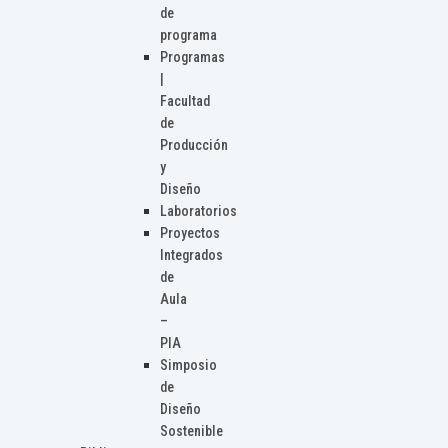
de
programa
Programas
|
Facultad
de
Producción
y
Diseño
Laboratorios
Proyectos
Integrados
de
Aula
–
PIA
Simposio
de
Diseño
Sostenible