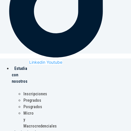
Linkedin
Youtube
Estudia
con
nosotros
Inscripciones
Pregrados
Posgrados
Micro
y
Macrocredenciales