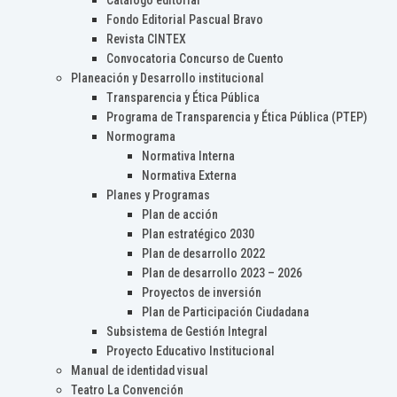
Catálogo editorial
Fondo Editorial Pascual Bravo
Revista CINTEX
Convocatoria Concurso de Cuento
Planeación y Desarrollo institucional
Transparencia y Ética Pública
Programa de Transparencia y Ética Pública (PTEP)
Normograma
Normativa Interna
Normativa Externa
Planes y Programas
Plan de acción
Plan estratégico 2030
Plan de desarrollo 2022
Plan de desarrollo 2023 – 2026
Proyectos de inversión
Plan de Participación Ciudadana
Subsistema de Gestión Integral
Proyecto Educativo Institucional
Manual de identidad visual
Teatro La Convención