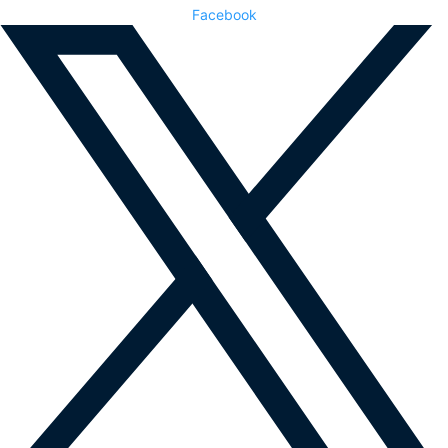
Facebook