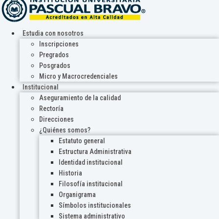
Estudia con nosotros
Inscripciones
Pregrados
Posgrados
Micro y Macrocredenciales
Institucional
Aseguramiento de la calidad
Rectoría
Direcciones
¿Quiénes somos?
Estatuto general
Estructura Administrativa
Identidad institucional
Historia
Filosofía institucional
Organigrama
Símbolos institucionales
Sistema administrativo