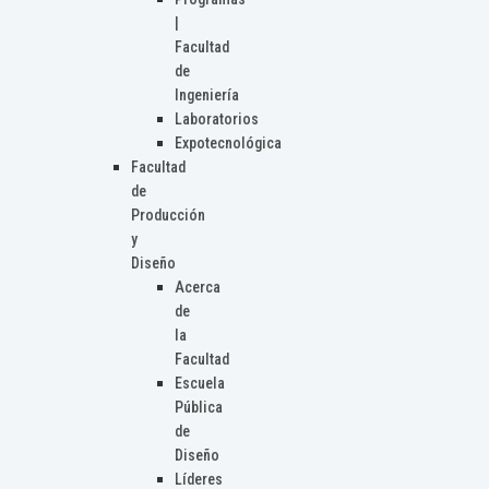
|
Facultad
de
Ingeniería
Laboratorios
Expotecnológica
Facultad
de
Producción
y
Diseño
Acerca
de
la
Facultad
Escuela
Pública
de
Diseño
Líderes