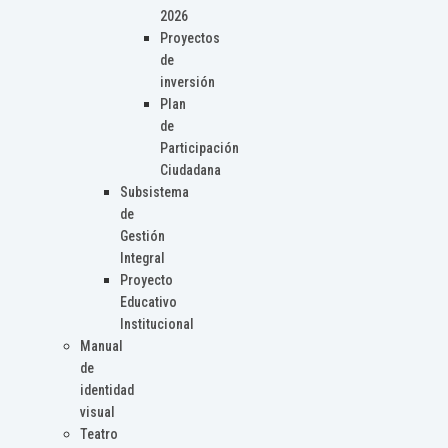
2026
Proyectos
de
inversión
Plan
de
Participación
Ciudadana
Subsistema
de
Gestión
Integral
Proyecto
Educativo
Institucional
Manual
de
identidad
visual
Teatro