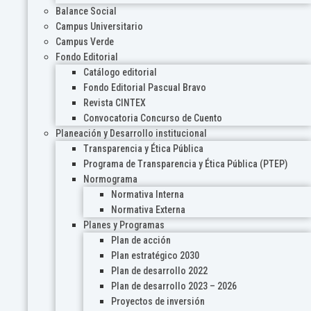
Balance Social
Campus Universitario
Campus Verde
Fondo Editorial
Catálogo editorial
Fondo Editorial Pascual Bravo
Revista CINTEX
Convocatoria Concurso de Cuento
Planeación y Desarrollo institucional
Transparencia y Ética Pública
Programa de Transparencia y Ética Pública (PTEP)
Normograma
Normativa Interna
Normativa Externa
Planes y Programas
Plan de acción
Plan estratégico 2030
Plan de desarrollo 2022
Plan de desarrollo 2023 – 2026
Proyectos de inversión