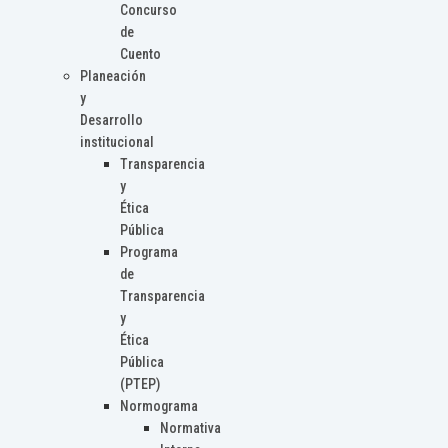
Concurso
de
Cuento
Planeación
y
Desarrollo
institucional
Transparencia
y
Ética
Pública
Programa
de
Transparencia
y
Ética
Pública
(PTEP)
Normograma
Normativa