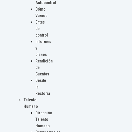
Autocontrol
Cómo
Vamos
Entes
de
control
Informes
y
planes
Rendición
de
Cuentas
Desde
la
Rectoría
Talento
Humano
Dirección
Talento
Humano