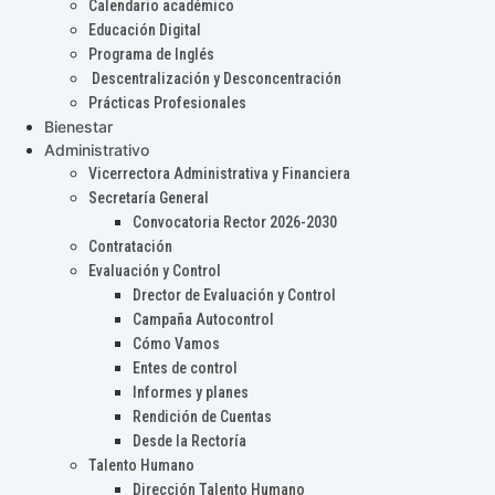
Calendario académico
Educación Digital
Programa de Inglés
Descentralización y Desconcentración
Prácticas Profesionales
Bienestar
Administrativo
Vicerrectora Administrativa y Financiera
Secretaría General
Convocatoria Rector 2026-2030
Contratación
Evaluación y Control
Drector de Evaluación y Control
Campaña Autocontrol
Cómo Vamos
Entes de control
Informes y planes
Rendición de Cuentas
Desde la Rectoría
Talento Humano
Dirección Talento Humano