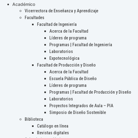
Académico
Vicerrectora de Enseñanza y Aprendizaje
Facultades
Facultad de Ingeniería
Acerca de la Facultad
Líderes de programa
Programas | Facultad de Ingeniería
Laboratorios
Expotecnológica
Facultad de Producción y Diseño
Acerca de la Facultad
Escuela Pública de Diseño
Líderes de programa
Programas | Facultad de Producción y Diseño
Laboratorios
Proyectos Integrados de Aula – PIA
Simposio de Diseño Sostenible
Biblioteca
Catálogo en línea
Revistas digitales