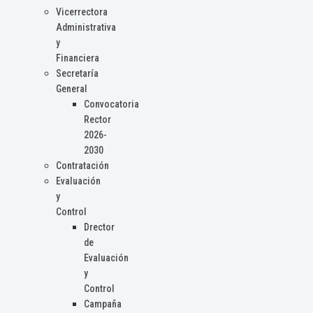
Vicerrectora
Administrativa
y
Financiera
Secretaría
General
Convocatoria
Rector
2026-
2030
Contratación
Evaluación
y
Control
Drector
de
Evaluación
y
Control
Campaña