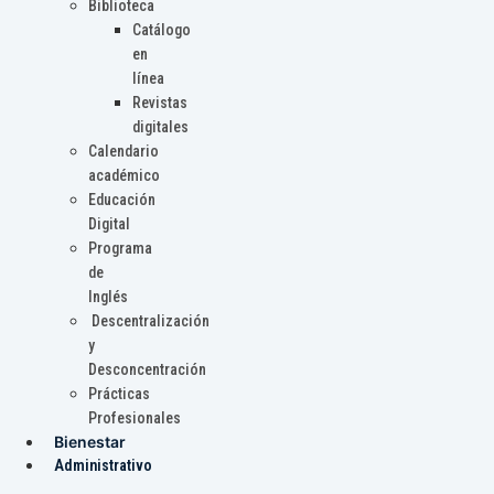
Biblioteca
Catálogo
en
línea
Revistas
digitales
Calendario
académico
Educación
Digital
Programa
de
Inglés
Descentralización
y
Desconcentración
Prácticas
Profesionales
Bienestar
Administrativo