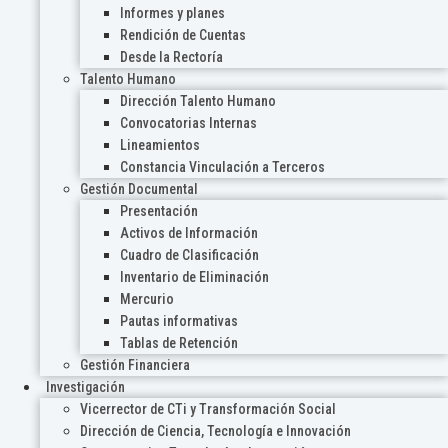
Informes y planes
Rendición de Cuentas
Desde la Rectoría
Talento Humano
Dirección Talento Humano
Convocatorias Internas
Lineamientos
Constancia Vinculación a Terceros
Gestión Documental
Presentación
Activos de Información
Cuadro de Clasificación
Inventario de Eliminación
Mercurio
Pautas informativas
Tablas de Retención
Gestión Financiera
Investigación
Vicerrector de CTi y Transformación Social
Dirección de Ciencia, Tecnología e Innovación