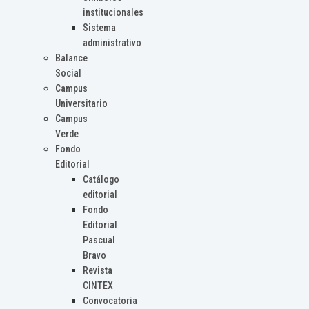
institucionales
Sistema
administrativo
Balance
Social
Campus
Universitario
Campus
Verde
Fondo
Editorial
Catálogo
editorial
Fondo
Editorial
Pascual
Bravo
Revista
CINTEX
Convocatoria