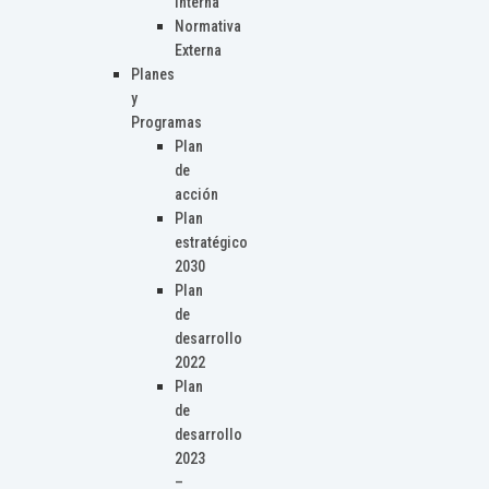
Interna
Normativa
Externa
Planes
y
Programas
Plan
de
acción
Plan
estratégico
2030
Plan
de
desarrollo
2022
Plan
de
desarrollo
2023
–