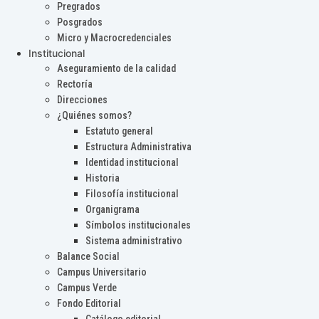
Pregrados
Posgrados
Micro y Macrocredenciales
Institucional
Aseguramiento de la calidad
Rectoría
Direcciones
¿Quiénes somos?
Estatuto general
Estructura Administrativa
Identidad institucional
Historia
Filosofía institucional
Organigrama
Símbolos institucionales
Sistema administrativo
Balance Social
Campus Universitario
Campus Verde
Fondo Editorial