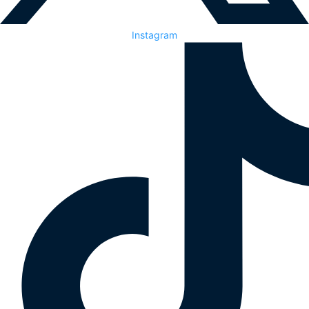
Instagram