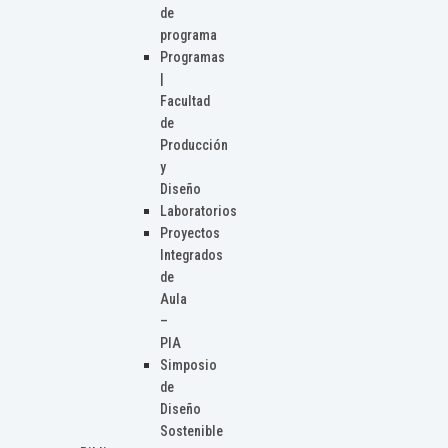
de
programa
Programas
|
Facultad
de
Producción
y
Diseño
Laboratorios
Proyectos
Integrados
de
Aula
–
PIA
Simposio
de
Diseño
Sostenible