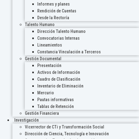
Informes y planes
Rendición de Cuentas
Desde la Rectoría
Talento Humano
Dirección Talento Humano
Convocatorias Internas
Lineamientos
Constancia Vinculación a Terceros
Gestión Documental
Presentación
Activos de Información
Cuadro de Clasificación
Inventario de Eliminación
Mercurio
Pautas informativas
Tablas de Retención
Gestión Financiera
Investigación
Vicerrector de CTi y Transformación Social
Dirección de Ciencia, Tecnología e Innovación