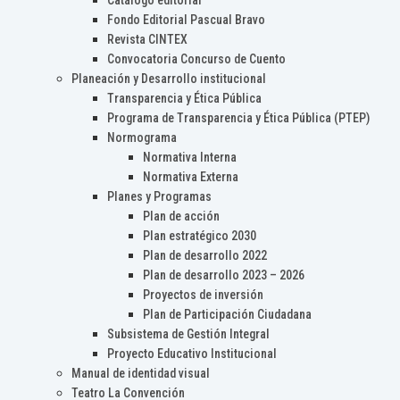
Catálogo editorial
Fondo Editorial Pascual Bravo
Revista CINTEX
Convocatoria Concurso de Cuento
Planeación y Desarrollo institucional
Transparencia y Ética Pública
Programa de Transparencia y Ética Pública (PTEP)
Normograma
Normativa Interna
Normativa Externa
Planes y Programas
Plan de acción
Plan estratégico 2030
Plan de desarrollo 2022
Plan de desarrollo 2023 – 2026
Proyectos de inversión
Plan de Participación Ciudadana
Subsistema de Gestión Integral
Proyecto Educativo Institucional
Manual de identidad visual
Teatro La Convención