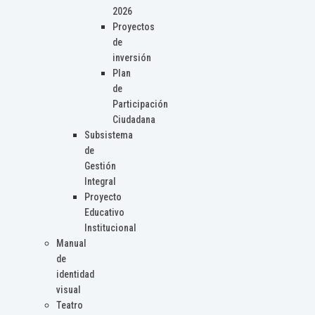
2026
Proyectos
de
inversión
Plan
de
Participación
Ciudadana
Subsistema
de
Gestión
Integral
Proyecto
Educativo
Institucional
Manual
de
identidad
visual
Teatro