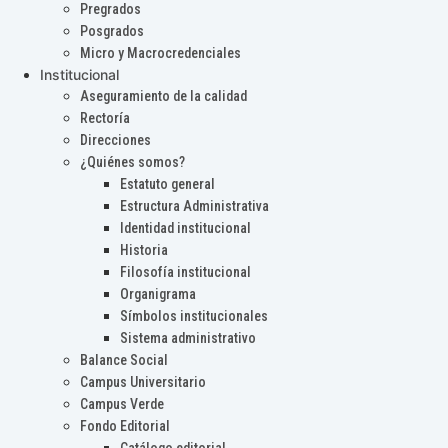
Pregrados
Posgrados
Micro y Macrocredenciales
Institucional
Aseguramiento de la calidad
Rectoría
Direcciones
¿Quiénes somos?
Estatuto general
Estructura Administrativa
Identidad institucional
Historia
Filosofía institucional
Organigrama
Símbolos institucionales
Sistema administrativo
Balance Social
Campus Universitario
Campus Verde
Fondo Editorial