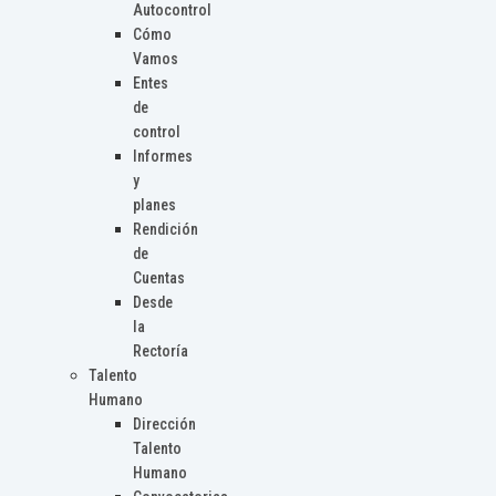
Autocontrol
Cómo
Vamos
Entes
de
control
Informes
y
planes
Rendición
de
Cuentas
Desde
la
Rectoría
Talento
Humano
Dirección
Talento
Humano