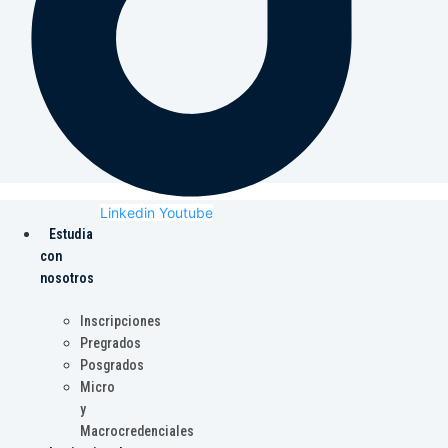
Linkedin
Youtube
Estudia
con
nosotros
Inscripciones
Pregrados
Posgrados
Micro
y
Macrocredenciales