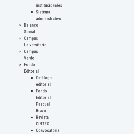
institucionales
Sistema
administrativo
Balance
Social
Campus
Universitario
Campus
Verde
Fondo
Editorial
Catálogo
editorial
Fondo
Editorial
Pascual
Bravo
Revista
CINTEX
Convocatoria