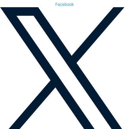
Facebook