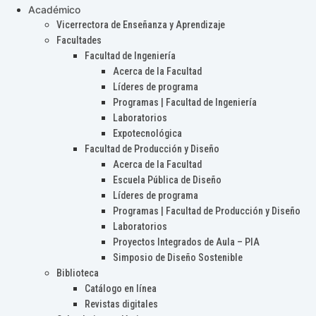
Académico
Vicerrectora de Enseñanza y Aprendizaje
Facultades
Facultad de Ingeniería
Acerca de la Facultad
Líderes de programa
Programas | Facultad de Ingeniería
Laboratorios
Expotecnológica
Facultad de Producción y Diseño
Acerca de la Facultad
Escuela Pública de Diseño
Líderes de programa
Programas | Facultad de Producción y Diseño
Laboratorios
Proyectos Integrados de Aula – PIA
Simposio de Diseño Sostenible
Biblioteca
Catálogo en línea
Revistas digitales