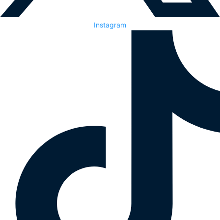
Instagram