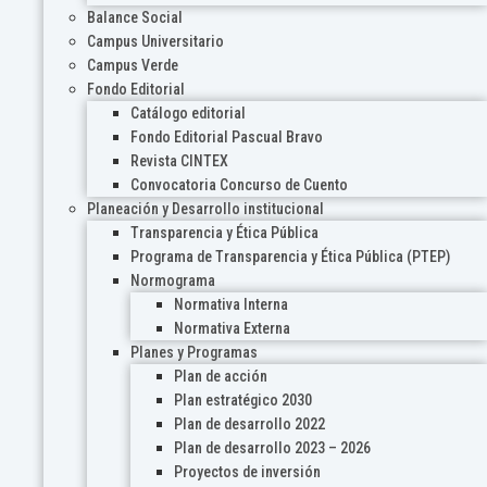
Balance Social
Campus Universitario
Campus Verde
Fondo Editorial
Catálogo editorial
Fondo Editorial Pascual Bravo
Revista CINTEX
Convocatoria Concurso de Cuento
Planeación y Desarrollo institucional
Transparencia y Ética Pública
Programa de Transparencia y Ética Pública (PTEP)
Normograma
Normativa Interna
Normativa Externa
Planes y Programas
Plan de acción
Plan estratégico 2030
Plan de desarrollo 2022
Plan de desarrollo 2023 – 2026
Proyectos de inversión