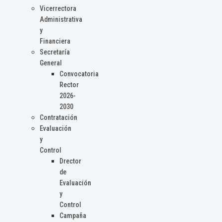
Vicerrectora
Administrativa
y
Financiera
Secretaría
General
Convocatoria
Rector
2026-
2030
Contratación
Evaluación
y
Control
Drector
de
Evaluación
y
Control
Campaña