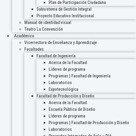
Plan de Participación Ciudadana
Subsistema de Gestión Integral
Proyecto Educativo Institucional
Manual de identidad visual
Teatro La Convención
Académico
Vicerrectora de Enseñanza y Aprendizaje
Facultades
Facultad de Ingeniería
Acerca de la Facultad
Líderes de programa
Programas | Facultad de Ingeniería
Laboratorios
Expotecnológica
Facultad de Producción y Diseño
Acerca de la Facultad
Escuela Pública de Diseño
Líderes de programa
Programas | Facultad de Producción y Diseño
Laboratorios