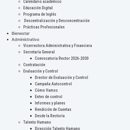
Calendario académico
Educación Digital
Programa de Inglés
Descentralización y Desconcentración
Prácticas Profesionales
Bienestar
Administrativo
Vicerrectora Administrativa y Financiera
Secretaría General
Convocatoria Rector 2026-2030
Contratación
Evaluación y Control
Drector de Evaluación y Control
Campaña Autocontrol
Cómo Vamos
Entes de control
Informes y planes
Rendición de Cuentas
Desde la Rectoría
Talento Humano
Dirección Talento Humano