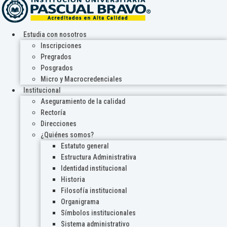
Estudia con nosotros
Inscripciones
Pregrados
Posgrados
Micro y Macrocredenciales
Institucional
Aseguramiento de la calidad
Rectoría
Direcciones
¿Quiénes somos?
Estatuto general
Estructura Administrativa
Identidad institucional
Historia
Filosofía institucional
Organigrama
Símbolos institucionales
Sistema administrativo