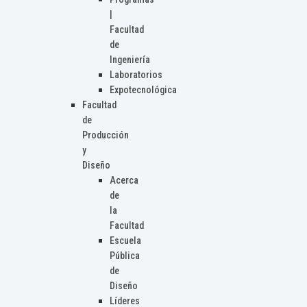
|
Facultad
de
Ingeniería
Laboratorios
Expotecnológica
Facultad
de
Producción
y
Diseño
Acerca
de
la
Facultad
Escuela
Pública
de
Diseño
Líderes