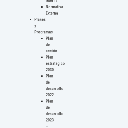
Interna
Normativa
Externa
Planes
y
Programas
Plan
de
acción
Plan
estratégico
2030
Plan
de
desarrollo
2022
Plan
de
desarrollo
2023
–