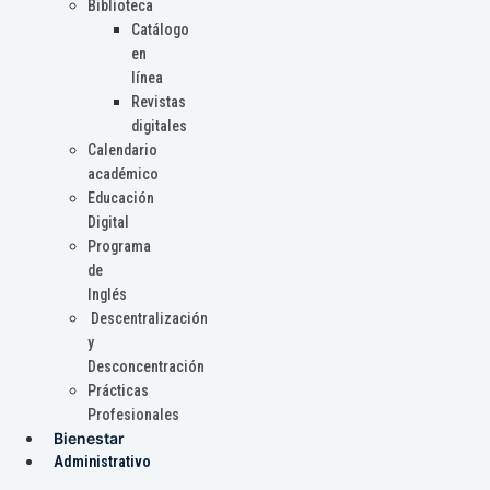
Biblioteca
Catálogo
en
línea
Revistas
digitales
Calendario
académico
Educación
Digital
Programa
de
Inglés
Descentralización
y
Desconcentración
Prácticas
Profesionales
Bienestar
Administrativo