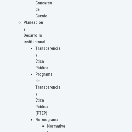
Concurso
de
Cuento
Planeación
y
Desarrollo
institucional
Transparencia
y
Ética
Pública
Programa
de
Transparencia
y
Ética
Pública
(PTEP)
Normograma
Normativa