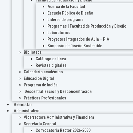
Acerca de la Facultad
Escuela Pública de Diseño
Líderes de programa
Programas | Facultad de Producción y Diseño
Laboratorios
Proyectos Integrados de Aula – PIA
Simposio de Diseño Sostenible
Biblioteca
Catálogo en línea
Revistas digitales
Calendario académico
Educación Digital
Programa de Inglés
Descentralización y Desconcentración
Prácticas Profesionales
Bienestar
Administrativo
Vicerrectora Administrativa y Financiera
Secretaría General
Convocatoria Rector 2026-2030