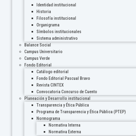
Identidad institucional
Historia
Filosofía institucional
Organigrama
Símbolos institucionales
Sistema administrativo
Balance Social
Campus Universitario
Campus Verde
Fondo Editorial
Catálogo editorial
Fondo Editorial Pascual Bravo
Revista CINTEX
Convocatoria Concurso de Cuento
Planeación y Desarrollo institucional
Transparencia y Ética Pública
Programa de Transparencia y Ética Pública (PTEP)
Normograma
Normativa Interna
Normativa Externa