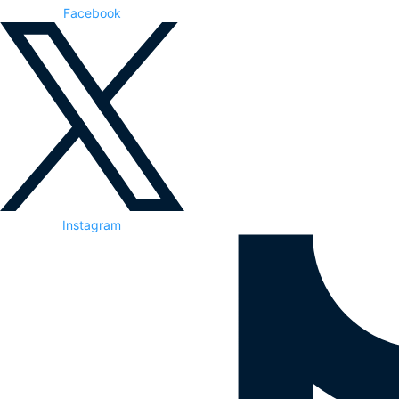
Facebook
Instagram