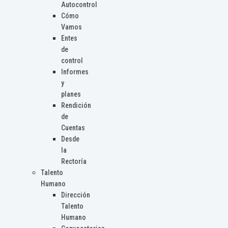
Autocontrol
Cómo
Vamos
Entes
de
control
Informes
y
planes
Rendición
de
Cuentas
Desde
la
Rectoría
Talento
Humano
Dirección
Talento
Humano