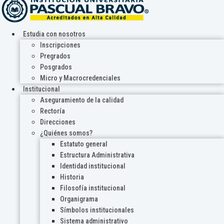
Estudia con nosotros
Inscripciones
Pregrados
Posgrados
Micro y Macrocredenciales
Institucional
Aseguramiento de la calidad
Rectoría
Direcciones
¿Quiénes somos?
Estatuto general
Estructura Administrativa
Identidad institucional
Historia
Filosofía institucional
Organigrama
Símbolos institucionales
Sistema administrativo