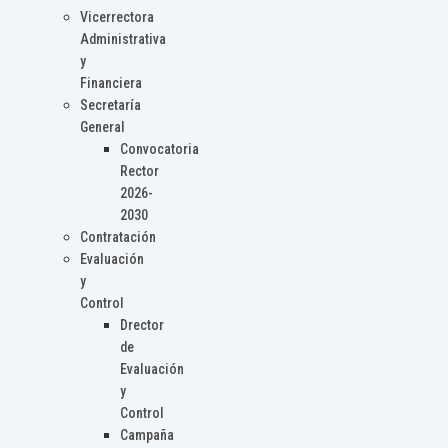
Vicerrectora
Administrativa
y
Financiera
Secretaría
General
Convocatoria
Rector
2026-
2030
Contratación
Evaluación
y
Control
Drector
de
Evaluación
y
Control
Campaña