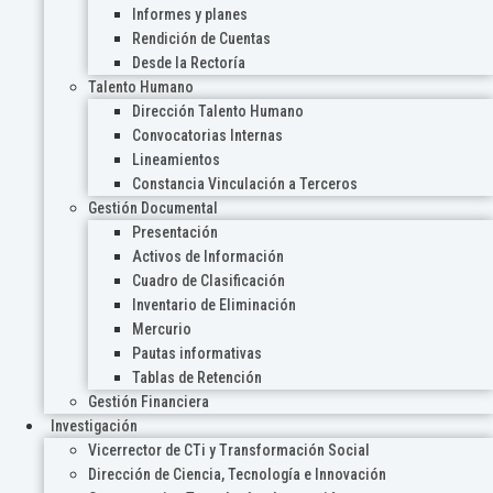
Informes y planes
Rendición de Cuentas
Desde la Rectoría
Talento Humano
Dirección Talento Humano
Convocatorias Internas
Lineamientos
Constancia Vinculación a Terceros
Gestión Documental
Presentación
Activos de Información
Cuadro de Clasificación
Inventario de Eliminación
Mercurio
Pautas informativas
Tablas de Retención
Gestión Financiera
Investigación
Vicerrector de CTi y Transformación Social
Dirección de Ciencia, Tecnología e Innovación