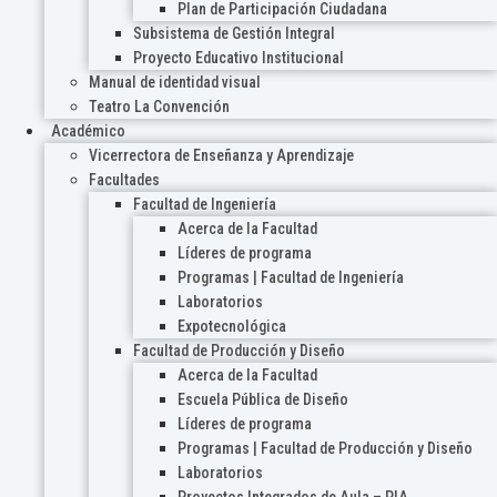
Plan de Participación Ciudadana
Subsistema de Gestión Integral
Proyecto Educativo Institucional
Manual de identidad visual
Teatro La Convención
Académico
Vicerrectora de Enseñanza y Aprendizaje
Facultades
Facultad de Ingeniería
Acerca de la Facultad
Líderes de programa
Programas | Facultad de Ingeniería
Laboratorios
Expotecnológica
Facultad de Producción y Diseño
Acerca de la Facultad
Escuela Pública de Diseño
Líderes de programa
Programas | Facultad de Producción y Diseño
Laboratorios