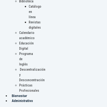
Biblioteca
Catálogo
en
línea
Revistas
digitales
Calendario
académico
Educación
Digital
Programa
de
Inglés
Descentralización
y
Desconcentración
Prácticas
Profesionales
Bienestar
Administrativo