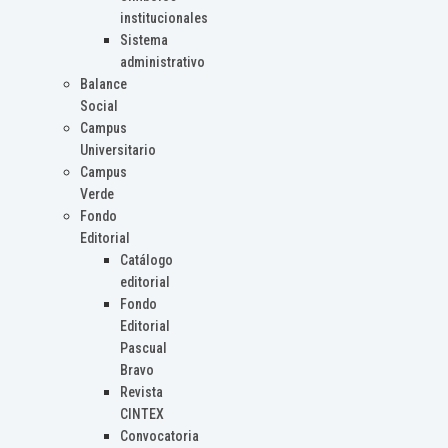
institucionales
Sistema
administrativo
Balance
Social
Campus
Universitario
Campus
Verde
Fondo
Editorial
Catálogo
editorial
Fondo
Editorial
Pascual
Bravo
Revista
CINTEX
Convocatoria