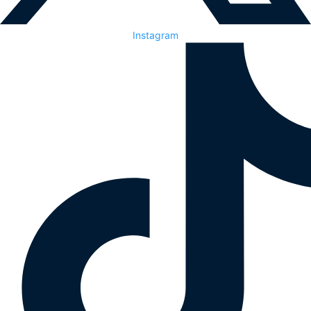
Instagram