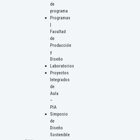
de
programa
Programas
|
Facultad
de
Producción
y
Diseño
Laboratorios
Proyectos
Integrados
de
Aula
–
PIA
Simposio
de
Diseño
Sostenible