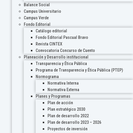
Balance Social
Campus Universitario
Campus Verde
Fondo Editorial
Catálogo editorial
Fondo Editorial Pascual Bravo
Revista CINTEX
Convocatoria Concurso de Cuento
Planeación y Desarrollo institucional
Transparencia y Ética Pública
Programa de Transparencia y Ética Pública (PTEP)
Normograma
Normativa Interna
Normativa Externa
Planes y Programas
Plan de acción
Plan estratégico 2030
Plan de desarrollo 2022
Plan de desarrollo 2023 – 2026
Proyectos de inversión