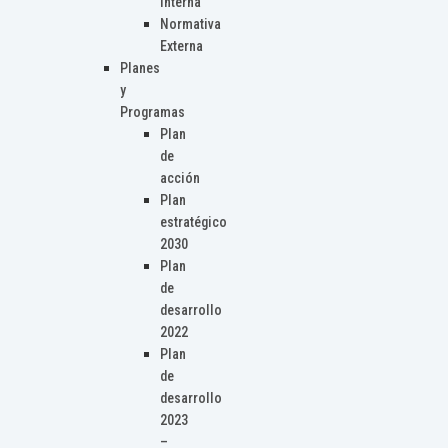
Interna
Normativa
Externa
Planes
y
Programas
Plan
de
acción
Plan
estratégico
2030
Plan
de
desarrollo
2022
Plan
de
desarrollo
2023
–