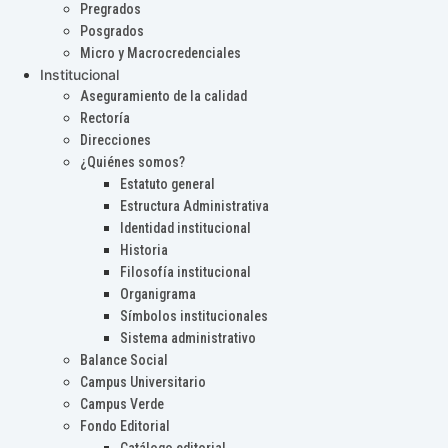
Pregrados
Posgrados
Micro y Macrocredenciales
Institucional
Aseguramiento de la calidad
Rectoría
Direcciones
¿Quiénes somos?
Estatuto general
Estructura Administrativa
Identidad institucional
Historia
Filosofía institucional
Organigrama
Símbolos institucionales
Sistema administrativo
Balance Social
Campus Universitario
Campus Verde
Fondo Editorial