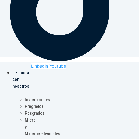
Linkedin
Youtube
Estudia
con
nosotros
Inscripciones
Pregrados
Posgrados
Micro
y
Macrocredenciales