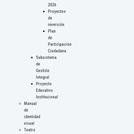
2026
Proyectos
de
inversión
Plan
de
Participación
Ciudadana
Subsistema
de
Gestión
Integral
Proyecto
Educativo
Institucional
Manual
de
identidad
visual
Teatro