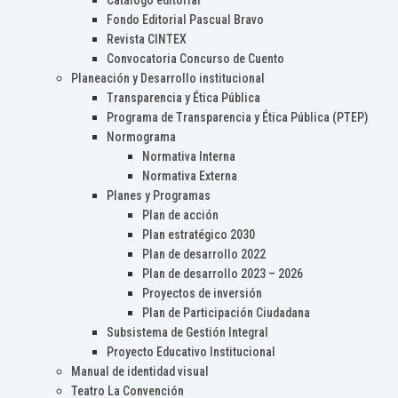
Catálogo editorial
Fondo Editorial Pascual Bravo
Revista CINTEX
Convocatoria Concurso de Cuento
Planeación y Desarrollo institucional
Transparencia y Ética Pública
Programa de Transparencia y Ética Pública (PTEP)
Normograma
Normativa Interna
Normativa Externa
Planes y Programas
Plan de acción
Plan estratégico 2030
Plan de desarrollo 2022
Plan de desarrollo 2023 – 2026
Proyectos de inversión
Plan de Participación Ciudadana
Subsistema de Gestión Integral
Proyecto Educativo Institucional
Manual de identidad visual
Teatro La Convención