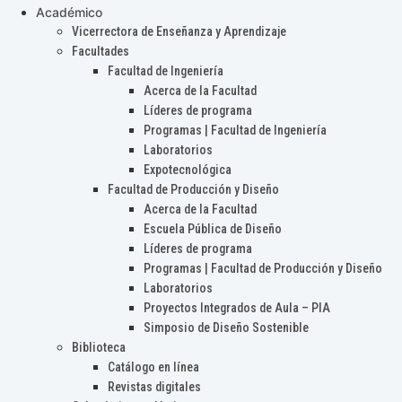
Académico
Vicerrectora de Enseñanza y Aprendizaje
Facultades
Facultad de Ingeniería
Acerca de la Facultad
Líderes de programa
Programas | Facultad de Ingeniería
Laboratorios
Expotecnológica
Facultad de Producción y Diseño
Acerca de la Facultad
Escuela Pública de Diseño
Líderes de programa
Programas | Facultad de Producción y Diseño
Laboratorios
Proyectos Integrados de Aula – PIA
Simposio de Diseño Sostenible
Biblioteca
Catálogo en línea
Revistas digitales