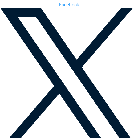
Facebook