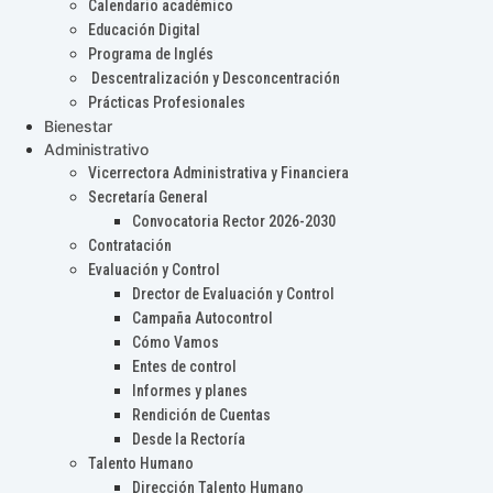
Calendario académico
Educación Digital
Programa de Inglés
Descentralización y Desconcentración
Prácticas Profesionales
Bienestar
Administrativo
Vicerrectora Administrativa y Financiera
Secretaría General
Convocatoria Rector 2026-2030
Contratación
Evaluación y Control
Drector de Evaluación y Control
Campaña Autocontrol
Cómo Vamos
Entes de control
Informes y planes
Rendición de Cuentas
Desde la Rectoría
Talento Humano
Dirección Talento Humano