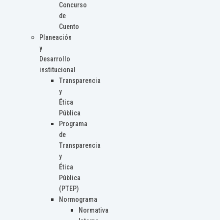
Concurso
de
Cuento
Planeación
y
Desarrollo
institucional
Transparencia
y
Ética
Pública
Programa
de
Transparencia
y
Ética
Pública
(PTEP)
Normograma
Normativa