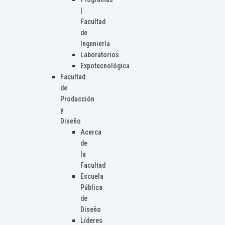
|
Facultad
de
Ingeniería
Laboratorios
Expotecnológica
Facultad
de
Producción
y
Diseño
Acerca
de
la
Facultad
Escuela
Pública
de
Diseño
Líderes