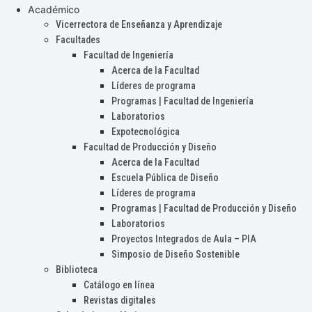
Académico
Vicerrectora de Enseñanza y Aprendizaje
Facultades
Facultad de Ingeniería
Acerca de la Facultad
Líderes de programa
Programas | Facultad de Ingeniería
Laboratorios
Expotecnológica
Facultad de Producción y Diseño
Acerca de la Facultad
Escuela Pública de Diseño
Líderes de programa
Programas | Facultad de Producción y Diseño
Laboratorios
Proyectos Integrados de Aula – PIA
Simposio de Diseño Sostenible
Biblioteca
Catálogo en línea
Revistas digitales