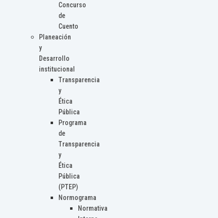
Concurso
de
Cuento
Planeación
y
Desarrollo
institucional
Transparencia
y
Ética
Pública
Programa
de
Transparencia
y
Ética
Pública
(PTEP)
Normograma
Normativa