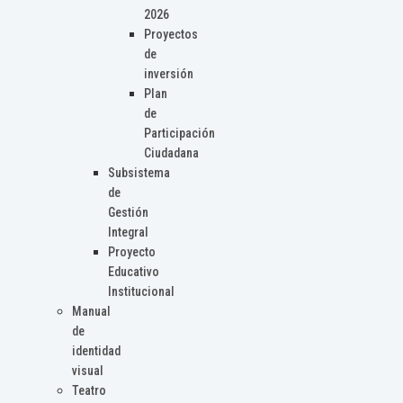
2026
Proyectos
de
inversión
Plan
de
Participación
Ciudadana
Subsistema
de
Gestión
Integral
Proyecto
Educativo
Institucional
Manual
de
identidad
visual
Teatro