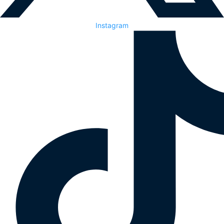
Instagram