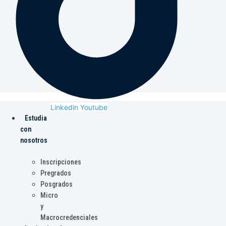
Linkedin
Youtube
Estudia
con
nosotros
Inscripciones
Pregrados
Posgrados
Micro
y
Macrocredenciales