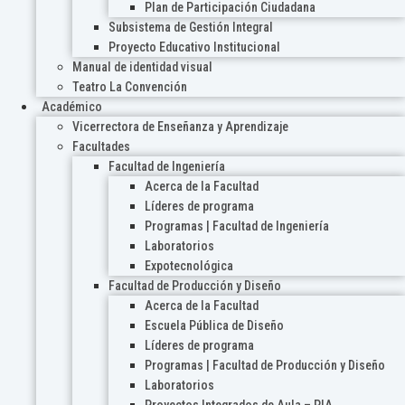
Plan de Participación Ciudadana
Subsistema de Gestión Integral
Proyecto Educativo Institucional
Manual de identidad visual
Teatro La Convención
Académico
Vicerrectora de Enseñanza y Aprendizaje
Facultades
Facultad de Ingeniería
Acerca de la Facultad
Líderes de programa
Programas | Facultad de Ingeniería
Laboratorios
Expotecnológica
Facultad de Producción y Diseño
Acerca de la Facultad
Escuela Pública de Diseño
Líderes de programa
Programas | Facultad de Producción y Diseño
Laboratorios