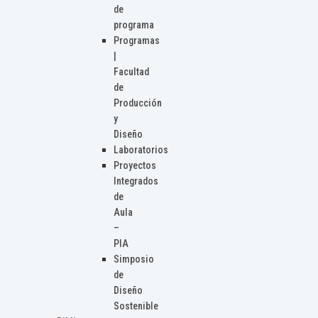
de
programa
Programas
|
Facultad
de
Producción
y
Diseño
Laboratorios
Proyectos
Integrados
de
Aula
–
PIA
Simposio
de
Diseño
Sostenible