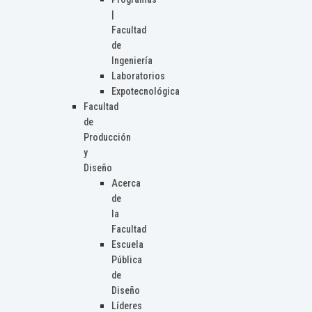
|
Facultad
de
Ingeniería
Laboratorios
Expotecnológica
Facultad
de
Producción
y
Diseño
Acerca
de
la
Facultad
Escuela
Pública
de
Diseño
Líderes