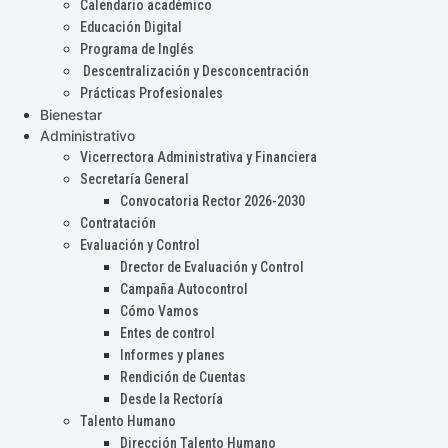
Calendario académico
Educación Digital
Programa de Inglés
Descentralización y Desconcentración
Prácticas Profesionales
Bienestar
Administrativo
Vicerrectora Administrativa y Financiera
Secretaría General
Convocatoria Rector 2026-2030
Contratación
Evaluación y Control
Drector de Evaluación y Control
Campaña Autocontrol
Cómo Vamos
Entes de control
Informes y planes
Rendición de Cuentas
Desde la Rectoría
Talento Humano
Dirección Talento Humano