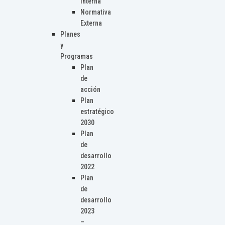
Interna
Normativa
Externa
Planes
y
Programas
Plan
de
acción
Plan
estratégico
2030
Plan
de
desarrollo
2022
Plan
de
desarrollo
2023
–