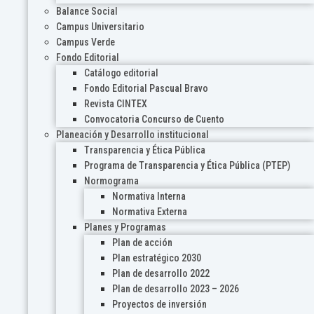
Balance Social
Campus Universitario
Campus Verde
Fondo Editorial
Catálogo editorial
Fondo Editorial Pascual Bravo
Revista CINTEX
Convocatoria Concurso de Cuento
Planeación y Desarrollo institucional
Transparencia y Ética Pública
Programa de Transparencia y Ética Pública (PTEP)
Normograma
Normativa Interna
Normativa Externa
Planes y Programas
Plan de acción
Plan estratégico 2030
Plan de desarrollo 2022
Plan de desarrollo 2023 – 2026
Proyectos de inversión