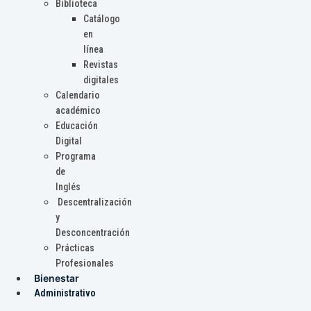
Biblioteca
Catálogo
en
línea
Revistas
digitales
Calendario
académico
Educación
Digital
Programa
de
Inglés
Descentralización
y
Desconcentración
Prácticas
Profesionales
Bienestar
Administrativo