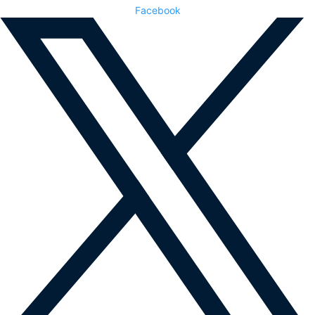
Facebook