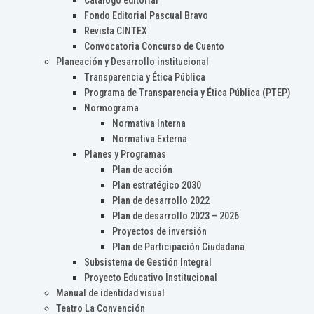
Catálogo editorial
Fondo Editorial Pascual Bravo
Revista CINTEX
Convocatoria Concurso de Cuento
Planeación y Desarrollo institucional
Transparencia y Ética Pública
Programa de Transparencia y Ética Pública (PTEP)
Normograma
Normativa Interna
Normativa Externa
Planes y Programas
Plan de acción
Plan estratégico 2030
Plan de desarrollo 2022
Plan de desarrollo 2023 – 2026
Proyectos de inversión
Plan de Participación Ciudadana
Subsistema de Gestión Integral
Proyecto Educativo Institucional
Manual de identidad visual
Teatro La Convención