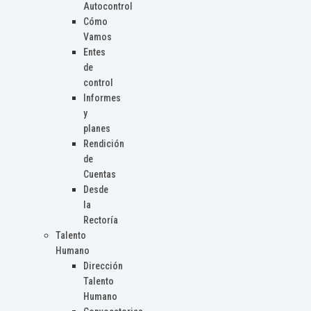
Autocontrol
Cómo
Vamos
Entes
de
control
Informes
y
planes
Rendición
de
Cuentas
Desde
la
Rectoría
Talento
Humano
Dirección
Talento
Humano