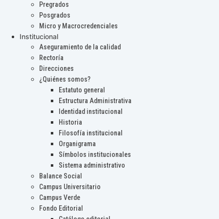
Pregrados
Posgrados
Micro y Macrocredenciales
Institucional
Aseguramiento de la calidad
Rectoría
Direcciones
¿Quiénes somos?
Estatuto general
Estructura Administrativa
Identidad institucional
Historia
Filosofía institucional
Organigrama
Símbolos institucionales
Sistema administrativo
Balance Social
Campus Universitario
Campus Verde
Fondo Editorial