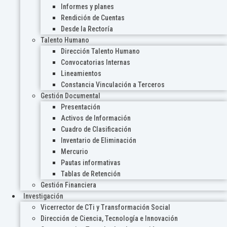
Informes y planes
Rendición de Cuentas
Desde la Rectoría
Talento Humano
Dirección Talento Humano
Convocatorias Internas
Lineamientos
Constancia Vinculación a Terceros
Gestión Documental
Presentación
Activos de Información
Cuadro de Clasificación
Inventario de Eliminación
Mercurio
Pautas informativas
Tablas de Retención
Gestión Financiera
Investigación
Vicerrector de CTi y Transformación Social
Dirección de Ciencia, Tecnología e Innovación