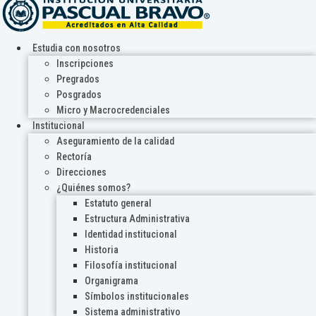
Estudia con nosotros
Inscripciones
Pregrados
Posgrados
Micro y Macrocredenciales
Institucional
Aseguramiento de la calidad
Rectoría
Direcciones
¿Quiénes somos?
Estatuto general
Estructura Administrativa
Identidad institucional
Historia
Filosofía institucional
Organigrama
Símbolos institucionales
Sistema administrativo