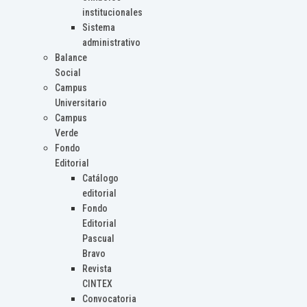
institucionales
Sistema
administrativo
Balance
Social
Campus
Universitario
Campus
Verde
Fondo
Editorial
Catálogo
editorial
Fondo
Editorial
Pascual
Bravo
Revista
CINTEX
Convocatoria