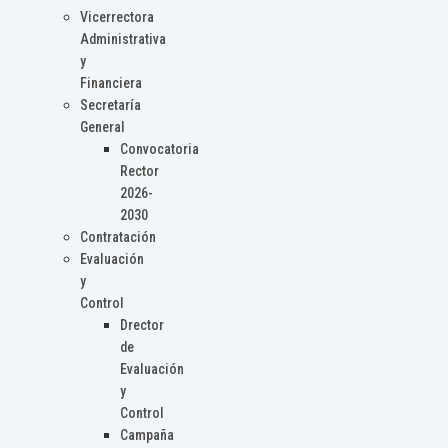
Vicerrectora
Administrativa
y
Financiera
Secretaría
General
Convocatoria
Rector
2026-
2030
Contratación
Evaluación
y
Control
Drector
de
Evaluación
y
Control
Campaña