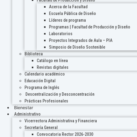
Acerca de la Facultad
Escuela Pública de Diseño
Líderes de programa
Programas | Facultad de Producción y Diseño
Laboratorios
Proyectos Integrados de Aula – PIA
Simposio de Diseño Sostenible
Biblioteca
Catálogo en línea
Revistas digitales
Calendario académico
Educación Digital
Programa de Inglés
Descentralización y Desconcentración
Prácticas Profesionales
Bienestar
Administrativo
Vicerrectora Administrativa y Financiera
Secretaría General
Convocatoria Rector 2026-2030