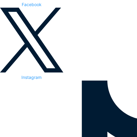
Facebook
Instagram