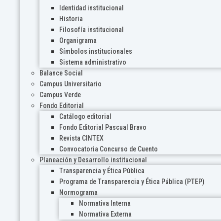
Identidad institucional
Historia
Filosofía institucional
Organigrama
Símbolos institucionales
Sistema administrativo
Balance Social
Campus Universitario
Campus Verde
Fondo Editorial
Catálogo editorial
Fondo Editorial Pascual Bravo
Revista CINTEX
Convocatoria Concurso de Cuento
Planeación y Desarrollo institucional
Transparencia y Ética Pública
Programa de Transparencia y Ética Pública (PTEP)
Normograma
Normativa Interna
Normativa Externa