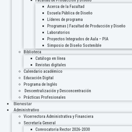
Acerca de la Facultad
Escuela Pública de Diseño
Líderes de programa
Programas | Facultad de Producción y Diseño
Laboratorios
Proyectos Integrados de Aula – PIA
Simposio de Diseño Sostenible
Biblioteca
Catálogo en línea
Revistas digitales
Calendario académico
Educación Digital
Programa de Inglés
Descentralización y Desconcentración
Prácticas Profesionales
Bienestar
Administrativo
Vicerrectora Administrativa y Financiera
Secretaría General
Convocatoria Rector 2026-2030