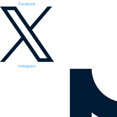
Facebook
Instagram