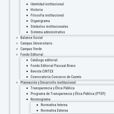
Identidad institucional
Historia
Filosofía institucional
Organigrama
Símbolos institucionales
Sistema administrativo
Balance Social
Campus Universitario
Campus Verde
Fondo Editorial
Catálogo editorial
Fondo Editorial Pascual Bravo
Revista CINTEX
Convocatoria Concurso de Cuento
Planeación y Desarrollo institucional
Transparencia y Ética Pública
Programa de Transparencia y Ética Pública (PTEP)
Normograma
Normativa Interna
Normativa Externa