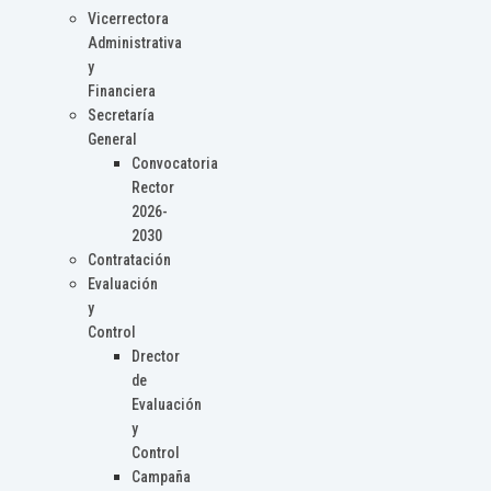
Vicerrectora
Administrativa
y
Financiera
Secretaría
General
Convocatoria
Rector
2026-
2030
Contratación
Evaluación
y
Control
Drector
de
Evaluación
y
Control
Campaña