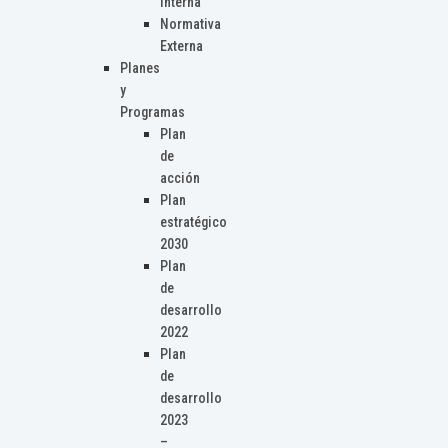
Interna
Normativa
Externa
Planes
y
Programas
Plan
de
acción
Plan
estratégico
2030
Plan
de
desarrollo
2022
Plan
de
desarrollo
2023
–