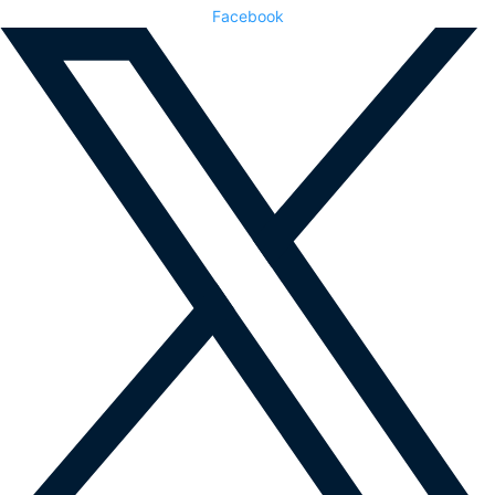
Facebook