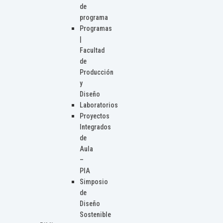
de
programa
Programas
|
Facultad
de
Producción
y
Diseño
Laboratorios
Proyectos
Integrados
de
Aula
–
PIA
Simposio
de
Diseño
Sostenible