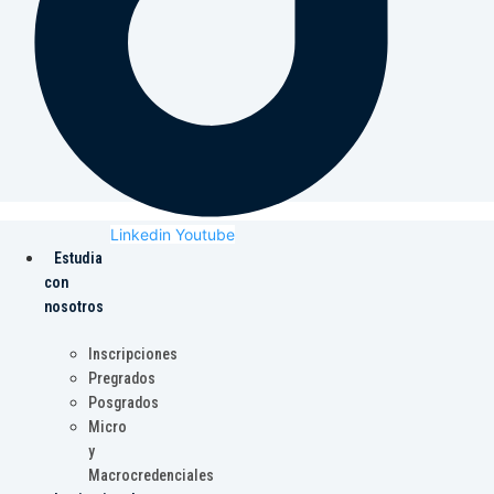
Linkedin
Youtube
Estudia
con
nosotros
Inscripciones
Pregrados
Posgrados
Micro
y
Macrocredenciales