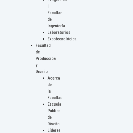
|
Facultad
de
Ingeniería
Laboratorios
Expotecnológica
Facultad
de
Producción
y
Diseño
Acerca
de
la
Facultad
Escuela
Pública
de
Diseño
Líderes