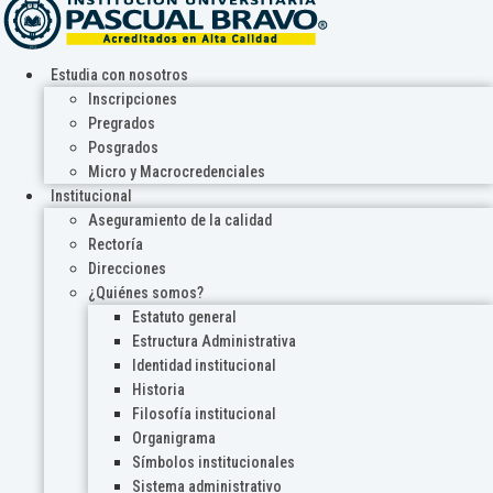
Estudia con nosotros
Inscripciones
Pregrados
Posgrados
Micro y Macrocredenciales
Institucional
Aseguramiento de la calidad
Rectoría
Direcciones
¿Quiénes somos?
Estatuto general
Estructura Administrativa
Identidad institucional
Historia
Filosofía institucional
Organigrama
Símbolos institucionales
Sistema administrativo