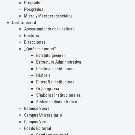
Pregrados
Posgrados
Micro y Macrocredenciales
Institucional
Aseguramiento de la calidad
Rectoría
Direcciones
¿Quiénes somos?
Estatuto general
Estructura Administrativa
Identidad institucional
Historia
Filosofía institucional
Organigrama
Símbolos institucionales
Sistema administrativo
Balance Social
Campus Universitario
Campus Verde
Fondo Editorial