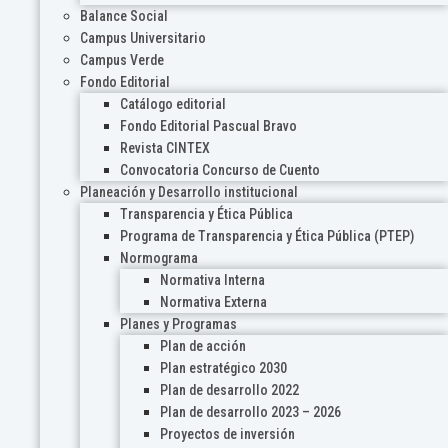
Balance Social
Campus Universitario
Campus Verde
Fondo Editorial
Catálogo editorial
Fondo Editorial Pascual Bravo
Revista CINTEX
Convocatoria Concurso de Cuento
Planeación y Desarrollo institucional
Transparencia y Ética Pública
Programa de Transparencia y Ética Pública (PTEP)
Normograma
Normativa Interna
Normativa Externa
Planes y Programas
Plan de acción
Plan estratégico 2030
Plan de desarrollo 2022
Plan de desarrollo 2023 – 2026
Proyectos de inversión