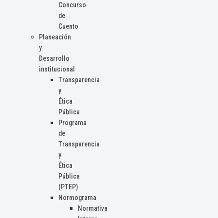
Concurso
de
Cuento
Planeación
y
Desarrollo
institucional
Transparencia
y
Ética
Pública
Programa
de
Transparencia
y
Ética
Pública
(PTEP)
Normograma
Normativa