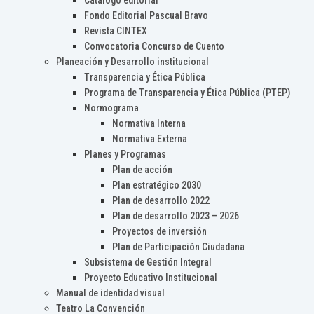
Catálogo editorial
Fondo Editorial Pascual Bravo
Revista CINTEX
Convocatoria Concurso de Cuento
Planeación y Desarrollo institucional
Transparencia y Ética Pública
Programa de Transparencia y Ética Pública (PTEP)
Normograma
Normativa Interna
Normativa Externa
Planes y Programas
Plan de acción
Plan estratégico 2030
Plan de desarrollo 2022
Plan de desarrollo 2023 – 2026
Proyectos de inversión
Plan de Participación Ciudadana
Subsistema de Gestión Integral
Proyecto Educativo Institucional
Manual de identidad visual
Teatro La Convención