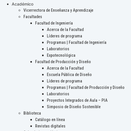
Académico
Vicerrectora de Enseñanza y Aprendizaje
Facultades
Facultad de Ingeniería
Acerca de la Facultad
Líderes de programa
Programas | Facultad de Ingeniería
Laboratorios
Expotecnológica
Facultad de Producción y Diseño
Acerca de la Facultad
Escuela Pública de Diseño
Líderes de programa
Programas | Facultad de Producción y Diseño
Laboratorios
Proyectos Integrados de Aula – PIA
Simposio de Diseño Sostenible
Biblioteca
Catálogo en línea
Revistas digitales