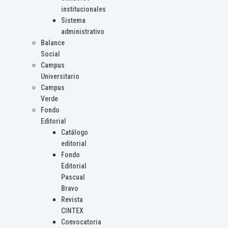
institucionales
Sistema
administrativo
Balance
Social
Campus
Universitario
Campus
Verde
Fondo
Editorial
Catálogo
editorial
Fondo
Editorial
Pascual
Bravo
Revista
CINTEX
Convocatoria