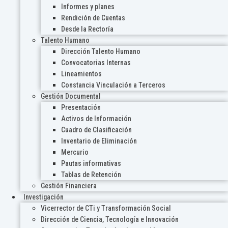
Informes y planes
Rendición de Cuentas
Desde la Rectoría
Talento Humano
Dirección Talento Humano
Convocatorias Internas
Lineamientos
Constancia Vinculación a Terceros
Gestión Documental
Presentación
Activos de Información
Cuadro de Clasificación
Inventario de Eliminación
Mercurio
Pautas informativas
Tablas de Retención
Gestión Financiera
Investigación
Vicerrector de CTi y Transformación Social
Dirección de Ciencia, Tecnología e Innovación