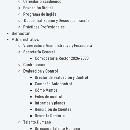
Calendario académico
Educación Digital
Programa de Inglés
Descentralización y Desconcentración
Prácticas Profesionales
Bienestar
Administrativo
Vicerrectora Administrativa y Financiera
Secretaría General
Convocatoria Rector 2026-2030
Contratación
Evaluación y Control
Drector de Evaluación y Control
Campaña Autocontrol
Cómo Vamos
Entes de control
Informes y planes
Rendición de Cuentas
Desde la Rectoría
Talento Humano
Dirección Talento Humano