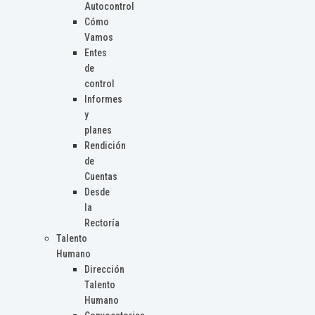
Autocontrol
Cómo
Vamos
Entes
de
control
Informes
y
planes
Rendición
de
Cuentas
Desde
la
Rectoría
Talento
Humano
Dirección
Talento
Humano