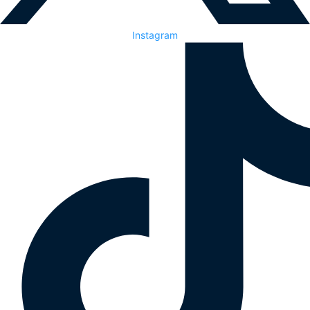
Instagram