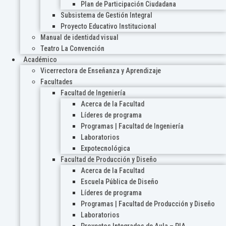
Plan de Participación Ciudadana
Subsistema de Gestión Integral
Proyecto Educativo Institucional
Manual de identidad visual
Teatro La Convención
Académico
Vicerrectora de Enseñanza y Aprendizaje
Facultades
Facultad de Ingeniería
Acerca de la Facultad
Líderes de programa
Programas | Facultad de Ingeniería
Laboratorios
Expotecnológica
Facultad de Producción y Diseño
Acerca de la Facultad
Escuela Pública de Diseño
Líderes de programa
Programas | Facultad de Producción y Diseño
Laboratorios