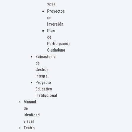
2026
Proyectos
de
inversión
Plan
de
Participación
Ciudadana
Subsistema
de
Gestión
Integral
Proyecto
Educativo
Institucional
Manual
de
identidad
visual
Teatro