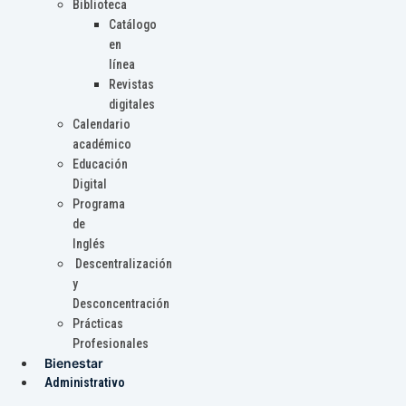
Biblioteca
Catálogo
en
línea
Revistas
digitales
Calendario
académico
Educación
Digital
Programa
de
Inglés
Descentralización
y
Desconcentración
Prácticas
Profesionales
Bienestar
Administrativo