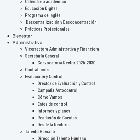
Calendario académico
Educación Digital
Programa de Inglés
Descentralización y Desconcentración
Prácticas Profesionales
Bienestar
Administrativo
Vicerrectora Administrativa y Financiera
Secretaría General
Convocatoria Rector 2026-2030
Contratación
Evaluación y Control
Drector de Evaluación y Control
Campaña Autocontrol
Cómo Vamos
Entes de control
Informes y planes
Rendición de Cuentas
Desde la Rectoría
Talento Humano
Dirección Talento Humano