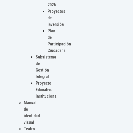
2026
Proyectos
de
inversión
Plan
de
Participación
Ciudadana
Subsistema
de
Gestión
Integral
Proyecto
Educativo
Institucional
Manual
de
identidad
visual
Teatro