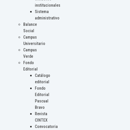
institucionales
Sistema
administrativo
Balance
Social
Campus
Universitario
Campus
Verde
Fondo
Editorial
Catálogo
editorial
Fondo
Editorial
Pascual
Bravo
Revista
CINTEX
Convocatoria