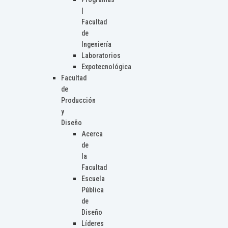
|
Facultad
de
Ingeniería
Laboratorios
Expotecnológica
Facultad
de
Producción
y
Diseño
Acerca
de
la
Facultad
Escuela
Pública
de
Diseño
Líderes