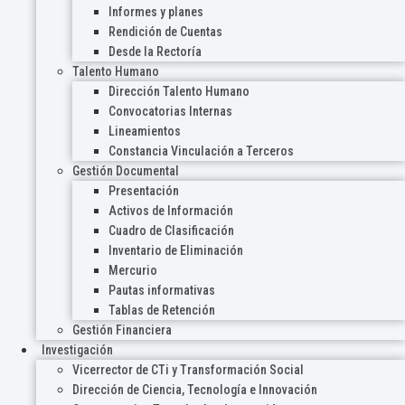
Informes y planes
Rendición de Cuentas
Desde la Rectoría
Talento Humano
Dirección Talento Humano
Convocatorias Internas
Lineamientos
Constancia Vinculación a Terceros
Gestión Documental
Presentación
Activos de Información
Cuadro de Clasificación
Inventario de Eliminación
Mercurio
Pautas informativas
Tablas de Retención
Gestión Financiera
Investigación
Vicerrector de CTi y Transformación Social
Dirección de Ciencia, Tecnología e Innovación