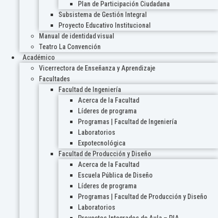
Plan de Participación Ciudadana
Subsistema de Gestión Integral
Proyecto Educativo Institucional
Manual de identidad visual
Teatro La Convención
Académico
Vicerrectora de Enseñanza y Aprendizaje
Facultades
Facultad de Ingeniería
Acerca de la Facultad
Líderes de programa
Programas | Facultad de Ingeniería
Laboratorios
Expotecnológica
Facultad de Producción y Diseño
Acerca de la Facultad
Escuela Pública de Diseño
Líderes de programa
Programas | Facultad de Producción y Diseño
Laboratorios