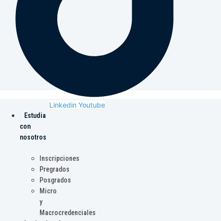
Linkedin
Youtube
Estudia
con
nosotros
Inscripciones
Pregrados
Posgrados
Micro
y
Macrocredenciales