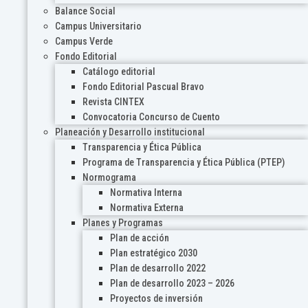
Balance Social
Campus Universitario
Campus Verde
Fondo Editorial
Catálogo editorial
Fondo Editorial Pascual Bravo
Revista CINTEX
Convocatoria Concurso de Cuento
Planeación y Desarrollo institucional
Transparencia y Ética Pública
Programa de Transparencia y Ética Pública (PTEP)
Normograma
Normativa Interna
Normativa Externa
Planes y Programas
Plan de acción
Plan estratégico 2030
Plan de desarrollo 2022
Plan de desarrollo 2023 – 2026
Proyectos de inversión