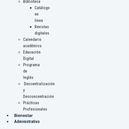
Biblioteca
Catálogo
en
línea
Revistas
digitales
Calendario
académico
Educación
Digital
Programa
de
Inglés
Descentralización
y
Desconcentración
Prácticas
Profesionales
Bienestar
Administrativo