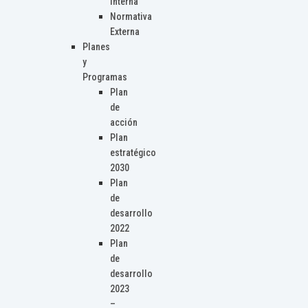
Interna
Normativa
Externa
Planes
y
Programas
Plan
de
acción
Plan
estratégico
2030
Plan
de
desarrollo
2022
Plan
de
desarrollo
2023
–