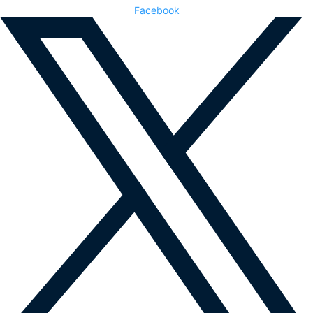
Facebook