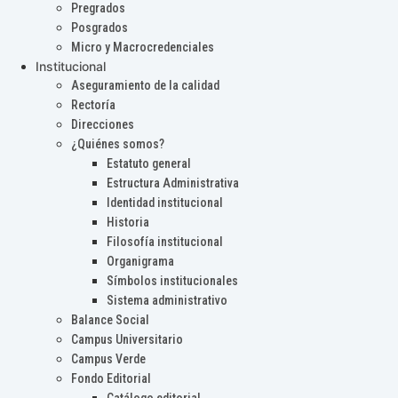
Pregrados
Posgrados
Micro y Macrocredenciales
Institucional
Aseguramiento de la calidad
Rectoría
Direcciones
¿Quiénes somos?
Estatuto general
Estructura Administrativa
Identidad institucional
Historia
Filosofía institucional
Organigrama
Símbolos institucionales
Sistema administrativo
Balance Social
Campus Universitario
Campus Verde
Fondo Editorial