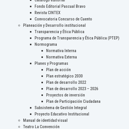
Catálogo editorial
Fondo Editorial Pascual Bravo
Revista CINTEX
Convocatoria Concurso de Cuento
Planeación y Desarrollo institucional
Transparencia y Ética Pública
Programa de Transparencia y Ética Pública (PTEP)
Normograma
Normativa Interna
Normativa Externa
Planes y Programas
Plan de acción
Plan estratégico 2030
Plan de desarrollo 2022
Plan de desarrollo 2023 – 2026
Proyectos de inversión
Plan de Participación Ciudadana
Subsistema de Gestión Integral
Proyecto Educativo Institucional
Manual de identidad visual
Teatro La Convención