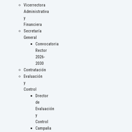
Vicerrectora
Administrativa
y
Financiera
Secretaría
General
Convocatoria
Rector
2026-
2030
Contratación
Evaluación
y
Control
Drector
de
Evaluación
y
Control
Campaña