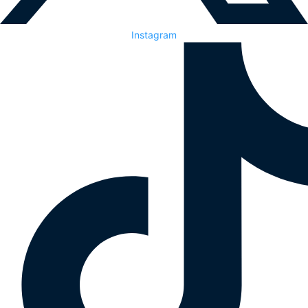
Instagram