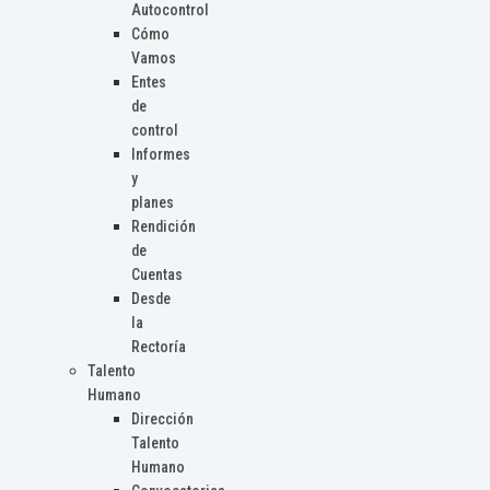
Autocontrol
Cómo
Vamos
Entes
de
control
Informes
y
planes
Rendición
de
Cuentas
Desde
la
Rectoría
Talento
Humano
Dirección
Talento
Humano