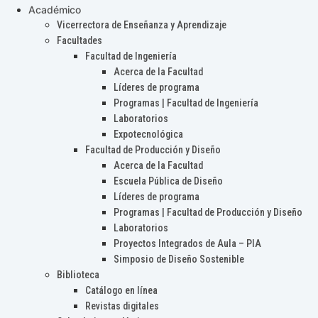
Académico
Vicerrectora de Enseñanza y Aprendizaje
Facultades
Facultad de Ingeniería
Acerca de la Facultad
Líderes de programa
Programas | Facultad de Ingeniería
Laboratorios
Expotecnológica
Facultad de Producción y Diseño
Acerca de la Facultad
Escuela Pública de Diseño
Líderes de programa
Programas | Facultad de Producción y Diseño
Laboratorios
Proyectos Integrados de Aula – PIA
Simposio de Diseño Sostenible
Biblioteca
Catálogo en línea
Revistas digitales