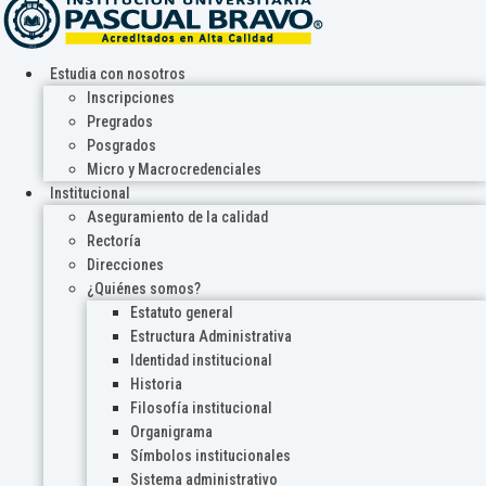
Estudia con nosotros
Inscripciones
Pregrados
Posgrados
Micro y Macrocredenciales
Institucional
Aseguramiento de la calidad
Rectoría
Direcciones
¿Quiénes somos?
Estatuto general
Estructura Administrativa
Identidad institucional
Historia
Filosofía institucional
Organigrama
Símbolos institucionales
Sistema administrativo