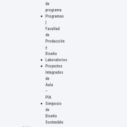
de
programa
Programas
|
Facultad
de
Producción
y
Diseño
Laboratorios
Proyectos
Integrados
de
Aula
–
PIA
Simposio
de
Diseño
Sostenible