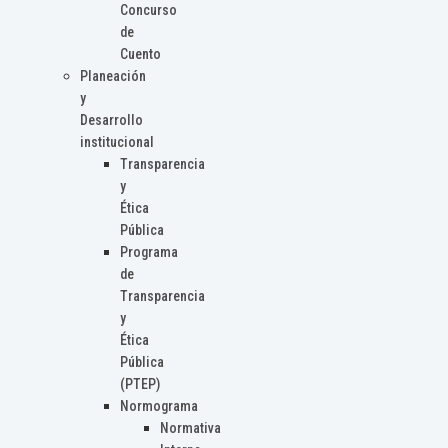
Concurso
de
Cuento
Planeación
y
Desarrollo
institucional
Transparencia
y
Ética
Pública
Programa
de
Transparencia
y
Ética
Pública
(PTEP)
Normograma
Normativa