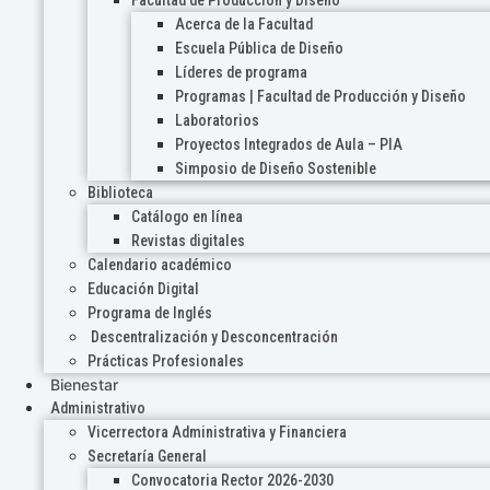
Acerca de la Facultad
Escuela Pública de Diseño
Líderes de programa
Programas | Facultad de Producción y Diseño
Laboratorios
Proyectos Integrados de Aula – PIA
Simposio de Diseño Sostenible
Biblioteca
Catálogo en línea
Revistas digitales
Calendario académico
Educación Digital
Programa de Inglés
Descentralización y Desconcentración
Prácticas Profesionales
Bienestar
Administrativo
Vicerrectora Administrativa y Financiera
Secretaría General
Convocatoria Rector 2026-2030