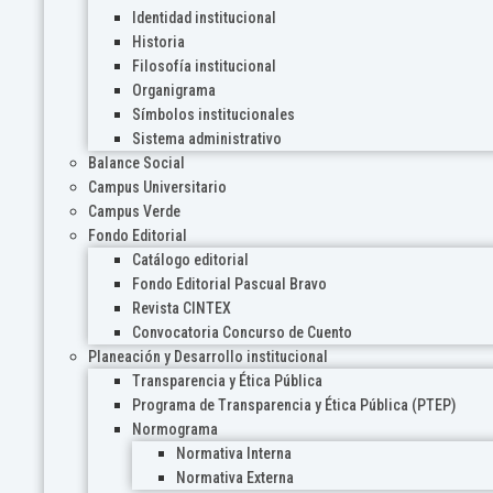
Identidad institucional
Historia
Filosofía institucional
Organigrama
Símbolos institucionales
Sistema administrativo
Balance Social
Campus Universitario
Campus Verde
Fondo Editorial
Catálogo editorial
Fondo Editorial Pascual Bravo
Revista CINTEX
Convocatoria Concurso de Cuento
Planeación y Desarrollo institucional
Transparencia y Ética Pública
Programa de Transparencia y Ética Pública (PTEP)
Normograma
Normativa Interna
Normativa Externa