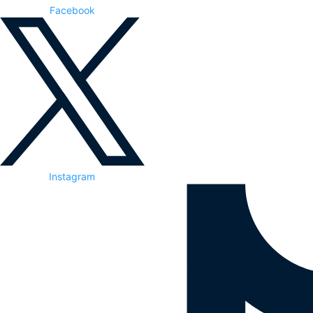
Facebook
Instagram