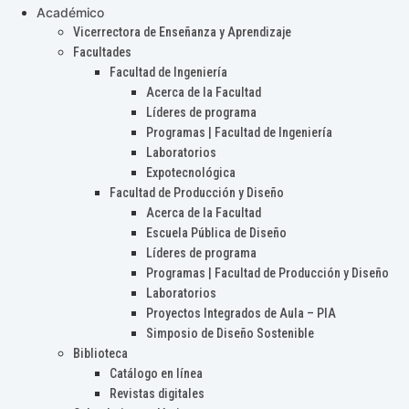
Académico
Vicerrectora de Enseñanza y Aprendizaje
Facultades
Facultad de Ingeniería
Acerca de la Facultad
Líderes de programa
Programas | Facultad de Ingeniería
Laboratorios
Expotecnológica
Facultad de Producción y Diseño
Acerca de la Facultad
Escuela Pública de Diseño
Líderes de programa
Programas | Facultad de Producción y Diseño
Laboratorios
Proyectos Integrados de Aula – PIA
Simposio de Diseño Sostenible
Biblioteca
Catálogo en línea
Revistas digitales