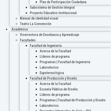
Plan de Participación Ciudadana
Subsistema de Gestión Integral
Proyecto Educativo Institucional
Manual de identidad visual
Teatro La Convención
Académico
Vicerrectora de Enseñanza y Aprendizaje
Facultades
Facultad de Ingeniería
Acerca de la Facultad
Líderes de programa
Programas | Facultad de Ingeniería
Laboratorios
Expotecnológica
Facultad de Producción y Diseño
Acerca de la Facultad
Escuela Pública de Diseño
Líderes de programa
Programas | Facultad de Producción y Diseño
Laboratorios