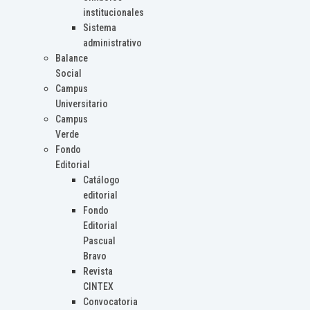
institucionales
Sistema
administrativo
Balance
Social
Campus
Universitario
Campus
Verde
Fondo
Editorial
Catálogo
editorial
Fondo
Editorial
Pascual
Bravo
Revista
CINTEX
Convocatoria