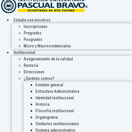
Estudia con nosotros
Inscripciones
Pregrados
Posgrados
Micro y Macrocredenciales
Institucional
Aseguramiento de la calidad
Rectoría
Direcciones
¿Quiénes somos?
Estatuto general
Estructura Administrativa
Identidad institucional
Historia
Filosofía institucional
Organigrama
Símbolos institucionales
Sistema administrativo