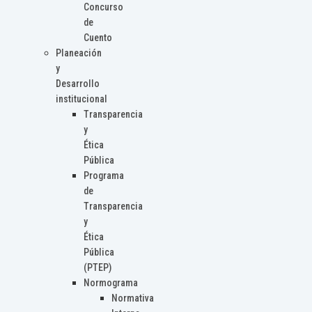
Concurso
de
Cuento
Planeación
y
Desarrollo
institucional
Transparencia
y
Ética
Pública
Programa
de
Transparencia
y
Ética
Pública
(PTEP)
Normograma
Normativa