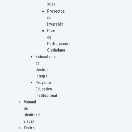
2026
Proyectos
de
inversión
Plan
de
Participación
Ciudadana
Subsistema
de
Gestión
Integral
Proyecto
Educativo
Institucional
Manual
de
identidad
visual
Teatro