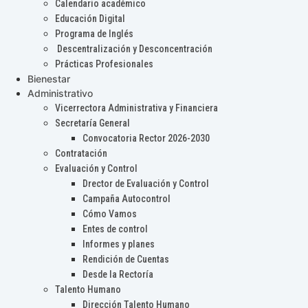
Calendario académico
Educación Digital
Programa de Inglés
Descentralización y Desconcentración
Prácticas Profesionales
Bienestar
Administrativo
Vicerrectora Administrativa y Financiera
Secretaría General
Convocatoria Rector 2026-2030
Contratación
Evaluación y Control
Drector de Evaluación y Control
Campaña Autocontrol
Cómo Vamos
Entes de control
Informes y planes
Rendición de Cuentas
Desde la Rectoría
Talento Humano
Dirección Talento Humano