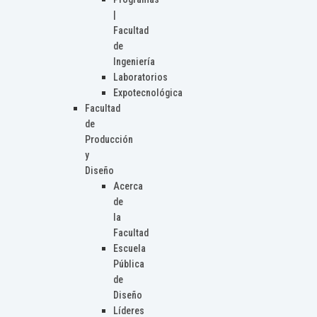
|
Facultad
de
Ingeniería
Laboratorios
Expotecnológica
Facultad
de
Producción
y
Diseño
Acerca
de
la
Facultad
Escuela
Pública
de
Diseño
Líderes