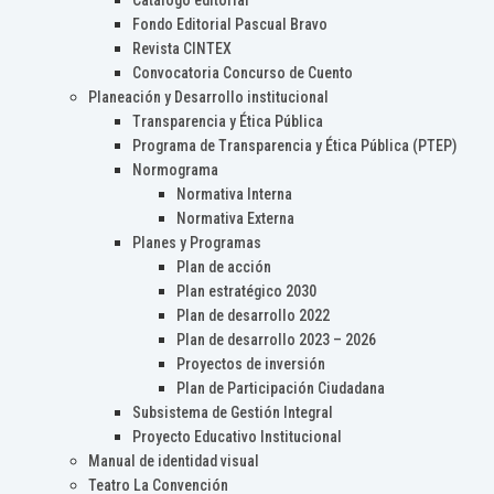
Catálogo editorial
Fondo Editorial Pascual Bravo
Revista CINTEX
Convocatoria Concurso de Cuento
Planeación y Desarrollo institucional
Transparencia y Ética Pública
Programa de Transparencia y Ética Pública (PTEP)
Normograma
Normativa Interna
Normativa Externa
Planes y Programas
Plan de acción
Plan estratégico 2030
Plan de desarrollo 2022
Plan de desarrollo 2023 – 2026
Proyectos de inversión
Plan de Participación Ciudadana
Subsistema de Gestión Integral
Proyecto Educativo Institucional
Manual de identidad visual
Teatro La Convención