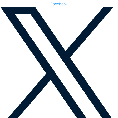
Facebook