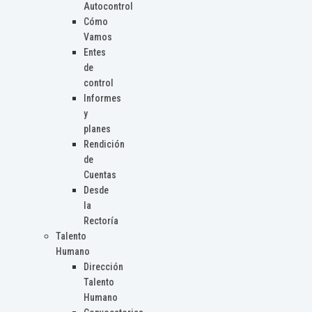
Autocontrol
Cómo
Vamos
Entes
de
control
Informes
y
planes
Rendición
de
Cuentas
Desde
la
Rectoría
Talento
Humano
Dirección
Talento
Humano