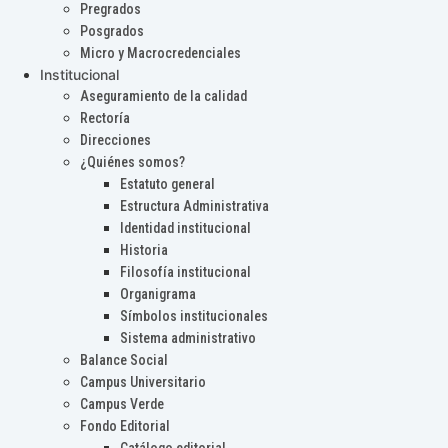
Pregrados
Posgrados
Micro y Macrocredenciales
Institucional
Aseguramiento de la calidad
Rectoría
Direcciones
¿Quiénes somos?
Estatuto general
Estructura Administrativa
Identidad institucional
Historia
Filosofía institucional
Organigrama
Símbolos institucionales
Sistema administrativo
Balance Social
Campus Universitario
Campus Verde
Fondo Editorial