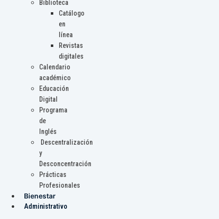
Biblioteca
Catálogo
en
línea
Revistas
digitales
Calendario
académico
Educación
Digital
Programa
de
Inglés
Descentralización
y
Desconcentración
Prácticas
Profesionales
Bienestar
Administrativo