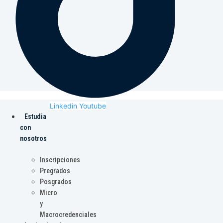
Linkedin
Youtube
Estudia
con
nosotros
Inscripciones
Pregrados
Posgrados
Micro
y
Macrocredenciales