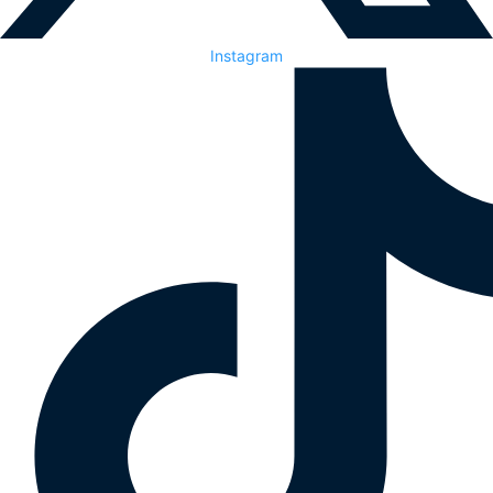
Instagram