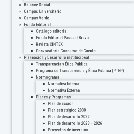
Balance Social
Campus Universitario
Campus Verde
Fondo Editorial
Catálogo editorial
Fondo Editorial Pascual Bravo
Revista CINTEX
Convocatoria Concurso de Cuento
Planeación y Desarrollo institucional
Transparencia y Ética Pública
Programa de Transparencia y Ética Pública (PTEP)
Normograma
Normativa Interna
Normativa Externa
Planes y Programas
Plan de acción
Plan estratégico 2030
Plan de desarrollo 2022
Plan de desarrollo 2023 – 2026
Proyectos de inversión