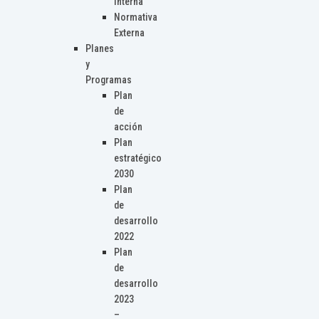
Interna
Normativa
Externa
Planes
y
Programas
Plan
de
acción
Plan
estratégico
2030
Plan
de
desarrollo
2022
Plan
de
desarrollo
2023
–