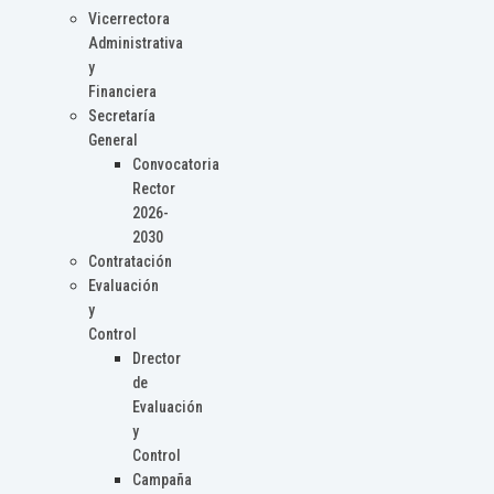
Vicerrectora
Administrativa
y
Financiera
Secretaría
General
Convocatoria
Rector
2026-
2030
Contratación
Evaluación
y
Control
Drector
de
Evaluación
y
Control
Campaña