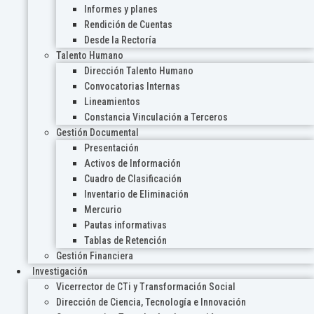
Informes y planes
Rendición de Cuentas
Desde la Rectoría
Talento Humano
Dirección Talento Humano
Convocatorias Internas
Lineamientos
Constancia Vinculación a Terceros
Gestión Documental
Presentación
Activos de Información
Cuadro de Clasificación
Inventario de Eliminación
Mercurio
Pautas informativas
Tablas de Retención
Gestión Financiera
Investigación
Vicerrector de CTi y Transformación Social
Dirección de Ciencia, Tecnología e Innovación