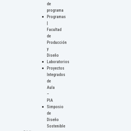
de
programa
Programas
|
Facultad
de
Producción
y
Diseño
Laboratorios
Proyectos
Integrados
de
Aula
–
PIA
Simposio
de
Diseño
Sostenible