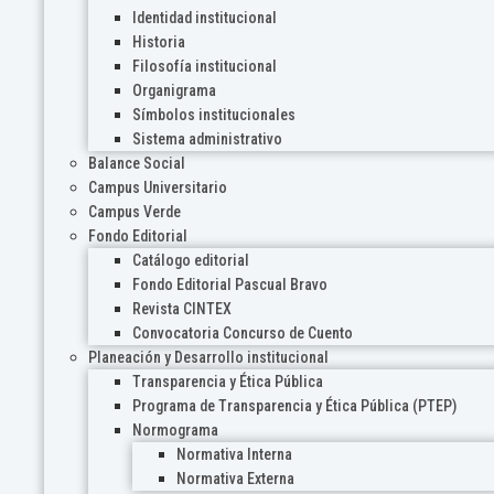
Identidad institucional
Historia
Filosofía institucional
Organigrama
Símbolos institucionales
Sistema administrativo
Balance Social
Campus Universitario
Campus Verde
Fondo Editorial
Catálogo editorial
Fondo Editorial Pascual Bravo
Revista CINTEX
Convocatoria Concurso de Cuento
Planeación y Desarrollo institucional
Transparencia y Ética Pública
Programa de Transparencia y Ética Pública (PTEP)
Normograma
Normativa Interna
Normativa Externa