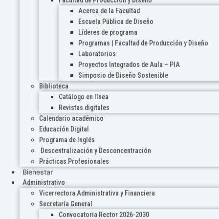
Acerca de la Facultad
Escuela Pública de Diseño
Líderes de programa
Programas | Facultad de Producción y Diseño
Laboratorios
Proyectos Integrados de Aula – PIA
Simposio de Diseño Sostenible
Biblioteca
Catálogo en línea
Revistas digitales
Calendario académico
Educación Digital
Programa de Inglés
Descentralización y Desconcentración
Prácticas Profesionales
Bienestar
Administrativo
Vicerrectora Administrativa y Financiera
Secretaría General
Convocatoria Rector 2026-2030