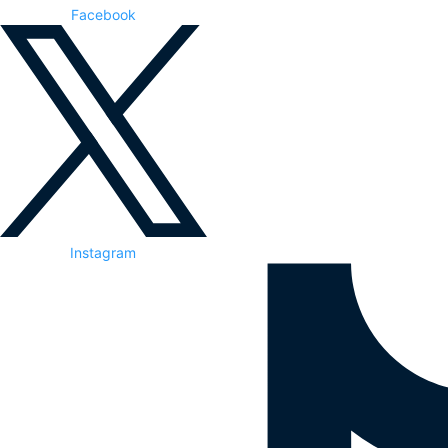
Facebook
Instagram