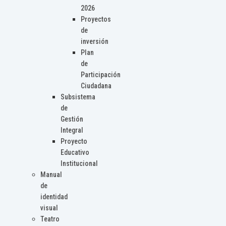
2026
Proyectos
de
inversión
Plan
de
Participación
Ciudadana
Subsistema
de
Gestión
Integral
Proyecto
Educativo
Institucional
Manual
de
identidad
visual
Teatro