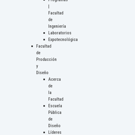
|
Facultad
de
Ingeniería
Laboratorios
Expotecnológica
Facultad
de
Producción
y
Diseño
Acerca
de
la
Facultad
Escuela
Pública
de
Diseño
Líderes