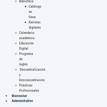
Biblioteca
Catálogo
en
línea
Revistas
digitales
Calendario
académico
Educación
Digital
Programa
de
Inglés
Descentralización
y
Desconcentración
Prácticas
Profesionales
Bienestar
Administrativo