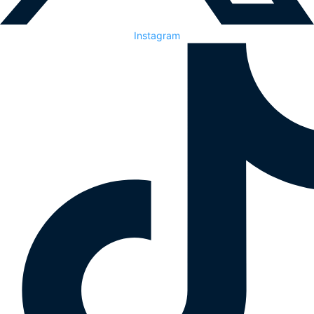
Instagram