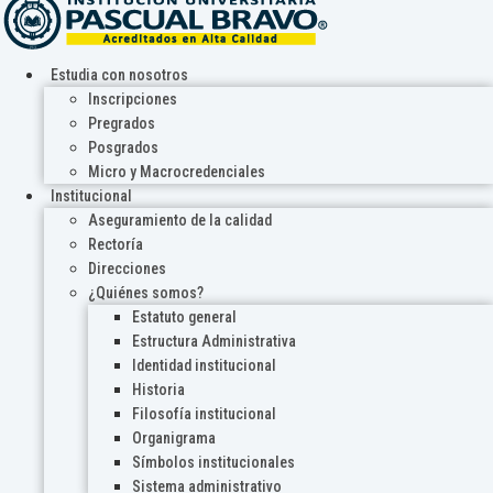
Estudia con nosotros
Inscripciones
Pregrados
Posgrados
Micro y Macrocredenciales
Institucional
Aseguramiento de la calidad
Rectoría
Direcciones
¿Quiénes somos?
Estatuto general
Estructura Administrativa
Identidad institucional
Historia
Filosofía institucional
Organigrama
Símbolos institucionales
Sistema administrativo