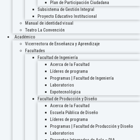
Plan de Participación Ciudadana
Subsistema de Gestión Integral
Proyecto Educativo Institucional
Manual de identidad visual
Teatro La Convención
Académico
Vicerrectora de Enseñanza y Aprendizaje
Facultades
Facultad de Ingeniería
Acerca de la Facultad
Líderes de programa
Programas | Facultad de Ingeniería
Laboratorios
Expotecnológica
Facultad de Producción y Diseño
Acerca de la Facultad
Escuela Pública de Diseño
Líderes de programa
Programas | Facultad de Producción y Diseño
Laboratorios