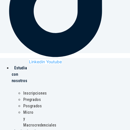
Linkedin
Youtube
Estudia
con
nosotros
Inscripciones
Pregrados
Posgrados
Micro
y
Macrocredenciales