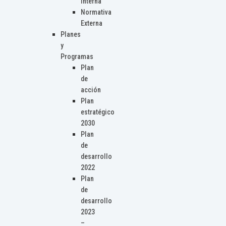
Interna
Normativa
Externa
Planes
y
Programas
Plan
de
acción
Plan
estratégico
2030
Plan
de
desarrollo
2022
Plan
de
desarrollo
2023
–