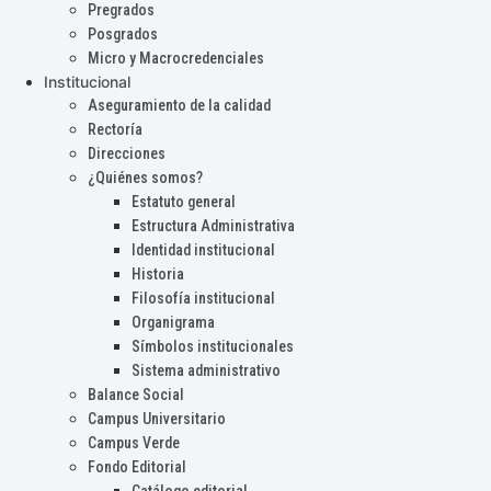
Pregrados
Posgrados
Micro y Macrocredenciales
Institucional
Aseguramiento de la calidad
Rectoría
Direcciones
¿Quiénes somos?
Estatuto general
Estructura Administrativa
Identidad institucional
Historia
Filosofía institucional
Organigrama
Símbolos institucionales
Sistema administrativo
Balance Social
Campus Universitario
Campus Verde
Fondo Editorial