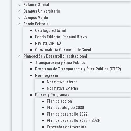
Balance Social
Campus Universitario
Campus Verde
Fondo Editorial
Catálogo editorial
Fondo Editorial Pascual Bravo
Revista CINTEX
Convocatoria Concurso de Cuento
Planeación y Desarrollo institucional
Transparencia y Ética Pública
Programa de Transparencia y Ética Pública (PTEP)
Normograma
Normativa Interna
Normativa Externa
Planes y Programas
Plan de acción
Plan estratégico 2030
Plan de desarrollo 2022
Plan de desarrollo 2023 – 2026
Proyectos de inversión