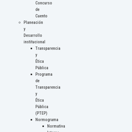
Concurso
de
Cuento
Planeación
y
Desarrollo
institucional
Transparencia
y
Ética
Pública
Programa
de
Transparencia
y
Ética
Pública
(PTEP)
Normograma
Normativa