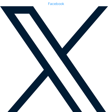
Facebook