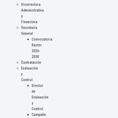
Vicerrectora
Administrativa
y
Financiera
Secretaría
General
Convocatoria
Rector
2026-
2030
Contratación
Evaluación
y
Control
Drector
de
Evaluación
y
Control
Campaña