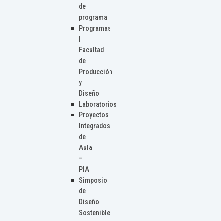
de
programa
Programas
|
Facultad
de
Producción
y
Diseño
Laboratorios
Proyectos
Integrados
de
Aula
–
PIA
Simposio
de
Diseño
Sostenible