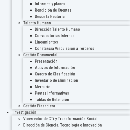
Informes y planes
Rendición de Cuentas
Desde la Rectoría
Talento Humano
Dirección Talento Humano
Convocatorias Internas
Lineamientos
Constancia Vinculación a Terceros
Gestión Documental
Presentación
Activos de Información
Cuadro de Clasificación
Inventario de Eliminación
Mercurio
Pautas informativas
Tablas de Retención
Gestión Financiera
Investigación
Vicerrector de CTi y Transformación Social
Dirección de Ciencia, Tecnología e Innovación