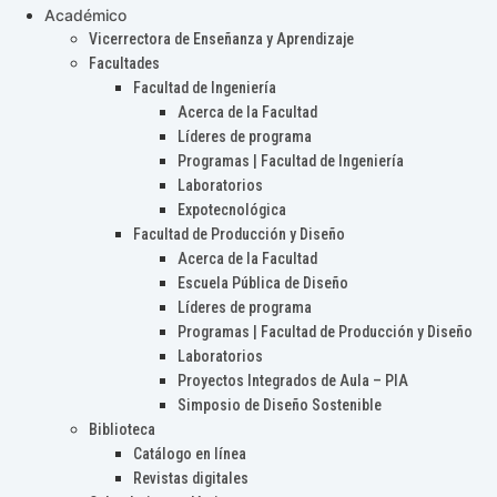
Académico
Vicerrectora de Enseñanza y Aprendizaje
Facultades
Facultad de Ingeniería
Acerca de la Facultad
Líderes de programa
Programas | Facultad de Ingeniería
Laboratorios
Expotecnológica
Facultad de Producción y Diseño
Acerca de la Facultad
Escuela Pública de Diseño
Líderes de programa
Programas | Facultad de Producción y Diseño
Laboratorios
Proyectos Integrados de Aula – PIA
Simposio de Diseño Sostenible
Biblioteca
Catálogo en línea
Revistas digitales