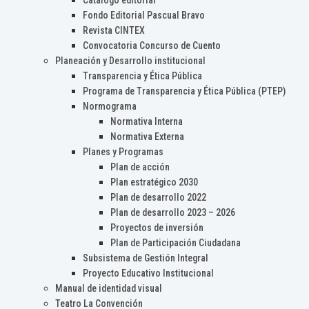
Catálogo editorial
Fondo Editorial Pascual Bravo
Revista CINTEX
Convocatoria Concurso de Cuento
Planeación y Desarrollo institucional
Transparencia y Ética Pública
Programa de Transparencia y Ética Pública (PTEP)
Normograma
Normativa Interna
Normativa Externa
Planes y Programas
Plan de acción
Plan estratégico 2030
Plan de desarrollo 2022
Plan de desarrollo 2023 – 2026
Proyectos de inversión
Plan de Participación Ciudadana
Subsistema de Gestión Integral
Proyecto Educativo Institucional
Manual de identidad visual
Teatro La Convención