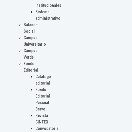
institucionales
Sistema
administrativo
Balance
Social
Campus
Universitario
Campus
Verde
Fondo
Editorial
Catálogo
editorial
Fondo
Editorial
Pascual
Bravo
Revista
CINTEX
Convocatoria