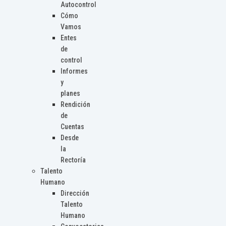
Autocontrol
Cómo
Vamos
Entes
de
control
Informes
y
planes
Rendición
de
Cuentas
Desde
la
Rectoría
Talento
Humano
Dirección
Talento
Humano