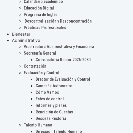
Calendario académico
Educación Digital
Programa de Inglés
Descentralización y Desconcentración
Prácticas Profesionales
Bienestar
Administrativo
Vicerrectora Administrativa y Financiera
Secretaría General
Convocatoria Rector 2026-2030
Contratación
Evaluación y Control
Drector de Evaluación y Control
Campaña Autocontrol
Cómo Vamos
Entes de control
Informes y planes
Rendición de Cuentas
Desde la Rectoría
Talento Humano
Dirección Talento Humano